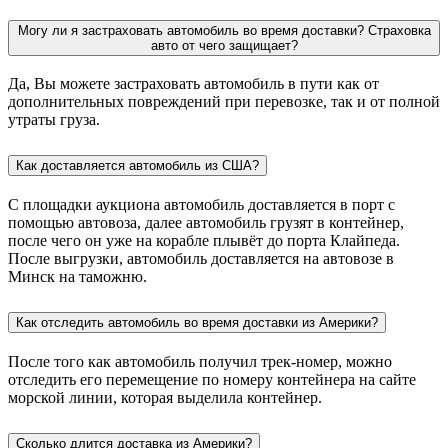
Могу ли я застраховать автомобиль во время доставки? Страховка
авто от чего защищает?
Да, Вы можете застраховать автомобиль в пути как от
дополнительных повреждений при перевозке, так и от полной
утраты груза.
Как доставляется автомобиль из США?
С площадки аукциона автомобиль доставляется в порт с
помощью автовоза, далее автомобиль грузят в контейнер,
после чего он уже на корабле плывёт до порта Клайпеда.
После выгрузки, автомобиль доставляется на автовозе в
Минск на таможню.
Как отследить автомобиль во время доставки из Америки?
После того как автомобиль получил трек-номер, можно
отследить его перемещение по номеру контейнера на сайте
морской линии, которая выделила контейнер.
Сколько длится доставка из Америки?