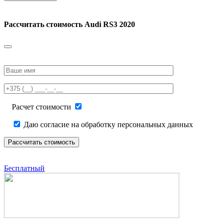
Рассчитать стоимость
Audi RS3 2020
Please
leave
this
field
empty.
Расчет стоимости
Даю согласие на обработку персональных данных
Бесплатный