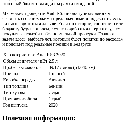
итоговый бюджет выходит за рамки ожиданий.
Мы можем проверить Audi RS3 по доступным данным,
сравнить его с похожими предложениями и подсказать, есть
ли смысл двигаться дальше. Если по истории, состоянию или
бюджету будут вопросы, лучше подобрать альтернативу, чем
покупать автомобиль без нормальной проверки. Главная
задача здесь, выбрать лот, который будет понятен по расходам
и подойдет под реальные поездки в Беларуси.
Характеристики Audi RS3 2020
Объем двигателя / кВт
2.5 л
Пробег автомобиля
39.175 миль (63.046 км)
Привод
Полный
Коробка передач
Автомат
Тип топлива
Бензин
Тип кузова
Седан
Цвет автомобиля
Серый
Год выпуска
2020
Полезная информация: