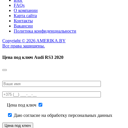
Блог
FAQs
О компании
Карта сайта
Контакты
Вакансии
Политика конфиденциальности
Copyright © 2026 AMERIKA.BY
Все права защищены.
Цена под ключ
Audi RS3 2020
Please
leave
this
field
empty.
Цена под ключ
Даю согласие на обработку персональных данных