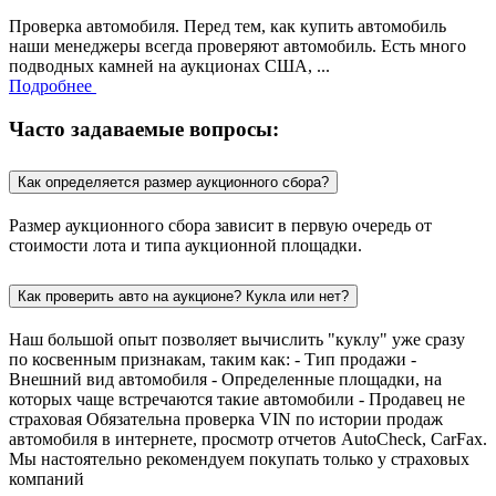
Проверка автомобиля. Перед тем, как купить автомобиль
наши менеджеры всегда проверяют автомобиль. Есть много
подводных камней на аукционах США, ...
Подробнее
Часто задаваемые вопросы:
Как определяется размер аукционного сбора?
Размер аукционного сбора зависит в первую очередь от
стоимости лота и типа аукционной площадки.
Как проверить авто на аукционе? Кукла или нет?
Наш большой опыт позволяет вычислить "куклу" уже сразу
по косвенным признакам, таким как: - Тип продажи -
Внешний вид автомобиля - Определенные площадки, на
которых чаще встречаются такие автомобили - Продавец не
страховая Обязательна проверка VIN по истории продаж
автомобиля в интернете, просмотр отчетов AutoCheck, CarFax.
Мы настоятельно рекомендуем покупать только у страховых
компаний