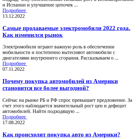
и Испании и улучшение цепочек ...
Подробнее
13.12.2022
Самые продаваемые электромобили 2022 года.
Как изменился рынок
Электромобили играют важную роль в обеспечении
мобильности и постепенно вытесняют автомобили с
двигателями внутреннего сгорания. Рассказываем о ...
Подробнее
07.11.2022
Почему покупка автомобилей из Америки
становится все более выгодной?
Сейчас на рынке РБ и РФ спрос превышает предложение. За
счет этого наблюдается значительный рост цен и дефицит
автомобилей. Найти подходящую ...
Подробнее
17.08.2022
Как происходит покупка авто из Америки?