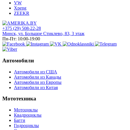
VW
Xpeng
ZEEKR
+375 (29) 508-22-28
Минск, ул. Большое Стиклево, 83, 3 этаж
Пн-Пт: 10:00-19:00
Автомобили
Автомобили из США
Автомобили из Канады
Автомобили из Европы
Автомобили из Китая
Мототехника
Мотоциклы
Квадроциклы
Багги
Гидроциклы