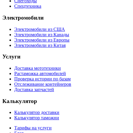
Снегоходы
Спецтехника
Электромобили
Электромобили из США
Электромобили из Канады
Электромобили из Европы
Электромобили из Китая
Услуги
Доставка мототехники
Растаможка автомобилей
Проверка истории по базам
Отслеживание контейнеров
Доставка запчастей
Калькулятор
Калькулятор доставки
Калькулятор таможни
Тарифы на услуги