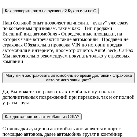
Как проверить авто на аукционе? Кукла или нет?
Наш большой опыт позволяет вычислить "куклу" уже сразу
по косвенным признакам, таким как: - Тип продажи -
Внешний вид автомобиля - Определенные площадки, на
которых чаще встречаются такие автомобили - Продавец не
страховая Обязательна проверка VIN по истории продаж
автомобиля в интернете, просмотр отчетов AutoCheck, CarFax.
Мы настоятельно рекомендуем покупать только у страховых
компаний
Могу ли я застраховать автомобиль во время доставки? Страховка
авто от чего защищает?
Да, Вы можете застраховать автомобиль в пути как от
дополнительных повреждений при перевозке, так и от полной
утраты груза.
Как доставляется автомобиль из США?
С площадки аукциона автомобиль доставляется в порт с
помощью автовоза, далее автомобиль грузят в контейнер,