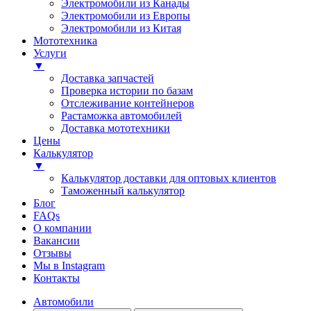
Электромобили из Канады
Электромобили из Европы
Электромобили из Китая
Мототехника
Услуги
▼
Доставка запчастей
Проверка истории по базам
Отслеживание контейнеров
Растаможка автомобилей
Доставка мототехники
Цены
Калькулятор
▼
Калькулятор доставки для оптовых клиентов
Таможенный калькулятор
Блог
FAQs
О компании
Вакансии
Отзывы
Мы в Instagram
Контакты
Автомобили