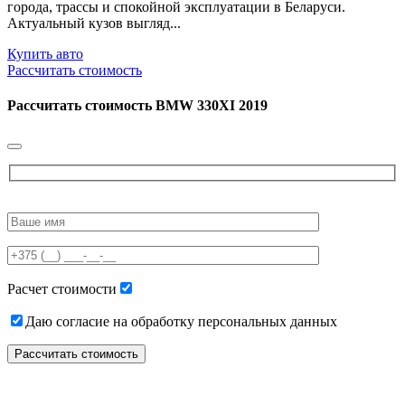
города, трассы и спокойной эксплуатации в Беларуси.
Актуальный кузов выгляд...
Купить авто
Рассчитать стоимость
Рассчитать стоимость
BMW 330XI 2019
Please
leave
this
field
empty.
Расчет стоимости
Даю согласие на обработку персональных данных