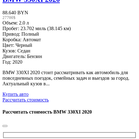
88.640 BYN
27700$
Объем: 2.0 л
Пробег: 23.702 миль (38.145 км)
Привод: Полный
Коробка: Автомат
Цвет: Черный
Кузов: Седан
Двигатель: Бензин
Год: 2020
BMW 330XI 2020 стоит рассматривать как автомобиль для
повседневных поездок, семейных задач и выездов за город.
Актуальный кузов в...
Купить авто
Рассчитать стоимость
Рассчитать стоимость
BMW 330XI 2020