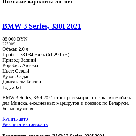
Похожие варианты лотов:
BMW 3 Series, 330I 2021
88.000 BYN
27500$
Объем: 2.0 л
Пробег: 38.084 миль (61.290 км)
Привод: Задний
Коробка: Автомат
Цвет: Серый
Кузов: Седан
Двигатель: Бензин
Год: 2021
BMW 3 Series, 330I 2021 стоит рассматривать как автомобиль
для Минска, ежедневных маршрутов и поездок по Беларуси.
Белый кузов вы...
Купить авто
Рассчитать стоимость