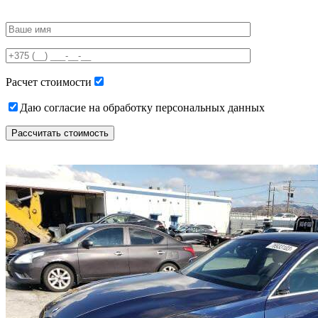
Please
leave
this
field
empty.
Расчет стоимости
Даю согласие на обработку персональных данных