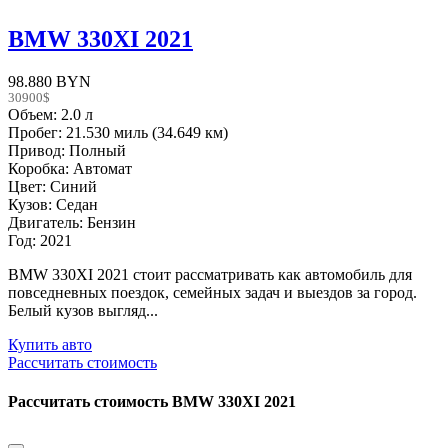
BMW 330XI 2021
98.880 BYN
30900$
Объем: 2.0 л
Пробег: 21.530 миль (34.649 км)
Привод: Полный
Коробка: Автомат
Цвет: Синий
Кузов: Седан
Двигатель: Бензин
Год: 2021
BMW 330XI 2021 стоит рассматривать как автомобиль для
повседневных поездок, семейных задач и выездов за город.
Белый кузов выгляд...
Купить авто
Рассчитать стоимость
Рассчитать стоимость
BMW 330XI 2021