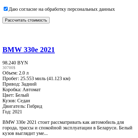
Даю согласие на обработку персональных данных
BMW 330е 2021
98.240 BYN
30700$
Объем: 2.0 л
Пробег: 25.553 миль (41.123 км)
Привод: Задний
Коробка: Автомат
Цвет: Белый
Кузов: Седан
Двигатель: Гибрид
Год: 2021
BMW 330е 2021 стоит рассматривать как автомобиль для
города, трассы и спокойной эксплуатации в Беларуси. Белый
кузов выглядит уме...