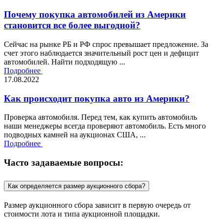
Почему покупка автомобилей из Америки
становится все более выгодной?
Сейчас на рынке РБ и РФ спрос превышает предложение. За
счет этого наблюдается значительный рост цен и дефицит
автомобилей. Найти подходящую ...
Подробнее
17.08.2022
Как происходит покупка авто из Америки?
Проверка автомобиля. Перед тем, как купить автомобиль
наши менеджеры всегда проверяют автомобиль. Есть много
подводных камней на аукционах США, ...
Подробнее
Часто задаваемые вопросы:
Как определяется размер аукционного сбора?
Размер аукционного сбора зависит в первую очередь от
стоимости лота и типа аукционной площадки.