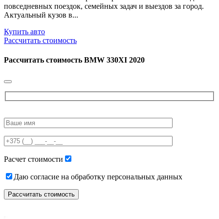
повседневных поездок, семейных задач и выездов за город.
Актуальный кузов в...
Купить авто
Рассчитать стоимость
Рассчитать стоимость
BMW 330XI 2020
Please
leave
this
field
empty.
Расчет стоимости
Даю согласие на обработку персональных данных