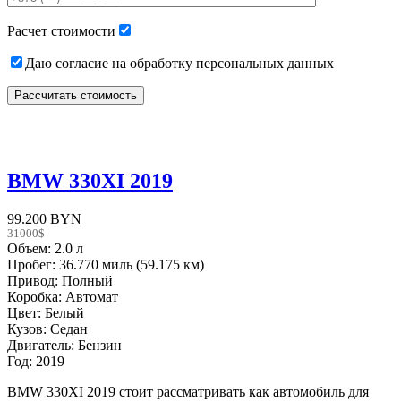
empty.
Расчет стоимости
Даю согласие на обработку персональных данных
BMW 330XI 2019
99.200 BYN
31000$
Объем: 2.0 л
Пробег: 36.770 миль (59.175 км)
Привод: Полный
Коробка: Автомат
Цвет: Белый
Кузов: Седан
Двигатель: Бензин
Год: 2019
BMW 330XI 2019 стоит рассматривать как автомобиль для