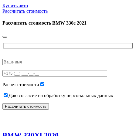
Купить авто
Рассчитать стоимость
Рассчитать стоимость
BMW 330е 2021
Please
leave
this
field
empty.
Расчет стоимости
Даю согласие на обработку персональных данных
BMW 330XI 2020