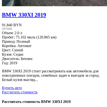
BMW 330XI 2019
91.840 BYN
28700$
Объем: 2.0 л
Пробег: 75.102 миль (120.865 км)
Привод: Полный
Коробка: Автомат
Цвет: Синий
Кузов: Седан
Двигатель: Бензин
Год: 2019
BMW 330XI 2019 стоит рассматривать как автомобиль для
повседневных поездок, семейных задач и выездов за город.
Белый кузов выгляд...
Купить авто
Рассчитать стоимость
Рассчитать стоимость
BMW 330XI 2019