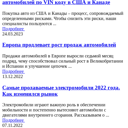
автомобилей по VIN коду в США и Канаде
Покупка авто из США и Канады – процесс, сопровождаемый
определенными рисками. Чтобы снизить эти риски, наши
специалисты пользуются ...
Подробнее
24.03.2023
Европа продлевает рост продаж автомобилей
Продажи автомобилей в Европе выросли седьмой месяц
подряд, чему способствовал сильный рост в Великобритании
и Испании и улучшение цепочек ...
Подробнее
13.12.2022
Самые продаваемые электромобили 2022 года.
Как изменился рынок
Электромобили играют важную роль в обеспечении
мобильности и постепенно вытесняют автомобили с
двигателями внутреннего сгорания. Рассказываем о ...
Подробнее
07.11.2022