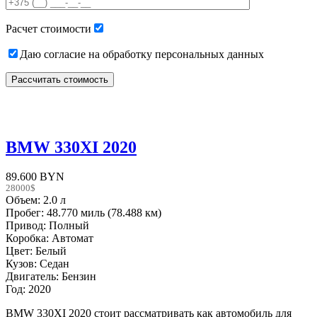
field
empty.
Расчет стоимости
Даю согласие на обработку персональных данных
BMW 330XI 2020
89.600 BYN
28000$
Объем: 2.0 л
Пробег: 48.770 миль (78.488 км)
Привод: Полный
Коробка: Автомат
Цвет: Белый
Кузов: Седан
Двигатель: Бензин
Год: 2020
BMW 330XI 2020 стоит рассматривать как автомобиль для