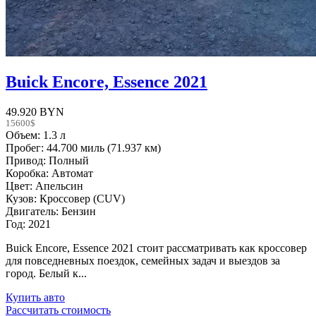
Buick Encore, Essence 2021
49.920 BYN
15600$
Объем: 1.3 л
Пробег: 44.700 миль (71.937 км)
Привод: Полный
Коробка: Автомат
Цвет: Апельсин
Кузов: Кроссовер (CUV)
Двигатель: Бензин
Год: 2021
Buick Encore, Essence 2021 стоит рассматривать как кроссовер
для повседневных поездок, семейных задач и выездов за
город. Белый к...
Купить авто
Рассчитать стоимость