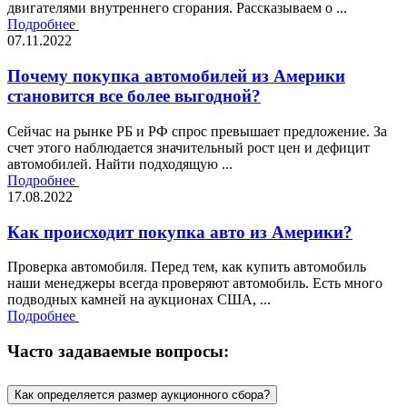
двигателями внутреннего сгорания. Рассказываем о ...
Подробнее
07.11.2022
Почему покупка автомобилей из Америки
становится все более выгодной?
Сейчас на рынке РБ и РФ спрос превышает предложение. За
счет этого наблюдается значительный рост цен и дефицит
автомобилей. Найти подходящую ...
Подробнее
17.08.2022
Как происходит покупка авто из Америки?
Проверка автомобиля. Перед тем, как купить автомобиль
наши менеджеры всегда проверяют автомобиль. Есть много
подводных камней на аукционах США, ...
Подробнее
Часто задаваемые вопросы:
Как определяется размер аукционного сбора?