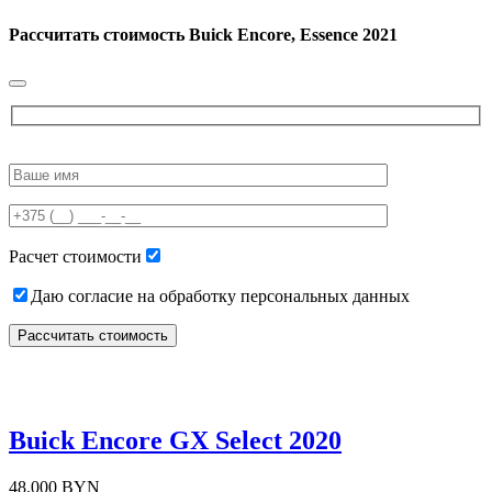
Рассчитать стоимость
Buick Encore, Essence 2021
Please
leave
this
field
empty.
Расчет стоимости
Даю согласие на обработку персональных данных
Buick Encore GX Select 2020
48.000 BYN