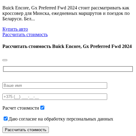
Buick Encore, Gx Preferred Fwd 2024 стоит рассматривать как
кроссовер для Минска, ежедневных маршрутов и поездок по
Беларуси. Бел...
Купить авто
Рассчитать стоимость
Рассчитать стоимость
Buick Encore, Gx Preferred Fwd 2024
Please
leave
this
field
empty.
Расчет стоимости
Даю согласие на обработку персональных данных