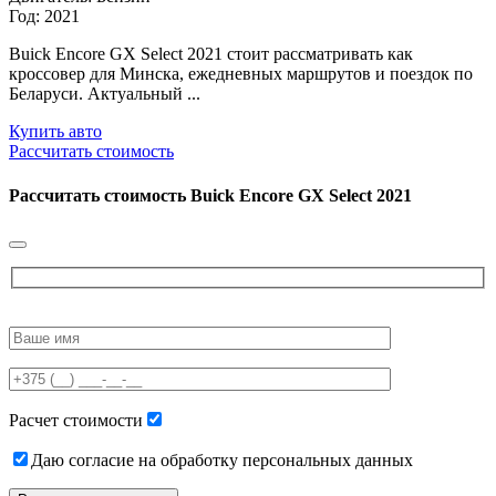
Год: 2021
Buick Encore GX Select 2021 стоит рассматривать как
кроссовер для Минска, ежедневных маршрутов и поездок по
Беларуси. Актуальный ...
Купить авто
Рассчитать стоимость
Рассчитать стоимость
Buick Encore GX Select 2021
Please
leave
this
field
empty.
Расчет стоимости
Даю согласие на обработку персональных данных