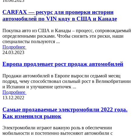
16.06.2023
CARFAX — ресурс для проверки истории
автомобилей по VIN коду в США и Канаде
Покупка авто из США и Канады – процесс, сопровождаемый
определенными рисками. Чтобы снизить эти риски, наши
специалисты пользуются ...
Подробнее
24.03.2023
Европа продлевает рост продаж автомобилей
Продажи автомобилей в Европе выросли седьмой месяц
подряд, чему способствовал сильный рост в Великобритании
и Испании и улучшение цепочек ...
Подробнее
13.12.2022
Самые продаваемые электромобили 2022 года.
Как изменился рынок
Электромобили играют важную роль в обеспечении
мобильности и постепенно вытесняют автомобили с