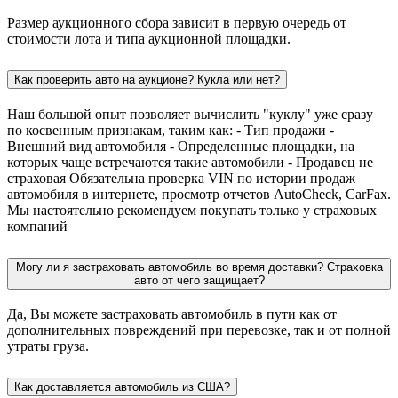
Размер аукционного сбора зависит в первую очередь от
стоимости лота и типа аукционной площадки.
Как проверить авто на аукционе? Кукла или нет?
Наш большой опыт позволяет вычислить "куклу" уже сразу
по косвенным признакам, таким как: - Тип продажи -
Внешний вид автомобиля - Определенные площадки, на
которых чаще встречаются такие автомобили - Продавец не
страховая Обязательна проверка VIN по истории продаж
автомобиля в интернете, просмотр отчетов AutoCheck, CarFax.
Мы настоятельно рекомендуем покупать только у страховых
компаний
Могу ли я застраховать автомобиль во время доставки? Страховка
авто от чего защищает?
Да, Вы можете застраховать автомобиль в пути как от
дополнительных повреждений при перевозке, так и от полной
утраты груза.
Как доставляется автомобиль из США?