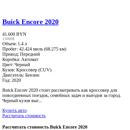
Buick Encore 2020
41.600 BYN
13000$
Объем: 1.4 л
Пробег: 42.424 миль (68.275 км)
Привод: Передний
Коробка: Автомат
Цвет: Черный
Кузов: Кроссовер (CUV)
Двигатель: Бензин
Год: 2020
Buick Encore 2020 стоит рассматривать как кроссовер для
повседневных поездок, семейных задач и выездов за город.
Черный кузов выг...
Купить авто
Рассчитать стоимость
Рассчитать стоимость
Buick Encore 2020