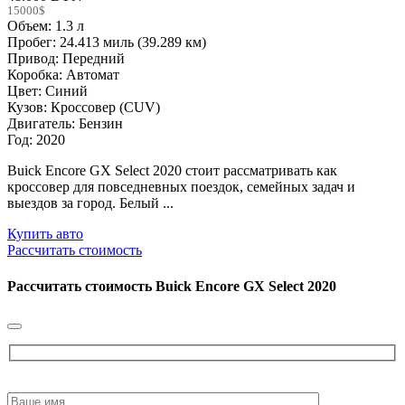
15000$
Объем: 1.3 л
Пробег: 24.413 миль (39.289 км)
Привод: Передний
Коробка: Автомат
Цвет: Синий
Кузов: Кроссовер (CUV)
Двигатель: Бензин
Год: 2020
Buick Encore GX Select 2020 стоит рассматривать как
кроссовер для повседневных поездок, семейных задач и
выездов за город. Белый ...
Купить авто
Рассчитать стоимость
Рассчитать стоимость
Buick Encore GX Select 2020
Please
leave