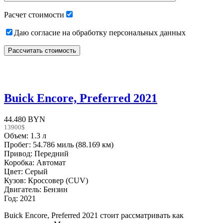
empty.
Расчет стоимости
Даю согласие на обработку персональных данных
Buick Encore, Preferred 2021
44.480 BYN
13900$
Объем: 1.3 л
Пробег: 54.786 миль (88.169 км)
Привод: Передний
Коробка: Автомат
Цвет: Серый
Кузов: Кроссовер (CUV)
Двигатель: Бензин
Год: 2021
Buick Encore, Preferred 2021 стоит рассматривать как