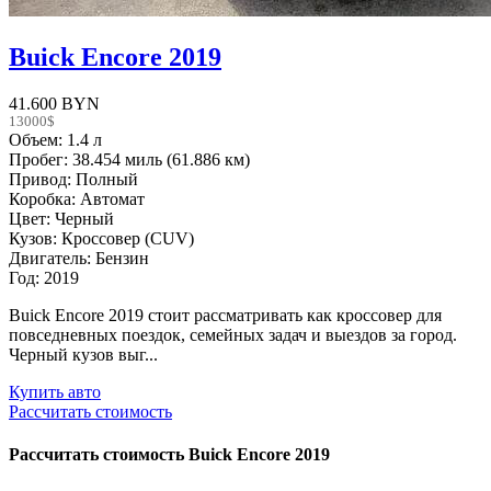
Buick Encore 2019
41.600 BYN
13000$
Объем: 1.4 л
Пробег: 38.454 миль (61.886 км)
Привод: Полный
Коробка: Автомат
Цвет: Черный
Кузов: Кроссовер (CUV)
Двигатель: Бензин
Год: 2019
Buick Encore 2019 стоит рассматривать как кроссовер для
повседневных поездок, семейных задач и выездов за город.
Черный кузов выг...
Купить авто
Рассчитать стоимость
Рассчитать стоимость
Buick Encore 2019