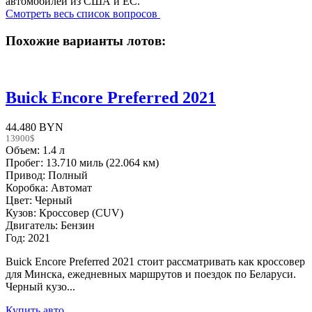
автомобилей из США и ЕС.
Смотреть весь список вопросов
Похожие варианты лотов:
Buick Encore Preferred 2021
44.480 BYN
13900$
Объем: 1.4 л
Пробег: 13.710 миль (22.064 км)
Привод: Полный
Коробка: Автомат
Цвет: Черный
Кузов: Кроссовер (CUV)
Двигатель: Бензин
Год: 2021
Buick Encore Preferred 2021 стоит рассматривать как кроссовер
для Минска, ежедневных маршрутов и поездок по Беларуси.
Черный кузо...
Купить авто