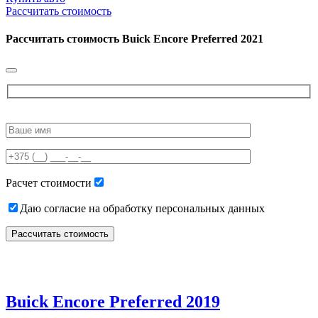
Рассчитать стоимость
Рассчитать стоимость
Buick Encore Preferred 2021
Please
leave
this
field
empty.
Расчет стоимости
Даю согласие на обработку персональных данных
Buick Encore Preferred 2019