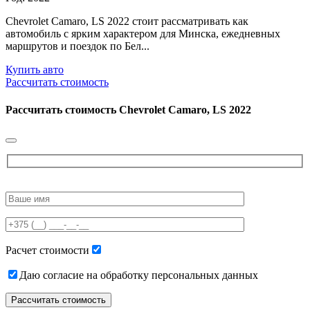
Chevrolet Camaro, LS 2022 стоит рассматривать как
автомобиль с ярким характером для Минска, ежедневных
маршрутов и поездок по Бел...
Купить авто
Рассчитать стоимость
Рассчитать стоимость
Chevrolet Camaro, LS 2022
Please
leave
this
field
empty.
Расчет стоимости
Даю согласие на обработку персональных данных