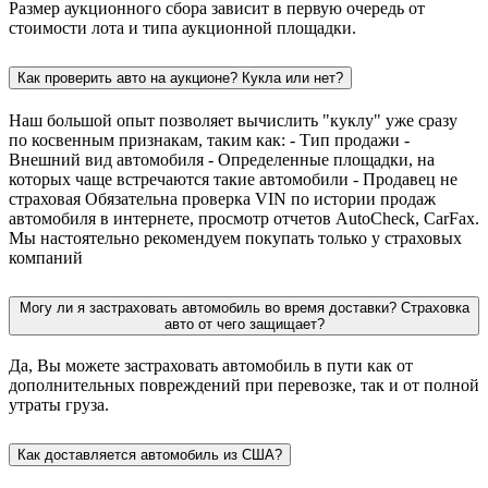
Размер аукционного сбора зависит в первую очередь от
стоимости лота и типа аукционной площадки.
Как проверить авто на аукционе? Кукла или нет?
Наш большой опыт позволяет вычислить "куклу" уже сразу
по косвенным признакам, таким как: - Тип продажи -
Внешний вид автомобиля - Определенные площадки, на
которых чаще встречаются такие автомобили - Продавец не
страховая Обязательна проверка VIN по истории продаж
автомобиля в интернете, просмотр отчетов AutoCheck, CarFax.
Мы настоятельно рекомендуем покупать только у страховых
компаний
Могу ли я застраховать автомобиль во время доставки? Страховка
авто от чего защищает?
Да, Вы можете застраховать автомобиль в пути как от
дополнительных повреждений при перевозке, так и от полной
утраты груза.
Как доставляется автомобиль из США?