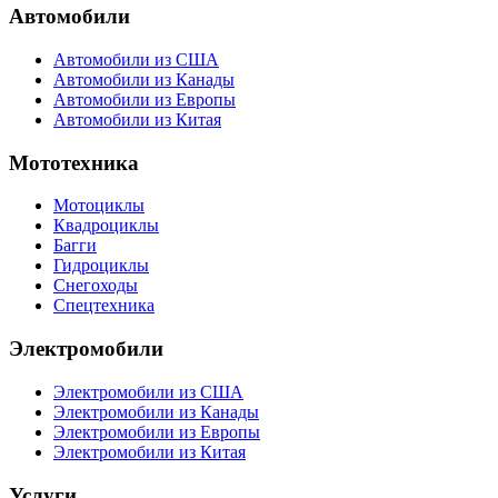
Автомобили
Автомобили из США
Автомобили из Канады
Автомобили из Европы
Автомобили из Китая
Мототехника
Мотоциклы
Квадроциклы
Багги
Гидроциклы
Снегоходы
Спецтехника
Электромобили
Электромобили из США
Электромобили из Канады
Электромобили из Европы
Электромобили из Китая
Услуги