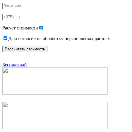
Please
leave
this
field
empty.
Расчет стоимости
Даю согласие на обработку персональных данных
Бесплатный