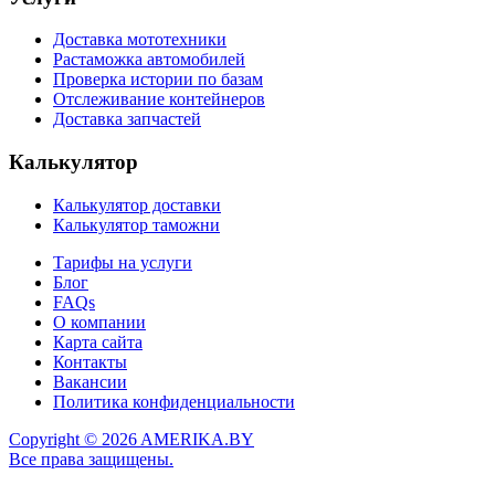
Доставка мототехники
Растаможка автомобилей
Проверка истории по базам
Отслеживание контейнеров
Доставка запчастей
Калькулятор
Калькулятор доставки
Калькулятор таможни
Тарифы на услуги
Блог
FAQs
О компании
Карта сайта
Контакты
Вакансии
Политика конфиденциальности
Copyright © 2026 AMERIKA.BY
Все права защищены.