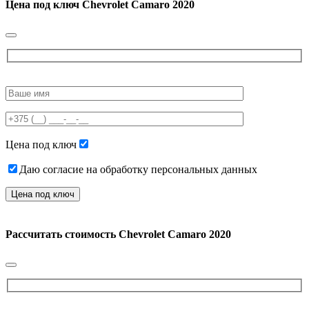
Цена под ключ
Chevrolet Camaro 2020
Please
leave
this
field
empty.
Цена под ключ
Даю согласие на обработку персональных данных
Рассчитать стоимость
Chevrolet Camaro 2020