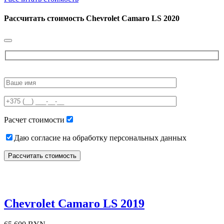
Рассчитать стоимость
Chevrolet Camaro LS 2020
Please
leave
this
field
empty.
Расчет стоимости
Даю согласие на обработку персональных данных
Chevrolet Camaro LS 2019