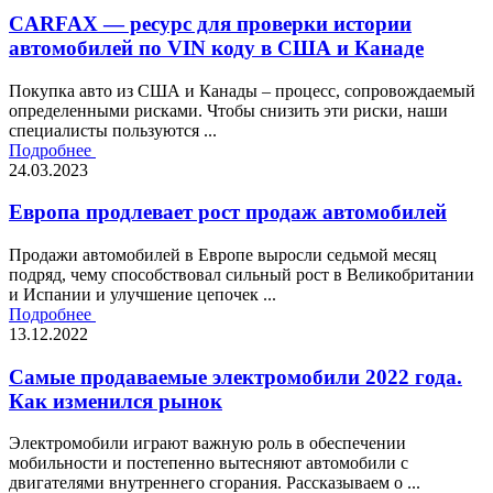
CARFAX — ресурс для проверки истории
автомобилей по VIN коду в США и Канаде
Покупка авто из США и Канады – процесс, сопровождаемый
определенными рисками. Чтобы снизить эти риски, наши
специалисты пользуются ...
Подробнее
24.03.2023
Европа продлевает рост продаж автомобилей
Продажи автомобилей в Европе выросли седьмой месяц
подряд, чему способствовал сильный рост в Великобритании
и Испании и улучшение цепочек ...
Подробнее
13.12.2022
Самые продаваемые электромобили 2022 года.
Как изменился рынок
Электромобили играют важную роль в обеспечении
мобильности и постепенно вытесняют автомобили с
двигателями внутреннего сгорания. Рассказываем о ...