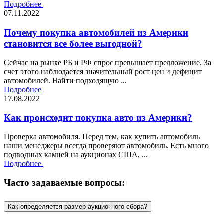
Подробнее
07.11.2022
Почему покупка автомобилей из Америки
становится все более выгодной?
Сейчас на рынке РБ и РФ спрос превышает предложение. За
счет этого наблюдается значительный рост цен и дефицит
автомобилей. Найти подходящую ...
Подробнее
17.08.2022
Как происходит покупка авто из Америки?
Проверка автомобиля. Перед тем, как купить автомобиль
наши менеджеры всегда проверяют автомобиль. Есть много
подводных камней на аукционах США, ...
Подробнее
Часто задаваемые вопросы:
Как определяется размер аукционного сбора?