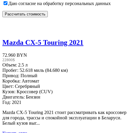
Даю согласие на обработку персональных данных
Mazda CX-5 Touring 2021
72.960 BYN
22800$
Объем: 2.5 л
Пробег: 52.618 миль (84.680 км)
Привод: Полный
Коробка: Автомат
Цвет: Серебряный
Кузов: Кроссовер (CUV)
Двигатель: Бензин
Год: 2021
Mazda CX-5 Touring 2021 стоит рассматривать как кроссовер
для города, трассы и спокойной эксплуатации в Беларуси.
Белый кузов выг...