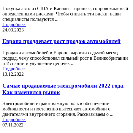
Покупка авто из США и Канады – процесс, сопровождаемый
определенными рисками. Чтобы снизить эти риски, наши
специалисты пользуются ...
Подробнее
24.03.2023
Европа продлевает рост продаж автомобилей
Продажи автомобилей в Европе выросли седьмой месяц
подряд, чему способствовал сильный рост в Великобритании
и Испании и улучшение цепочек ...
Подробнее
13.12.2022
Самые продаваемые электромобили 2022 года.
Как изменился рынок
Электромобили играют важную роль в обеспечении
мобильности и постепенно вытесняют автомобили с
двигателями внутреннего сгорания. Рассказываем о ...
Подробнее
07.11.2022