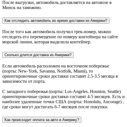
После выгрузки, автомобиль доставляется на автовозе в
Минск на таможню.
Как отследить автомобиль во время доставки из Америки?
После того как автомобиль получил трек-номер, можно
отследить его перемещение по номеру контейнера на сайте
морской линии, которая выделила контейнер.
Сколько длится доставка из Америки?
Если автомобиль расположен на восточном побережье
(порты: New-York, Savanna, Norfolk, Miami), то
ориентировочные сроки доставки составят 2.5-3.5 месяца в
зависимости от порта.
С западного побережья (порты: Los-Angeles, Houston, Seattle)
ориентировочные сроки доставки составят 4-5 месяцев. Есть и
наиболее удаленные точки США (порты: Honolulu, Ancorage) ,
где сроки могут достигать 6-7 месяцев после покупки.
Как происходит оплата за авто в Америку?