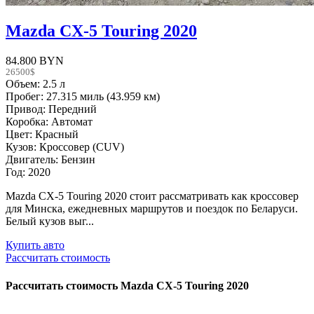
Mazda CX-5 Touring 2020
84.800 BYN
26500$
Объем: 2.5 л
Пробег: 27.315 миль (43.959 км)
Привод: Передний
Коробка: Автомат
Цвет: Красный
Кузов: Кроссовер (CUV)
Двигатель: Бензин
Год: 2020
Mazda CX-5 Touring 2020 стоит рассматривать как кроссовер
для Минска, ежедневных маршрутов и поездок по Беларуси.
Белый кузов выг...
Купить авто
Рассчитать стоимость
Рассчитать стоимость
Mazda CX-5 Touring 2020