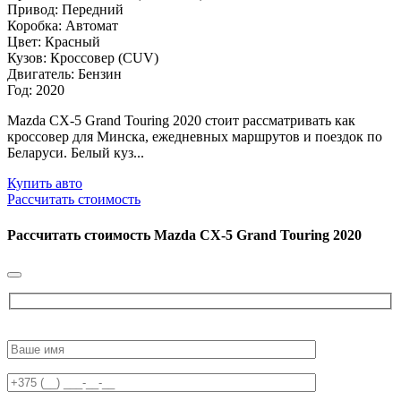
Привод: Передний
Коробка: Автомат
Цвет: Красный
Кузов: Кроссовер (CUV)
Двигатель: Бензин
Год: 2020
Mazda CX-5 Grand Touring 2020 стоит рассматривать как
кроссовер для Минска, ежедневных маршрутов и поездок по
Беларуси. Белый куз...
Купить авто
Рассчитать стоимость
Рассчитать стоимость
Mazda CX-5 Grand Touring 2020
Please
leave
this
field
empty.