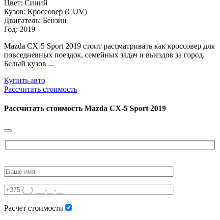
Цвет: Синий
Кузов: Кроссовер (CUV)
Двигатель: Бензин
Год: 2019
Mazda CX-5 Sport 2019 стоит рассматривать как кроссовер для
повседневных поездок, семейных задач и выездов за город.
Белый кузов ...
Купить авто
Рассчитать стоимость
Рассчитать стоимость
Mazda CX-5 Sport 2019
Please
leave
this
field
empty.
Расчет стоимости