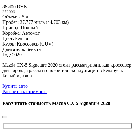
86.400 BYN
27000$
Объем: 2.5 л
Пробег: 27.777 миль (44.703 км)
Привод: Полный
Коробка: Автомат
Цвет: Белый
Кузов: Кроссовер (CUV)
Двигатель: Бензин
Год: 2020
Mazda CX-5 Signature 2020 стоит рассматривать как кроссовер
для города, трассы и спокойной эксплуатации в Беларуси.
Белый кузов в...
Купить авто
Рассчитать стоимость
Рассчитать стоимость
Mazda CX-5 Signature 2020