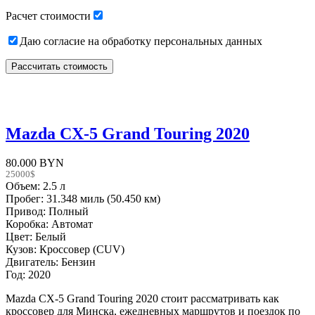
empty.
Расчет стоимости
Даю согласие на обработку персональных данных
Mazda CX-5 Grand Touring 2020
80.000 BYN
25000$
Объем: 2.5 л
Пробег: 31.348 миль (50.450 км)
Привод: Полный
Коробка: Автомат
Цвет: Белый
Кузов: Кроссовер (CUV)
Двигатель: Бензин
Год: 2020
Mazda CX-5 Grand Touring 2020 стоит рассматривать как
кроссовер для Минска, ежедневных маршрутов и поездок по