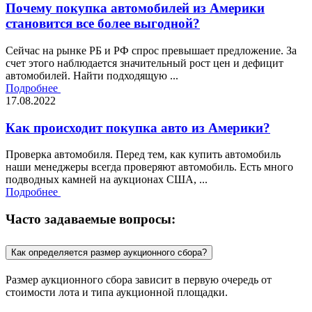
Почему покупка автомобилей из Америки
становится все более выгодной?
Сейчас на рынке РБ и РФ спрос превышает предложение. За
счет этого наблюдается значительный рост цен и дефицит
автомобилей. Найти подходящую ...
Подробнее
17.08.2022
Как происходит покупка авто из Америки?
Проверка автомобиля. Перед тем, как купить автомобиль
наши менеджеры всегда проверяют автомобиль. Есть много
подводных камней на аукционах США, ...
Подробнее
Часто задаваемые вопросы:
Как определяется размер аукционного сбора?
Размер аукционного сбора зависит в первую очередь от
стоимости лота и типа аукционной площадки.