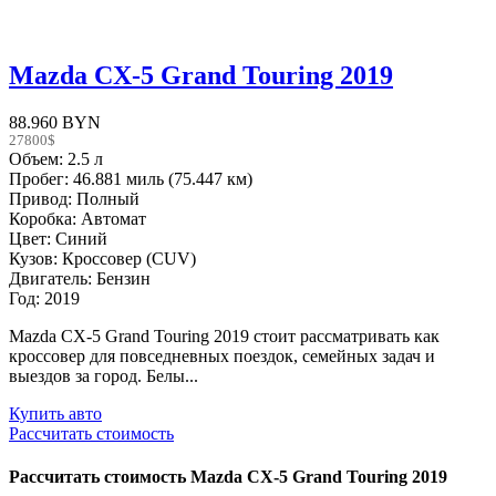
Mazda CX-5 Grand Touring 2019
88.960 BYN
27800$
Объем: 2.5 л
Пробег: 46.881 миль (75.447 км)
Привод: Полный
Коробка: Автомат
Цвет: Синий
Кузов: Кроссовер (CUV)
Двигатель: Бензин
Год: 2019
Mazda CX-5 Grand Touring 2019 стоит рассматривать как
кроссовер для повседневных поездок, семейных задач и
выездов за город. Белы...
Купить авто
Рассчитать стоимость
Рассчитать стоимость
Mazda CX-5 Grand Touring 2019