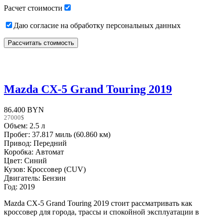
Расчет стоимости
Даю согласие на обработку персональных данных
Mazda CX-5 Grand Touring 2019
86.400 BYN
27000$
Объем: 2.5 л
Пробег: 37.817 миль (60.860 км)
Привод: Передний
Коробка: Автомат
Цвет: Синий
Кузов: Кроссовер (CUV)
Двигатель: Бензин
Год: 2019
Mazda CX-5 Grand Touring 2019 стоит рассматривать как
кроссовер для города, трассы и спокойной эксплуатации в