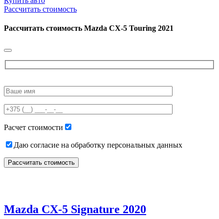
Купить авто
Рассчитать стоимость
Рассчитать стоимость
Mazda CX-5 Touring 2021
Please
leave
this
field
empty.
Расчет стоимости
Даю согласие на обработку персональных данных
Mazda CX-5 Signature 2020