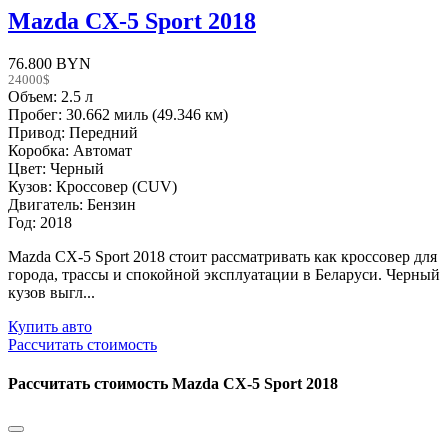
Mazda CX-5 Sport 2018
76.800 BYN
24000$
Объем: 2.5 л
Пробег: 30.662 миль (49.346 км)
Привод: Передний
Коробка: Автомат
Цвет: Черный
Кузов: Кроссовер (CUV)
Двигатель: Бензин
Год: 2018
Mazda CX-5 Sport 2018 стоит рассматривать как кроссовер для
города, трассы и спокойной эксплуатации в Беларуси. Черный
кузов выгл...
Купить авто
Рассчитать стоимость
Рассчитать стоимость
Mazda CX-5 Sport 2018