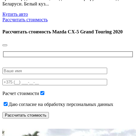
Беларуси. Белый куз...
Купить авто
Рассчитать стоимость
Рассчитать стоимость
Mazda CX-5 Grand Touring 2020
Please
leave
this
field
empty.
Расчет стоимости
Даю согласие на обработку персональных данных