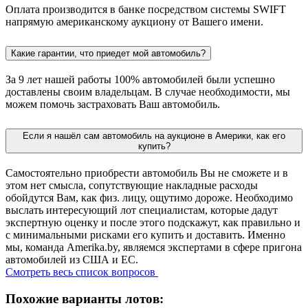
Оплата производится в банке посредством системы SWIFT
напрямую американскому аукциону от Вашего имени.
Какие гарантии, что приедет мой автомобиль?
За 9 лет нашей работы 100% автомобилей были успешно
доставлены своим владельцам. В случае необходимости, мы
можем помочь застраховать Ваш автомобиль.
Если я нашёл сам автомобиль на аукционе в Америки, как его
купить?
Самостоятельно приобрести автомобиль Вы не сможете и в
этом нет смысла, сопутствующие накладные расходы
обойдутся Вам, как физ. лицу, ощутимо дороже. Необходимо
выслать интересующий лот специалистам, которые дадут
экспертную оценку и после этого подскажут, как правильно и
с минимальными рисками его купить и доставить. Именно
мы, команда Amerika.by, являемся экспертами в сфере пригона
автомобилей из США и ЕС.
Смотреть весь список вопросов
Похожие варианты лотов: