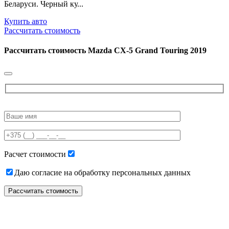
Беларуси. Черный ку...
Купить авто
Рассчитать стоимость
Рассчитать стоимость
Mazda CX-5 Grand Touring 2019
Please
leave
this
field
empty.
Расчет стоимости
Даю согласие на обработку персональных данных