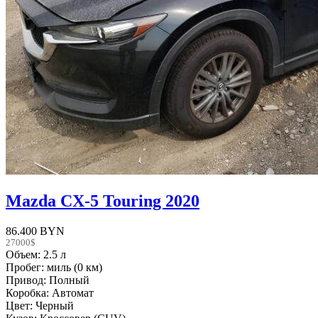
Mazda CX-5 Touring 2020
86.400 BYN
27000$
Объем: 2.5 л
Пробег: миль (0 км)
Привод: Полный
Коробка: Автомат
Цвет: Черный