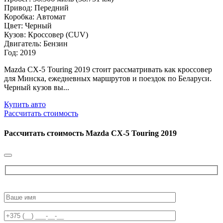
Привод: Передний
Коробка: Автомат
Цвет: Черный
Кузов: Кроссовер (CUV)
Двигатель: Бензин
Год: 2019
Mazda CX-5 Touring 2019 стоит рассматривать как кроссовер
для Минска, ежедневных маршрутов и поездок по Беларуси.
Черный кузов вы...
Купить авто
Рассчитать стоимость
Рассчитать стоимость
Mazda CX-5 Touring 2019
Please
leave
this
field