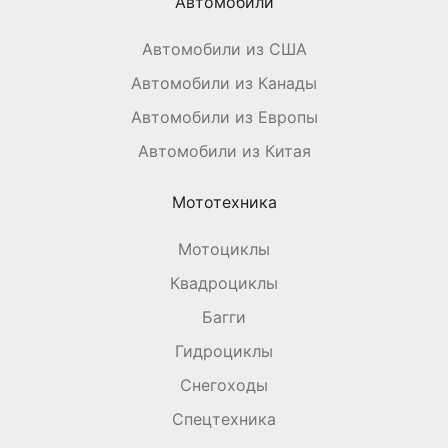
Автомобили
Автомобили из США
Автомобили из Канады
Автомобили из Европы
Автомобили из Китая
Мототехника
Мотоциклы
Квадроциклы
Багги
Гидроциклы
Снегоходы
Спецтехника