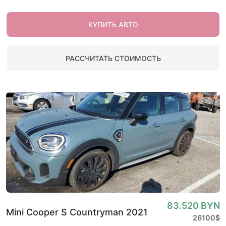
КУПИТЬ АВТО
РАССЧИТАТЬ СТОИМОСТЬ
83.520 BYN
Mini Cooper S Countryman 2021
26100$