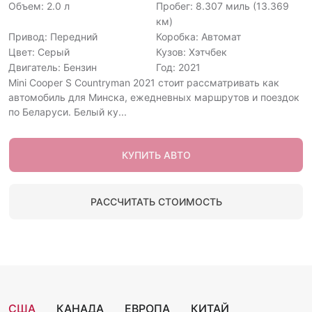
Объем: 2.0 л
Пробег: 8.307 миль (13.369
км)
Привод: Передний
Коробка: Автомат
Цвет: Серый
Кузов: Хэтчбек
Двигатель: Бензин
Год: 2021
Mini Cooper S Countryman 2021 стоит рассматривать как
автомобиль для Минска, ежедневных маршрутов и поездок
по Беларуси. Белый ку...
КУПИТЬ АВТО
РАССЧИТАТЬ СТОИМОСТЬ
США
КАНАДА
ЕВРОПА
КИТАЙ