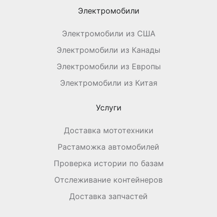
Электромобили
Электромобили из США
Электромобили из Канады
Электромобили из Европы
Электромобили из Китая
Услуги
Доставка мототехники
Растаможка автомобилей
Проверка истории по базам
Отслеживание контейнеров
Доставка запчастей