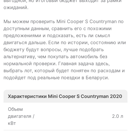
выгодной, но итоговый бюджет выходит за рамки
ожиданий.
Мы можем проверить Mini Cooper S Countryman по
доступным данным, сравнить его с похожими
предложениями и подсказать, есть ли смысл
двигаться дальше. Если по истории, состоянию или
бюджету будут вопросы, лучше подобрать
альтернативу, чем покупать автомобиль без
нормальной проверки. Главная задача здесь,
выбрать лот, который будет понятен по расходам и
подойдет под реальные поездки в Беларуси.
Характеристики Mini Cooper S Countryman 2020
Объем
двигателя /
2.0 л
кВт