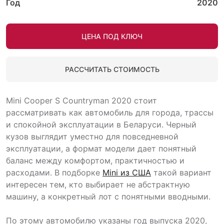
Год
2020
ЦЕНА ПОД КЛЮЧ
РАССЧИТАТЬ СТОИМОСТЬ
Mini Cooper S Countryman 2020 стоит
рассматривать как автомобиль для города, трассы
и спокойной эксплуатации в Беларуси. Черный
кузов выглядит уместно для повседневной
эксплуатации, а формат модели дает понятный
баланс между комфортом, практичностью и
расходами. В подборке
Mini из США
такой вариант
интересен тем, кто выбирает не абстрактную
машину, а конкретный лот с понятными вводными.
По этому автомобилю указаны год выпуска 2020,