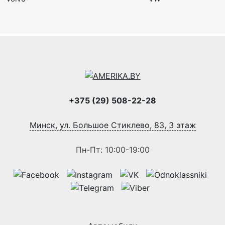
+375 (29) 508-22-28
Минск, ул. Большое Стиклево, 83, 3 этаж
Пн-Пт: 10:00-19:00