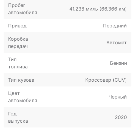
Пробег
41.238 миль (66.366 км)
автомобиля
Привод
Передний
Коробка
Автомат
передач
Тип
Бензин
топлива
Тип кузова
Кроссовер (CUV)
Цвет
Черный
автомобиля
Год
2020
выпуска