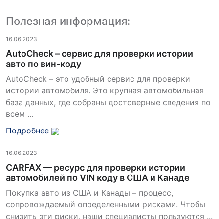
Полезная информация:
16.06.2023
AutoCheck – сервис для проверки истории
авто по вин-коду
AutoCheck – это удобный сервис для проверки
истории автомобиля. Это крупная автомобильная
база данных, где собраны достоверные сведения по
всем ...
Подробнее
16.06.2023
CARFAX — ресурс для проверки истории
автомобилей по VIN коду в США и Канаде
Покупка авто из США и Канады – процесс,
сопровождаемый определенными рисками. Чтобы
снизить эти риски, наши специалисты пользуются ...