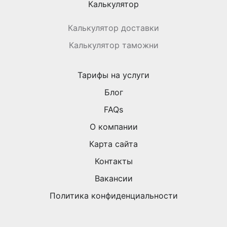
Калькулятор
Калькулятор доставки
Калькулятор таможни
Тарифы на услуги
Блог
FAQs
О компании
Карта сайта
Контакты
Вакансии
Политика конфиденциальности