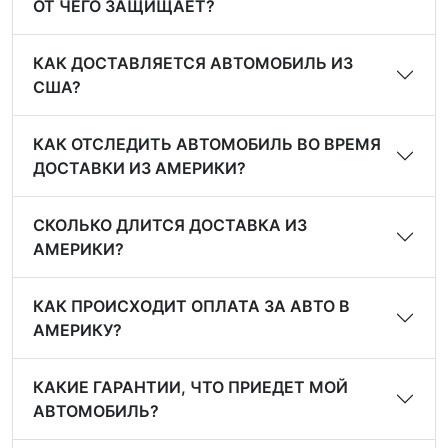
ОТ ЧЕГО ЗАЩИЩАЕТ?
КАК ДОСТАВЛЯЕТСЯ АВТОМОБИЛЬ ИЗ
США?
КАК ОТСЛЕДИТЬ АВТОМОБИЛЬ ВО ВРЕМЯ
ДОСТАВКИ ИЗ АМЕРИКИ?
СКОЛЬКО ДЛИТСЯ ДОСТАВКА ИЗ
АМЕРИКИ?
КАК ПРОИСХОДИТ ОПЛАТА ЗА АВТО В
АМЕРИКУ?
КАКИЕ ГАРАНТИИ, ЧТО ПРИЕДЕТ МОЙ
АВТОМОБИЛЬ?