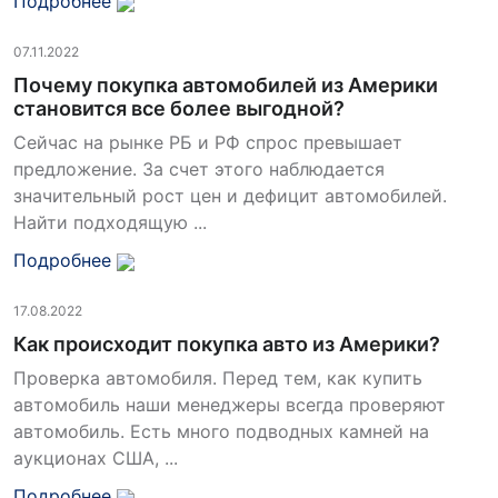
Подробнее
07.11.2022
Почему покупка автомобилей из Америки
становится все более выгодной?
Сейчас на рынке РБ и РФ спрос превышает
предложение. За счет этого наблюдается
значительный рост цен и дефицит автомобилей.
Найти подходящую ...
Подробнее
17.08.2022
Как происходит покупка авто из Америки?
Проверка автомобиля. Перед тем, как купить
автомобиль наши менеджеры всегда проверяют
автомобиль. Есть много подводных камней на
аукционах США, ...
Подробнее