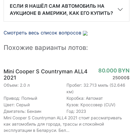
ЕСЛИ Я НАШЁЛ САМ АВТОМОБИЛЬ НА
АУКЦИОНЕ В АМЕРИКИ, КАК ЕГО КУПИТЬ?
Смотреть весь список вопросов
Похожие варианты лотов:
80.000 BYN
Mini Cooper S Countryman ALL4
2021
25000$
Объем: 2.0 л
Пробег: 32.713 миль (52.646
км)
Привод: Полный
Коробка: Автомат
Цвет: Серый
Кузов: Кроссовер (CUV)
Двигатель: Бензин
Год: 2023
Mini Cooper S Countryman ALL4 2021 стоит рассматривать
как автомобиль для города, трассы и спокойной
эксплуатации в Беларуси. Бел...