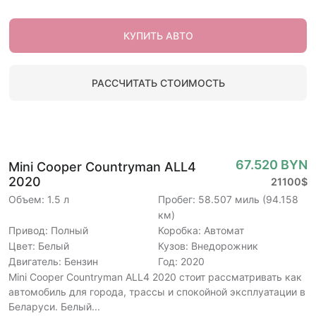
КУПИТЬ АВТО
РАССЧИТАТЬ СТОИМОСТЬ
67.520 BYN
Mini Cooper Countryman ALL4
2020
21100$
Объем: 1.5 л
Пробег: 58.507 миль (94.158
км)
Привод: Полный
Коробка: Автомат
Цвет: Белый
Кузов: Внедорожник
Двигатель: Бензин
Год: 2020
Mini Cooper Countryman ALL4 2020 стоит рассматривать как
автомобиль для города, трассы и спокойной эксплуатации в
Беларуси. Белый...