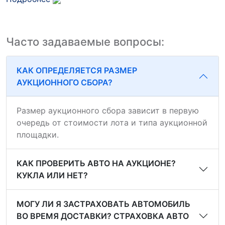
Часто задаваемые вопросы:
КАК ОПРЕДЕЛЯЕТСЯ РАЗМЕР
АУКЦИОННОГО СБОРА?
Размер аукционного сбора зависит в первую
очередь от стоимости лота и типа аукционной
площадки.
КАК ПРОВЕРИТЬ АВТО НА АУКЦИОНЕ?
КУКЛА ИЛИ НЕТ?
МОГУ ЛИ Я ЗАСТРАХОВАТЬ АВТОМОБИЛЬ
ВО ВРЕМЯ ДОСТАВКИ? СТРАХОВКА АВТО