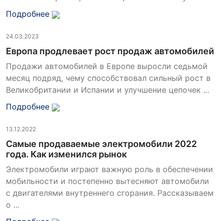
Подробнее
24.03.2023
Европа продлевает рост продаж автомобилей
Продажи автомобилей в Европе выросли седьмой
месяц подряд, чему способствовал сильный рост в
Великобритании и Испании и улучшение цепочек ...
Подробнее
13.12.2022
Самые продаваемые электромобили 2022
года. Как изменился рынок
Электромобили играют важную роль в обеспечении
мобильности и постепенно вытесняют автомобили
с двигателями внутреннего сгорания. Рассказываем
о ...