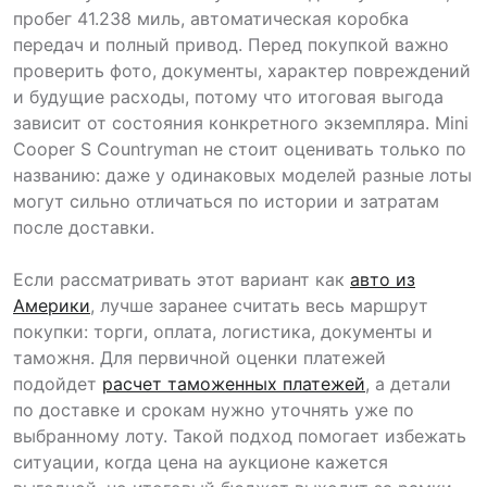
пробег 41.238 миль, автоматическая коробка
передач и полный привод. Перед покупкой важно
проверить фото, документы, характер повреждений
и будущие расходы, потому что итоговая выгода
зависит от состояния конкретного экземпляра. Mini
Cooper S Countryman не стоит оценивать только по
названию: даже у одинаковых моделей разные лоты
могут сильно отличаться по истории и затратам
после доставки.
Если рассматривать этот вариант как
авто из
Америки
, лучше заранее считать весь маршрут
покупки: торги, оплата, логистика, документы и
таможня. Для первичной оценки платежей
подойдет
расчет таможенных платежей
, а детали
по доставке и срокам нужно уточнять уже по
выбранному лоту. Такой подход помогает избежать
ситуации, когда цена на аукционе кажется