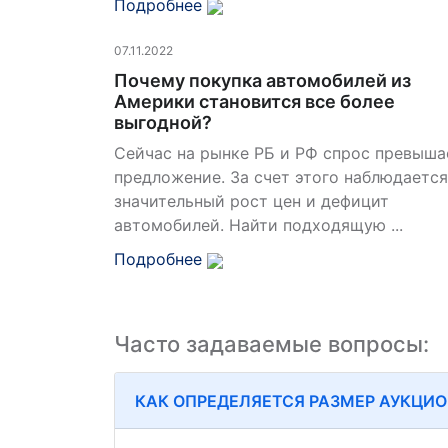
Подробнее
07.11.2022
Почему покупка автомобилей из
Америки становится все более
выгодной?
Сейчас на рынке РБ и РФ спрос превыша
предложение. За счет этого наблюдается
значительный рост цен и дефицит
автомобилей. Найти подходящую ...
Подробнее
Часто задаваемые вопросы:
КАК ОПРЕДЕЛЯЕТСЯ РАЗМЕР АУКЦИО