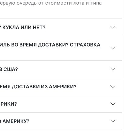
первую очередь от стоимости лота и типа
 КУКЛА ИЛИ НЕТ?
ИЛЬ ВО ВРЕМЯ ДОСТАВКИ? СТРАХОВКА
З США?
РЕМЯ ДОСТАВКИ ИЗ АМЕРИКИ?
ЕРИКИ?
В АМЕРИКУ?