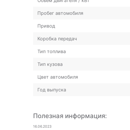
Объем двигателя / кВт
Пробег автомобиля
Привод
Коробка передач
Тип топлива
Тип кузова
Цвет автомобиля
Год выпуска
Полезная информация:
16.06.2023