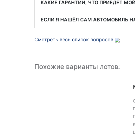
КАКИЕ ГАРАНТИИ, ЧТО ПРИЕДЕТ МО
ЕСЛИ Я НАШЁЛ САМ АВТОМОБИЛЬ НА
Смотреть весь список вопросов
Похожие варианты лотов: