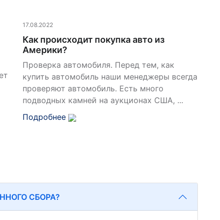
17.08.2022
Как происходит покупка авто из
Америки?
Проверка автомобиля. Перед тем, как
ет
купить автомобиль наши менеджеры всегда
проверяют автомобиль. Есть много
подводных камней на аукционах США, ...
Подробнее
ННОГО СБОРА?