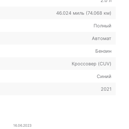
2.0 л
46.024 миль (74.068 км)
Полный
Автомат
Бензин
Кроссовер (CUV)
Синий
2021
16.06.2023