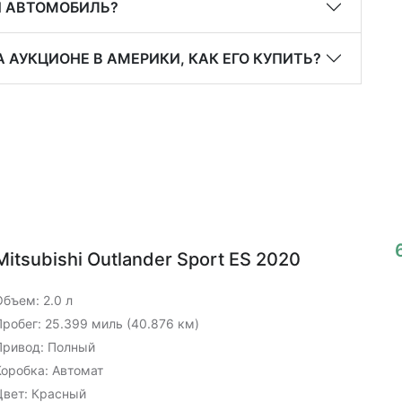
Й АВТОМОБИЛЬ?
 АУКЦИОНЕ В АМЕРИКИ, КАК ЕГО КУПИТЬ?
Mitsubishi Outlander Sport ES 2020
Объем: 2.0 л
Пробег: 25.399 миль (40.876 км)
Привод: Полный
Коробка: Автомат
Цвет: Красный