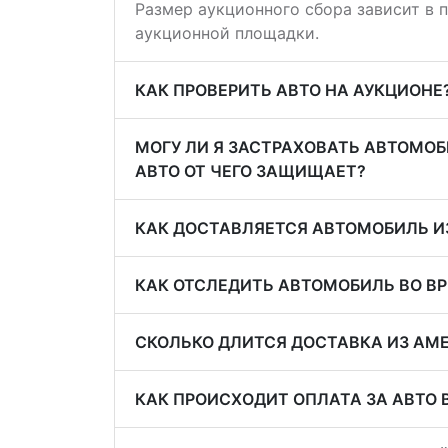
Размер аукционного сбора зависит в 
аукционной площадки.
КАК ПРОВЕРИТЬ АВТО НА АУКЦИОНЕ?
МОГУ ЛИ Я ЗАСТРАХОВАТЬ АВТОМОБ
АВТО ОТ ЧЕГО ЗАЩИЩАЕТ?
КАК ДОСТАВЛЯЕТСЯ АВТОМОБИЛЬ И
КАК ОТСЛЕДИТЬ АВТОМОБИЛЬ ВО В
СКОЛЬКО ДЛИТСЯ ДОСТАВКА ИЗ АМ
КАК ПРОИСХОДИТ ОПЛАТА ЗА АВТО 