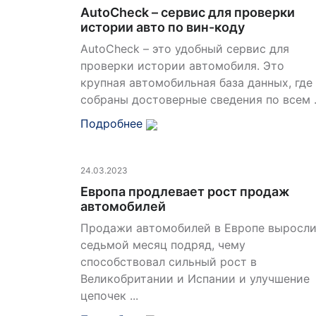
AutoCheck – сервис для проверки
истории авто по вин-коду
AutoCheck – это удобный сервис для
проверки истории автомобиля. Это
крупная автомобильная база данных, где
собраны достоверные сведения по всем .
Подробнее
24.03.2023
Европа продлевает рост продаж
автомобилей
Продажи автомобилей в Европе выросл
седьмой месяц подряд, чему
способствовал сильный рост в
Великобритании и Испании и улучшение
цепочек ...