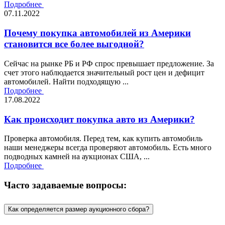
Подробнее
07.11.2022
Почему покупка автомобилей из Америки
становится все более выгодной?
Сейчас на рынке РБ и РФ спрос превышает предложение. За
счет этого наблюдается значительный рост цен и дефицит
автомобилей. Найти подходящую ...
Подробнее
17.08.2022
Как происходит покупка авто из Америки?
Проверка автомобиля. Перед тем, как купить автомобиль
наши менеджеры всегда проверяют автомобиль. Есть много
подводных камней на аукционах США, ...
Подробнее
Часто задаваемые вопросы:
Как определяется размер аукционного сбора?