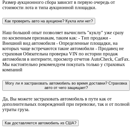
Размер аукционного сбора зависит в первую очередь от
стоимости лота и типа аукционной площадки.
Как проверить авто на аукционе? Кукла или нет?
Наш большой опыт позволяет вычислить "куклу" уже сразу
по косвенным признакам, таким как: - Тип продажи -
Внешний вид автомобиля - Определенные площадки, на
которых чаще встречаются такие автомобили - Продавец не
страховая Обязательна проверка VIN по истории продаж
автомобиля в интернете, просмотр отчетов AutoCheck, CarFax.
Мы настоятельно рекомендуем покупать только у страховых
компаний
Могу ли я застраховать автомобиль во время доставки? Страховка
авто от чего защищает?
Да, Вы можете застраховать автомобиль в пути как от
дополнительных повреждений при перевозке, так и от полной
утраты груза.
Как доставляется автомобиль из США?