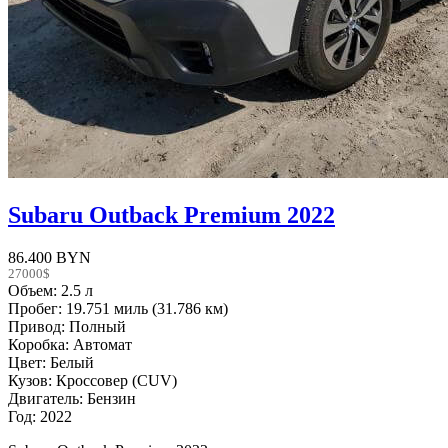
Subaru Outback Premium 2022
86.400 BYN
27000$
Объем: 2.5 л
Пробег: 19.751 миль (31.786 км)
Привод: Полный
Коробка: Автомат
Цвет: Белый
Кузов: Кроссовер (CUV)
Двигатель: Бензин
Год: 2022