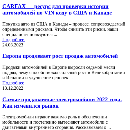
CARFAX — ресурс для проверки истории
автомобилей по VIN коду в США и Канаде
Покупка авто из США и Канады – процесс, сопровождаемый
определенными рисками. Чтобы снизить эти риски, наши
специалисты пользуются ...
Подробнее
24.03.2023
Европа продлевает рост продаж автомобилей
Продажи автомобилей в Европе выросли седьмой месяц
подряд, чему способствовал сильный рост в Великобритании
и Испании и улучшение цепочек ...
Подробнее
13.12.2022
Самые продаваемые электромобили 2022 года.
Как изменился рынок
Электромобили играют важную роль в обеспечении
мобильности и постепенно вытесняют автомобили с
двигателями внутреннего сгорания. Рассказываем о ...