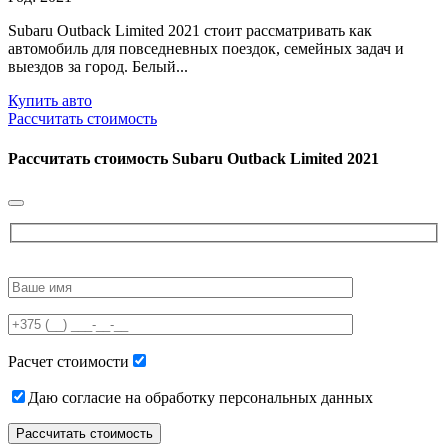
Subaru Outback Limited 2021 стоит рассматривать как
автомобиль для повседневных поездок, семейных задач и
выездов за город. Белый...
Купить авто
Рассчитать стоимость
Рассчитать стоимость
Subaru Outback Limited 2021
Please
leave
this
field
empty.
Расчет стоимости
Даю согласие на обработку персональных данных