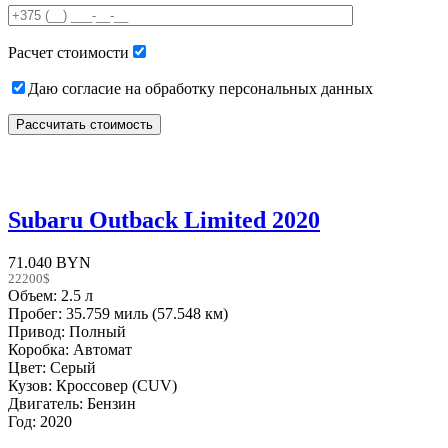
field
empty.
Расчет стоимости
Даю согласие на обработку персональных данных
Subaru Outback Limited 2020
71.040 BYN
22200$
Объем: 2.5 л
Пробег: 35.759 миль (57.548 км)
Привод: Полный
Коробка: Автомат
Цвет: Серый
Кузов: Кроссовер (CUV)
Двигатель: Бензин
Год: 2020