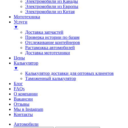
Электромобили из Канады
Электромобили из Европы
Электромобили из Китая
Мототехника
Услуги
▼
Доставка запчастей
Проверка истории по базам
Отслеживание контейнеров
Растаможка автомобилей
Доставка мототехники
Цены
Калькулятор
▼
Калькулятор доставки для оптовых клиентов
Таможенный калькулятор
Блог
FAQs
О компании
Вакансии
Отзывы
Мы в Instagram
Контакты
Автомобили