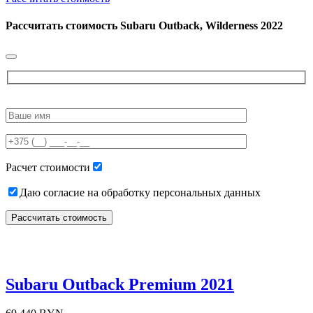
Рассчитать стоимость
Subaru Outback, Wilderness 2022
Please
leave
this
field
empty.
Расчет стоимости
Даю согласие на обработку персональных данных
Subaru Outback Premium 2021