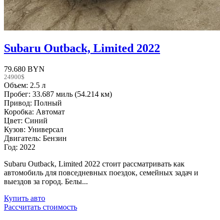
Subaru Outback, Limited 2022
79.680 BYN
24900$
Объем: 2.5 л
Пробег: 33.687 миль (54.214 км)
Привод: Полный
Коробка: Автомат
Цвет: Синий
Кузов: Универсал
Двигатель: Бензин
Год: 2022
Subaru Outback, Limited 2022 стоит рассматривать как
автомобиль для повседневных поездок, семейных задач и
выездов за город. Белы...
Купить авто
Рассчитать стоимость