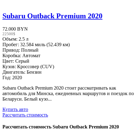
Subaru Outback Premium 2020
72.000 BYN
22500$
Объем: 2.5 л
Пробег: 32.584 миль (52.439 км)
Привод: Полный
Коробка: Автомат
Цвет: Серый
Кузов: Кроссовер (CUV)
Двигатель: Бензин
Год: 2020
Subaru Outback Premium 2020 стоит рассматривать как
автомобиль для Минска, ежедневных маршрутов и поездок по
Беларуси. Белый кузо...
Купить авто
Рассчитать стоимость
Рассчитать стоимость
Subaru Outback Premium 2020