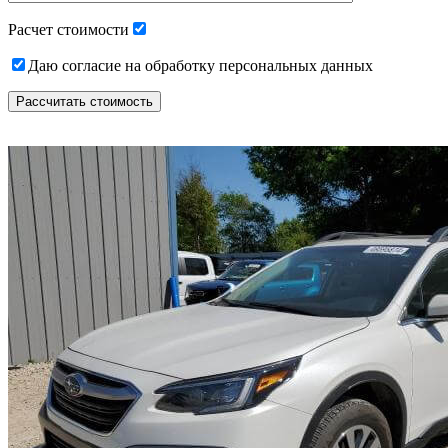
empty.
Расчет стоимости
Даю согласие на обработку персональных данных