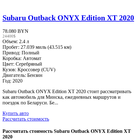
Subaru Outback ONYX Edition XT 2020
78.080 BYN
24400$
Объем: 2.4 л
Пробег: 27.039 миль (43.515 км)
Привод: Полный
Коробка: Автомат
Цвет: Серебряный
Кузов: Кроссовер (CUV)
Двигатель: Бензин
Год: 2020
Subaru Outback ONYX Edition XT 2020 стоит рассматривать
как автомобиль для Минска, ежедневных маршрутов и
поездок по Беларуси. Бе...
Купить авто
Рассчитать стоимость
Рассчитать стоимость
Subaru Outback ONYX Edition XT
2020