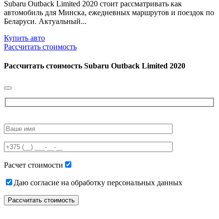
Subaru Outback Limited 2020 стоит рассматривать как
автомобиль для Минска, ежедневных маршрутов и поездок по
Беларуси. Актуальный...
Купить авто
Рассчитать стоимость
Рассчитать стоимость
Subaru Outback Limited 2020
Please
leave
this
field
empty.
Расчет стоимости
Даю согласие на обработку персональных данных