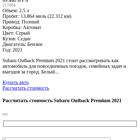
69.440 BYN
21700$
Объем: 2.5 л
Пробег: 13.864 миль (22.312 км)
Привод: Полный
Коробка: Автомат
Цвет: Серый
Кузов: Седан
Двигатель: Бензин
Год: 2021
Subaru Outback Premium 2021 стоит рассматривать как
автомобиль для повседневных поездок, семейных задач и
выездов за город. Белый...
Купить авто
Рассчитать стоимость
Рассчитать стоимость
Subaru Outback Premium 2021
Please