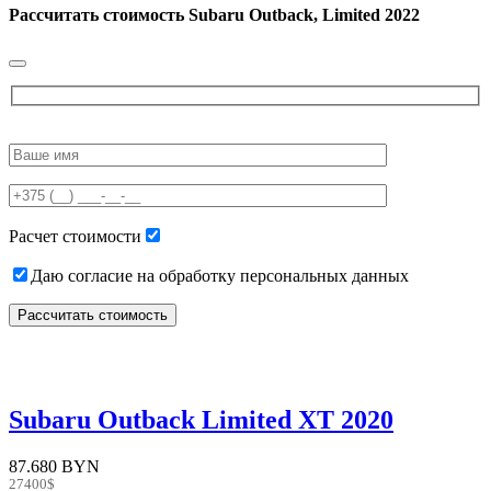
Рассчитать стоимость
Subaru Outback, Limited 2022
Please
leave
this
field
empty.
Расчет стоимости
Даю согласие на обработку персональных данных
Subaru Outback Limited XT 2020
87.680 BYN
27400$