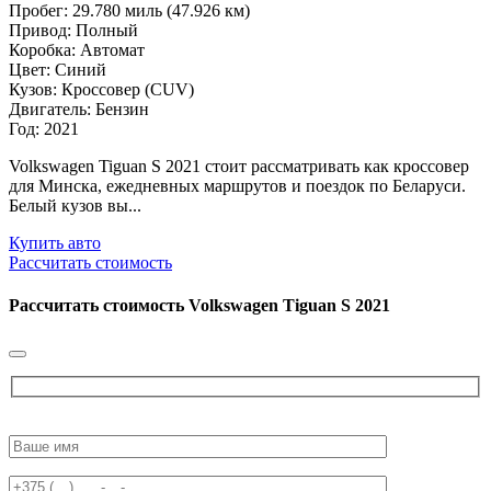
Пробег: 29.780 миль (47.926 км)
Привод: Полный
Коробка: Автомат
Цвет: Синий
Кузов: Кроссовер (CUV)
Двигатель: Бензин
Год: 2021
Volkswagen Tiguan S 2021 стоит рассматривать как кроссовер
для Минска, ежедневных маршрутов и поездок по Беларуси.
Белый кузов вы...
Купить авто
Рассчитать стоимость
Рассчитать стоимость
Volkswagen Tiguan S 2021
Please
leave
this
field