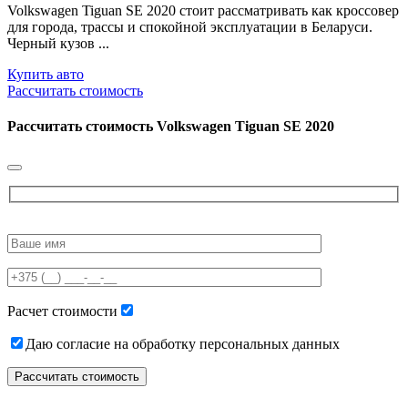
Volkswagen Tiguan SE 2020 стоит рассматривать как кроссовер
для города, трассы и спокойной эксплуатации в Беларуси.
Черный кузов ...
Купить авто
Рассчитать стоимость
Рассчитать стоимость
Volkswagen Tiguan SE 2020
Please
leave
this
field
empty.
Расчет стоимости
Даю согласие на обработку персональных данных