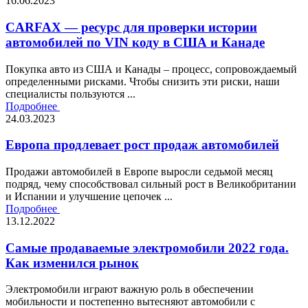
16.06.2023
CARFAX — ресурс для проверки истории
автомобилей по VIN коду в США и Канаде
Покупка авто из США и Канады – процесс, сопровождаемый
определенными рисками. Чтобы снизить эти риски, наши
специалисты пользуются ...
Подробнее
24.03.2023
Европа продлевает рост продаж автомобилей
Продажи автомобилей в Европе выросли седьмой месяц
подряд, чему способствовал сильный рост в Великобритании
и Испании и улучшение цепочек ...
Подробнее
13.12.2022
Самые продаваемые электромобили 2022 года.
Как изменился рынок
Электромобили играют важную роль в обеспечении
мобильности и постепенно вытесняют автомобили с