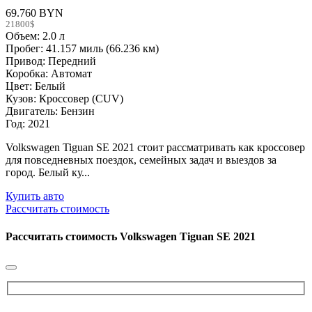
69.760 BYN
21800$
Объем: 2.0 л
Пробег: 41.157 миль (66.236 км)
Привод: Передний
Коробка: Автомат
Цвет: Белый
Кузов: Кроссовер (CUV)
Двигатель: Бензин
Год: 2021
Volkswagen Tiguan SE 2021 стоит рассматривать как кроссовер
для повседневных поездок, семейных задач и выездов за
город. Белый ку...
Купить авто
Рассчитать стоимость
Рассчитать стоимость
Volkswagen Tiguan SE 2021