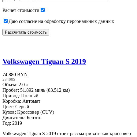
empty.
Расчет стоимости
Даю согласие на обработку персональных данных
Volkswagen Tiguan S 2019
74.880 BYN
23400$
Объем: 2.0 л
Пробег: 51.892 миль (83.512 км)
Привод: Полный
Коробка: Автомат
Цвет: Серый
Кузов: Кроссовер (CUV)
Двигатель: Бензин
Год: 2019
Volkswagen Tiguan S 2019 стоит рассматривать как кроссовер