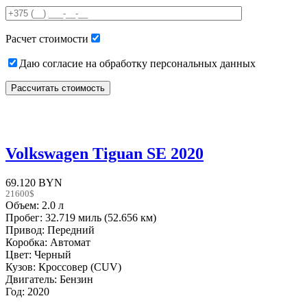
field
empty.
Расчет стоимости
Даю согласие на обработку персональных данных
Volkswagen Tiguan SE 2020
69.120 BYN
21600$
Объем: 2.0 л
Пробег: 32.719 миль (52.656 км)
Привод: Передний
Коробка: Автомат
Цвет: Черный
Кузов: Кроссовер (CUV)
Двигатель: Бензин
Год: 2020