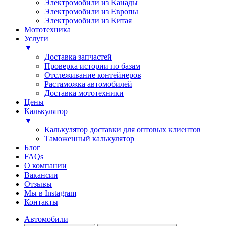
Электромобили из Канады
Электромобили из Европы
Электромобили из Китая
Мототехника
Услуги
▼
Доставка запчастей
Проверка истории по базам
Отслеживание контейнеров
Растаможка автомобилей
Доставка мототехники
Цены
Калькулятор
▼
Калькулятор доставки для оптовых клиентов
Таможенный калькулятор
Блог
FAQs
О компании
Вакансии
Отзывы
Мы в Instagram
Контакты
Автомобили