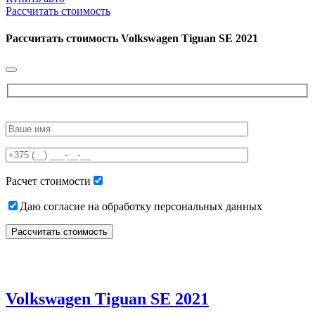
Рассчитать стоимость
Рассчитать стоимость
Volkswagen Tiguan SE 2021
Please
leave
this
field
empty.
Расчет стоимости
Даю согласие на обработку персональных данных
Volkswagen Tiguan SE 2021