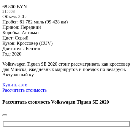
68.800 BYN
21500$
Объем: 2.0 л
Пробег: 61.782 миль (99.428 км)
Привод: Передний
Коробка: Автомат
Цвет: Серый
Кузов: Кроссовер (CUV)
Двигатель: Бензин
Год: 2020
Volkswagen Tiguan SE 2020 стоит рассматривать как кроссовер
для Минска, ежедневных маршрутов и поездок по Беларуси.
Актуальный ку...
Купить авто
Рассчитать стоимость
Рассчитать стоимость
Volkswagen Tiguan SE 2020