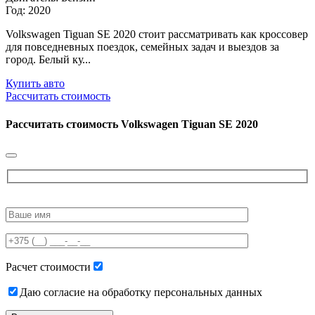
Год: 2020
Volkswagen Tiguan SE 2020 стоит рассматривать как кроссовер
для повседневных поездок, семейных задач и выездов за
город. Белый ку...
Купить авто
Рассчитать стоимость
Рассчитать стоимость
Volkswagen Tiguan SE 2020
Please
leave
this
field
empty.
Расчет стоимости
Даю согласие на обработку персональных данных