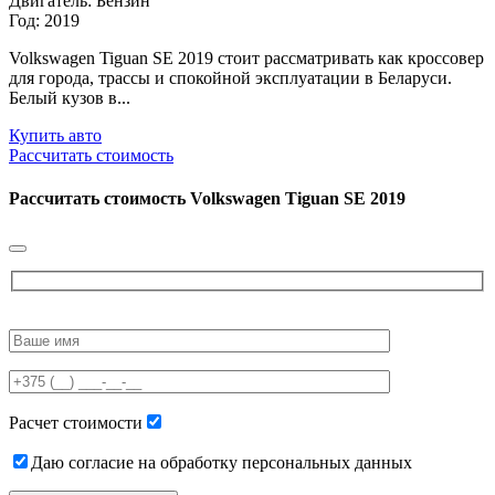
Двигатель: Бензин
Год: 2019
Volkswagen Tiguan SE 2019 стоит рассматривать как кроссовер
для города, трассы и спокойной эксплуатации в Беларуси.
Белый кузов в...
Купить авто
Рассчитать стоимость
Рассчитать стоимость
Volkswagen Tiguan SE 2019
Please
leave
this
field
empty.
Расчет стоимости
Даю согласие на обработку персональных данных