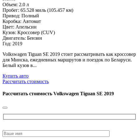
Объем: 2.0 л
Пробег: 65.528 миль (105.457 км)
Привод: Полный
Коробка: Автомат
Цвет: Апельсин
Кузов: Кроссовер (CUV)
Двигатель: Бензин
Год: 2019
Volkswagen Tiguan SE 2019 стоит рассматривать как кроссовер
для Минска, ежедневных маршрутов и поездок по Беларуси.
Белый кузов в...
Купить авто
Рассчитать стоимость
Рассчитать стоимость
Volkswagen Tiguan SE 2019
Please
leave
this