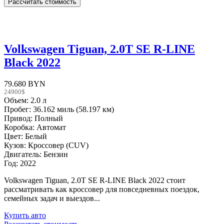
Volkswagen Tiguan, 2.0T SE R-LINE
Black 2022
79.680 BYN
24900$
Объем: 2.0 л
Пробег: 36.162 миль (58.197 км)
Привод: Полный
Коробка: Автомат
Цвет: Белый
Кузов: Кроссовер (CUV)
Двигатель: Бензин
Год: 2022
Volkswagen Tiguan, 2.0T SE R-LINE Black 2022 стоит
рассматривать как кроссовер для повседневных поездок,
семейных задач и выездов...
Купить авто