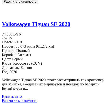
Volkswagen Tiguan SE 2020
74.880 BYN
23400$
Объем: 2.0 л
Пробег: 38.073 миль (61.272 км)
Привод: Полный
Коробка: Автомат
Цвет: Серый
Кузов: Кроссовер (CUV)
Двигатель: Бензин
Год: 2020
Volkswagen Tiguan SE 2020 стоит рассматривать как кроссовер
для Минска, ежедневных маршрутов и поездок по Беларуси.
Белый кузов в...
Купить авто
Рассчитать стоимость