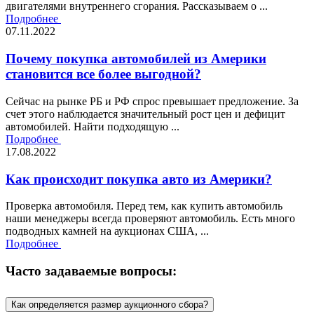
двигателями внутреннего сгорания. Рассказываем о ...
Подробнее
07.11.2022
Почему покупка автомобилей из Америки
становится все более выгодной?
Сейчас на рынке РБ и РФ спрос превышает предложение. За
счет этого наблюдается значительный рост цен и дефицит
автомобилей. Найти подходящую ...
Подробнее
17.08.2022
Как происходит покупка авто из Америки?
Проверка автомобиля. Перед тем, как купить автомобиль
наши менеджеры всегда проверяют автомобиль. Есть много
подводных камней на аукционах США, ...
Подробнее
Часто задаваемые вопросы:
Как определяется размер аукционного сбора?