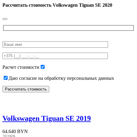
Рассчитать стоимость
Volkswagen Tiguan SE 2020
Please
leave
this
field
empty.
Расчет стоимости
Даю согласие на обработку персональных данных
Volkswagen Tiguan SE 2019
64.640 BYN
20200$