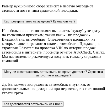
Размер аукционного сбора зависит в первую очередь от
стоимости лота и типа аукционной площадки.
Как проверить авто на аукционе? Кукла или нет?
Наш большой опыт позволяет вычислить "куклу" уже сразу
по косвенным признакам, таким как: - Тип продажи -
Внешний вид автомобиля - Определенные площадки, на
которых чаще встречаются такие автомобили - Продавец не
страховая Обязательна проверка VIN по истории продаж
автомобиля в интернете, просмотр отчетов AutoCheck, CarFax.
Мы настоятельно рекомендуем покупать только у страховых
компаний
Могу ли я застраховать автомобиль во время доставки? Страховка
авто от чего защищает?
Да, Вы можете застраховать автомобиль в пути как от
дополнительных повреждений при перевозке, так и от полной
утраты груза.
Как доставляется автомобиль из США?