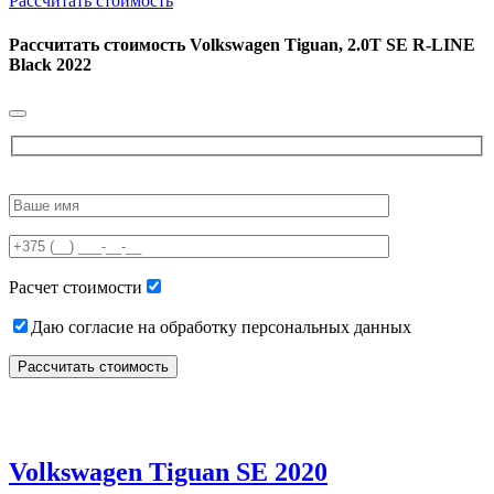
Рассчитать стоимость
Рассчитать стоимость
Volkswagen Tiguan, 2.0T SE R-LINE
Black 2022
Please
leave
this
field
empty.
Расчет стоимости
Даю согласие на обработку персональных данных
Volkswagen Tiguan SE 2020