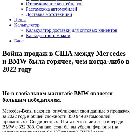
Отслеживание контейнеров
Растаможка автомобилей
Доставка мототехники
Цены
Калькулятор
Калькулятор доставки для оптовых клиентов
Калькулятор таможни
Блог
Война продаж в США между Mercedes
и BMW была горячее, чем когда-либо в
2022 году
Но в глобальном масштабе BMW является
большим победителем.
Mercedes-Benz, наконец, опубликовал свои данные о продажах
за 2022 год, в общей сложности 350 949 автомобилей,
проданных в Соединенных Штатах, что ставит его впереди
BMW с 332 388. Однако, если бы вы убрали фургоны (на