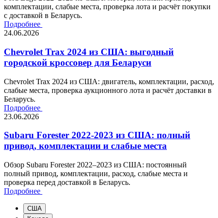
комплектации, слабые места, проверка лота и расчёт покупки
с доставкой в Беларусь.
Подробнее
24.06.2026
Chevrolet Trax 2024 из США: выгодный
городской кроссовер для Беларуси
Chevrolet Trax 2024 из США: двигатель, комплектации, расход,
слабые места, проверка аукционного лота и расчёт доставки в
Беларусь.
Подробнее
23.06.2026
Subaru Forester 2022-2023 из США: полный
привод, комплектации и слабые места
Обзор Subaru Forester 2022–2023 из США: постоянный
полный привод, комплектации, расход, слабые места и
проверка перед доставкой в Беларусь.
Подробнее
США