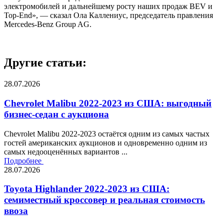
электромобилей и дальнейшему росту наших продаж BEV и
Top-End», — сказал Ола Каллениус, председатель правления
Mercedes-Benz Group AG.
Другие статьи:
28.07.2026
Chevrolet Malibu 2022-2023 из США: выгодный
бизнес-седан с аукциона
Chevrolet Malibu 2022-2023 остаётся одним из самых частых
гостей американских аукционов и одновременно одним из
самых недооценённых вариантов ...
Подробнее
28.07.2026
Toyota Highlander 2022-2023 из США:
семиместный кроссовер и реальная стоимость
ввоза