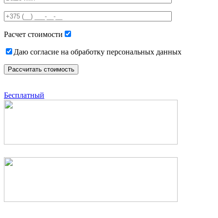
this
field
empty.
Расчет стоимости
Даю согласие на обработку персональных данных
Бесплатный