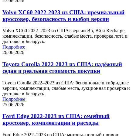
27.06.2026
Volvo XC60 2022-2023 из США: премиальный
кроссовер, безопасность и выбор версии
Volvo XC60 2022–2023 из США: версии B5, B6 и Recharge,
комплектации, безопасность, слабые места, проверка лота и
доставка в Беларусь.
Подробнее
26.06.2026
Toyota Corolla 2022-2023 из США: надёжный
седан и реальная стоимость покупки
Toyota Corolla 2022–2023 из США: бензиновые и гибридные
версии, комплектации, слабые места, аукционная проверка и
доставка в Беларусь.
Подробнее
25.06.2026
Ford Edge 2022-2023 из США: семейный
кроссовер, комплектации и расходы
Ford Edge 2022–2023 из США: моторы, полный привод,