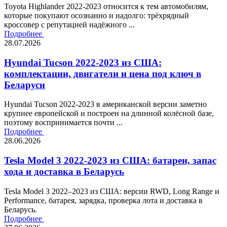
Toyota Highlander 2022-2023 относится к тем автомобилям,
которые покупают осознанно и надолго: трёхрядный
кроссовер с репутацией надёжного ...
Подробнее
28.07.2026
Hyundai Tucson 2022-2023 из США:
комплектации, двигатели и цена под ключ в
Беларуси
Hyundai Tucson 2022-2023 в американской версии заметно
крупнее европейской и построен на длинной колёсной базе,
поэтому воспринимается почти ...
Подробнее
28.06.2026
Tesla Model 3 2022-2023 из США: батареи, запас
хода и доставка в Беларусь
Tesla Model 3 2022–2023 из США: версии RWD, Long Range и
Performance, батарея, зарядка, проверка лота и доставка в
Беларусь.
Подробнее