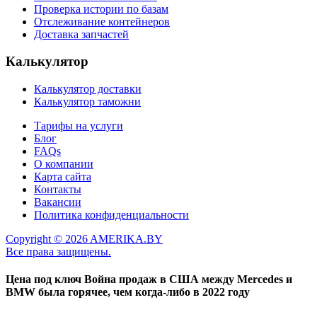
Проверка истории по базам
Отслеживание контейнеров
Доставка запчастей
Калькулятор
Калькулятор доставки
Калькулятор таможни
Тарифы на услуги
Блог
FAQs
О компании
Карта сайта
Контакты
Вакансии
Политика конфиденциальности
Copyright © 2026 AMERIKA.BY
Все права защищены.
Цена под ключ
Война продаж в США между Mercedes и
BMW была горячее, чем когда-либо в 2022 году