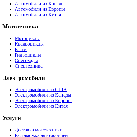
Автомобили из Канады
Автомобили из Европы
Автомобили из Китая
Мототехника
Мотоциклы
Квадроциклы
Багги
Гидроциклы
Снегоходы
Спецтехника
Электромобили
Электромобили из США
Электромобили из Канады
Электромобили из Европы
Электромобили из Китая
Услуги
Доставка мототехники
Растаможка автомобилей