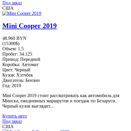
Под заказ
США
Mini Cooper 2019
48.960 BYN
(15300$)
Объем: 1.5
Пробег: 34.125
Привод: Передний
Коробка: Автомат
Цвет: Черный
Кузов: Хэтчбек
Двигатель: Бензин
Год: 2019
Mini Cooper 2019 стоит рассматривать как автомобиль для
Минска, ежедневных маршрутов и поездок по Беларуси.
Черный кузов выглядит...
Купить авто
Под заказ
США