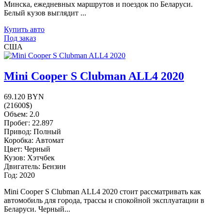
Минска, ежедневных маршрутов и поездок по Беларуси.
Белый кузов выглядит ...
Купить авто
Под заказ
США
Mini Cooper S Clubman ALL4 2020
69.120 BYN
(21600$)
Объем: 2.0
Пробег: 22.897
Привод: Полный
Коробка: Автомат
Цвет: Черный
Кузов: Хэтчбек
Двигатель: Бензин
Год: 2020
Mini Cooper S Clubman ALL4 2020 стоит рассматривать как
автомобиль для города, трассы и спокойной эксплуатации в
Беларуси. Черный...