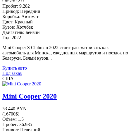
Объем: 2.0
Пробег: 9.282
Привод: Передний
Коробка: Автомат
Цвет: Красный
Кузов: Хэтчбек
Двигатель: Бензин
Год: 2022
Mini Cooper S Clubman 2022 стоит рассматривать как
автомобиль для Минска, ежедневных маршрутов и поездок по
Беларуси. Белый кузов...
Купить авто
Под заказ
США
Mini Cooper 2020
53.440 BYN
(16700$)
Объем: 1.5
Пробег: 36.935
Привод: Передний