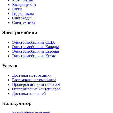
Квадроциклы
Багги
Гидроциклы
Снегоходы
Спецтехника
Электромобили
Электромобили из США
Электромобили из Канады
Электромобили из Европы
Электромобили из Китая
Услуги
Доставка мототехники
Растаможка автомобилей
Проверка истории по базам
Отслеживание контейнеров
Доставка запчастей
Калькулятор