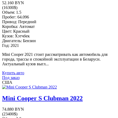
52.160 BYN
(16300$)
Объем: 1.5
Пробег: 64.096
Привод: Передний
Коробка: Автомат
Цвет: Красный
Кузов: Хэтчбек
Двигатель: Бензин
Год: 2021
Mini Cooper 2021 стоит рассматривать как автомобиль для
города, трассы и спокойной эксплуатации в Беларуси.
Актуальный кузов выгл...
Купить авто
Под заказ
США
Mini Cooper S Clubman 2022
74.880 BYN
(23400$)