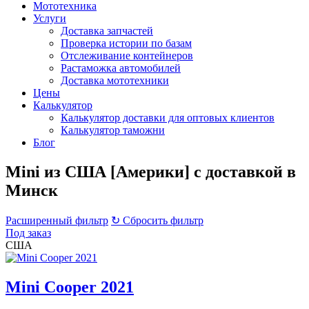
Мототехника
Услуги
Доставка запчастей
Проверка истории по базам
Отслеживание контейнеров
Растаможка автомобилей
Доставка мототехники
Цены
Калькулятор
Калькулятор доставки для оптовых клиентов
Калькулятор таможни
Блог
Mini из США [Америки] с доставкой в
Минск
Расширенный фильтр
↻ Сбросить фильтр
Под заказ
США
Mini Cooper 2021