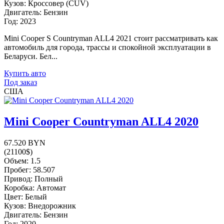
Кузов: Кроссовер (CUV)
Двигатель: Бензин
Год: 2023
Mini Cooper S Countryman ALL4 2021 стоит рассматривать как
автомобиль для города, трассы и спокойной эксплуатации в
Беларуси. Бел...
Купить авто
Под заказ
США
Mini Cooper Countryman ALL4 2020
67.520 BYN
(21100$)
Объем: 1.5
Пробег: 58.507
Привод: Полный
Коробка: Автомат
Цвет: Белый
Кузов: Внедорожник
Двигатель: Бензин
Год: 2020