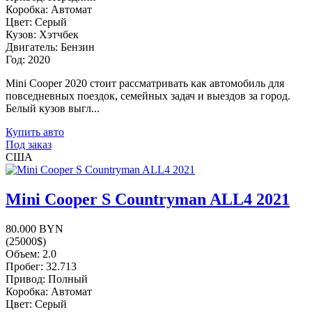
Коробка: Автомат
Цвет: Серый
Кузов: Хэтчбек
Двигатель: Бензин
Год: 2020
Mini Cooper 2020 стоит рассматривать как автомобиль для
повседневных поездок, семейных задач и выездов за город.
Белый кузов выгл...
Купить авто
Под заказ
США
Mini Cooper S Countryman ALL4 2021
80.000 BYN
(25000$)
Объем: 2.0
Пробег: 32.713
Привод: Полный
Коробка: Автомат
Цвет: Серый