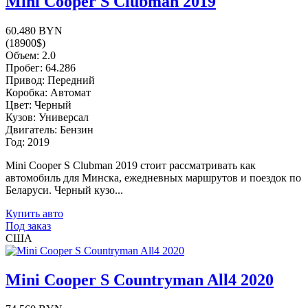
Mini Cooper S Clubman 2019
60.480 BYN
(18900$)
Объем: 2.0
Пробег: 64.286
Привод: Передний
Коробка: Автомат
Цвет: Черный
Кузов: Универсал
Двигатель: Бензин
Год: 2019
Mini Cooper S Clubman 2019 стоит рассматривать как
автомобиль для Минска, ежедневных маршрутов и поездок по
Беларуси. Черный кузо...
Купить авто
Под заказ
США
Mini Cooper S Countryman All4 2020