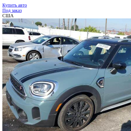
Купить авто
Под заказ
США