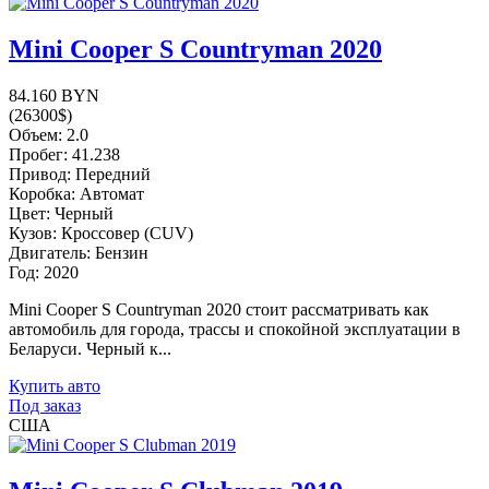
Mini Cooper S Countryman 2020
84.160 BYN
(26300$)
Объем: 2.0
Пробег: 41.238
Привод: Передний
Коробка: Автомат
Цвет: Черный
Кузов: Кроссовер (CUV)
Двигатель: Бензин
Год: 2020
Mini Cooper S Countryman 2020 стоит рассматривать как
автомобиль для города, трассы и спокойной эксплуатации в
Беларуси. Черный к...
Купить авто
Под заказ
США