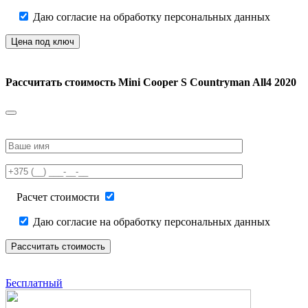
Даю согласие на обработку персональных данных
Рассчитать стоимость
Mini Cooper S Countryman All4 2020
Please
leave
this
field
empty.
Расчет стоимости
Даю согласие на обработку персональных данных
Бесплатный