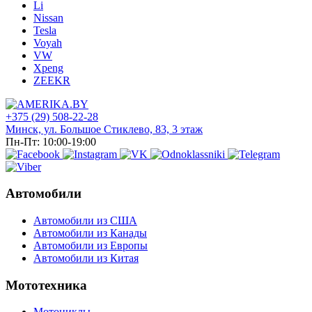
Li
Nissan
Tesla
Voyah
VW
Xpeng
ZEEKR
+375 (29) 508-22-28
Минск, ул. Большое Стиклево, 83, 3 этаж
Пн-Пт: 10:00-19:00
Автомобили
Автомобили из США
Автомобили из Канады
Автомобили из Европы
Автомобили из Китая
Мототехника
Мотоциклы