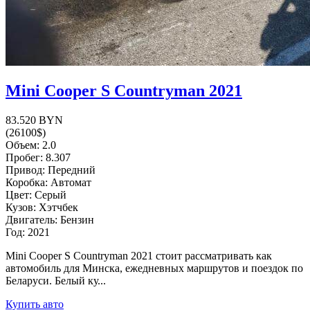
Mini Cooper S Countryman 2021
83.520 BYN
(26100$)
Объем: 2.0
Пробег: 8.307
Привод: Передний
Коробка: Автомат
Цвет: Серый
Кузов: Хэтчбек
Двигатель: Бензин
Год: 2021
Mini Cooper S Countryman 2021 стоит рассматривать как
автомобиль для Минска, ежедневных маршрутов и поездок по
Беларуси. Белый ку...
Купить авто