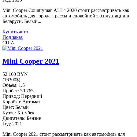
Mini Cooper Countryman ALL4 2020 стоит рассматривать как
автомобиль для города, трассы и спокойной эксплуатации в
Беларуси. Белый...
Купить авто
Под заказ
США
Mini Cooper 2021
52.160 BYN
(16300$)
Объем: 1.5
Пробег: 59.765
Привод: Передний
Коробка: Автомат
Цвет: Белый
Кузов: Хэтчбек
Двигатель: Бензин
Год: 2021
Mini Cooper 2021 стоит рассматривать как автомобиль для