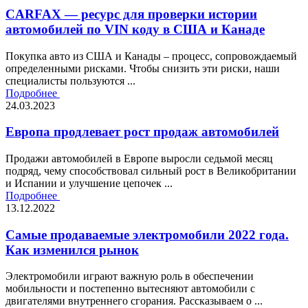
CARFAX — ресурс для проверки истории
автомобилей по VIN коду в США и Канаде
Покупка авто из США и Канады – процесс, сопровождаемый
определенными рисками. Чтобы снизить эти риски, наши
специалисты пользуются ...
Подробнее
24.03.2023
Европа продлевает рост продаж автомобилей
Продажи автомобилей в Европе выросли седьмой месяц
подряд, чему способствовал сильный рост в Великобритании
и Испании и улучшение цепочек ...
Подробнее
13.12.2022
Самые продаваемые электромобили 2022 года.
Как изменился рынок
Электромобили играют важную роль в обеспечении
мобильности и постепенно вытесняют автомобили с
двигателями внутреннего сгорания. Рассказываем о ...