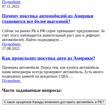
Подробнее
07.11.2022
Почему покупка автомобилей из Америки
становится все более выгодной?
Сейчас на рынке РБ и РФ спрос превышает предложение. За
счет этого наблюдается значительный рост цен и дефицит
автомобилей. Найти подходящую ...
Подробнее
17.08.2022
Как происходит покупка авто из Америки?
Проверка автомобиля. Перед тем, как купить автомобиль
наши менеджеры всегда проверяют автомобиль. Есть много
подводных камней на аукционах США, ...
Подробнее
Часто задаваемые вопросы:
C каких аукционов Канады возможно доставить автомобиль в РБ?