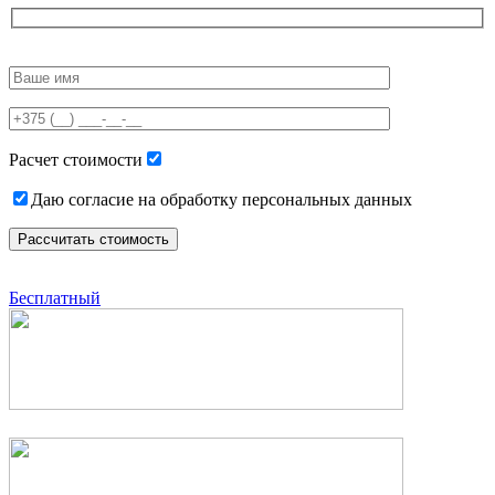
Please
leave
this
field
empty.
Расчет стоимости
Даю согласие на обработку персональных данных
Бесплатный