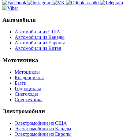
Автомобили
Автомобили из США
Автомобили из Канады
Автомобили из Европы
Автомобили из Китая
Мототехника
Мотоциклы
Квадроциклы
Багги
Гидроциклы
Снегоходы
Спецтехника
Электромобили
Электромобили из США
Электромобили из Канады
Электромобили из Европы