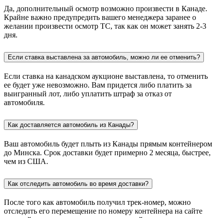
Да, дополнительный осмотр возможно произвести в Канаде.
Крайне важно предупредить вашего менеджера заранее о
желании произвести осмотр ТС, так как он может занять 2-3
дня.
Если ставка выставлена за автомобиль, можно ли ее отменить?
Если ставка на канадском аукционе выставлена, то отменить
ее будет уже невозможно. Вам придется либо платить за
выигранный лот, либо уплатить штраф за отказ от
автомобиля.
Как доставляется автомобиль из Канады?
Ваш автомобиль будет плыть из Канады прямым контейнером
до Минска. Срок доставки будет примерно 2 месяца, быстрее,
чем из США.
Как отследить автомобиль во время доставки?
После того как автомобиль получил трек-номер, можно
отследить его перемещение по номеру контейнера на сайте