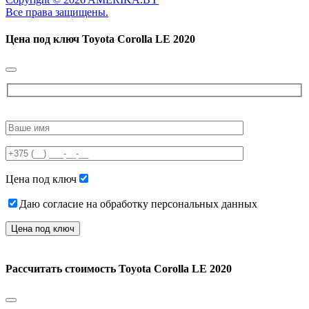
Все права защищены.
Цена под ключ
Toyota Corolla LE 2020
Please
leave
this
field
empty.
Цена под ключ
Даю согласие на обработку персональных данных
Рассчитать стоимость
Toyota Corolla LE 2020