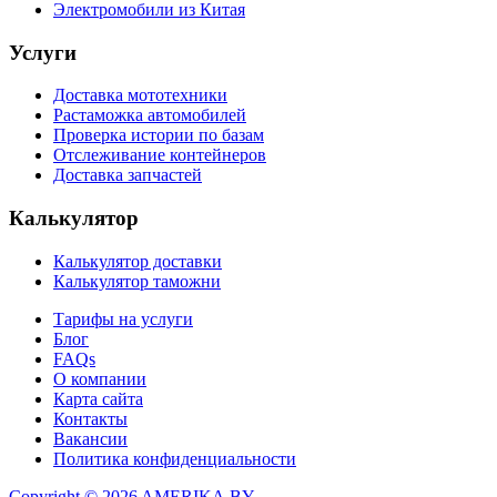
Электромобили из Китая
Услуги
Доставка мототехники
Растаможка автомобилей
Проверка истории по базам
Отслеживание контейнеров
Доставка запчастей
Калькулятор
Калькулятор доставки
Калькулятор таможни
Тарифы на услуги
Блог
FAQs
О компании
Карта сайта
Контакты
Вакансии
Политика конфиденциальности
Copyright © 2026 AMERIKA.BY