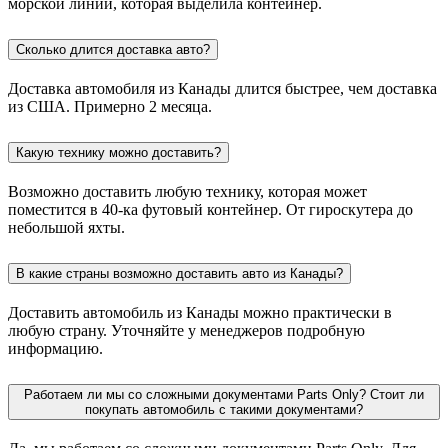
морской линии, которая выделила контейнер.
Сколько длится доставка авто?
Доставка автомобиля из Канады длится быстрее, чем доставка
из США. Примерно 2 месяца.
Какую технику можно доставить?
Возможно доставить любую технику, которая может
поместится в 40-ка футовый контейнер. От гироскутера до
небольшой яхты.
В какие страны возможно доставить авто из Канады?
Доставить автомобиль из Канады можно практически в
любую страну. Уточняйте у менеджеров подробную
информацию.
Работаем ли мы со сложными документами Parts Only? Стоит ли
покупать автомобиль с такими документами?