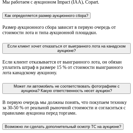
Мы работаем с аукционом Impact (IAA), Copart.
Как определяется размер аукционного сбора?
Размер аукционного сбора зависит в первую очередь от
стоимости лота и типа аукционной площадки.
Если клиент хочет отказаться от выигранного лота на канадском
аукционе?
Если клиент отказывается от выигранного лота, он обязан
уплатить штраф в размере 15 % от стоимости выигранного
лота канадскому аукциону.
Может ли автомобиль не соответствовать фотографиям с
аукциона? Какую ответственность несет аукцион?
В первую очередь мы должны понять, что покупаем технику
за 30-50 % от реальной рыночной стоимости и согласиться с
правилами аукциона перед торгами.
Возможно ли сделать дополнительный осмотр ТС на аукционе?