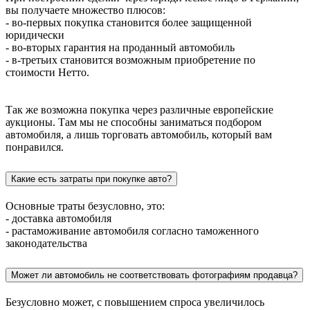
вы получаете множество плюсов:
- во-первых покупка становится более защищенной
юридически
- во-вторых гарантия на проданный автомобиль
- в-третьих становится возможным приобретение по
стоимости Нетто.
Так же возможна покупка через различные европейские
аукционы. Там мы не способны заниматься подбором
автомобиля, а лишь торговать автомобиль, который вам
понравился.
Какие есть затраты при покупке авто?
Основные траты безусловно, это:
- доставка автомобиля
- растаможивание автомобиля согласно таможенного
законодательства
Может ли автомобиль не соответствовать фотографиям продавца?
Безусловно может, с повышением спроса увеличилось