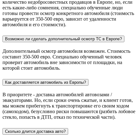
количество недобросовестных продавцов в Европе, но, если
есть какие-либо сомнения, специально обученные люди
готовы провести осмотр конкретного автомобиля (стоимость
варьируется от 350-500 евро, зависит от удаленности
автомобиля и его стоимости).
Возможно ли сделать дополнительный осмотр ТС в Европе?
Дополнительный осмотр автомобиля возможен. Стоимость
составит 350-500 евро. Специально обученный человек
проверит автомобиль вне зависимости от площадки, на
которой стоит автомобиль.
Как доставляется автомобиль из Европы?
В приоритете - доставка автомобилей автовозами /
эвакуаторами. Но, если сроки очень сжатые, и клиент готов,
мы можем прибегнуть к транспортировке его своим ходом
(самоходом), безусловно риски повышаются (разбить лобовое
стекло, попасть в ДТП, отказ по технической части).
Сколько длится доставка авто?