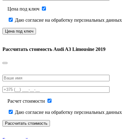
empty.
Цена под ключ
Даю согласие на обработку персональных данных
Рассчитать стоимость
Audi A3 Limousine 2019
Please
leave
this
field
empty.
Расчет стоимости
Даю согласие на обработку персональных данных