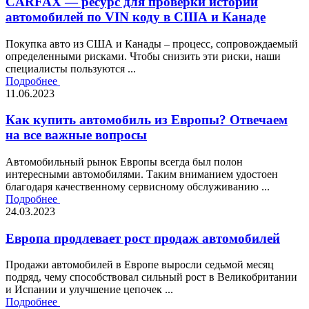
CARFAX — ресурс для проверки истории
автомобилей по VIN коду в США и Канаде
Покупка авто из США и Канады – процесс, сопровождаемый
определенными рисками. Чтобы снизить эти риски, наши
специалисты пользуются ...
Подробнее
11.06.2023
Как купить автомобиль из Европы? Отвечаем
на все важные вопросы
Автомобильный рынок Европы всегда был полон
интересными автомобилями. Таким вниманием удостоен
благодаря качественному сервисному обслуживанию ...
Подробнее
24.03.2023
Европа продлевает рост продаж автомобилей
Продажи автомобилей в Европе выросли седьмой месяц
подряд, чему способствовал сильный рост в Великобритании
и Испании и улучшение цепочек ...
Подробнее