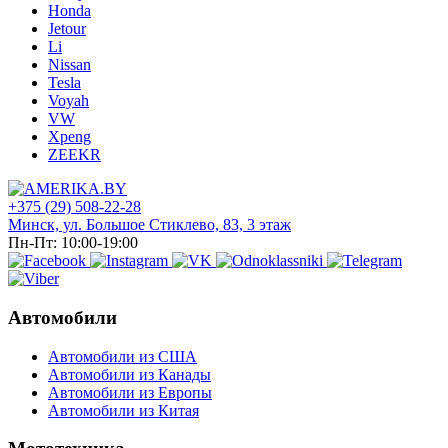
Honda
Jetour
Li
Nissan
Tesla
Voyah
VW
Xpeng
ZEEKR
+375 (29) 508-22-28
Минск, ул. Большое Стиклево, 83, 3 этаж
Пн-Пт: 10:00-19:00
Автомобили
Автомобили из США
Автомобили из Канады
Автомобили из Европы
Автомобили из Китая