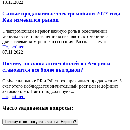
13.12.2022
Самые продаваемые электромобили 2022 года.
Как изменился рынок
Электромобили играют важную роль в обеспечении
мобильности и постепенно вытесняют автомобили с
двигателями внутреннего сгорания. Рассказываем о ...
Подробнее
07.11.2022
Почему покупка автомобилей из Америки
становится все более выгодной?
Сейчас на рынке РБ и РФ спрос превышает предложение. За
счет этого наблюдается значительный рост цен и дефицит
автомобилей. Найти подходящую ...
Подробнее
Часто задаваемые вопросы:
Почему стоит покупать авто из Европы?