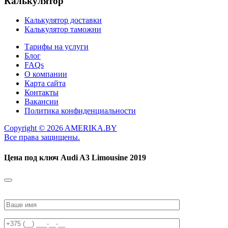
Калькулятор
Калькулятор доставки
Калькулятор таможни
Тарифы на услуги
Блог
FAQs
О компании
Карта сайта
Контакты
Вакансии
Политика конфиденциальности
Copyright © 2026 AMERIKA.BY
Все права защищены.
Цена под ключ
Audi A3 Limousine 2019
Please
leave
this
field