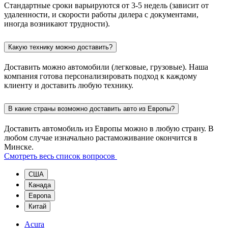
Стандартные сроки варьируются от 3-5 недель (зависит от
удаленности, и скорости работы дилера с документами,
иногда возникают трудности).
Какую технику можно доставить?
Доставить можно автомобили (легковые, грузовые). Наша
компания готова персонализировать подход к каждому
клиенту и доставить любую технику.
В какие страны возможно доставить авто из Европы?
Доставить автомобиль из Европы можно в любую страну. В
любом случае изначально растаможивание окончится в
Минске.
Смотреть весь список вопросов
США
Канада
Европа
Китай
Acura