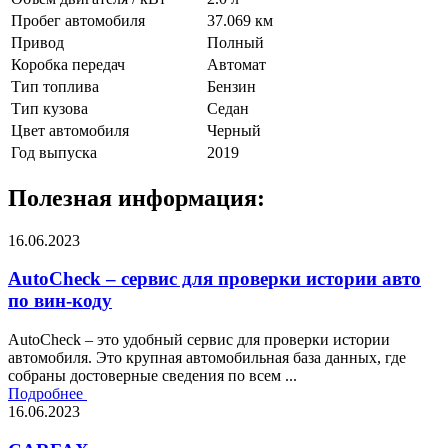
Пробег автомобиля
37.069 км
Привод
Полный
Коробка передач
Автомат
Тип топлива
Бензин
Тип кузова
Седан
Цвет автомобиля
Черный
Год выпуска
2019
Полезная информация:
16.06.2023
AutoCheck – сервис для проверки истории авто
по вин-коду
AutoCheck – это удобный сервис для проверки истории
автомобиля. Это крупная автомобильная база данных, где
собраны достоверные сведения по всем ...
Подробнее
16.06.2023