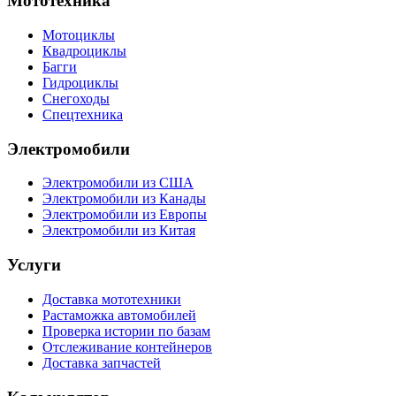
Мототехника
Мотоциклы
Квадроциклы
Багги
Гидроциклы
Снегоходы
Спецтехника
Электромобили
Электромобили из США
Электромобили из Канады
Электромобили из Европы
Электромобили из Китая
Услуги
Доставка мототехники
Растаможка автомобилей
Проверка истории по базам
Отслеживание контейнеров
Доставка запчастей