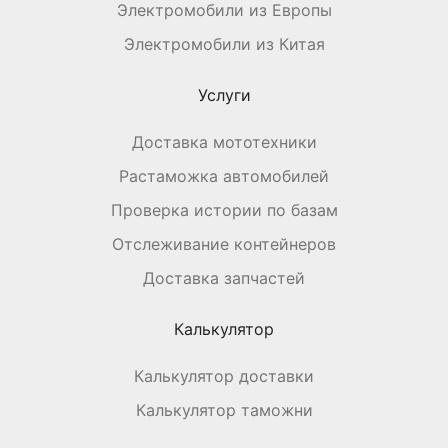
Электромобили из Европы
Электромобили из Китая
Услуги
Доставка мототехники
Растаможка автомобилей
Проверка истории по базам
Отслеживание контейнеров
Доставка запчастей
Калькулятор
Калькулятор доставки
Калькулятор таможни