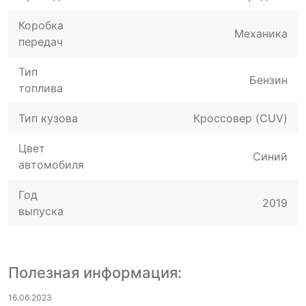
Коробка
Механика
передач
Тип
Бензин
топлива
Тип кузова
Кроссовер (CUV)
Цвет
Синий
автомобиля
Год
2019
выпуска
Полезная информация:
16.06.2023