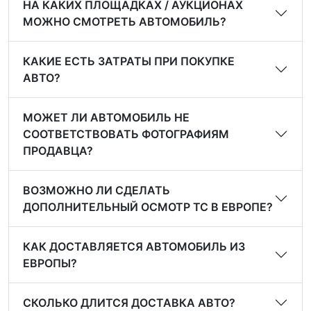
НА КАКИХ ПЛОЩАДКАХ / АУКЦИОНАХ
МОЖНО СМОТРЕТЬ АВТОМОБИЛЬ?
КАКИЕ ЕСТЬ ЗАТРАТЫ ПРИ ПОКУПКЕ
АВТО?
МОЖЕТ ЛИ АВТОМОБИЛЬ НЕ
СООТВЕТСТВОВАТЬ ФОТОГРАФИЯМ
ПРОДАВЦА?
ВОЗМОЖНО ЛИ СДЕЛАТЬ
ДОПОЛНИТЕЛЬНЫЙ ОСМОТР ТС В ЕВРОПЕ?
КАК ДОСТАВЛЯЕТСЯ АВТОМОБИЛЬ ИЗ
ЕВРОПЫ?
СКОЛЬКО ДЛИТСЯ ДОСТАВКА АВТО?