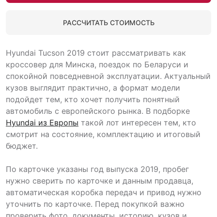
РАССЧИТАТЬ СТОИМОСТЬ
Hyundai Tucson 2019 стоит рассматривать как
кроссовер для Минска, поездок по Беларуси и
спокойной повседневной эксплуатации. Актуальный
кузов выглядит практично, а формат модели
подойдет тем, кто хочет получить понятный
автомобиль с европейского рынка. В подборке
Hyundai из Европы
такой лот интересен тем, кто
смотрит на состояние, комплектацию и итоговый
бюджет.
По карточке указаны год выпуска 2019, пробег
нужно сверить по карточке и данным продавца,
автоматическая коробка передач и привод нужно
уточнить по карточке. Перед покупкой важно
проверить фото, документы, историю, кузов и