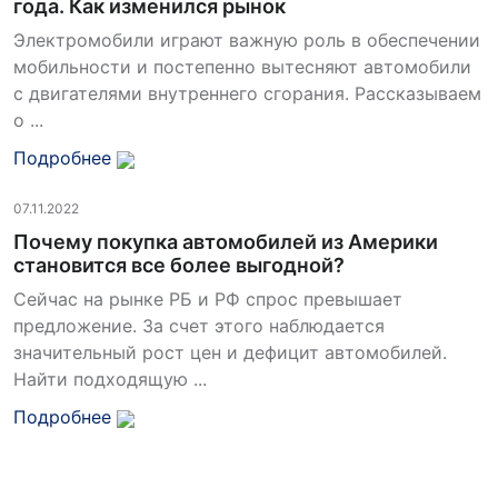
года. Как изменился рынок
Электромобили играют важную роль в обеспечении
мобильности и постепенно вытесняют автомобили
с двигателями внутреннего сгорания. Рассказываем
о ...
Подробнее
07.11.2022
Почему покупка автомобилей из Америки
становится все более выгодной?
Сейчас на рынке РБ и РФ спрос превышает
предложение. За счет этого наблюдается
значительный рост цен и дефицит автомобилей.
Найти подходящую ...
Подробнее