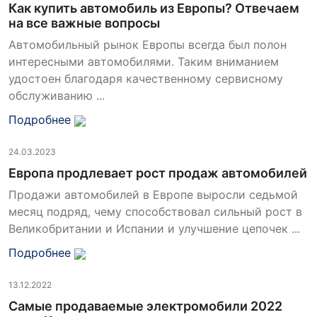
Как купить автомобиль из Европы? Отвечаем
на все важные вопросы
Автомобильный рынок Европы всегда был полон
интересными автомобилями. Таким вниманием
удостоен благодаря качественному сервисному
обслуживанию ...
Подробнее
24.03.2023
Европа продлевает рост продаж автомобилей
Продажи автомобилей в Европе выросли седьмой
месяц подряд, чему способствовал сильный рост в
Великобритании и Испании и улучшение цепочек ...
Подробнее
13.12.2022
Самые продаваемые электромобили 2022