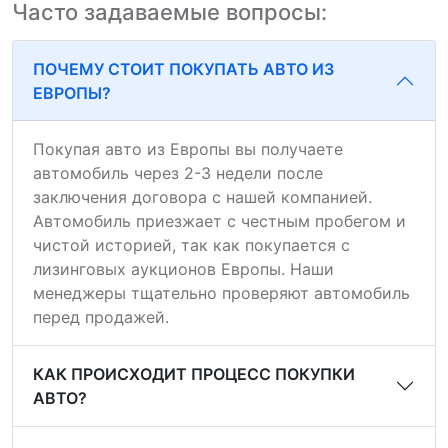
Часто задаваемые вопросы:
ПОЧЕМУ СТОИТ ПОКУПАТЬ АВТО ИЗ
ЕВРОПЫ?
Покупая авто из Европы вы получаете
автомобиль через 2-3 недели после
заключения договора с нашей компанией.
Автомобиль приезжает с честным пробегом и
чистой историей, так как покупается с
лизинговых аукционов Европы. Наши
менеджеры тщательно проверяют автомобиль
перед продажей.
КАК ПРОИСХОДИТ ПРОЦЕСС ПОКУПКИ
АВТО?