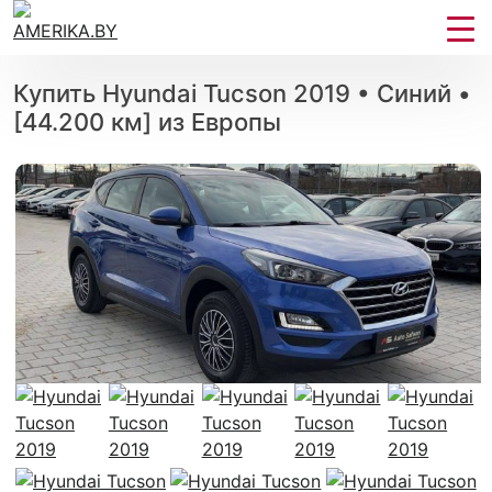
Купить Hyundai Tucson 2019 • Синий •
[44.200 км] из Европы