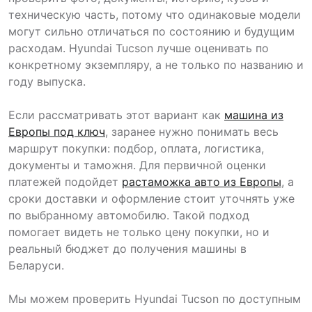
техническую часть, потому что одинаковые модели
могут сильно отличаться по состоянию и будущим
расходам. Hyundai Tucson лучше оценивать по
конкретному экземпляру, а не только по названию и
году выпуска.
Если рассматривать этот вариант как
машина из
Европы под ключ
, заранее нужно понимать весь
маршрут покупки: подбор, оплата, логистика,
документы и таможня. Для первичной оценки
платежей подойдет
растаможка авто из Европы
, а
сроки доставки и оформление стоит уточнять уже
по выбранному автомобилю. Такой подход
помогает видеть не только цену покупки, но и
реальный бюджет до получения машины в
Беларуси.
Мы можем проверить Hyundai Tucson по доступным