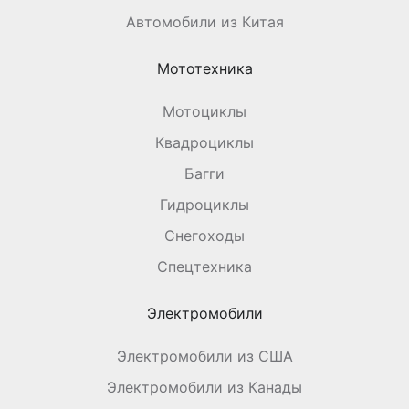
Автомобили из Китая
Мототехника
Мотоциклы
Квадроциклы
Багги
Гидроциклы
Снегоходы
Спецтехника
Электромобили
Электромобили из США
Электромобили из Канады