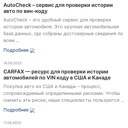
AutoCheck – сервис для проверки истории
авто по вин-коду
AutoCheck – это удобный сервис для проверки
истории автомобиля. Это крупная автомобильная
база данных, где собраны достоверные сведения по
всем ...
Подробнее
16.06.2023
CARFAX — ресурс для проверки истории
автомобилей по VIN коду в США и Канаде
Покупка авто из США и Канады – процесс,
сопровождаемый определенными рисками. Чтобы
снизить эти риски, наши специалисты пользуются ...
Подробнее
11.06.2023