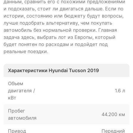
данным, сравнить его с похожими предложениями
и подсказать, стоит ли двигаться дальше. Если по
истории, состоянию или бюджету будут вопросы,
лучше подобрать альтернативу, чем покупать
автомобиль без нормальной проверки. Главная
задача здесь, выбрать лот из Европы, который
будет понятен по расходам и подойдет под
реальные поездки.
Характеристики Hyundai Tucson 2019
Объем
двигателя /
1.6 л
кВт
Пробег
44.200 км
автомобиля
Привод
Передний