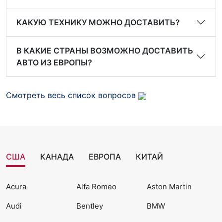
КАКУЮ ТЕХНИКУ МОЖНО ДОСТАВИТЬ?
В КАКИЕ СТРАНЫ ВОЗМОЖНО ДОСТАВИТЬ
АВТО ИЗ ЕВРОПЫ?
Смотреть весь список вопросов
США
КАНАДА
ЕВРОПА
КИТАЙ
Acura
Alfa Romeo
Aston Martin
Audi
Bentley
BMW