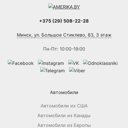
+375 (29) 508-22-28
Минск, ул. Большое Стиклево, 83, 3 этаж
Пн-Пт: 10:00-19:00
Автомобили
Автомобили из США
Автомобили из Канады
Автомобили из Европы