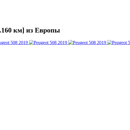
7.160 км] из Европы