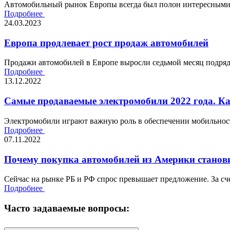
Автомобильный рынок Европы всегда был полон интересными 
Подробнее
24.03.2023
Европа продлевает рост продаж автомобилей
Продажи автомобилей в Европе выросли седьмой месяц подряд,
Подробнее
13.12.2022
Самые продаваемые электромобили 2022 года. К
Электромобили играют важную роль в обеспечении мобильности
Подробнее
07.11.2022
Почему покупка автомобилей из Америки станови
Сейчас на рынке РБ и РФ спрос превышает предложение. За сче
Подробнее
Часто задаваемые вопросы: