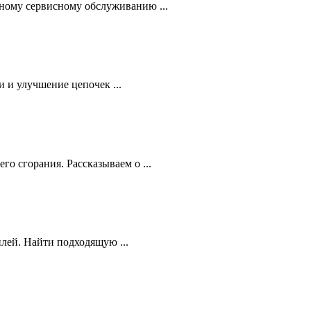
ному сервисному обслуживанию ...
 и улучшение цепочек ...
 сгорания. Рассказываем о ...
лей. Найти подходящую ...