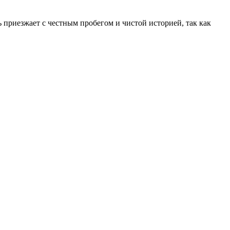
 приезжает с честным пробегом и чистой историей, так как