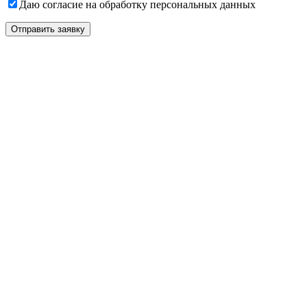
Даю согласие на обработку персональных данных