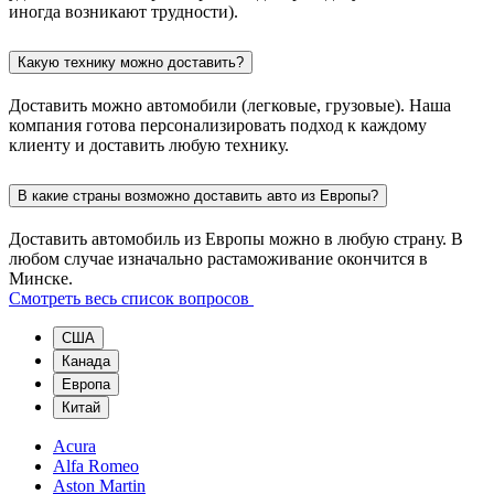
иногда возникают трудности).
Какую технику можно доставить?
Доставить можно автомобили (легковые, грузовые). Наша
компания готова персонализировать подход к каждому
клиенту и доставить любую технику.
В какие страны возможно доставить авто из Европы?
Доставить автомобиль из Европы можно в любую страну. В
любом случае изначально растаможивание окончится в
Минске.
Смотреть весь список вопросов
США
Канада
Европа
Китай
Acura
Alfa Romeo
Aston Martin