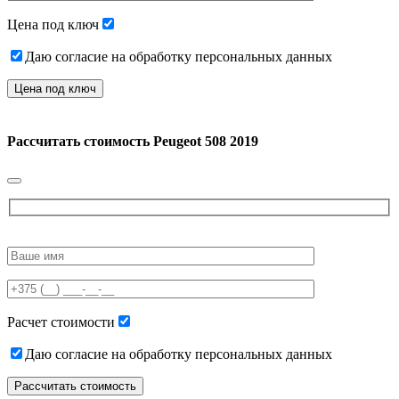
empty.
Цена под ключ
Даю согласие на обработку персональных данных
Рассчитать стоимость
Peugeot 508 2019
Please
leave
this
field
empty.
Расчет стоимости
Даю согласие на обработку персональных данных