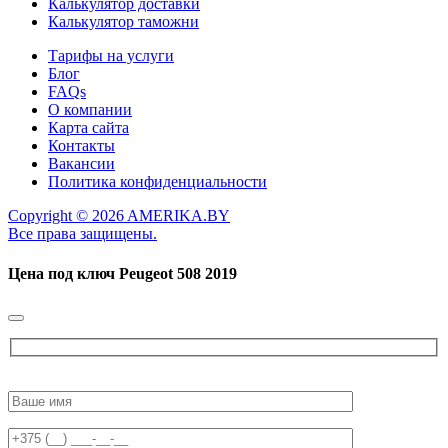
Калькулятор доставки
Калькулятор таможни
Тарифы на услуги
Блог
FAQs
О компании
Карта сайта
Контакты
Вакансии
Политика конфиденциальности
Copyright © 2026 AMERIKA.BY
Все права защищены.
Цена под ключ
Peugeot 508 2019
Please
leave
this
field