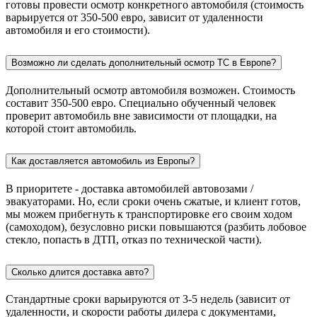
готовы провести осмотр конкретного автомобиля (стоимость
варьируется от 350-500 евро, зависит от удаленности
автомобиля и его стоимости).
Возможно ли сделать дополнительный осмотр ТС в Европе?
Дополнительный осмотр автомобиля возможен. Стоимость
составит 350-500 евро. Специально обученный человек
проверит автомобиль вне зависимости от площадки, на
которой стоит автомобиль.
Как доставляется автомобиль из Европы?
В приоритете - доставка автомобилей автовозами /
эвакуаторами. Но, если сроки очень сжатые, и клиент готов,
мы можем прибегнуть к транспортировке его своим ходом
(самоходом), безусловно риски повышаются (разбить лобовое
стекло, попасть в ДТП, отказ по технической части).
Сколько длится доставка авто?
Стандартные сроки варьируются от 3-5 недель (зависит от
удаленности, и скорости работы дилера с документами,