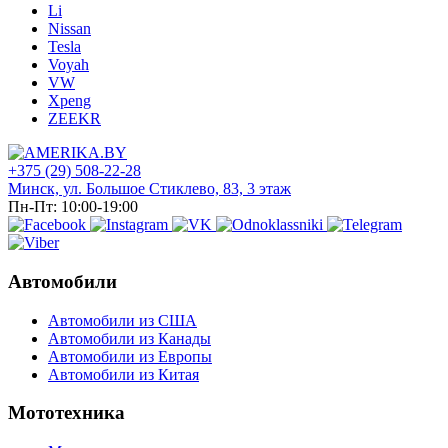
Li
Nissan
Tesla
Voyah
VW
Xpeng
ZEEKR
+375 (29) 508-22-28
Минск, ул. Большое Стиклево, 83, 3 этаж
Пн-Пт: 10:00-19:00
Автомобили
Автомобили из США
Автомобили из Канады
Автомобили из Европы
Автомобили из Китая
Мототехника