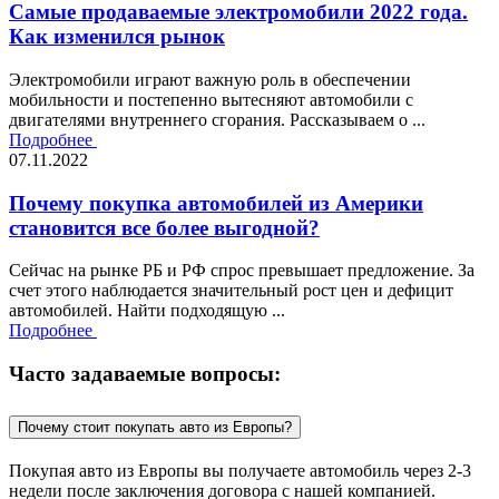
Самые продаваемые электромобили 2022 года.
Как изменился рынок
Электромобили играют важную роль в обеспечении
мобильности и постепенно вытесняют автомобили с
двигателями внутреннего сгорания. Рассказываем о ...
Подробнее
07.11.2022
Почему покупка автомобилей из Америки
становится все более выгодной?
Сейчас на рынке РБ и РФ спрос превышает предложение. За
счет этого наблюдается значительный рост цен и дефицит
автомобилей. Найти подходящую ...
Подробнее
Часто задаваемые вопросы:
Почему стоит покупать авто из Европы?
Покупая авто из Европы вы получаете автомобиль через 2-3
недели после заключения договора с нашей компанией.