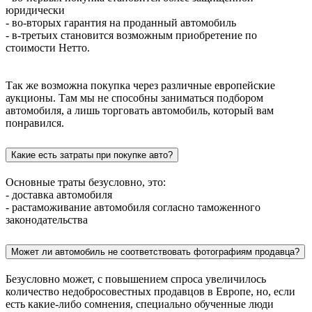
юридически
- во-вторых гарантия на проданный автомобиль
- в-третьих становится возможным приобретение по
стоимости Нетто.
Так же возможна покупка через различные европейские
аукционы. Там мы не способны заниматься подбором
автомобиля, а лишь торговать автомобиль, который вам
понравился.
Какие есть затраты при покупке авто?
Основные траты безусловно, это:
- доставка автомобиля
- растаможивание автомобиля согласно таможенного
законодательства
Может ли автомобиль не соответствовать фотографиям продавца?
Безусловно может, с повышением спроса увеличилось
количество недобросовестных продавцов в Европе, но, если
есть какие-либо сомнения, специально обученные люди