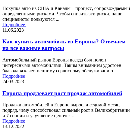
Покупка авто из США и Канады – процесс, сопровождаемый
определенными рисками. Чтобы снизить эти риски, наши
специалисты пользуются ...
Подробнее
11.06.2023
Как купить автомобиль из Европы? Отвечаем
на все важные вопросы
Автомобильный рынок Европы всегда был полон
интересными автомобилями. Таким вниманием удостоен
благодаря качественному сервисному обслуживанию ...
Подробнее
24.03.2023
Европа продлевает рост продаж автомобилей
Продажи автомобилей в Европе выросли седьмой месяц
подряд, чему способствовал сильный рост в Великобритании
и Испании и улучшение цепочек ...
Подробнее
13.12.2022