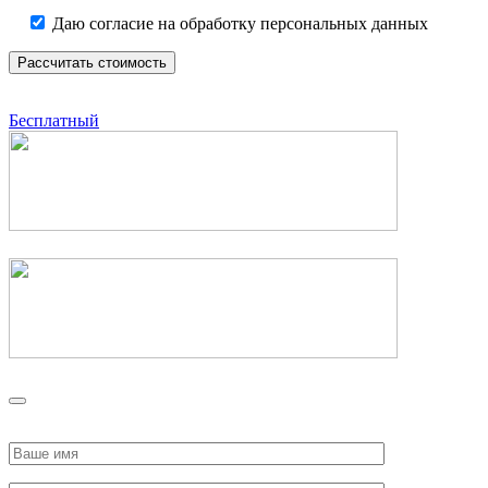
Даю согласие на обработку персональных данных
Бесплатный
Please
leave
this