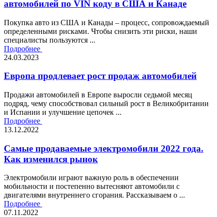
автомобилей по VIN коду в США и Канаде
Покупка авто из США и Канады – процесс, сопровождаемый
определенными рисками. Чтобы снизить эти риски, наши
специалисты пользуются ...
Подробнее
24.03.2023
Европа продлевает рост продаж автомобилей
Продажи автомобилей в Европе выросли седьмой месяц
подряд, чему способствовал сильный рост в Великобритании
и Испании и улучшение цепочек ...
Подробнее
13.12.2022
Самые продаваемые электромобили 2022 года.
Как изменился рынок
Электромобили играют важную роль в обеспечении
мобильности и постепенно вытесняют автомобили с
двигателями внутреннего сгорания. Рассказываем о ...
Подробнее
07.11.2022