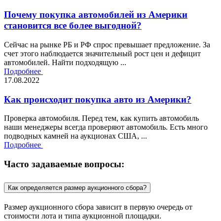
Почему покупка автомобилей из Америки
становится все более выгодной?
Сейчас на рынке РБ и РФ спрос превышает предложение. За
счет этого наблюдается значительный рост цен и дефицит
автомобилей. Найти подходящую ...
Подробнее
17.08.2022
Как происходит покупка авто из Америки?
Проверка автомобиля. Перед тем, как купить автомобиль
наши менеджеры всегда проверяют автомобиль. Есть много
подводных камней на аукционах США, ...
Подробнее
Часто задаваемые вопросы:
Как определяется размер аукционного сбора?
Размер аукционного сбора зависит в первую очередь от
стоимости лота и типа аукционной площадки.