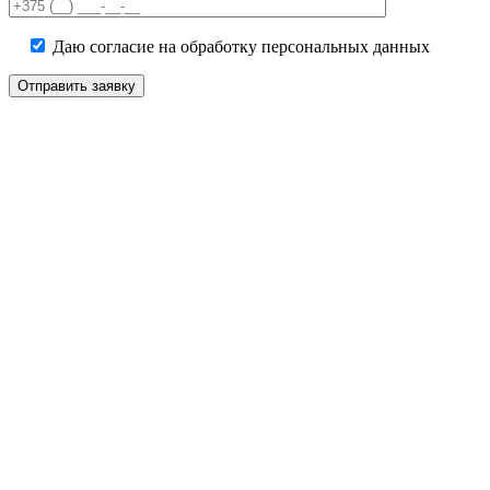
field
empty.
Даю согласие на обработку персональных данных