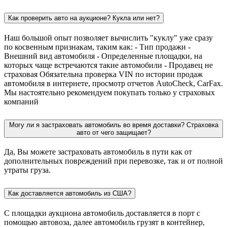
Как проверить авто на аукционе? Кукла или нет?
Наш большой опыт позволяет вычислить "куклу" уже сразу
по косвенным признакам, таким как: - Тип продажи -
Внешний вид автомобиля - Определенные площадки, на
которых чаще встречаются такие автомобили - Продавец не
страховая Обязательна проверка VIN по истории продаж
автомобиля в интернете, просмотр отчетов AutoCheck, CarFax.
Мы настоятельно рекомендуем покупать только у страховых
компаний
Могу ли я застраховать автомобиль во время доставки? Страховка
авто от чего защищает?
Да, Вы можете застраховать автомобиль в пути как от
дополнительных повреждений при перевозке, так и от полной
утраты груза.
Как доставляется автомобиль из США?
С площадки аукциона автомобиль доставляется в порт с
помощью автовоза, далее автомобиль грузят в контейнер,