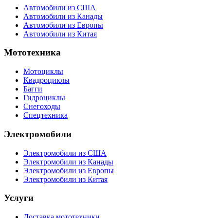
Автомобили из США
Автомобили из Канады
Автомобили из Европы
Автомобили из Китая
Мототехника
Мотоциклы
Квадроциклы
Багги
Гидроциклы
Снегоходы
Спецтехника
Электромобили
Электромобили из США
Электромобили из Канады
Электромобили из Европы
Электромобили из Китая
Услуги
Доставка мототехники