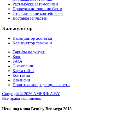
Растаможка автомобилей
Проверка истории по базам
Отслеживание контейнеров
Доставка запчастей
Калькулятор
Калькулятор доставки
Калькулятор таможни
Тарифы на услуги
Блог
FAQs
О компании
Карта сайта
Контакты
Вакансии
Политика конфиденциальности
Copyright © 2026 AMERIKA.BY
Все права защищены.
Цена под ключ
Bentley Bentayga 2018