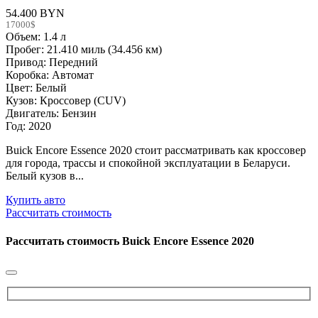
54.400 BYN
17000$
Объем: 1.4 л
Пробег: 21.410 миль (34.456 км)
Привод: Передний
Коробка: Автомат
Цвет: Белый
Кузов: Кроссовер (CUV)
Двигатель: Бензин
Год: 2020
Buick Encore Essence 2020 стоит рассматривать как кроссовер
для города, трассы и спокойной эксплуатации в Беларуси.
Белый кузов в...
Купить авто
Рассчитать стоимость
Рассчитать стоимость
Buick Encore Essence 2020