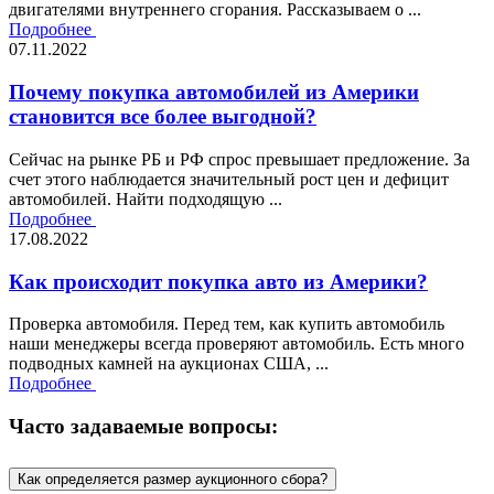
двигателями внутреннего сгорания. Рассказываем о ...
Подробнее
07.11.2022
Почему покупка автомобилей из Америки
становится все более выгодной?
Сейчас на рынке РБ и РФ спрос превышает предложение. За
счет этого наблюдается значительный рост цен и дефицит
автомобилей. Найти подходящую ...
Подробнее
17.08.2022
Как происходит покупка авто из Америки?
Проверка автомобиля. Перед тем, как купить автомобиль
наши менеджеры всегда проверяют автомобиль. Есть много
подводных камней на аукционах США, ...
Подробнее
Часто задаваемые вопросы:
Как определяется размер аукционного сбора?