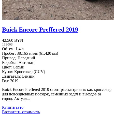
Buick Encore Preffered 2019
42.560 BYN
13300$
Объем: 1.4 л
Пробег: 38.165 миль (61.420 км)
Привод: Передний
Коробка: Автомат
Цвет: Серый
Кузов: Кроссовер (CUV)
Двигатель: Бензин
Год: 2019
Buick Encore Preffered 2019 стоит рассматривать как кроссовер
для повседневных поездок, семейных задач и выездов за
город. Актуал...
Купить авто
Рассчитать стоимость