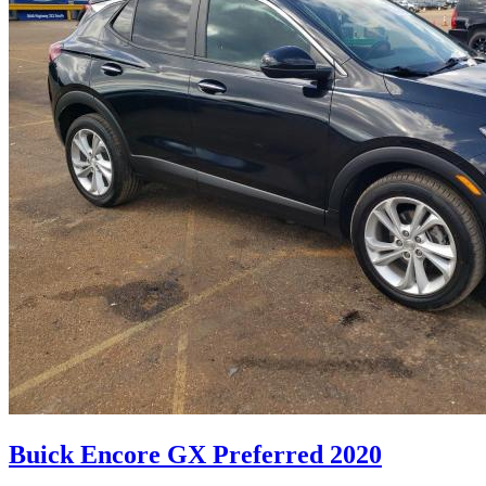
Buick Encore GX Preferred 2020