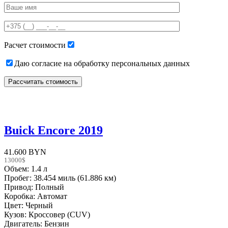
leave
this
field
empty.
Расчет стоимости
Даю согласие на обработку персональных данных
Buick Encore 2019
41.600 BYN
13000$
Объем: 1.4 л
Пробег: 38.454 миль (61.886 км)
Привод: Полный
Коробка: Автомат
Цвет: Черный
Кузов: Кроссовер (CUV)
Двигатель: Бензин