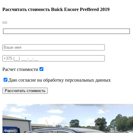
Рассчитать стоимость
Buick Encore Preffered 2019
Please
leave
this
field
empty.
Расчет стоимости
Даю согласие на обработку персональных данных