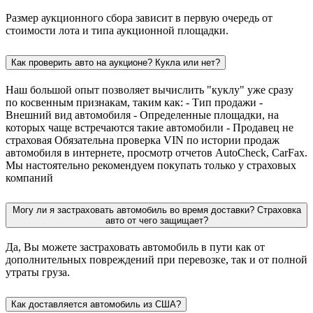
Размер аукционного сбора зависит в первую очередь от
стоимости лота и типа аукционной площадки.
Как проверить авто на аукционе? Кукла или нет?
Наш большой опыт позволяет вычислить "куклу" уже сразу
по косвенным признакам, таким как: - Тип продажи -
Внешний вид автомобиля - Определенные площадки, на
которых чаще встречаются такие автомобили - Продавец не
страховая Обязательна проверка VIN по истории продаж
автомобиля в интернете, просмотр отчетов AutoCheck, CarFax.
Мы настоятельно рекомендуем покупать только у страховых
компаний
Могу ли я застраховать автомобиль во время доставки? Страховка
авто от чего защищает?
Да, Вы можете застраховать автомобиль в пути как от
дополнительных повреждений при перевозке, так и от полной
утраты груза.
Как доставляется автомобиль из США?