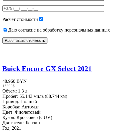
this
field
empty.
Расчет стоимости
Даю согласие на обработку персональных данных
Buick Encore GX Select 2021
48.960 BYN
15300$
Объем: 1.3 л
Пробег: 55.143 миль (88.744 км)
Привод: Полный
Коробка: Автомат
Цвет: Фиолетовый
Кузов: Кроссовер (CUV)
Двигатель: Бензин
Год: 2021