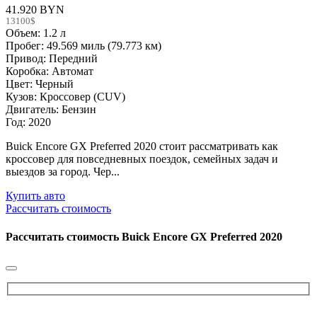
41.920 BYN
13100$
Объем: 1.2 л
Пробег: 49.569 миль (79.773 км)
Привод: Передний
Коробка: Автомат
Цвет: Черный
Кузов: Кроссовер (CUV)
Двигатель: Бензин
Год: 2020
Buick Encore GX Preferred 2020 стоит рассматривать как
кроссовер для повседневных поездок, семейных задач и
выездов за город. Чер...
Купить авто
Рассчитать стоимость
Рассчитать стоимость
Buick Encore GX Preferred 2020
Please