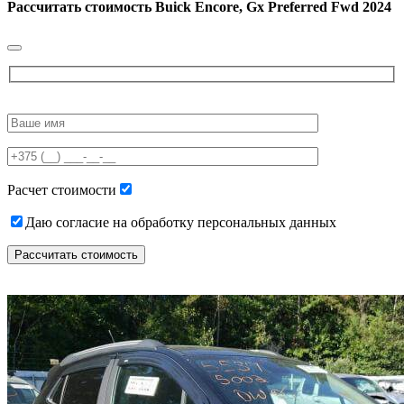
Рассчитать стоимость
Buick Encore, Gx Preferred Fwd 2024
Please
leave
this
field
empty.
Расчет стоимости
Даю согласие на обработку персональных данных