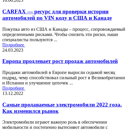
16.06.2023
CARFAX — ресурс для проверки истории
автомобилей по VIN коду в США и Канаде
Покупка авто из США и Канады – процесс, сопровождаемый
определенными рисками. Чтобы снизить эти риски, наши
специалисты пользуются ...
Подробнее
24.03.2023
Европа продлевает рост продаж автомобилей
Продажи автомобилей в Европе выросли седьмой месяц
подряд, чему способствовал сильный рост в Великобритании
и Испании и улучшение цепочек ...
Подробнее
13.12.2022
Самые продаваемые электромобили 2022 года.
Как изменился рынок
Электромобили играют важную роль в обеспечении
мобильности и постепенно вытесняют автомобили с