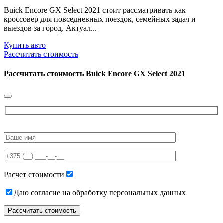
Buick Encore GX Select 2021 стоит рассматривать как
кроссовер для повседневных поездок, семейных задач и
выездов за город. Актуал...
Купить авто
Рассчитать стоимость
Рассчитать стоимость
Buick Encore GX Select 2021
Please
leave
this
field
empty.
Расчет стоимости
Даю согласие на обработку персональных данных