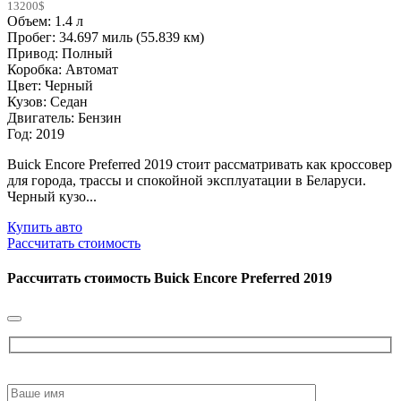
13200$
Объем: 1.4 л
Пробег: 34.697 миль (55.839 км)
Привод: Полный
Коробка: Автомат
Цвет: Черный
Кузов: Седан
Двигатель: Бензин
Год: 2019
Buick Encore Preferred 2019 стоит рассматривать как кроссовер
для города, трассы и спокойной эксплуатации в Беларуси.
Черный кузо...
Купить авто
Рассчитать стоимость
Рассчитать стоимость
Buick Encore Preferred 2019
Please
leave