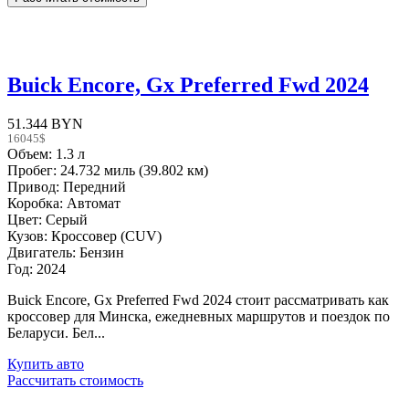
Buick Encore, Gx Preferred Fwd 2024
51.344 BYN
16045$
Объем: 1.3 л
Пробег: 24.732 миль (39.802 км)
Привод: Передний
Коробка: Автомат
Цвет: Серый
Кузов: Кроссовер (CUV)
Двигатель: Бензин
Год: 2024
Buick Encore, Gx Preferred Fwd 2024 стоит рассматривать как
кроссовер для Минска, ежедневных маршрутов и поездок по
Беларуси. Бел...
Купить авто
Рассчитать стоимость