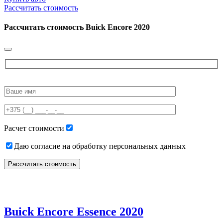
Рассчитать стоимость
Рассчитать стоимость
Buick Encore 2020
Please
leave
this
field
empty.
Расчет стоимости
Даю согласие на обработку персональных данных
Buick Encore Essence 2020