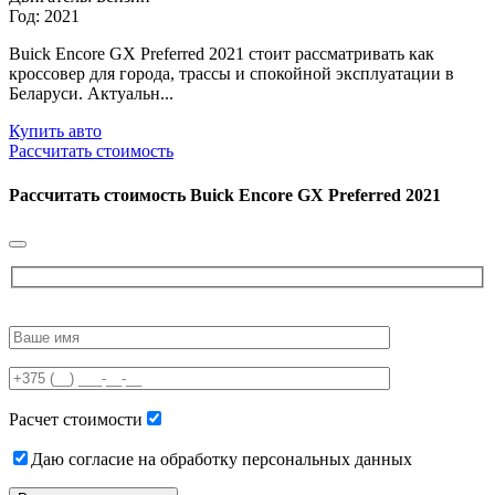
Год: 2021
Buick Encore GX Preferred 2021 стоит рассматривать как
кроссовер для города, трассы и спокойной эксплуатации в
Беларуси. Актуальн...
Купить авто
Рассчитать стоимость
Рассчитать стоимость
Buick Encore GX Preferred 2021
Please
leave
this
field
empty.
Расчет стоимости
Даю согласие на обработку персональных данных