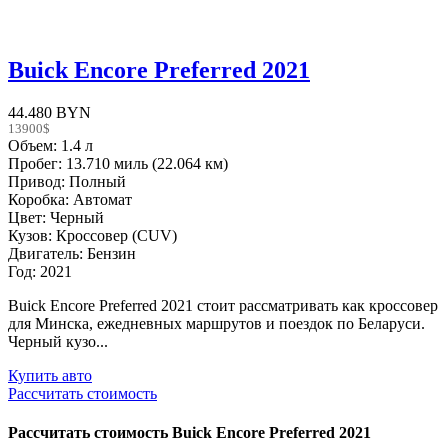
Buick Encore Preferred 2021
44.480 BYN
13900$
Объем: 1.4 л
Пробег: 13.710 миль (22.064 км)
Привод: Полный
Коробка: Автомат
Цвет: Черный
Кузов: Кроссовер (CUV)
Двигатель: Бензин
Год: 2021
Buick Encore Preferred 2021 стоит рассматривать как кроссовер
для Минска, ежедневных маршрутов и поездок по Беларуси.
Черный кузо...
Купить авто
Рассчитать стоимость
Рассчитать стоимость
Buick Encore Preferred 2021