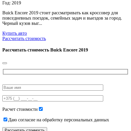
Год: 2019
Buick Encore 2019 стоит рассматривать как кроссовер для
повседневных поездок, семейных задач и выездов за город.
Черный кузов выг...
Купить авто
Рассчитать стоимость
Рассчитать стоимость
Buick Encore 2019
Please
leave
this
field
empty.
Расчет стоимости
Даю согласие на обработку персональных данных