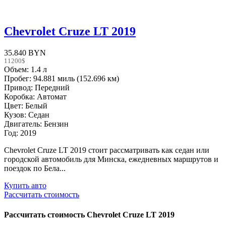
Chevrolet Cruze LT 2019
35.840 BYN
11200$
Объем: 1.4 л
Пробег: 94.881 миль (152.696 км)
Привод: Передний
Коробка: Автомат
Цвет: Белый
Кузов: Седан
Двигатель: Бензин
Год: 2019
Chevrolet Cruze LT 2019 стоит рассматривать как седан или
городской автомобиль для Минска, ежедневных маршрутов и
поездок по Бела...
Купить авто
Рассчитать стоимость
Рассчитать стоимость
Chevrolet Cruze LT 2019