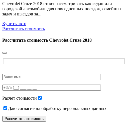
Chevrolet Cruze 2018 стоит рассматривать как седан или
городской автомобиль для повседневных поездок, семейных
задач и выездов за...
Купить авто
Рассчитать стоимость
Рассчитать стоимость
Chevrolet Cruze 2018
Please
leave
this
field
empty.
Расчет стоимости
Даю согласие на обработку персональных данных