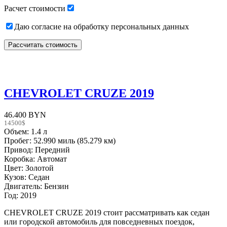
Расчет стоимости
Даю согласие на обработку персональных данных
CHEVROLET CRUZE 2019
46.400 BYN
14500$
Объем: 1.4 л
Пробег: 52.990 миль (85.279 км)
Привод: Передний
Коробка: Автомат
Цвет: Золотой
Кузов: Седан
Двигатель: Бензин
Год: 2019
CHEVROLET CRUZE 2019 стоит рассматривать как седан
или городской автомобиль для повседневных поездок,