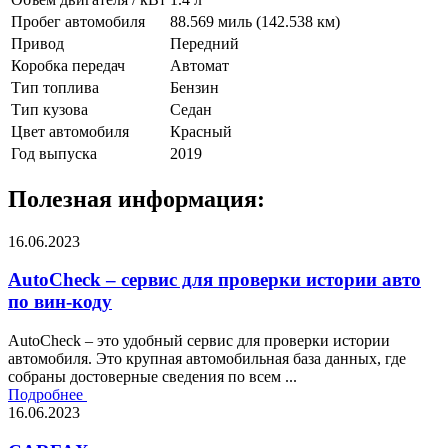
Пробег автомобиля
88.569 миль (142.538 км)
Привод
Передний
Коробка передач
Автомат
Тип топлива
Бензин
Тип кузова
Седан
Цвет автомобиля
Красный
Год выпуска
2019
Полезная информация:
16.06.2023
AutoCheck – сервис для проверки истории авто
по вин-коду
AutoCheck – это удобный сервис для проверки истории
автомобиля. Это крупная автомобильная база данных, где
собраны достоверные сведения по всем ...
Подробнее
16.06.2023