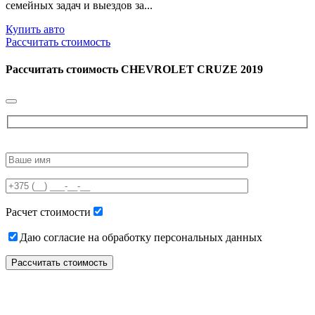
семейных задач и выездов за...
Купить авто
Рассчитать стоимость
Рассчитать стоимость
CHEVROLET CRUZE 2019
Please
leave
this
field
empty.
Расчет стоимости
Даю согласие на обработку персональных данных