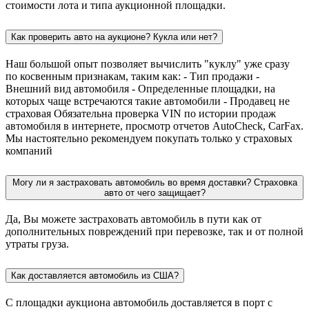
стоимости лота и типа аукционной площадки.
Как проверить авто на аукционе? Кукла или нет?
Наш большой опыт позволяет вычислить "куклу" уже сразу
по косвенным признакам, таким как: - Тип продажи -
Внешний вид автомобиля - Определенные площадки, на
которых чаще встречаются такие автомобили - Продавец не
страховая Обязательна проверка VIN по истории продаж
автомобиля в интернете, просмотр отчетов AutoCheck, CarFax.
Мы настоятельно рекомендуем покупать только у страховых
компаний
Могу ли я застраховать автомобиль во время доставки? Страховка
авто от чего защищает?
Да, Вы можете застраховать автомобиль в пути как от
дополнительных повреждений при перевозке, так и от полной
утраты груза.
Как доставляется автомобиль из США?
С площадки аукциона автомобиль доставляется в порт с