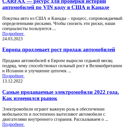
CARFAX — ресурс для проверки истории
автомобилей по VIN коду в США и Канаде
Покупка авто из США и Канады – процесс, сопровождаемый
определенными рисками. Чтобы снизить эти риски, наши
специалисты пользуются ...
Подробнее
24.03.2023
Европа продлевает рост продаж автомобилей
Продажи автомобилей в Европе выросли седьмой месяц
подряд, чему способствовал сильный рост в Великобритании
и Испании и улучшение цепочек ...
Подробнее
13.12.2022
Самые продаваемые электромобили 2022 года.
Как изменился рынок
Электромобили играют важную роль в обеспечении
мобильности и постепенно вытесняют автомобили с
двигателями внутреннего сгорания. Рассказываем о ...
Подробнее