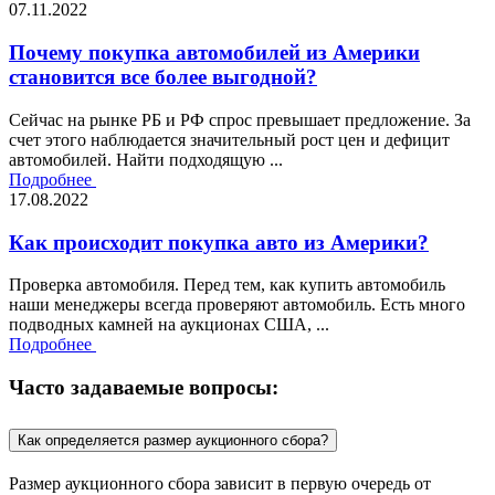
07.11.2022
Почему покупка автомобилей из Америки
становится все более выгодной?
Сейчас на рынке РБ и РФ спрос превышает предложение. За
счет этого наблюдается значительный рост цен и дефицит
автомобилей. Найти подходящую ...
Подробнее
17.08.2022
Как происходит покупка авто из Америки?
Проверка автомобиля. Перед тем, как купить автомобиль
наши менеджеры всегда проверяют автомобиль. Есть много
подводных камней на аукционах США, ...
Подробнее
Часто задаваемые вопросы:
Как определяется размер аукционного сбора?
Размер аукционного сбора зависит в первую очередь от