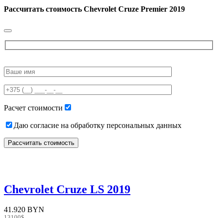
Рассчитать стоимость
Chevrolet Cruze Premier 2019
Please
leave
this
field
empty.
Расчет стоимости
Даю согласие на обработку персональных данных
Chevrolet Cruze LS 2019
41.920 BYN
13100$