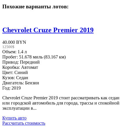
Похожие варианты лотов:
Chevrolet Cruze Premier 2019
40.000 BYN
12500$
Объем: 1.4 л
Пробег: 51.678 миль (83.167 км)
Привод: Передний
Коробка: Автомат
Цвет: Синий
Кузов: Седан
Двигатель: Бензин
Год: 2019
Chevrolet Cruze Premier 2019 стоит рассматривать как седан
или городской автомобиль для города, трассы и спокойной
эксплуатации в...
Купить авто
Рассчитать стоимость