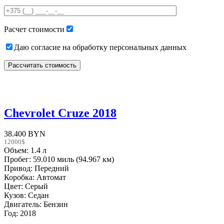
this
field
empty.
Расчет стоимости
Даю согласие на обработку персональных данных
Chevrolet Cruze 2018
38.400 BYN
12000$
Объем: 1.4 л
Пробег: 59.010 миль (94.967 км)
Привод: Передний
Коробка: Автомат
Цвет: Серый
Кузов: Седан
Двигатель: Бензин
Год: 2018