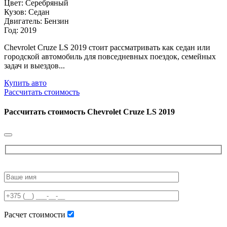
Цвет: Серебряный
Кузов: Седан
Двигатель: Бензин
Год: 2019
Chevrolet Cruze LS 2019 стоит рассматривать как седан или
городской автомобиль для повседневных поездок, семейных
задач и выездов...
Купить авто
Рассчитать стоимость
Рассчитать стоимость
Chevrolet Cruze LS 2019
Please
leave
this
field
empty.
Расчет стоимости