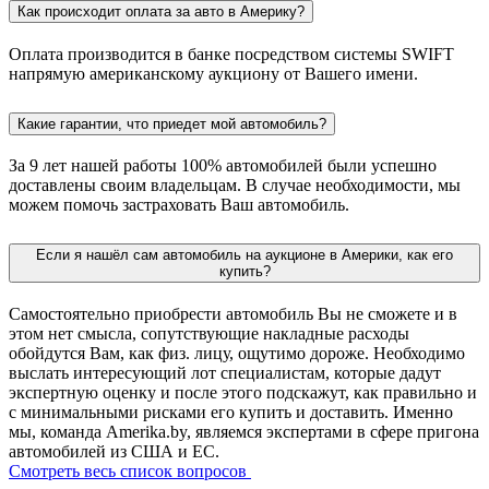
Как происходит оплата за авто в Америку?
Оплата производится в банке посредством системы SWIFT
напрямую американскому аукциону от Вашего имени.
Какие гарантии, что приедет мой автомобиль?
За 9 лет нашей работы 100% автомобилей были успешно
доставлены своим владельцам. В случае необходимости, мы
можем помочь застраховать Ваш автомобиль.
Если я нашёл сам автомобиль на аукционе в Америки, как его
купить?
Самостоятельно приобрести автомобиль Вы не сможете и в
этом нет смысла, сопутствующие накладные расходы
обойдутся Вам, как физ. лицу, ощутимо дороже. Необходимо
выслать интересующий лот специалистам, которые дадут
экспертную оценку и после этого подскажут, как правильно и
с минимальными рисками его купить и доставить. Именно
мы, команда Amerika.by, являемся экспертами в сфере пригона
автомобилей из США и ЕС.
Смотреть весь список вопросов