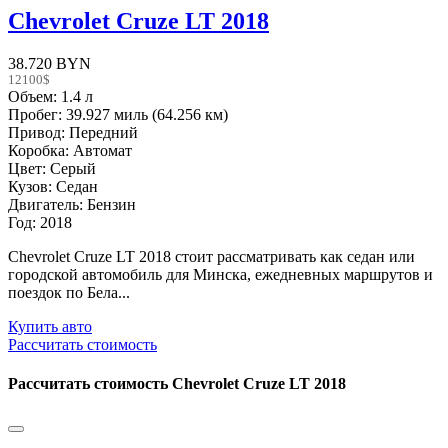
Chevrolet Cruze LT 2018
38.720 BYN
12100$
Объем: 1.4 л
Пробег: 39.927 миль (64.256 км)
Привод: Передний
Коробка: Автомат
Цвет: Серый
Кузов: Седан
Двигатель: Бензин
Год: 2018
Chevrolet Cruze LT 2018 стоит рассматривать как седан или
городской автомобиль для Минска, ежедневных маршрутов и
поездок по Бела...
Купить авто
Рассчитать стоимость
Рассчитать стоимость
Chevrolet Cruze LT 2018