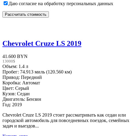
Даю согласие на обработку персональных данных
Chevrolet Cruze LS 2019
41.600 BYN
13000$
Объем: 1.4 л
Пробег: 74.913 миль (120.560 км)
Привод: Передний
Коробка: Автомат
Цвет: Серый
Кузов: Седан
Двигатель: Бензин
Год: 2019
Chevrolet Cruze LS 2019 стоит рассматривать как седан или
городской автомобиль для повседневных поездок, семейных
задач и выездов...