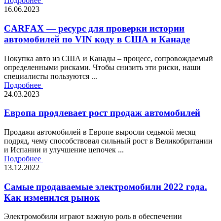
Подробнее
16.06.2023
CARFAX — ресурс для проверки истории
автомобилей по VIN коду в США и Канаде
Покупка авто из США и Канады – процесс, сопровождаемый
определенными рисками. Чтобы снизить эти риски, наши
специалисты пользуются ...
Подробнее
24.03.2023
Европа продлевает рост продаж автомобилей
Продажи автомобилей в Европе выросли седьмой месяц
подряд, чему способствовал сильный рост в Великобритании
и Испании и улучшение цепочек ...
Подробнее
13.12.2022
Самые продаваемые электромобили 2022 года.
Как изменился рынок
Электромобили играют важную роль в обеспечении