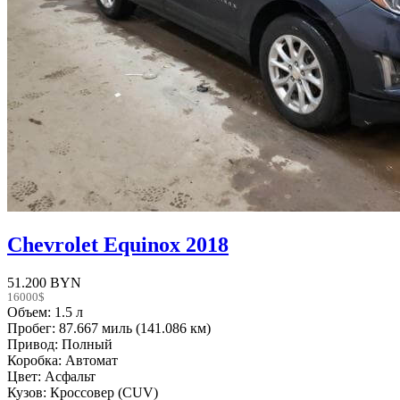
Chevrolet Equinox 2018
51.200 BYN
16000$
Объем: 1.5 л
Пробег: 87.667 миль (141.086 км)
Привод: Полный
Коробка: Автомат
Цвет: Асфальт
Кузов: Кроссовер (CUV)