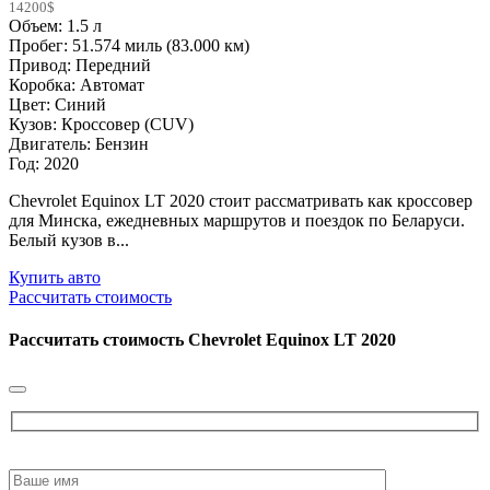
14200$
Объем: 1.5 л
Пробег: 51.574 миль (83.000 км)
Привод: Передний
Коробка: Автомат
Цвет: Синий
Кузов: Кроссовер (CUV)
Двигатель: Бензин
Год: 2020
Chevrolet Equinox LT 2020 стоит рассматривать как кроссовер
для Минска, ежедневных маршрутов и поездок по Беларуси.
Белый кузов в...
Купить авто
Рассчитать стоимость
Рассчитать стоимость
Chevrolet Equinox LT 2020
Please
leave