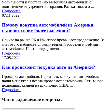
мобильности и постепенно вытесняют автомобили с
двигателями внутреннего сгорания. Рассказываем о ...
Подробнее
07.11.2022
Почему покупка автомобилей из Америки
становится все более выгодной?
Сейчас на рынке РБ и РФ спрос превышает предложение. За
счет этого наблюдается значительный рост цен и дефицит
автомобилей. Найти подходящую ...
Подробнее
17.08.2022
Как происходит покупка авто из Америки?
Проверка автомобиля. Перед тем, как купить автомобиль
наши менеджеры всегда проверяют автомобиль. Есть много
подводных камней на аукционах США, ...
Подробнее
Часто задаваемые вопросы: