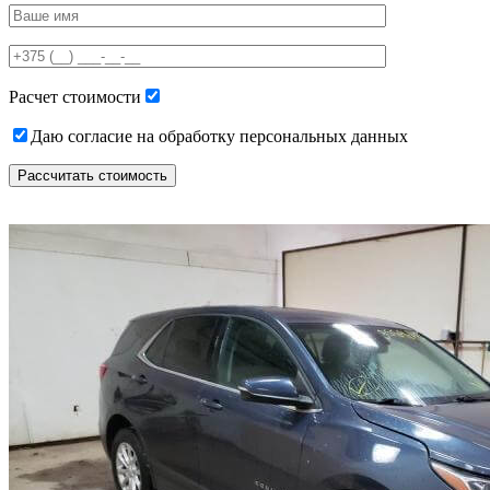
leave
this
field
empty.
Расчет стоимости
Даю согласие на обработку персональных данных