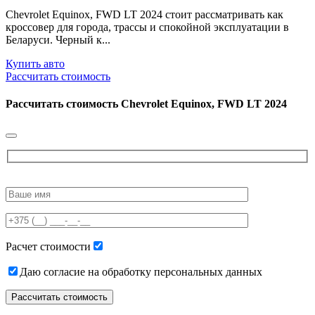
Chevrolet Equinox, FWD LT 2024 стоит рассматривать как
кроссовер для города, трассы и спокойной эксплуатации в
Беларуси. Черный к...
Купить авто
Рассчитать стоимость
Рассчитать стоимость
Chevrolet Equinox, FWD LT 2024
Please
leave
this
field
empty.
Расчет стоимости
Даю согласие на обработку персональных данных