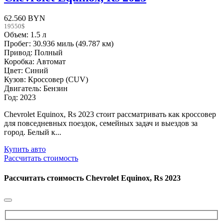
62.560 BYN
19550$
Объем: 1.5 л
Пробег: 30.936 миль (49.787 км)
Привод: Полный
Коробка: Автомат
Цвет: Синий
Кузов: Кроссовер (CUV)
Двигатель: Бензин
Год: 2023
Chevrolet Equinox, Rs 2023 стоит рассматривать как кроссовер
для повседневных поездок, семейных задач и выездов за
город. Белый к...
Купить авто
Рассчитать стоимость
Рассчитать стоимость
Chevrolet Equinox, Rs 2023