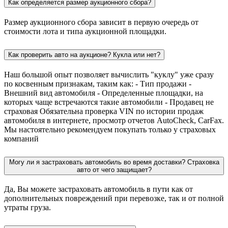
Как определяется размер аукционного сбора?
Размер аукционного сбора зависит в первую очередь от
стоимости лота и типа аукционной площадки.
Как проверить авто на аукционе? Кукла или нет?
Наш большой опыт позволяет вычислить "куклу" уже сразу
по косвенным признакам, таким как: - Тип продажи -
Внешний вид автомобиля - Определенные площадки, на
которых чаще встречаются такие автомобили - Продавец не
страховая Обязательна проверка VIN по истории продаж
автомобиля в интернете, просмотр отчетов AutoCheck, CarFax.
Мы настоятельно рекомендуем покупать только у страховых
компаний
Могу ли я застраховать автомобиль во время доставки? Страховка
авто от чего защищает?
Да, Вы можете застраховать автомобиль в пути как от
дополнительных повреждений при перевозке, так и от полной
утраты груза.