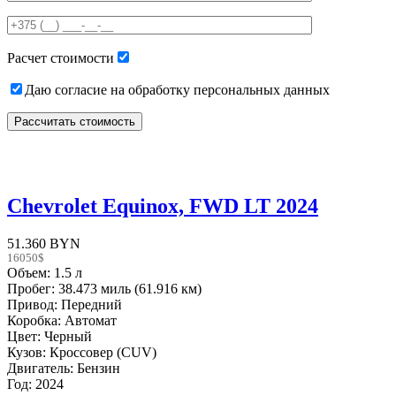
this
field
empty.
Расчет стоимости
Даю согласие на обработку персональных данных
Chevrolet Equinox, FWD LT 2024
51.360 BYN
16050$
Объем: 1.5 л
Пробег: 38.473 миль (61.916 км)
Привод: Передний
Коробка: Автомат
Цвет: Черный
Кузов: Кроссовер (CUV)
Двигатель: Бензин
Год: 2024