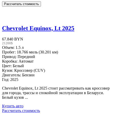
Chevrolet Equinox, Lt 2025
67.840 BYN
21200$
Объем: 1.5 л
Пробег: 18.766 миль (30.201 км)
Привод: Передний
Коробка: Автомат
Цвет: Белый
Кузов: Кроссовер (CUV)
Двигатель: Бензин
Год: 2025
Chevrolet Equinox, Lt 2025 стоит рассматривать как кроссовер
для города, трассы и спокойной эксплуатации в Беларуси.
Белый кузов ...
Купить авто
Рассчитать стоимость