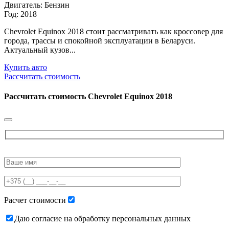
Двигатель: Бензин
Год: 2018
Chevrolet Equinox 2018 стоит рассматривать как кроссовер для
города, трассы и спокойной эксплуатации в Беларуси.
Актуальный кузов...
Купить авто
Рассчитать стоимость
Рассчитать стоимость
Chevrolet Equinox 2018
Please
leave
this
field
empty.
Расчет стоимости
Даю согласие на обработку персональных данных