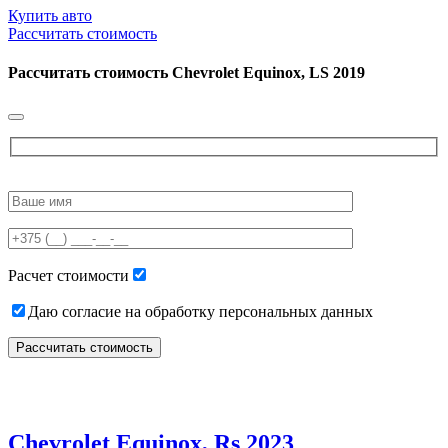
Купить авто
Рассчитать стоимость
Рассчитать стоимость
Chevrolet Equinox, LS 2019
Please
leave
this
field
empty.
Расчет стоимости
Даю согласие на обработку персональных данных
Chevrolet Equinox, Rs 2023