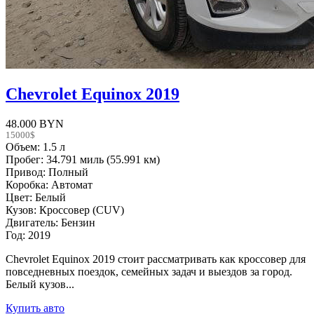
Chevrolet Equinox 2019
48.000 BYN
15000$
Объем: 1.5 л
Пробег: 34.791 миль (55.991 км)
Привод: Полный
Коробка: Автомат
Цвет: Белый
Кузов: Кроссовер (CUV)
Двигатель: Бензин
Год: 2019
Chevrolet Equinox 2019 стоит рассматривать как кроссовер для
повседневных поездок, семейных задач и выездов за город.
Белый кузов...
Купить авто