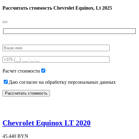
Рассчитать стоимость
Chevrolet Equinox, Lt 2025
Please
leave
this
field
empty.
Расчет стоимости
Даю согласие на обработку персональных данных
Chevrolet Equinox LT 2020
45.440 BYN