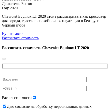
Двигатель: Бензин
Год: 2020
Chevrolet Equinox LT 2020 стоит рассматривать как кроссовер
для города, трассы и спокойной эксплуатации в Беларуси.
Черный кузов ...
Купить авто
Рассчитать стоимость
Рассчитать стоимость
Chevrolet Equinox LT 2020
Please
leave
this
field
empty.
Расчет стоимости
Даю согласие на обработку персональных данных