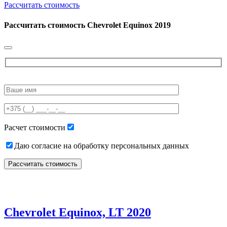
Рассчитать стоимость
Рассчитать стоимость
Chevrolet Equinox 2019
Please
leave
this
field
empty.
Расчет стоимости
Даю согласие на обработку персональных данных
Chevrolet Equinox, LT 2020