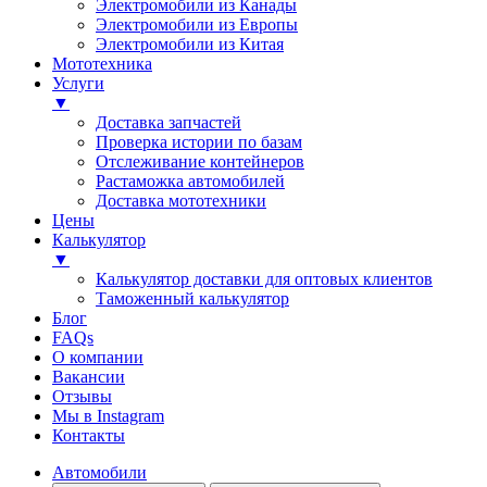
Электромобили из Канады
Электромобили из Европы
Электромобили из Китая
Мототехника
Услуги
▼
Доставка запчастей
Проверка истории по базам
Отслеживание контейнеров
Растаможка автомобилей
Доставка мототехники
Цены
Калькулятор
▼
Калькулятор доставки для оптовых клиентов
Таможенный калькулятор
Блог
FAQs
О компании
Вакансии
Отзывы
Мы в Instagram
Контакты
Автомобили