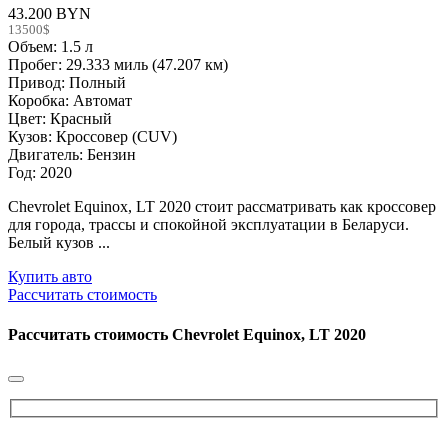
43.200 BYN
13500$
Объем: 1.5 л
Пробег: 29.333 миль (47.207 км)
Привод: Полный
Коробка: Автомат
Цвет: Красный
Кузов: Кроссовер (CUV)
Двигатель: Бензин
Год: 2020
Chevrolet Equinox, LT 2020 стоит рассматривать как кроссовер
для города, трассы и спокойной эксплуатации в Беларуси.
Белый кузов ...
Купить авто
Рассчитать стоимость
Рассчитать стоимость
Chevrolet Equinox, LT 2020
Please