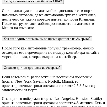
Как доставляется автомобиль из США?
С площадки аукциона автомобиль доставляется в порт с
помощью автовоза, далее автомобиль грузят в контейнер,
после чего он уже на корабле плывёт до порта Клайпеда.
После выгрузки, автомобиль доставляется на автовозе в
Минск на таможню.
Как отследить автомобиль во время доставки из Америки?
После того как автомобиль получил трек-номер, можно
отследить его перемещение по номеру контейнера на сайте
морской линии, которая выделила контейнер.
Сколько длится доставка из Америки?
Если автомобиль расположен на восточном побережье
(порты: New-York, Savanna, Norfolk, Miami), то
ориентировочные сроки доставки составят 2.5-3.5 месяца в
зависимости от порта.
С западного побережья (порты: Los-Angeles, Houston, Seattle)
ориентировочные сроки доставки составят 4-5 месяцев. Есть и