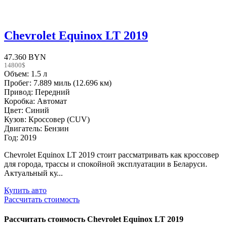
Chevrolet Equinox LT 2019
47.360 BYN
14800$
Объем: 1.5 л
Пробег: 7.889 миль (12.696 км)
Привод: Передний
Коробка: Автомат
Цвет: Синий
Кузов: Кроссовер (CUV)
Двигатель: Бензин
Год: 2019
Chevrolet Equinox LT 2019 стоит рассматривать как кроссовер
для города, трассы и спокойной эксплуатации в Беларуси.
Актуальный ку...
Купить авто
Рассчитать стоимость
Рассчитать стоимость
Chevrolet Equinox LT 2019