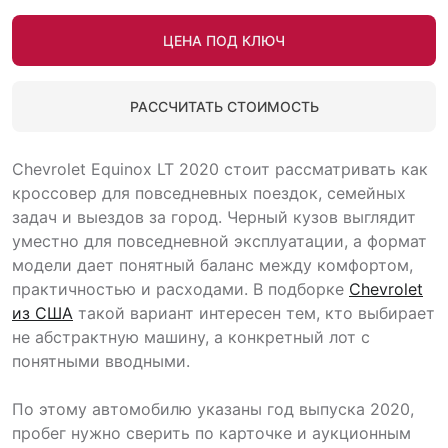
ЦЕНА ПОД КЛЮЧ
РАССЧИТАТЬ СТОИМОСТЬ
Chevrolet Equinox LT 2020 стоит рассматривать как
кроссовер для повседневных поездок, семейных
задач и выездов за город. Черный кузов выглядит
уместно для повседневной эксплуатации, а формат
модели дает понятный баланс между комфортом,
практичностью и расходами. В подборке
Chevrolet
из США
такой вариант интересен тем, кто выбирает
не абстрактную машину, а конкретный лот с
понятными вводными.
По этому автомобилю указаны год выпуска 2020,
пробег нужно сверить по карточке и аукционным