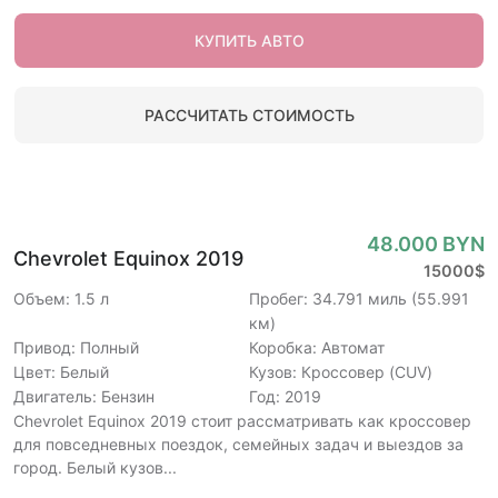
КУПИТЬ АВТО
РАССЧИТАТЬ СТОИМОСТЬ
48.000 BYN
Chevrolet Equinox 2019
15000$
Объем: 1.5 л
Пробег: 34.791 миль (55.991
км)
Привод: Полный
Коробка: Автомат
Цвет: Белый
Кузов: Кроссовер (CUV)
Двигатель: Бензин
Год: 2019
Chevrolet Equinox 2019 стоит рассматривать как кроссовер
для повседневных поездок, семейных задач и выездов за
город. Белый кузов...