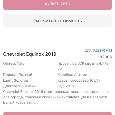
КУПИТЬ АВТО
РАССЧИТАТЬ СТОИМОСТЬ
42.240 BYN
Chevrolet Equinox 2019
13200$
Объем: 1.5 л
Пробег: 52.679 миль (84.778
км)
Привод: Полный
Коробка: Автомат
Цвет: Золотой
Кузов: Кроссовер (CUV)
Двигатель: Бензин
Год: 2019
Chevrolet Equinox 2019 стоит рассматривать как кроссовер
для города, трассы и спокойной эксплуатации в Беларуси.
Белый кузов выгл...