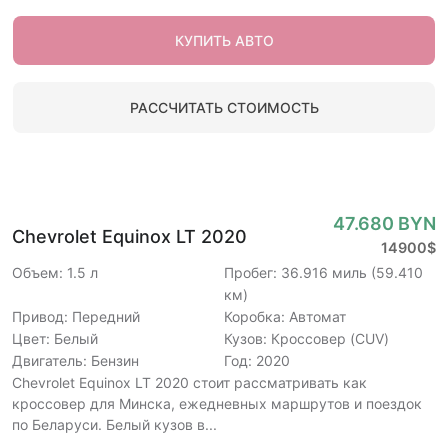
КУПИТЬ АВТО
РАССЧИТАТЬ СТОИМОСТЬ
47.680 BYN
Chevrolet Equinox LT 2020
14900$
Объем: 1.5 л
Пробег: 36.916 миль (59.410
км)
Привод: Передний
Коробка: Автомат
Цвет: Белый
Кузов: Кроссовер (CUV)
Двигатель: Бензин
Год: 2020
Chevrolet Equinox LT 2020 стоит рассматривать как
кроссовер для Минска, ежедневных маршрутов и поездок
по Беларуси. Белый кузов в...