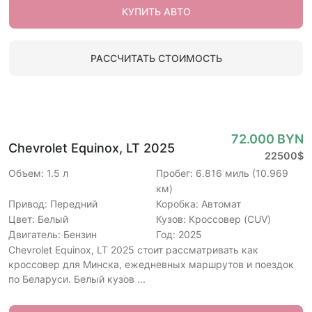
КУПИТЬ АВТО
РАССЧИТАТЬ СТОИМОСТЬ
72.000 BYN
Chevrolet Equinox, LT 2025
22500$
Объем: 1.5 л
Пробег: 6.816 миль (10.969
км)
Привод: Передний
Коробка: Автомат
Цвет: Белый
Кузов: Кроссовер (CUV)
Двигатель: Бензин
Год: 2025
Chevrolet Equinox, LT 2025 стоит рассматривать как
кроссовер для Минска, ежедневных маршрутов и поездок
по Беларуси. Белый кузов ...