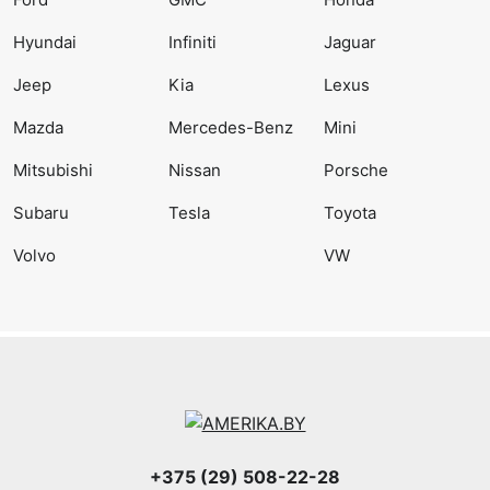
Hyundai
Infiniti
Jaguar
Jeep
Kia
Lexus
Mazda
Mercedes-Benz
Mini
Mitsubishi
Nissan
Porsche
Subaru
Tesla
Toyota
Volvo
VW
+375 (29) 508-22-28