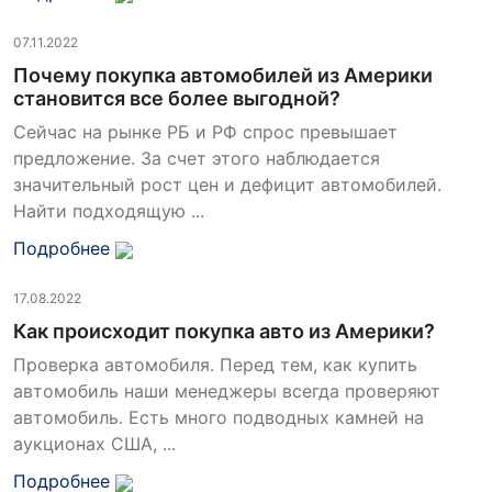
07.11.2022
Почему покупка автомобилей из Америки
становится все более выгодной?
Сейчас на рынке РБ и РФ спрос превышает
предложение. За счет этого наблюдается
значительный рост цен и дефицит автомобилей.
Найти подходящую ...
Подробнее
17.08.2022
Как происходит покупка авто из Америки?
Проверка автомобиля. Перед тем, как купить
автомобиль наши менеджеры всегда проверяют
автомобиль. Есть много подводных камней на
аукционах США, ...
Подробнее