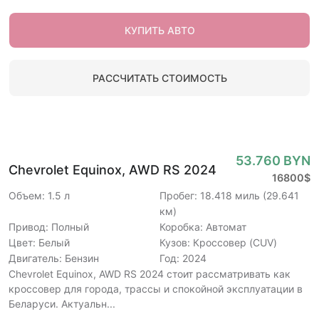
КУПИТЬ АВТО
РАССЧИТАТЬ СТОИМОСТЬ
53.760 BYN
Chevrolet Equinox, AWD RS 2024
16800$
Объем: 1.5 л
Пробег: 18.418 миль (29.641
км)
Привод: Полный
Коробка: Автомат
Цвет: Белый
Кузов: Кроссовер (CUV)
Двигатель: Бензин
Год: 2024
Chevrolet Equinox, AWD RS 2024 стоит рассматривать как
кроссовер для города, трассы и спокойной эксплуатации в
Беларуси. Актуальн...