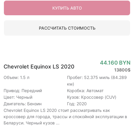
КУПИТЬ АВТО
РАССЧИТАТЬ СТОИМОСТЬ
44.160 BYN
Chevrolet Equinox LS 2020
13800$
Объем: 1.5 л
Пробег: 52.375 миль (84.289
км)
Привод: Передний
Коробка: Автомат
Цвет: Черный
Кузов: Кроссовер (CUV)
Двигатель: Бензин
Год: 2020
Chevrolet Equinox LS 2020 стоит рассматривать как
кроссовер для города, трассы и спокойной эксплуатации в
Беларуси. Черный кузов ...