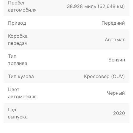
Пробег
38.928 миль (62.648 км)
автомобиля
Привод
Передний
Коробка
Автомат
передач
Тип
Бензин
топлива
Тип кузова
Кроссовер (CUV)
Цвет
Черный
автомобиля
Год
2020
выпуска