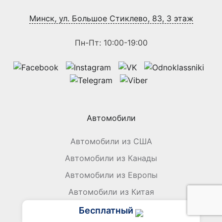
Минск, ул. Большое Стиклево, 83, 3 этаж
Пн-Пт: 10:00-19:00
Автомобили
Автомобили из США
Автомобили из Канады
Автомобили из Европы
Автомобили из Китая
Бесплатный
Мототехника