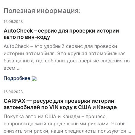
Полезная информация:
16.06.2023
AutoCheck – сервис для проверки истории
авто по вин-коду
AutoCheck – это удобный сервис для проверки
истории автомобиля. Это крупная автомобильная
база данных, где собраны достоверные сведения по
всем ...
Подробнее
16.06.2023
CARFAX — ресурс для проверки истории
автомобилей по VIN коду в США и Канаде
Покупка авто из США и Канады – процесс,
сопровождаемый определенными рисками. Чтобы
снизить эти риски, наши специалисты пользуются ...