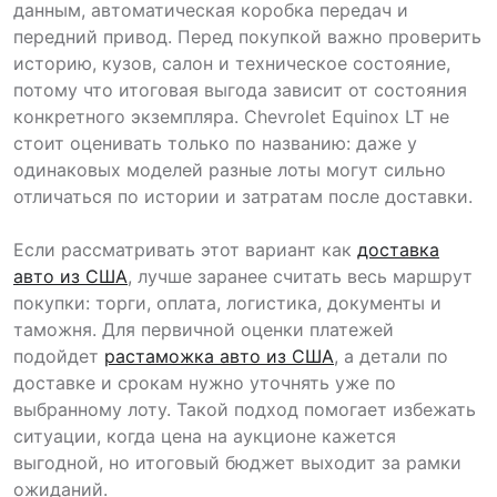
данным, автоматическая коробка передач и
передний привод. Перед покупкой важно проверить
историю, кузов, салон и техническое состояние,
потому что итоговая выгода зависит от состояния
конкретного экземпляра. Chevrolet Equinox LT не
стоит оценивать только по названию: даже у
одинаковых моделей разные лоты могут сильно
отличаться по истории и затратам после доставки.
Если рассматривать этот вариант как
доставка
авто из США
, лучше заранее считать весь маршрут
покупки: торги, оплата, логистика, документы и
таможня. Для первичной оценки платежей
подойдет
растаможка авто из США
, а детали по
доставке и срокам нужно уточнять уже по
выбранному лоту. Такой подход помогает избежать
ситуации, когда цена на аукционе кажется
выгодной, но итоговый бюджет выходит за рамки
ожиданий.