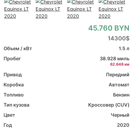
45.760 BYN
14300$
Объем / кВт
1.5 л
Пробег
38.928 миль
62.648 км
Привод
Передний
Коробка
Автомат
Топливо
Бензин
Тип кузова
Кроссовер (CUV)
Цвет
Черный
Год
2020