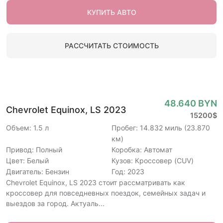
КУПИТЬ АВТО
РАССЧИТАТЬ СТОИМОСТЬ
48.640 BYN
Chevrolet Equinox, LS 2023
15200$
Объем: 1.5 л
Пробег: 14.832 миль (23.870
км)
Привод: Полный
Коробка: Автомат
Цвет: Белый
Кузов: Кроссовер (CUV)
Двигатель: Бензин
Год: 2023
Chevrolet Equinox, LS 2023 стоит рассматривать как
кроссовер для повседневных поездок, семейных задач и
выездов за город. Актуаль...