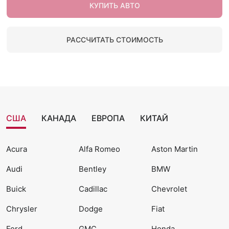
КУПИТЬ АВТО
РАССЧИТАТЬ СТОИМОСТЬ
США
КАНАДА
ЕВРОПА
КИТАЙ
Acura
Alfa Romeo
Aston Martin
Audi
Bentley
BMW
Buick
Cadillac
Chevrolet
Chrysler
Dodge
Fiat
Ford
GMC
Honda