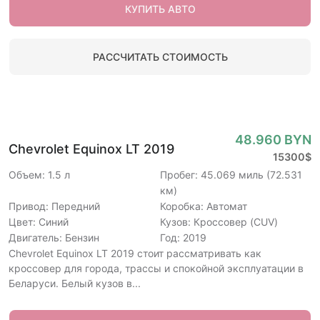
КУПИТЬ АВТО
РАССЧИТАТЬ СТОИМОСТЬ
48.960 BYN
Chevrolet Equinox LT 2019
15300$
Объем: 1.5 л
Пробег: 45.069 миль (72.531
км)
Привод: Передний
Коробка: Автомат
Цвет: Синий
Кузов: Кроссовер (CUV)
Двигатель: Бензин
Год: 2019
Chevrolet Equinox LT 2019 стоит рассматривать как
кроссовер для города, трассы и спокойной эксплуатации в
Беларуси. Белый кузов в...