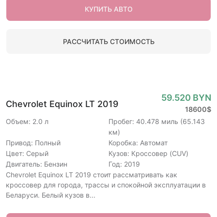
КУПИТЬ АВТО
РАССЧИТАТЬ СТОИМОСТЬ
59.520 BYN
Chevrolet Equinox LT 2019
18600$
Объем: 2.0 л
Пробег: 40.478 миль (65.143
км)
Привод: Полный
Коробка: Автомат
Цвет: Серый
Кузов: Кроссовер (CUV)
Двигатель: Бензин
Год: 2019
Chevrolet Equinox LT 2019 стоит рассматривать как
кроссовер для города, трассы и спокойной эксплуатации в
Беларуси. Белый кузов в...