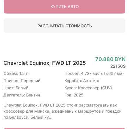
КУПИТЬ АВТО
РАССЧИТАТЬ СТОИМОСТЬ
70.880 BYN
Chevrolet Equinox, FWD LT 2025
22150$
Объем: 1.5 л
Пробег: 4.727 миль (7.607 км)
Привод: Передний
Коробка: Автомат
Цвет: Белый
Кузов: Кроссовер (CUV)
Двигатель: Бензин
Год: 2025
Chevrolet Equinox, FWD LT 2025 стоит рассматривать как
кроссовер для Минска, ежедневных маршрутов и поездок
по Беларуси. Белый ку...