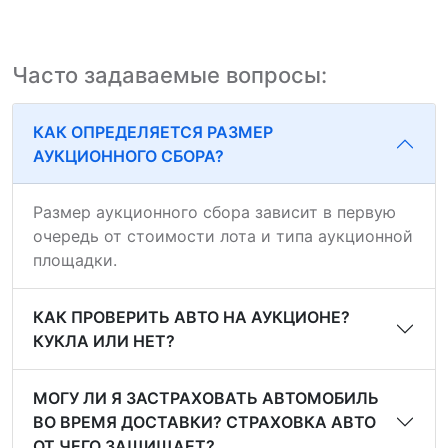
Часто задаваемые вопросы:
КАК ОПРЕДЕЛЯЕТСЯ РАЗМЕР
АУКЦИОННОГО СБОРА?
Размер аукционного сбора зависит в первую
очередь от стоимости лота и типа аукционной
площадки.
КАК ПРОВЕРИТЬ АВТО НА АУКЦИОНЕ?
КУКЛА ИЛИ НЕТ?
МОГУ ЛИ Я ЗАСТРАХОВАТЬ АВТОМОБИЛЬ
ВО ВРЕМЯ ДОСТАВКИ? СТРАХОВКА АВТО
ОТ ЧЕГО ЗАЩИЩАЕТ?