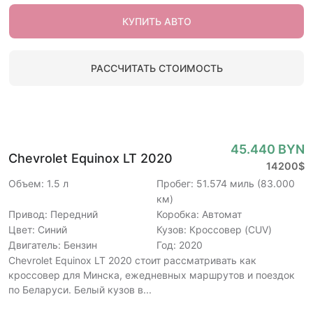
КУПИТЬ АВТО
РАССЧИТАТЬ СТОИМОСТЬ
45.440 BYN
Chevrolet Equinox LT 2020
14200$
Объем: 1.5 л
Пробег: 51.574 миль (83.000
км)
Привод: Передний
Коробка: Автомат
Цвет: Синий
Кузов: Кроссовер (CUV)
Двигатель: Бензин
Год: 2020
Chevrolet Equinox LT 2020 стоит рассматривать как
кроссовер для Минска, ежедневных маршрутов и поездок
по Беларуси. Белый кузов в...