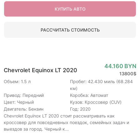
КУПИТЬ АВТО
РАССЧИТАТЬ СТОИМОСТЬ
44.160 BYN
Chevrolet Equinox LT 2020
13800$
Объем: 1.5 л
Пробег: 42.430 миль (68.284
км)
Привод: Передний
Коробка: Автомат
Цвет: Черный
Кузов: Кроссовер (CUV)
Двигатель: Бензин
Год: 2020
Chevrolet Equinox LT 2020 стоит рассматривать как
кроссовер для повседневных поездок, семейных задач и
выездов за город. Черный к...