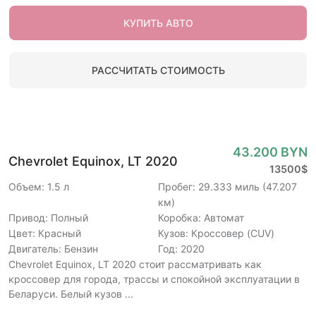
КУПИТЬ АВТО
РАССЧИТАТЬ СТОИМОСТЬ
43.200 BYN
Chevrolet Equinox, LT 2020
13500$
Объем: 1.5 л
Пробег: 29.333 миль (47.207
км)
Привод: Полный
Коробка: Автомат
Цвет: Красный
Кузов: Кроссовер (CUV)
Двигатель: Бензин
Год: 2020
Chevrolet Equinox, LT 2020 стоит рассматривать как
кроссовер для города, трассы и спокойной эксплуатации в
Беларуси. Белый кузов ...