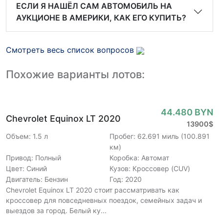
ЕСЛИ Я НАШЁЛ САМ АВТОМОБИЛЬ НА
АУКЦИОНЕ В АМЕРИКИ, КАК ЕГО КУПИТЬ?
Смотреть весь список вопросов
Похожие варианты лотов:
44.480 BYN
Chevrolet Equinox LT 2020
13900$
Объем: 1.5 л
Пробег: 62.691 миль (100.891
км)
Привод: Полный
Коробка: Автомат
Цвет: Синий
Кузов: Кроссовер (CUV)
Двигатель: Бензин
Год: 2020
Chevrolet Equinox LT 2020 стоит рассматривать как
кроссовер для повседневных поездок, семейных задач и
выездов за город. Белый ку...