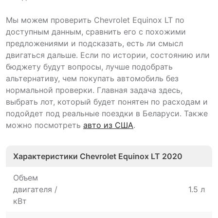
Мы можем проверить Chevrolet Equinox LT по
доступным данным, сравнить его с похожими
предложениями и подсказать, есть ли смысл
двигаться дальше. Если по истории, состоянию или
бюджету будут вопросы, лучше подобрать
альтернативу, чем покупать автомобиль без
нормальной проверки. Главная задача здесь,
выбрать лот, который будет понятен по расходам и
подойдет под реальные поездки в Беларуси. Также
можно посмотреть
авто из США
.
Характеристики Chevrolet Equinox LT 2020
Объем
двигателя /
1.5 л
кВт