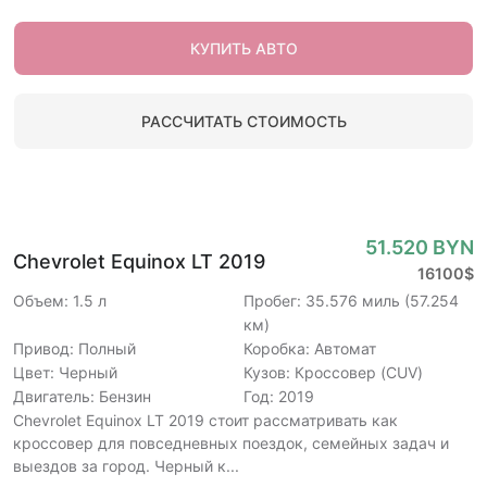
КУПИТЬ АВТО
РАССЧИТАТЬ СТОИМОСТЬ
51.520 BYN
Chevrolet Equinox LT 2019
16100$
Объем: 1.5 л
Пробег: 35.576 миль (57.254
км)
Привод: Полный
Коробка: Автомат
Цвет: Черный
Кузов: Кроссовер (CUV)
Двигатель: Бензин
Год: 2019
Chevrolet Equinox LT 2019 стоит рассматривать как
кроссовер для повседневных поездок, семейных задач и
выездов за город. Черный к...