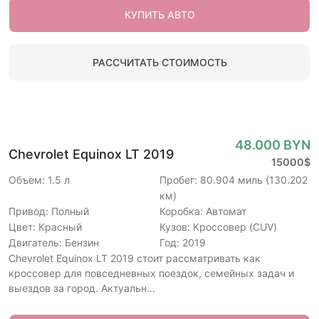
КУПИТЬ АВТО
РАССЧИТАТЬ СТОИМОСТЬ
48.000 BYN
Chevrolet Equinox LT 2019
15000$
Объем: 1.5 л
Пробег: 80.904 миль (130.202
км)
Привод: Полный
Коробка: Автомат
Цвет: Красный
Кузов: Кроссовер (CUV)
Двигатель: Бензин
Год: 2019
Chevrolet Equinox LT 2019 стоит рассматривать как
кроссовер для повседневных поездок, семейных задач и
выездов за город. Актуальн...