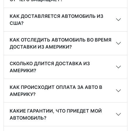
КАК ДОСТАВЛЯЕТСЯ АВТОМОБИЛЬ ИЗ
США?
КАК ОТСЛЕДИТЬ АВТОМОБИЛЬ ВО ВРЕМЯ
ДОСТАВКИ ИЗ АМЕРИКИ?
СКОЛЬКО ДЛИТСЯ ДОСТАВКА ИЗ
АМЕРИКИ?
КАК ПРОИСХОДИТ ОПЛАТА ЗА АВТО В
АМЕРИКУ?
КАКИЕ ГАРАНТИИ, ЧТО ПРИЕДЕТ МОЙ
АВТОМОБИЛЬ?