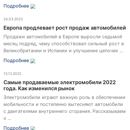
Подробнее
24.03.2023
Европа продлевает рост продаж автомобилей
Продажи автомобилей в Европе выросли седьмой
месяц подряд, чему способствовал сильный рост в
Великобритании и Испании и улучшение цепочек ...
Подробнее
13.12.2022
Самые продаваемые электромобили 2022
года. Как изменился рынок
Электромобили играют важную роль в обеспечении
мобильности и постепенно вытесняют автомобили
с двигателями внутреннего сгорания. Рассказываем
о ...
Подробнее