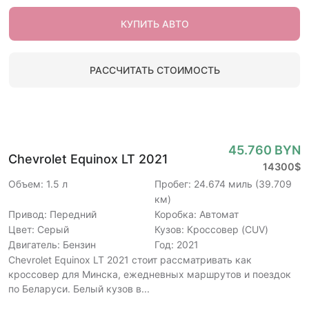
КУПИТЬ АВТО
РАССЧИТАТЬ СТОИМОСТЬ
45.760 BYN
Chevrolet Equinox LT 2021
14300$
Объем: 1.5 л
Пробег: 24.674 миль (39.709
км)
Привод: Передний
Коробка: Автомат
Цвет: Серый
Кузов: Кроссовер (CUV)
Двигатель: Бензин
Год: 2021
Chevrolet Equinox LT 2021 стоит рассматривать как
кроссовер для Минска, ежедневных маршрутов и поездок
по Беларуси. Белый кузов в...