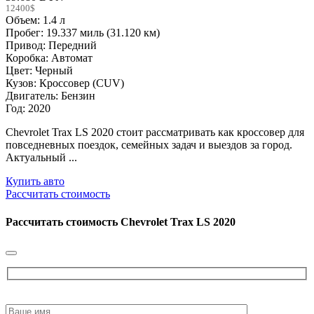
12400$
Объем: 1.4 л
Пробег: 19.337 миль (31.120 км)
Привод: Передний
Коробка: Автомат
Цвет: Черный
Кузов: Кроссовер (CUV)
Двигатель: Бензин
Год: 2020
Chevrolet Trax LS 2020 стоит рассматривать как кроссовер для
повседневных поездок, семейных задач и выездов за город.
Актуальный ...
Купить авто
Рассчитать стоимость
Рассчитать стоимость
Chevrolet Trax LS 2020
Please
leave