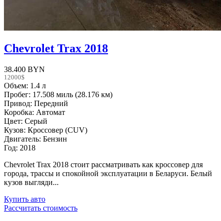
Chevrolet Trax 2018
38.400 BYN
12000$
Объем: 1.4 л
Пробег: 17.508 миль (28.176 км)
Привод: Передний
Коробка: Автомат
Цвет: Серый
Кузов: Кроссовер (CUV)
Двигатель: Бензин
Год: 2018
Chevrolet Trax 2018 стоит рассматривать как кроссовер для
города, трассы и спокойной эксплуатации в Беларуси. Белый
кузов выгляди...
Купить авто
Рассчитать стоимость