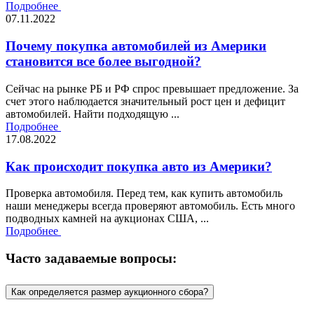
Подробнее
07.11.2022
Почему покупка автомобилей из Америки
становится все более выгодной?
Сейчас на рынке РБ и РФ спрос превышает предложение. За
счет этого наблюдается значительный рост цен и дефицит
автомобилей. Найти подходящую ...
Подробнее
17.08.2022
Как происходит покупка авто из Америки?
Проверка автомобиля. Перед тем, как купить автомобиль
наши менеджеры всегда проверяют автомобиль. Есть много
подводных камней на аукционах США, ...
Подробнее
Часто задаваемые вопросы:
Как определяется размер аукционного сбора?