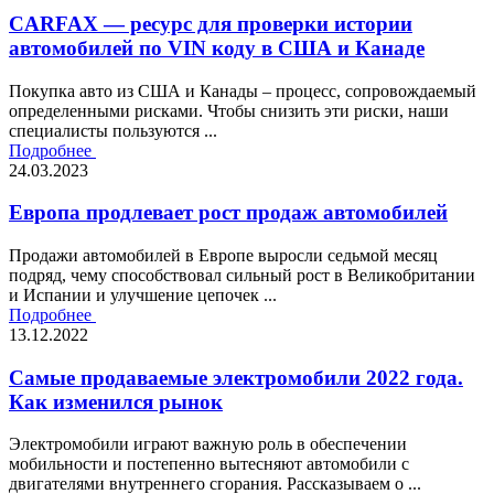
CARFAX — ресурс для проверки истории
автомобилей по VIN коду в США и Канаде
Покупка авто из США и Канады – процесс, сопровождаемый
определенными рисками. Чтобы снизить эти риски, наши
специалисты пользуются ...
Подробнее
24.03.2023
Европа продлевает рост продаж автомобилей
Продажи автомобилей в Европе выросли седьмой месяц
подряд, чему способствовал сильный рост в Великобритании
и Испании и улучшение цепочек ...
Подробнее
13.12.2022
Самые продаваемые электромобили 2022 года.
Как изменился рынок
Электромобили играют важную роль в обеспечении
мобильности и постепенно вытесняют автомобили с
двигателями внутреннего сгорания. Рассказываем о ...