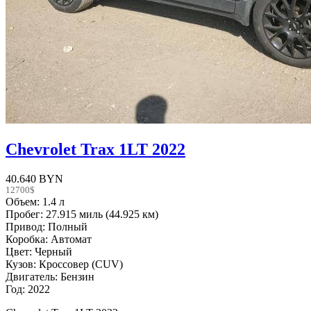
Chevrolet Trax 1LT 2022
40.640 BYN
12700$
Объем: 1.4 л
Пробег: 27.915 миль (44.925 км)
Привод: Полный
Коробка: Автомат
Цвет: Черный
Кузов: Кроссовер (CUV)
Двигатель: Бензин
Год: 2022