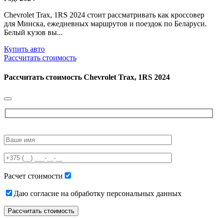
Chevrolet Trax, 1RS 2024 стоит рассматривать как кроссовер
для Минска, ежедневных маршрутов и поездок по Беларуси.
Белый кузов вы...
Купить авто
Рассчитать стоимость
Рассчитать стоимость
Chevrolet Trax, 1RS 2024
Please
leave
this
field
empty.
Расчет стоимости
Даю согласие на обработку персональных данных