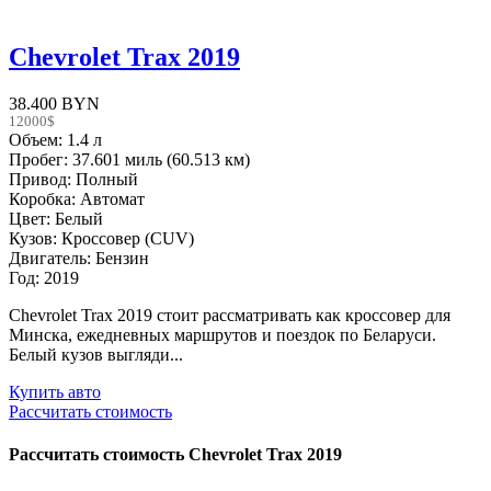
Chevrolet Trax 2019
38.400 BYN
12000$
Объем: 1.4 л
Пробег: 37.601 миль (60.513 км)
Привод: Полный
Коробка: Автомат
Цвет: Белый
Кузов: Кроссовер (CUV)
Двигатель: Бензин
Год: 2019
Chevrolet Trax 2019 стоит рассматривать как кроссовер для
Минска, ежедневных маршрутов и поездок по Беларуси.
Белый кузов выгляди...
Купить авто
Рассчитать стоимость
Рассчитать стоимость
Chevrolet Trax 2019