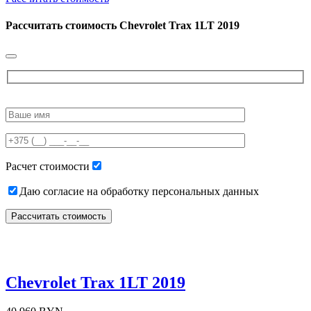
Рассчитать стоимость
Chevrolet Trax 1LT 2019
Please
leave
this
field
empty.
Расчет стоимости
Даю согласие на обработку персональных данных
Chevrolet Trax 1LT 2019