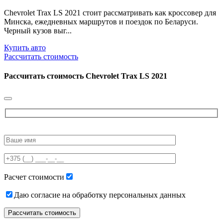
Chevrolet Trax LS 2021 стоит рассматривать как кроссовер для
Минска, ежедневных маршрутов и поездок по Беларуси.
Черный кузов выг...
Купить авто
Рассчитать стоимость
Рассчитать стоимость
Chevrolet Trax LS 2021
Please
leave
this
field
empty.
Расчет стоимости
Даю согласие на обработку персональных данных