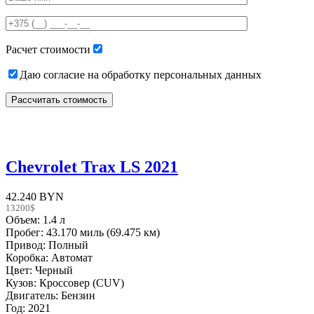
this
field
empty.
Расчет стоимости
Даю согласие на обработку персональных данных
Chevrolet Trax LS 2021
42.240 BYN
13200$
Объем: 1.4 л
Пробег: 43.170 миль (69.475 км)
Привод: Полный
Коробка: Автомат
Цвет: Черный
Кузов: Кроссовер (CUV)
Двигатель: Бензин
Год: 2021