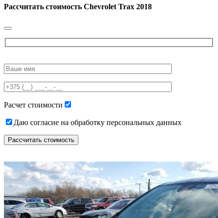
Рассчитать стоимость
Chevrolet Trax 2018
Please
leave
this
field
empty.
Расчет стоимости
Даю согласие на обработку персональных данных