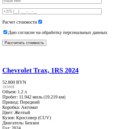
leave
this
field
empty.
Расчет стоимости
Даю согласие на обработку персональных данных
Chevrolet Trax, 1RS 2024
52.800 BYN
16500$
Объем: 1.2 л
Пробег: 11.942 миль (19.219 км)
Привод: Передний
Коробка: Автомат
Цвет: Желтый
Кузов: Кроссовер (CUV)
Двигатель: Бензин
Год: 2024