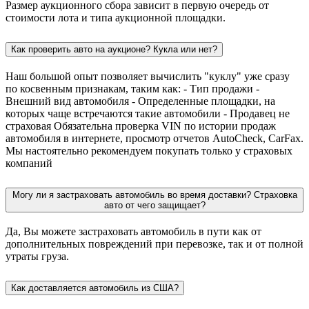
Размер аукционного сбора зависит в первую очередь от
стоимости лота и типа аукционной площадки.
Как проверить авто на аукционе? Кукла или нет?
Наш большой опыт позволяет вычислить "куклу" уже сразу
по косвенным признакам, таким как: - Тип продажи -
Внешний вид автомобиля - Определенные площадки, на
которых чаще встречаются такие автомобили - Продавец не
страховая Обязательна проверка VIN по истории продаж
автомобиля в интернете, просмотр отчетов AutoCheck, CarFax.
Мы настоятельно рекомендуем покупать только у страховых
компаний
Могу ли я застраховать автомобиль во время доставки? Страховка
авто от чего защищает?
Да, Вы можете застраховать автомобиль в пути как от
дополнительных повреждений при перевозке, так и от полной
утраты груза.
Как доставляется автомобиль из США?