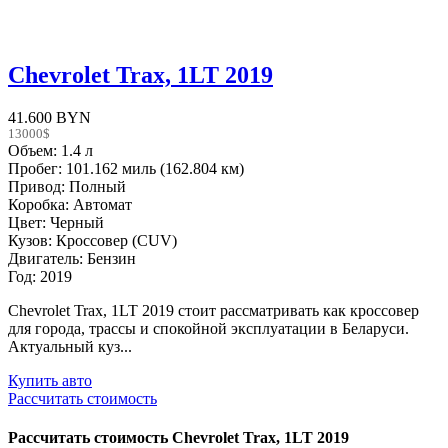
Chevrolet Trax, 1LT 2019
41.600 BYN
13000$
Объем: 1.4 л
Пробег: 101.162 миль (162.804 км)
Привод: Полный
Коробка: Автомат
Цвет: Черный
Кузов: Кроссовер (CUV)
Двигатель: Бензин
Год: 2019
Chevrolet Trax, 1LT 2019 стоит рассматривать как кроссовер
для города, трассы и спокойной эксплуатации в Беларуси.
Актуальный куз...
Купить авто
Рассчитать стоимость
Рассчитать стоимость
Chevrolet Trax, 1LT 2019