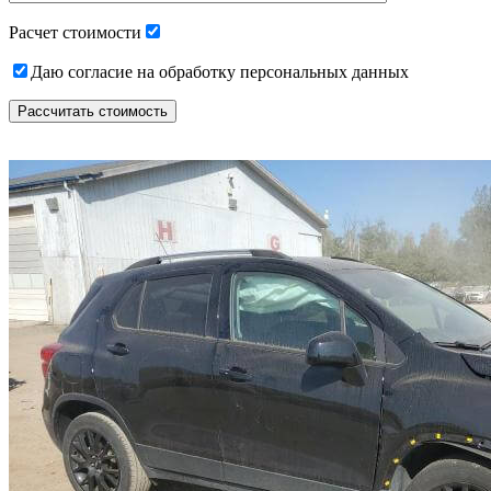
empty.
Расчет стоимости
Даю согласие на обработку персональных данных