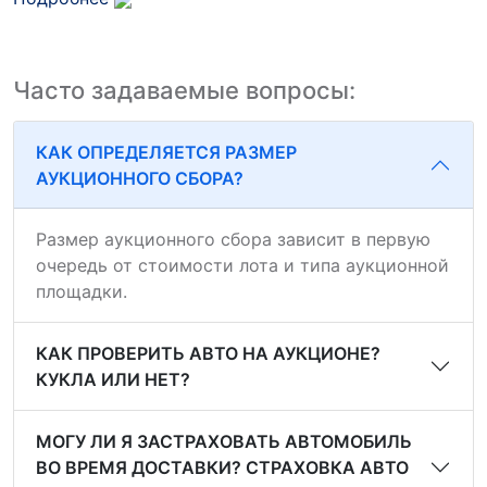
Часто задаваемые вопросы:
КАК ОПРЕДЕЛЯЕТСЯ РАЗМЕР
АУКЦИОННОГО СБОРА?
Размер аукционного сбора зависит в первую
очередь от стоимости лота и типа аукционной
площадки.
КАК ПРОВЕРИТЬ АВТО НА АУКЦИОНЕ?
КУКЛА ИЛИ НЕТ?
МОГУ ЛИ Я ЗАСТРАХОВАТЬ АВТОМОБИЛЬ
ВО ВРЕМЯ ДОСТАВКИ? СТРАХОВКА АВТО