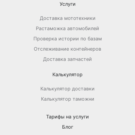
Услуги
Доставка мототехники
Растаможка автомобилей
Проверка истории по базам
Отслеживание контейнеров
Доставка запчастей
Калькулятор
Калькулятор доставки
Калькулятор таможни
Тарифы на услуги
Блог