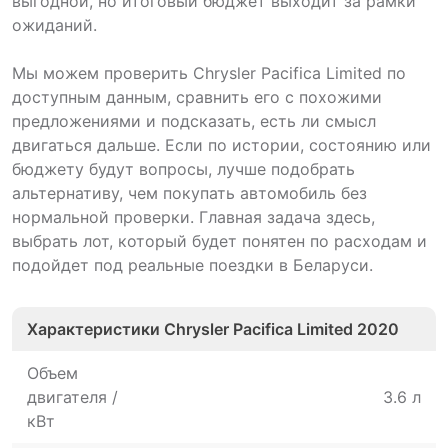
выгодной, но итоговый бюджет выходит за рамки
ожиданий.
Мы можем проверить Chrysler Pacifica Limited по
доступным данным, сравнить его с похожими
предложениями и подсказать, есть ли смысл
двигаться дальше. Если по истории, состоянию или
бюджету будут вопросы, лучше подобрать
альтернативу, чем покупать автомобиль без
нормальной проверки. Главная задача здесь,
выбрать лот, который будет понятен по расходам и
подойдет под реальные поездки в Беларуси.
Характеристики Chrysler Pacifica Limited 2020
Объем
двигателя /
3.6 л
кВт