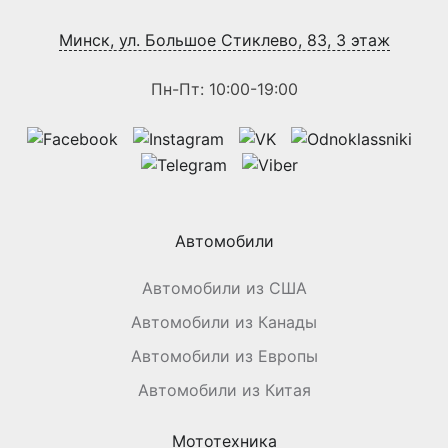
Минск, ул. Большое Стиклево, 83, 3 этаж
Пн-Пт: 10:00-19:00
Автомобили
Автомобили из США
Автомобили из Канады
Автомобили из Европы
Автомобили из Китая
Мототехника