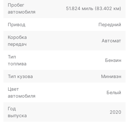
Пробег
51.824 миль (83.402 км)
автомобиля
Привод
Передний
Коробка
Автомат
передач
Тип
Бензин
топлива
Тип кузова
Минивэн
Цвет
Белый
автомобиля
Год
2020
выпуска