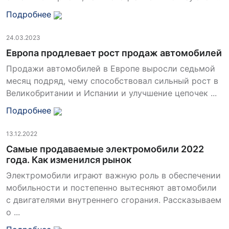
Подробнее
24.03.2023
Европа продлевает рост продаж автомобилей
Продажи автомобилей в Европе выросли седьмой
месяц подряд, чему способствовал сильный рост в
Великобритании и Испании и улучшение цепочек ...
Подробнее
13.12.2022
Самые продаваемые электромобили 2022
года. Как изменился рынок
Электромобили играют важную роль в обеспечении
мобильности и постепенно вытесняют автомобили
с двигателями внутреннего сгорания. Рассказываем
о ...