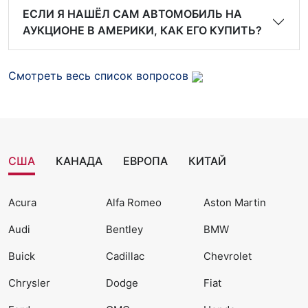
ЕСЛИ Я НАШЁЛ САМ АВТОМОБИЛЬ НА
АУКЦИОНЕ В АМЕРИКИ, КАК ЕГО КУПИТЬ?
Смотреть весь список вопросов
США
КАНАДА
ЕВРОПА
КИТАЙ
Acura
Alfa Romeo
Aston Martin
Audi
Bentley
BMW
Buick
Cadillac
Chevrolet
Chrysler
Dodge
Fiat