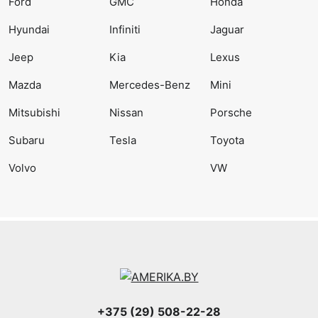
Ford
GMC
Honda
Hyundai
Infiniti
Jaguar
Jeep
Kia
Lexus
Mazda
Mercedes-Benz
Mini
Mitsubishi
Nissan
Porsche
Subaru
Tesla
Toyota
Volvo
VW
+375 (29) 508-22-28