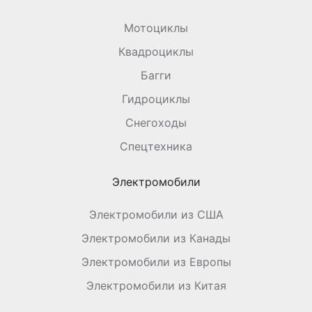
Мотоциклы
Квадроциклы
Багги
Гидроциклы
Снегоходы
Спецтехника
Электромобили
Электромобили из США
Электромобили из Канады
Электромобили из Европы
Электромобили из Китая