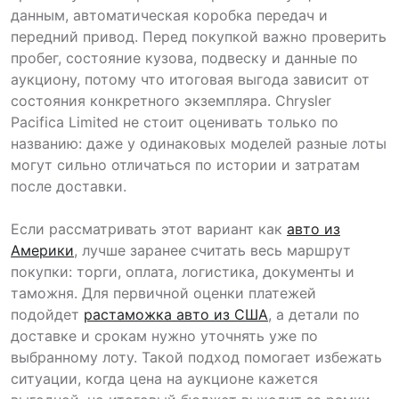
данным, автоматическая коробка передач и
передний привод. Перед покупкой важно проверить
пробег, состояние кузова, подвеску и данные по
аукциону, потому что итоговая выгода зависит от
состояния конкретного экземпляра. Chrysler
Pacifica Limited не стоит оценивать только по
названию: даже у одинаковых моделей разные лоты
могут сильно отличаться по истории и затратам
после доставки.
Если рассматривать этот вариант как
авто из
Америки
, лучше заранее считать весь маршрут
покупки: торги, оплата, логистика, документы и
таможня. Для первичной оценки платежей
подойдет
растаможка авто из США
, а детали по
доставке и срокам нужно уточнять уже по
выбранному лоту. Такой подход помогает избежать
ситуации, когда цена на аукционе кажется