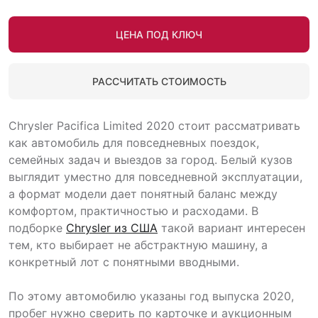
ЦЕНА ПОД КЛЮЧ
РАССЧИТАТЬ СТОИМОСТЬ
Chrysler Pacifica Limited 2020 стоит рассматривать
как автомобиль для повседневных поездок,
семейных задач и выездов за город. Белый кузов
выглядит уместно для повседневной эксплуатации,
а формат модели дает понятный баланс между
комфортом, практичностью и расходами. В
подборке
Chrysler из США
такой вариант интересен
тем, кто выбирает не абстрактную машину, а
конкретный лот с понятными вводными.
По этому автомобилю указаны год выпуска 2020,
пробег нужно сверить по карточке и аукционным