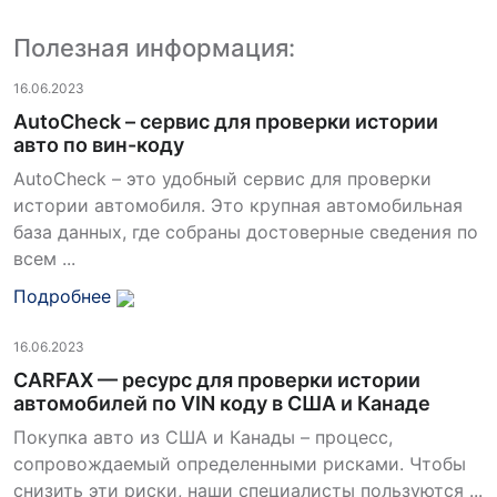
Полезная информация:
16.06.2023
AutoCheck – сервис для проверки истории
авто по вин-коду
AutoCheck – это удобный сервис для проверки
истории автомобиля. Это крупная автомобильная
база данных, где собраны достоверные сведения по
всем ...
Подробнее
16.06.2023
CARFAX — ресурс для проверки истории
автомобилей по VIN коду в США и Канаде
Покупка авто из США и Канады – процесс,
сопровождаемый определенными рисками. Чтобы
снизить эти риски, наши специалисты пользуются ...