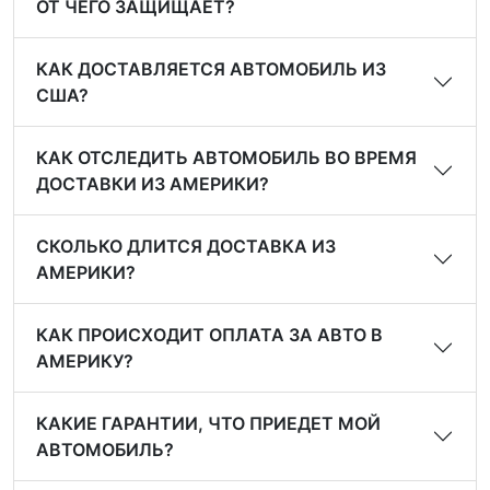
ОТ ЧЕГО ЗАЩИЩАЕТ?
КАК ДОСТАВЛЯЕТСЯ АВТОМОБИЛЬ ИЗ
США?
КАК ОТСЛЕДИТЬ АВТОМОБИЛЬ ВО ВРЕМЯ
ДОСТАВКИ ИЗ АМЕРИКИ?
СКОЛЬКО ДЛИТСЯ ДОСТАВКА ИЗ
АМЕРИКИ?
КАК ПРОИСХОДИТ ОПЛАТА ЗА АВТО В
АМЕРИКУ?
КАКИЕ ГАРАНТИИ, ЧТО ПРИЕДЕТ МОЙ
АВТОМОБИЛЬ?