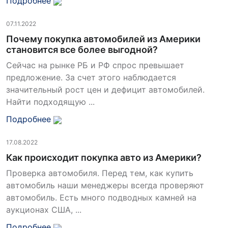
Подробнее
07.11.2022
Почему покупка автомобилей из Америки
становится все более выгодной?
Сейчас на рынке РБ и РФ спрос превышает
предложение. За счет этого наблюдается
значительный рост цен и дефицит автомобилей.
Найти подходящую ...
Подробнее
17.08.2022
Как происходит покупка авто из Америки?
Проверка автомобиля. Перед тем, как купить
автомобиль наши менеджеры всегда проверяют
автомобиль. Есть много подводных камней на
аукционах США, ...
Подробнее