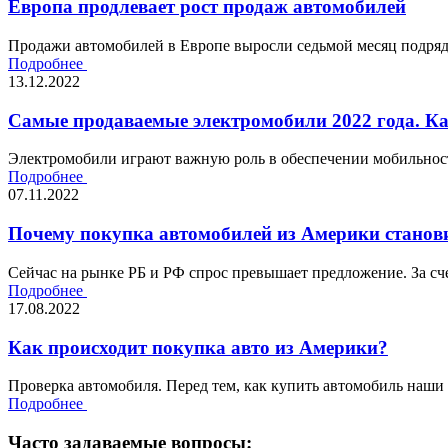
Европа продлевает рост продаж автомобилей
Продажи автомобилей в Европе выросли седьмой месяц подряд,
Подробнее
13.12.2022
Самые продаваемые электромобили 2022 года. К
Электромобили играют важную роль в обеспечении мобильности
Подробнее
07.11.2022
Почему покупка автомобилей из Америки станови
Сейчас на рынке РБ и РФ спрос превышает предложение. За сче
Подробнее
17.08.2022
Как происходит покупка авто из Америки?
Проверка автомобиля. Перед тем, как купить автомобиль наши
Подробнее
Часто задаваемые вопросы: