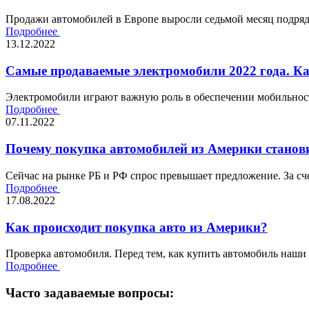
Продажи автомобилей в Европе выросли седьмой месяц подряд,
Подробнее
13.12.2022
Самые продаваемые электромобили 2022 года. К
Электромобили играют важную роль в обеспечении мобильности
Подробнее
07.11.2022
Почему покупка автомобилей из Америки станови
Сейчас на рынке РБ и РФ спрос превышает предложение. За сче
Подробнее
17.08.2022
Как происходит покупка авто из Америки?
Проверка автомобиля. Перед тем, как купить автомобиль наши
Подробнее
Часто задаваемые вопросы: