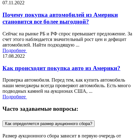
07.11.2022
Почему покупка автомобилей из Америки
становится все более выгодной?
Сейчас на рынке РБ и РФ спрос превышает предложение. За
счет этого наблюдается значительный рост цен и дефицит
автомобилей. Найти подходящую ...
Подробнее
17.08.2022
Как происходит покупка авто из Америки?
Проверка автомобиля. Перед тем, как купить автомобиль
наши менеджеры всегда проверяют автомобиль. Есть много
подводных камней на аукционах США, ...
Подробнее
Часто задаваемые вопросы:
Как определяется размер аукционного сбора?
Размер аукционного сбора зависит в первую очередь от