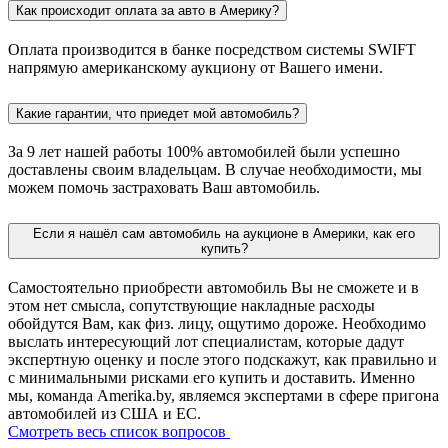
Как происходит оплата за авто в Америку?
Оплата производится в банке посредством системы SWIFT
напрямую американскому аукциону от Вашего имени.
Какие гарантии, что приедет мой автомобиль?
За 9 лет нашей работы 100% автомобилей были успешно
доставлены своим владельцам. В случае необходимости, мы
можем помочь застраховать Ваш автомобиль.
Если я нашёл сам автомобиль на аукционе в Америки, как его
купить?
Самостоятельно приобрести автомобиль Вы не сможете и в
этом нет смысла, сопутствующие накладные расходы
обойдутся Вам, как физ. лицу, ощутимо дороже. Необходимо
выслать интересующий лот специалистам, которые дадут
экспертную оценку и после этого подскажут, как правильно и
с минимальными рисками его купить и доставить. Именно
мы, команда Amerika.by, являемся экспертами в сфере пригона
автомобилей из США и ЕС.
Смотреть весь список вопросов