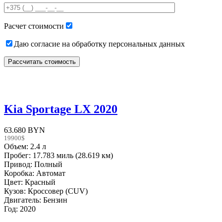
field
empty.
Расчет стоимости
Даю согласие на обработку персональных данных
Kia Sportage LX 2020
63.680 BYN
19900$
Объем: 2.4 л
Пробег: 17.783 миль (28.619 км)
Привод: Полный
Коробка: Автомат
Цвет: Красный
Кузов: Кроссовер (CUV)
Двигатель: Бензин
Год: 2020