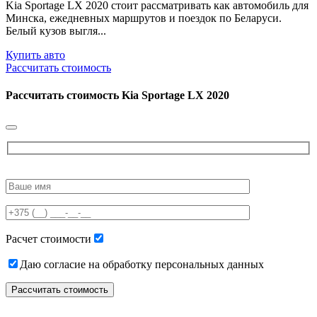
Kia Sportage LX 2020 стоит рассматривать как автомобиль для
Минска, ежедневных маршрутов и поездок по Беларуси.
Белый кузов выгля...
Купить авто
Рассчитать стоимость
Рассчитать стоимость
Kia Sportage LX 2020
Please
leave
this
field
empty.
Расчет стоимости
Даю согласие на обработку персональных данных