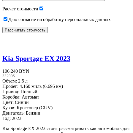
empty.
Расчет стоимости
Даю согласие на обработку персональных данных
Kia Sportage EX 2023
106.240 BYN
33200$
Объем: 2.5 л
Пробег: 4.160 миль (6.695 км)
Привод: Полный
Коробка: Автомат
Цвет: Синий
Кузов: Кроссовер (CUV)
Двигатель: Бензин
Год: 2023
Kia Sportage EX 2023 стоит рассматривать как автомобиль для