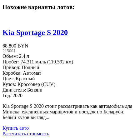
Похожие варианты лотов:
Kia Sportage S 2020
68.800 BYN
21500$
Объем: 2.4 л
Пробег: 74.311 миль (119.592 км)
Привод: Полный
Коробка: Автомат
Цвет: Красный
Кузов: Кроссовер (CUV)
Двигатель: Бензин
Год: 2020
Kia Sportage S 2020 стоит рассматривать как автомобиль для
Минска, ежедневных маршрутов и поездок по Беларуси.
Белый кузов выгляд...
Купить авто
Рассчитать стоимость