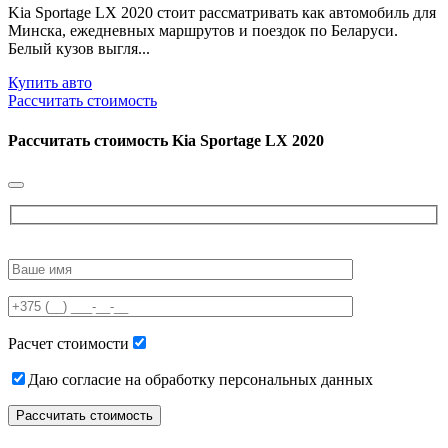
Kia Sportage LX 2020 стоит рассматривать как автомобиль для
Минска, ежедневных маршрутов и поездок по Беларуси.
Белый кузов выгля...
Купить авто
Рассчитать стоимость
Рассчитать стоимость
Kia Sportage LX 2020
Please
leave
this
field
empty.
Расчет стоимости
Даю согласие на обработку персональных данных