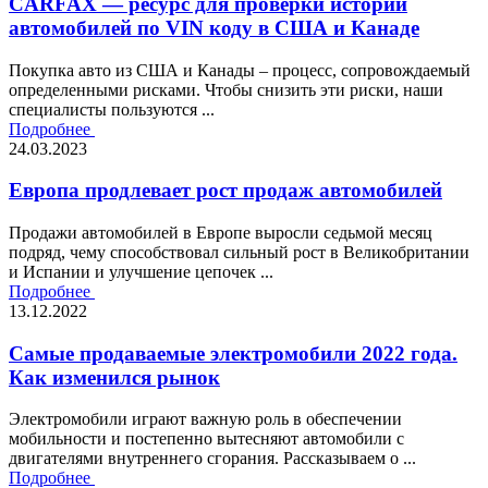
CARFAX — ресурс для проверки истории
автомобилей по VIN коду в США и Канаде
Покупка авто из США и Канады – процесс, сопровождаемый
определенными рисками. Чтобы снизить эти риски, наши
специалисты пользуются ...
Подробнее
24.03.2023
Европа продлевает рост продаж автомобилей
Продажи автомобилей в Европе выросли седьмой месяц
подряд, чему способствовал сильный рост в Великобритании
и Испании и улучшение цепочек ...
Подробнее
13.12.2022
Самые продаваемые электромобили 2022 года.
Как изменился рынок
Электромобили играют важную роль в обеспечении
мобильности и постепенно вытесняют автомобили с
двигателями внутреннего сгорания. Рассказываем о ...
Подробнее