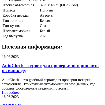
Пробег автомобиля
37.458 миль (60.283 км)
Привод
Полный
Коробка передач
Автомат
Тип топлива
Бензин
Тип кузова
Седан
Цвет автомобиля
Белый
Год выпуска
2020
Полезная информация:
16.06.2023
AutoCheck – сервис для проверки истории авто
по вин-коду
AutoCheck – это удобный сервис для проверки истории
автомобиля. Это крупная автомобильная база данных, где
собраны достоверные сведения по всем ...
Подробнее
16.06.2023