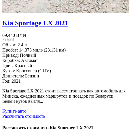
Kia Sportage LX 2021
69.440 BYN
21700$
Объем: 2.4 л
Пробег: 14.373 миль (23.131 км)
Привод: Полный
Коробка: Автомат
Цвет: Красный
Кузов: Кроссовер (CUV)
Двигатель: Бензин
Год: 2021
Kia Sportage LX 2021 стоит рассматривать как автомобиль для
Минска, ежедневных маршрутов и поездок по Беларуси.
Белый кузов выгля...
Купить авто
Рассчитать стоимость
Рассчитать стоимость
Kia Sportage LX 2021