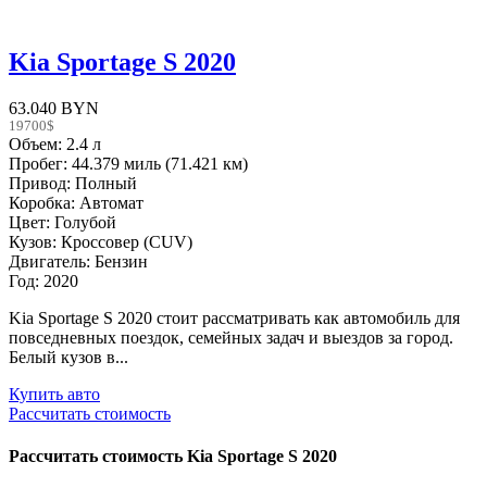
Kia Sportage S 2020
63.040 BYN
19700$
Объем: 2.4 л
Пробег: 44.379 миль (71.421 км)
Привод: Полный
Коробка: Автомат
Цвет: Голубой
Кузов: Кроссовер (CUV)
Двигатель: Бензин
Год: 2020
Kia Sportage S 2020 стоит рассматривать как автомобиль для
повседневных поездок, семейных задач и выездов за город.
Белый кузов в...
Купить авто
Рассчитать стоимость
Рассчитать стоимость
Kia Sportage S 2020