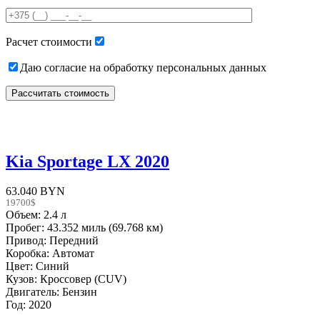
this
field
empty.
Расчет стоимости
Даю согласие на обработку персональных данных
Kia Sportage LX 2020
63.040 BYN
19700$
Объем: 2.4 л
Пробег: 43.352 миль (69.768 км)
Привод: Передний
Коробка: Автомат
Цвет: Синий
Кузов: Кроссовер (CUV)
Двигатель: Бензин
Год: 2020