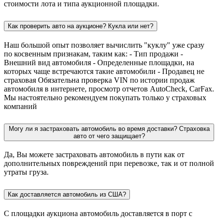
стоимости лота и типа аукционной площадки.
Как проверить авто на аукционе? Кукла или нет?
Наш большой опыт позволяет вычислить "куклу" уже сразу
по косвенным признакам, таким как: - Тип продажи -
Внешний вид автомобиля - Определенные площадки, на
которых чаще встречаются такие автомобили - Продавец не
страховая Обязательна проверка VIN по истории продаж
автомобиля в интернете, просмотр отчетов AutoCheck, CarFax.
Мы настоятельно рекомендуем покупать только у страховых
компаний
Могу ли я застраховать автомобиль во время доставки? Страховка
авто от чего защищает?
Да, Вы можете застраховать автомобиль в пути как от
дополнительных повреждений при перевозке, так и от полной
утраты груза.
Как доставляется автомобиль из США?
С площадки аукциона автомобиль доставляется в порт с