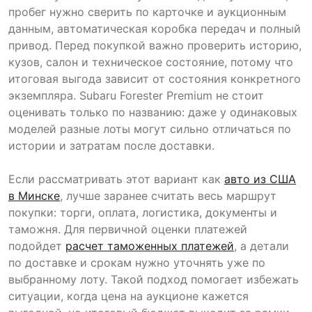
пробег нужно сверить по карточке и аукционным
данным, автоматическая коробка передач и полный
привод. Перед покупкой важно проверить историю,
кузов, салон и техническое состояние, потому что
итоговая выгода зависит от состояния конкретного
экземпляра. Subaru Forester Premium не стоит
оценивать только по названию: даже у одинаковых
моделей разные лоты могут сильно отличаться по
истории и затратам после доставки.
Если рассматривать этот вариант как
авто из США
в Минске
, лучше заранее считать весь маршрут
покупки: торги, оплата, логистика, документы и
таможня. Для первичной оценки платежей
подойдет
расчет таможенных платежей
, а детали
по доставке и срокам нужно уточнять уже по
выбранному лоту. Такой подход помогает избежать
ситуации, когда цена на аукционе кажется