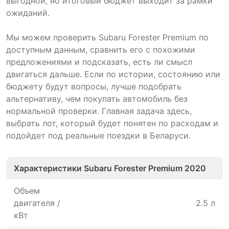
выгодной, но итоговый бюджет выходит за рамки
ожиданий.
Мы можем проверить Subaru Forester Premium по
доступным данным, сравнить его с похожими
предложениями и подсказать, есть ли смысл
двигаться дальше. Если по истории, состоянию или
бюджету будут вопросы, лучше подобрать
альтернативу, чем покупать автомобиль без
нормальной проверки. Главная задача здесь,
выбрать лот, который будет понятен по расходам и
подойдет под реальные поездки в Беларуси.
Характеристики Subaru Forester Premium 2020
Объем
двигателя /
2.5 л
кВт