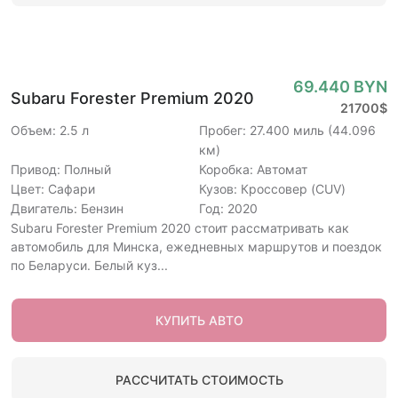
69.440 BYN
Subaru Forester Premium 2020
21700$
Объем: 2.5 л
Пробег: 27.400 миль (44.096
км)
Привод: Полный
Коробка: Автомат
Цвет: Сафари
Кузов: Кроссовер (CUV)
Двигатель: Бензин
Год: 2020
Subaru Forester Premium 2020 стоит рассматривать как
автомобиль для Минска, ежедневных маршрутов и поездок
по Беларуси. Белый куз...
КУПИТЬ АВТО
РАССЧИТАТЬ СТОИМОСТЬ