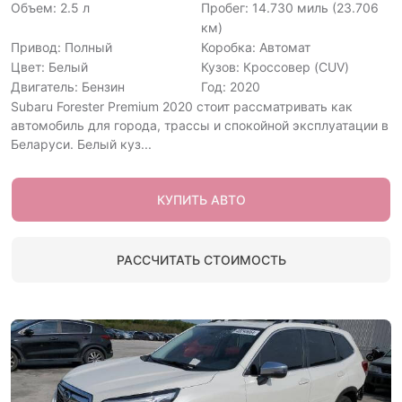
Объем: 2.5 л
Пробег: 14.730 миль (23.706
км)
Привод: Полный
Коробка: Автомат
Цвет: Белый
Кузов: Кроссовер (CUV)
Двигатель: Бензин
Год: 2020
Subaru Forester Premium 2020 стоит рассматривать как
автомобиль для города, трассы и спокойной эксплуатации в
Беларуси. Белый куз...
КУПИТЬ АВТО
РАССЧИТАТЬ СТОИМОСТЬ