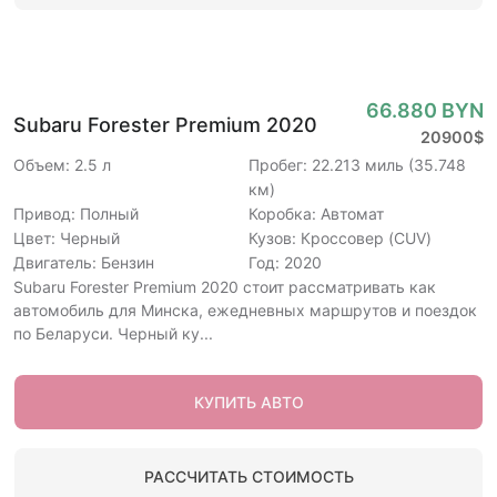
66.880 BYN
Subaru Forester Premium 2020
20900$
Объем: 2.5 л
Пробег: 22.213 миль (35.748
км)
Привод: Полный
Коробка: Автомат
Цвет: Черный
Кузов: Кроссовер (CUV)
Двигатель: Бензин
Год: 2020
Subaru Forester Premium 2020 стоит рассматривать как
автомобиль для Минска, ежедневных маршрутов и поездок
по Беларуси. Черный ку...
КУПИТЬ АВТО
РАССЧИТАТЬ СТОИМОСТЬ