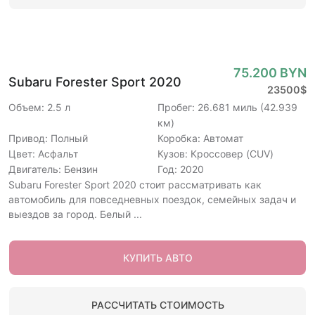
75.200 BYN
Subaru Forester Sport 2020
23500$
Объем: 2.5 л
Пробег: 26.681 миль (42.939
км)
Привод: Полный
Коробка: Автомат
Цвет: Асфальт
Кузов: Кроссовер (CUV)
Двигатель: Бензин
Год: 2020
Subaru Forester Sport 2020 стоит рассматривать как
автомобиль для повседневных поездок, семейных задач и
выездов за город. Белый ...
КУПИТЬ АВТО
РАССЧИТАТЬ СТОИМОСТЬ