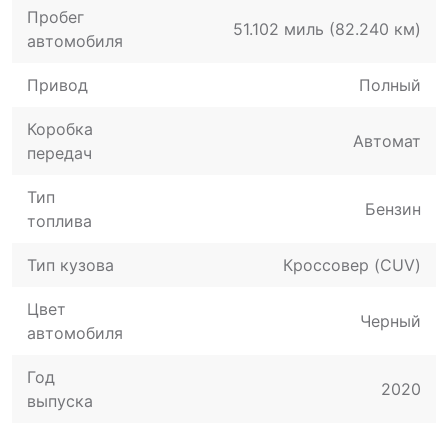
Пробег
51.102 миль (82.240 км)
автомобиля
Привод
Полный
Коробка
Автомат
передач
Тип
Бензин
топлива
Тип кузова
Кроссовер (CUV)
Цвет
Черный
автомобиля
Год
2020
выпуска