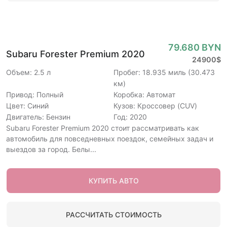
79.680 BYN
Subaru Forester Premium 2020
24900$
Объем: 2.5 л
Пробег: 18.935 миль (30.473
км)
Привод: Полный
Коробка: Автомат
Цвет: Синий
Кузов: Кроссовер (CUV)
Двигатель: Бензин
Год: 2020
Subaru Forester Premium 2020 стоит рассматривать как
автомобиль для повседневных поездок, семейных задач и
выездов за город. Белы...
КУПИТЬ АВТО
РАССЧИТАТЬ СТОИМОСТЬ