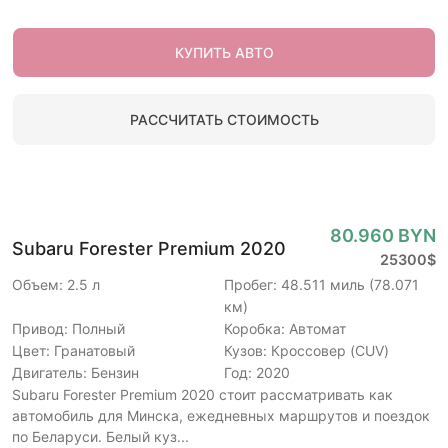
КУПИТЬ АВТО
РАССЧИТАТЬ СТОИМОСТЬ
80.960 BYN
Subaru Forester Premium 2020
25300$
Объем: 2.5 л
Пробег: 48.511 миль (78.071
км)
Привод: Полный
Коробка: Автомат
Цвет: Гранатовый
Кузов: Кроссовер (CUV)
Двигатель: Бензин
Год: 2020
Subaru Forester Premium 2020 стоит рассматривать как
автомобиль для Минска, ежедневных маршрутов и поездок
по Беларуси. Белый куз...