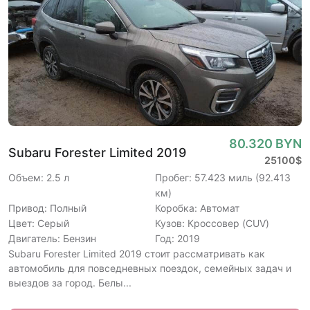
80.320 BYN
Subaru Forester Limited 2019
25100$
Объем: 2.5 л
Пробег: 57.423 миль (92.413
км)
Привод: Полный
Коробка: Автомат
Цвет: Серый
Кузов: Кроссовер (CUV)
Двигатель: Бензин
Год: 2019
Subaru Forester Limited 2019 стоит рассматривать как
автомобиль для повседневных поездок, семейных задач и
выездов за город. Белы...