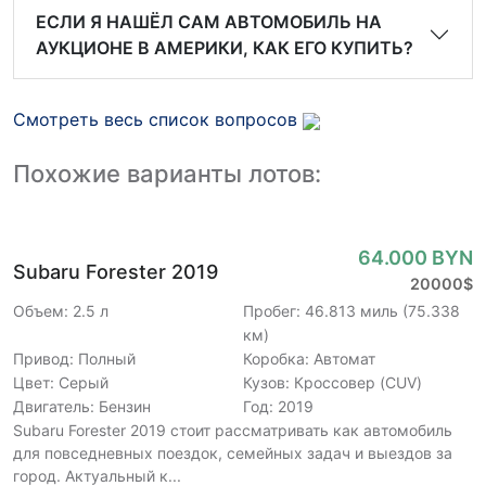
ЕСЛИ Я НАШЁЛ САМ АВТОМОБИЛЬ НА
АУКЦИОНЕ В АМЕРИКИ, КАК ЕГО КУПИТЬ?
Смотреть весь список вопросов
Похожие варианты лотов:
64.000 BYN
Subaru Forester 2019
20000$
Объем: 2.5 л
Пробег: 46.813 миль (75.338
км)
Привод: Полный
Коробка: Автомат
Цвет: Серый
Кузов: Кроссовер (CUV)
Двигатель: Бензин
Год: 2019
Subaru Forester 2019 стоит рассматривать как автомобиль
для повседневных поездок, семейных задач и выездов за
город. Актуальный к...