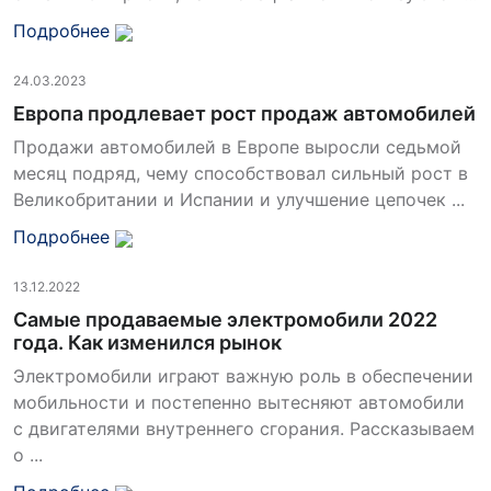
Подробнее
24.03.2023
Европа продлевает рост продаж автомобилей
Продажи автомобилей в Европе выросли седьмой
месяц подряд, чему способствовал сильный рост в
Великобритании и Испании и улучшение цепочек ...
Подробнее
13.12.2022
Самые продаваемые электромобили 2022
года. Как изменился рынок
Электромобили играют важную роль в обеспечении
мобильности и постепенно вытесняют автомобили
с двигателями внутреннего сгорания. Рассказываем
о ...