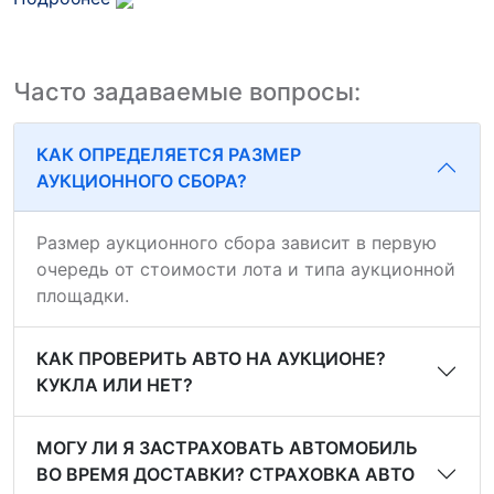
Часто задаваемые вопросы:
КАК ОПРЕДЕЛЯЕТСЯ РАЗМЕР
АУКЦИОННОГО СБОРА?
Размер аукционного сбора зависит в первую
очередь от стоимости лота и типа аукционной
площадки.
КАК ПРОВЕРИТЬ АВТО НА АУКЦИОНЕ?
КУКЛА ИЛИ НЕТ?
МОГУ ЛИ Я ЗАСТРАХОВАТЬ АВТОМОБИЛЬ
ВО ВРЕМЯ ДОСТАВКИ? СТРАХОВКА АВТО