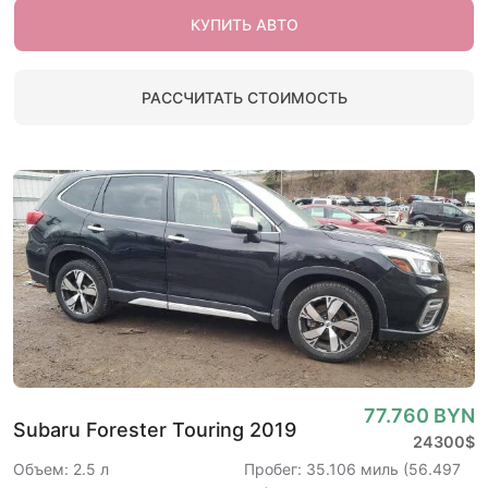
КУПИТЬ АВТО
РАССЧИТАТЬ СТОИМОСТЬ
77.760 BYN
Subaru Forester Touring 2019
24300$
Объем: 2.5 л
Пробег: 35.106 миль (56.497