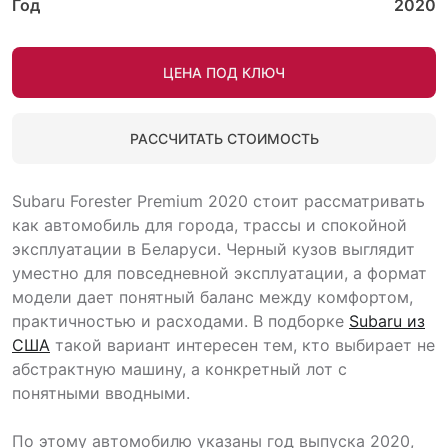
Год
2020
ЦЕНА ПОД КЛЮЧ
РАССЧИТАТЬ СТОИМОСТЬ
Subaru Forester Premium 2020 стоит рассматривать
как автомобиль для города, трассы и спокойной
эксплуатации в Беларуси. Черный кузов выглядит
уместно для повседневной эксплуатации, а формат
модели дает понятный баланс между комфортом,
практичностью и расходами. В подборке
Subaru из
США
такой вариант интересен тем, кто выбирает не
абстрактную машину, а конкретный лот с
понятными вводными.
По этому автомобилю указаны год выпуска 2020,