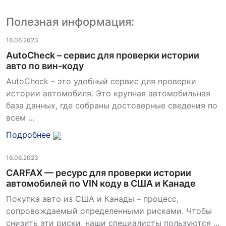
Полезная информация:
16.06.2023
AutoCheck – сервис для проверки истории
авто по вин-коду
AutoCheck – это удобный сервис для проверки
истории автомобиля. Это крупная автомобильная
база данных, где собраны достоверные сведения по
всем ...
Подробнее
16.06.2023
CARFAX — ресурс для проверки истории
автомобилей по VIN коду в США и Канаде
Покупка авто из США и Канады – процесс,
сопровождаемый определенными рисками. Чтобы
снизить эти риски, наши специалисты пользуются ...