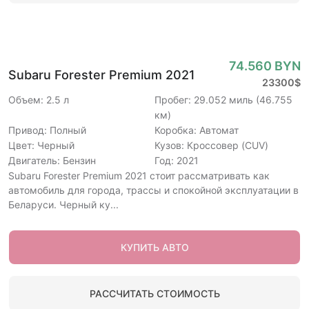
74.560 BYN
Subaru Forester Premium 2021
23300$
Объем: 2.5 л
Пробег: 29.052 миль (46.755
км)
Привод: Полный
Коробка: Автомат
Цвет: Черный
Кузов: Кроссовер (CUV)
Двигатель: Бензин
Год: 2021
Subaru Forester Premium 2021 стоит рассматривать как
автомобиль для города, трассы и спокойной эксплуатации в
Беларуси. Черный ку...
КУПИТЬ АВТО
РАССЧИТАТЬ СТОИМОСТЬ