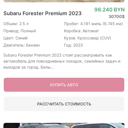
98.240 BYN
Subaru Forester Premium 2023
30700$
Объем: 2.5 л
Пробег: 4.191 миль (6.745 км)
Привод: Полный
Коробка: Автомат
Цвет: Синий
Кузов: Кроссовер (CUV)
Двигатель: Бензин
Год: 2023
Subaru Forester Premium 2023 стоит рассматривать как
автомобиль для повседневных поездок, семейных задач и
выездов за город. Белы...
КУПИТЬ АВТО
РАССЧИТАТЬ СТОИМОСТЬ