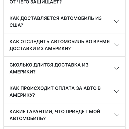
ОТ ЧЕГО ЗАЩИЩАЕТ?
КАК ДОСТАВЛЯЕТСЯ АВТОМОБИЛЬ ИЗ
США?
КАК ОТСЛЕДИТЬ АВТОМОБИЛЬ ВО ВРЕМЯ
ДОСТАВКИ ИЗ АМЕРИКИ?
СКОЛЬКО ДЛИТСЯ ДОСТАВКА ИЗ
АМЕРИКИ?
КАК ПРОИСХОДИТ ОПЛАТА ЗА АВТО В
АМЕРИКУ?
КАКИЕ ГАРАНТИИ, ЧТО ПРИЕДЕТ МОЙ
АВТОМОБИЛЬ?