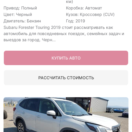
км)
Привод: Полный
Коробка: Автомат
Цвет: Черный
Кузов: Кроссовер (CUV)
Двигатель: Бензин
Год: 2019
Subaru Forester Touring 2019 стоит рассматривать как
автомобиль для повседневных поездок, семейных задач и
выездов за город. Черн...
КУПИТЬ АВТО
РАССЧИТАТЬ СТОИМОСТЬ