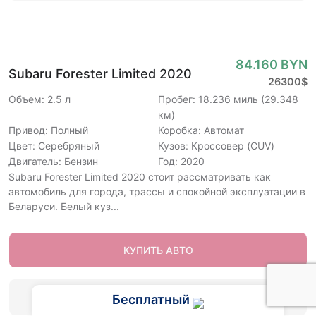
84.160 BYN
Subaru Forester Limited 2020
26300$
Объем: 2.5 л
Пробег: 18.236 миль (29.348
км)
Привод: Полный
Коробка: Автомат
Цвет: Серебряный
Кузов: Кроссовер (CUV)
Двигатель: Бензин
Год: 2020
Subaru Forester Limited 2020 стоит рассматривать как
автомобиль для города, трассы и спокойной эксплуатации в
Беларуси. Белый куз...
КУПИТЬ АВТО
РАССЧИТАТЬ СТОИМОСТЬ
Бесплатный