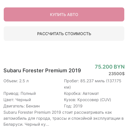
КУПИТЬ АВТО
РАССЧИТАТЬ СТОИМОСТЬ
75.200 BYN
Subaru Forester Premium 2019
23500$
Объем: 2.5 л
Пробег: 85.237 миль (137.175
км)
Привод: Полный
Коробка: Автомат
Цвет: Черный
Кузов: Кроссовер (CUV)
Двигатель: Бензин
Год: 2019
Subaru Forester Premium 2019 стоит рассматривать как
автомобиль для города, трассы и спокойной эксплуатации в
Беларуси. Черный ку...