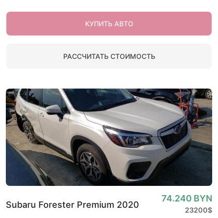
КУПИТЬ АВТО
РАССЧИТАТЬ СТОИМОСТЬ
74.240 BYN
Subaru Forester Premium 2020
23200$