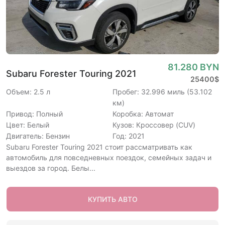
81.280 BYN
Subaru Forester Touring 2021
25400$
Объем: 2.5 л
Пробег: 32.996 миль (53.102
км)
Привод: Полный
Коробка: Автомат
Цвет: Белый
Кузов: Кроссовер (CUV)
Двигатель: Бензин
Год: 2021
Subaru Forester Touring 2021 стоит рассматривать как
автомобиль для повседневных поездок, семейных задач и
выездов за город. Белы...
КУПИТЬ АВТО