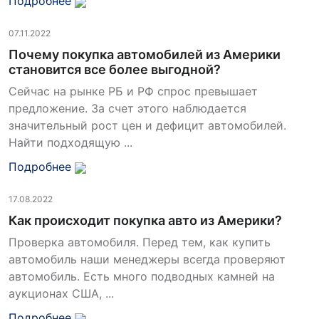
Подробнее
07.11.2022
Почему покупка автомобилей из Америки
становится все более выгодной?
Сейчас на рынке РБ и РФ спрос превышает
предложение. За счет этого наблюдается
значительный рост цен и дефицит автомобилей.
Найти подходящую ...
Подробнее
17.08.2022
Как происходит покупка авто из Америки?
Проверка автомобиля. Перед тем, как купить
автомобиль наши менеджеры всегда проверяют
автомобиль. Есть много подводных камней на
аукционах США, ...
Подробнее