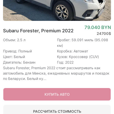
79.040 BYN
Subaru Forester, Premium 2022
24700$
Объем: 2.5 л
Пробег: 59.091 миль (95.098
км)
Привод: Полный
Коробка: Автомат
Цвет: Белый
Кузов: Кроссовер (CUV)
Двигатель: Бензин
Год: 2022
Subaru Forester, Premium 2022 стоит рассматривать как
автомобиль для Минска, ежедневных маршрутов и поездок
по Беларуси. Белый ку...
КУПИТЬ АВТО
РАССЧИТАТЬ СТОИМОСТЬ