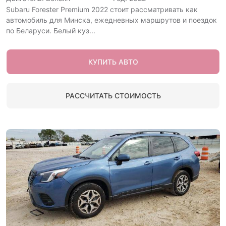
Subaru Forester Premium 2022 стоит рассматривать как
автомобиль для Минска, ежедневных маршрутов и поездок
по Беларуси. Белый куз...
КУПИТЬ АВТО
РАССЧИТАТЬ СТОИМОСТЬ