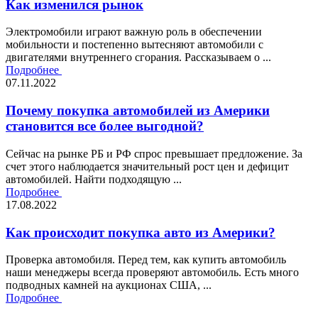
Как изменился рынок
Электромобили играют важную роль в обеспечении
мобильности и постепенно вытесняют автомобили с
двигателями внутреннего сгорания. Рассказываем о ...
Подробнее
07.11.2022
Почему покупка автомобилей из Америки
становится все более выгодной?
Сейчас на рынке РБ и РФ спрос превышает предложение. За
счет этого наблюдается значительный рост цен и дефицит
автомобилей. Найти подходящую ...
Подробнее
17.08.2022
Как происходит покупка авто из Америки?
Проверка автомобиля. Перед тем, как купить автомобиль
наши менеджеры всегда проверяют автомобиль. Есть много
подводных камней на аукционах США, ...
Подробнее