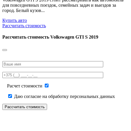
для повседневных поездок, семейных задач и выездов за
город. Белый кузов...
Купить авто
Рассчитать стоимость
Рассчитать стоимость
Volkswagen GTI S 2019
Please
leave
this
field
empty.
Расчет стоимости
Даю согласие на обработку персональных данных