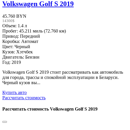
Volkswagen Golf S 2019
45.760 BYN
14300$
Объем: 1.4 л
Пробег: 45.211 миль (72.760 км)
Привод: Передний
Коробка: Автомат
Цвет: Черный
Кузов: Хэтчбек
Двигатель: Бензин
Год: 2019
Volkswagen Golf S 2019 стоит рассматривать как автомобиль
для города, трассы и спокойной эксплуатации в Беларуси.
Черный кузов вы...
Купить авто
Рассчитать стоимость
Рассчитать стоимость
Volkswagen Golf S 2019