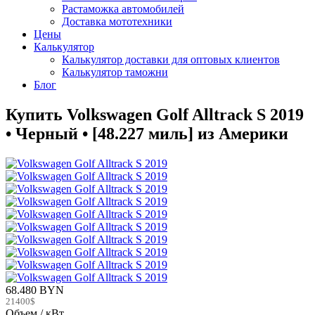
Растаможка автомобилей
Доставка мототехники
Цены
Калькулятор
Калькулятор доставки для оптовых клиентов
Калькулятор таможни
Блог
Купить Volkswagen Golf Alltrack S 2019
• Черный • [48.227 миль] из Америки
68.480 BYN
21400$
Объем / кВт