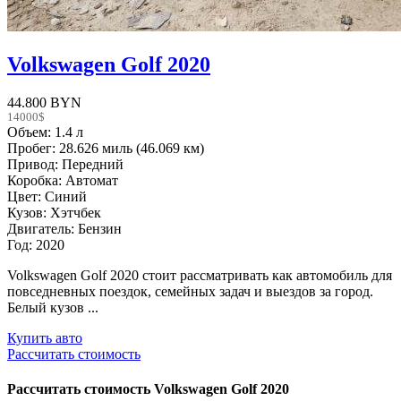
Volkswagen Golf 2020
44.800 BYN
14000$
Объем: 1.4 л
Пробег: 28.626 миль (46.069 км)
Привод: Передний
Коробка: Автомат
Цвет: Синий
Кузов: Хэтчбек
Двигатель: Бензин
Год: 2020
Volkswagen Golf 2020 стоит рассматривать как автомобиль для
повседневных поездок, семейных задач и выездов за город.
Белый кузов ...
Купить авто
Рассчитать стоимость
Рассчитать стоимость
Volkswagen Golf 2020