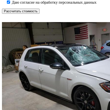
Даю согласие на обработку персональных данных