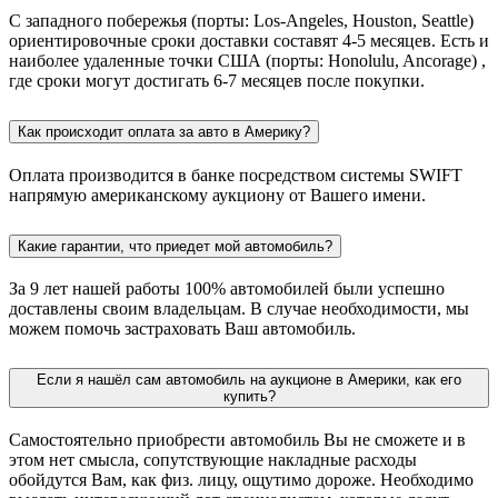
С западного побережья (порты: Los-Angeles, Houston, Seattle)
ориентировочные сроки доставки составят 4-5 месяцев. Есть и
наиболее удаленные точки США (порты: Honolulu, Ancorage) ,
где сроки могут достигать 6-7 месяцев после покупки.
Как происходит оплата за авто в Америку?
Оплата производится в банке посредством системы SWIFT
напрямую американскому аукциону от Вашего имени.
Какие гарантии, что приедет мой автомобиль?
За 9 лет нашей работы 100% автомобилей были успешно
доставлены своим владельцам. В случае необходимости, мы
можем помочь застраховать Ваш автомобиль.
Если я нашёл сам автомобиль на аукционе в Америки, как его
купить?
Самостоятельно приобрести автомобиль Вы не сможете и в
этом нет смысла, сопутствующие накладные расходы
обойдутся Вам, как физ. лицу, ощутимо дороже. Необходимо