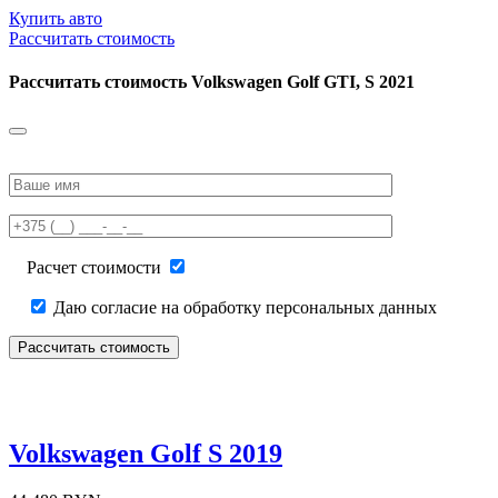
Купить авто
Рассчитать стоимость
Рассчитать стоимость
Volkswagen Golf GTI, S 2021
Please
leave
this
field
empty.
Расчет стоимости
Даю согласие на обработку персональных данных
Volkswagen Golf S 2019