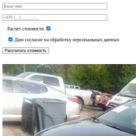
Please
leave
this
field
empty.
Расчет стоимости
Даю согласие на обработку персональных данных