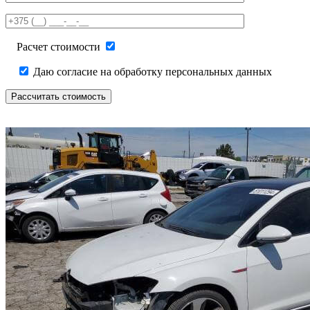
this
field
empty.
Расчет стоимости
Даю согласие на обработку персональных данных