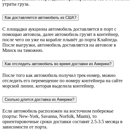
утраты груза.
Как доставляется автомобиль из США?
С площадки аукциона автомобиль доставляется в порт с
помощью автовоза, далее автомобиль грузят в контейнер,
после чего он уже на корабле плывёт до порта Клайпеда.
После выгрузки, автомобиль доставляется на автовозе в
Минск на таможню.
Как отследить автомобиль во время доставки из Америки?
После того как автомобиль получил трек-номер, можно
отследить его перемещение по номеру контейнера на сайте
морской линии, которая выделила контейнер.
Сколько длится доставка из Америки?
Если автомобиль расположен на восточном побережье
(порты: New-York, Savanna, Norfolk, Miami), то
ориентировочные сроки доставки составят 2.5-3.5 месяца в
зависимости от порта.