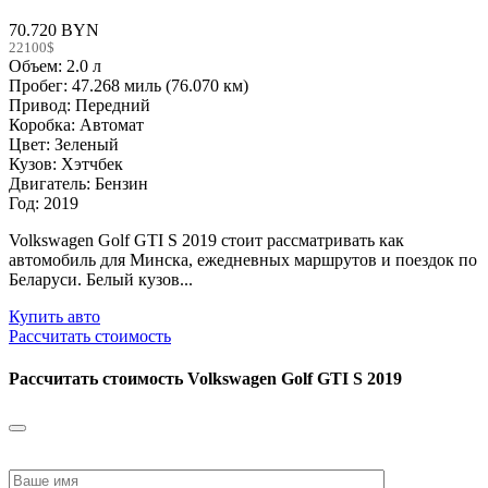
70.720 BYN
22100$
Объем: 2.0 л
Пробег: 47.268 миль (76.070 км)
Привод: Передний
Коробка: Автомат
Цвет: Зеленый
Кузов: Хэтчбек
Двигатель: Бензин
Год: 2019
Volkswagen Golf GTI S 2019 стоит рассматривать как
автомобиль для Минска, ежедневных маршрутов и поездок по
Беларуси. Белый кузов...
Купить авто
Рассчитать стоимость
Рассчитать стоимость
Volkswagen Golf GTI S 2019
Please
leave