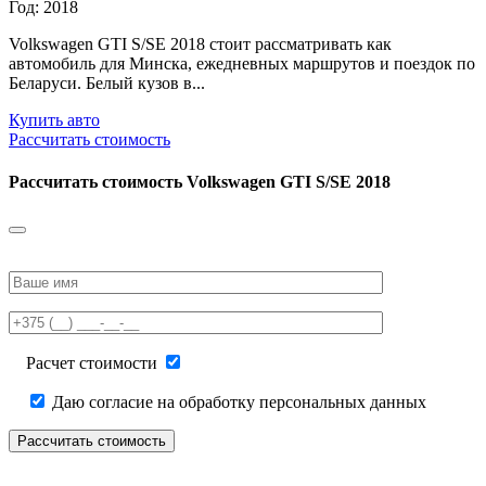
Год: 2018
Volkswagen GTI S/SE 2018 стоит рассматривать как
автомобиль для Минска, ежедневных маршрутов и поездок по
Беларуси. Белый кузов в...
Купить авто
Рассчитать стоимость
Рассчитать стоимость
Volkswagen GTI S/SE 2018
Please
leave
this
field
empty.
Расчет стоимости
Даю согласие на обработку персональных данных