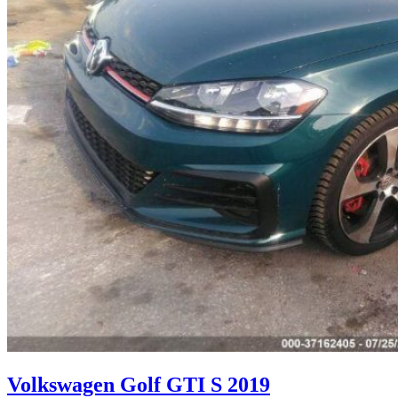
Volkswagen Golf GTI S 2019