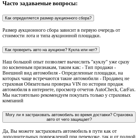
Часто задаваемые вопросы:
Как определяется размер аукционного сбора?
Размер аукционного сбора зависит в первую очередь от
стоимости лота и типа аукционной площадки.
Как проверить авто на аукционе? Кукла или нет?
Наш большой опыт позволяет вычислить "куклу" уже сразу
по косвенным признакам, таким как: - Тип продажи -
Внешний вид автомобиля - Определенные площадки, на
которых чаще встречаются такие автомобили - Продавец не
страховая Обязательна проверка VIN по истории продаж
автомобиля в интернете, просмотр отчетов AutoCheck, CarFax.
Мы настоятельно рекомендуем покупать только у страховых
компаний
Могу ли я застраховать автомобиль во время доставки? Страховка
авто от чего защищает?
Да, Вы можете застраховать автомобиль в пути как от
дополнительных повреждений при перевозке, так и от полной