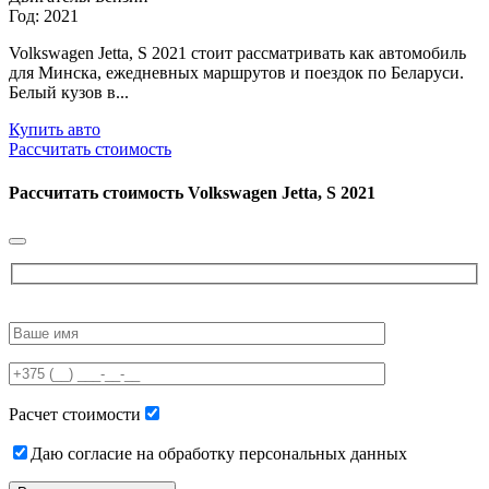
Год: 2021
Volkswagen Jetta, S 2021 стоит рассматривать как автомобиль
для Минска, ежедневных маршрутов и поездок по Беларуси.
Белый кузов в...
Купить авто
Рассчитать стоимость
Рассчитать стоимость
Volkswagen Jetta, S 2021
Please
leave
this
field
empty.
Расчет стоимости
Даю согласие на обработку персональных данных