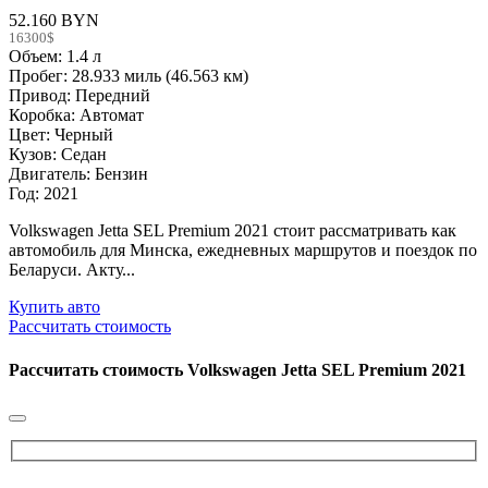
52.160 BYN
16300$
Объем: 1.4 л
Пробег: 28.933 миль (46.563 км)
Привод: Передний
Коробка: Автомат
Цвет: Черный
Кузов: Седан
Двигатель: Бензин
Год: 2021
Volkswagen Jetta SEL Premium 2021 стоит рассматривать как
автомобиль для Минска, ежедневных маршрутов и поездок по
Беларуси. Акту...
Купить авто
Рассчитать стоимость
Рассчитать стоимость
Volkswagen Jetta SEL Premium 2021