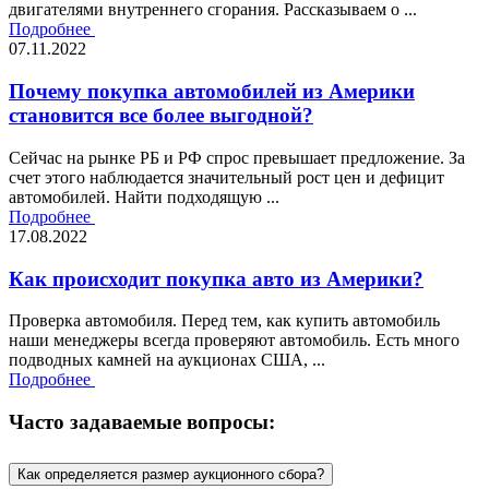
двигателями внутреннего сгорания. Рассказываем о ...
Подробнее
07.11.2022
Почему покупка автомобилей из Америки
становится все более выгодной?
Сейчас на рынке РБ и РФ спрос превышает предложение. За
счет этого наблюдается значительный рост цен и дефицит
автомобилей. Найти подходящую ...
Подробнее
17.08.2022
Как происходит покупка авто из Америки?
Проверка автомобиля. Перед тем, как купить автомобиль
наши менеджеры всегда проверяют автомобиль. Есть много
подводных камней на аукционах США, ...
Подробнее
Часто задаваемые вопросы:
Как определяется размер аукционного сбора?