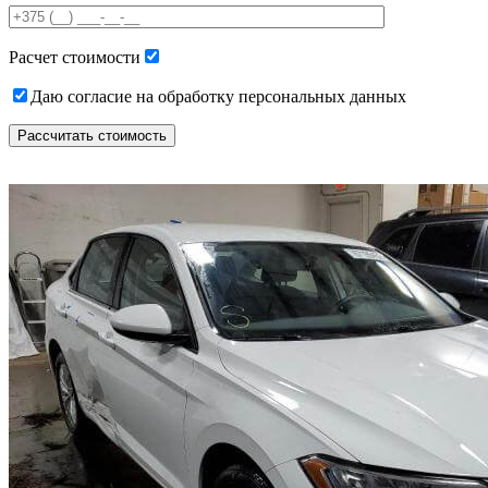
field
empty.
Расчет стоимости
Даю согласие на обработку персональных данных