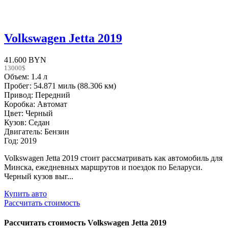
Volkswagen Jetta 2019
41.600 BYN
13000$
Объем: 1.4 л
Пробег: 54.871 миль (88.306 км)
Привод: Передний
Коробка: Автомат
Цвет: Черный
Кузов: Седан
Двигатель: Бензин
Год: 2019
Volkswagen Jetta 2019 стоит рассматривать как автомобиль для
Минска, ежедневных маршрутов и поездок по Беларуси.
Черный кузов выг...
Купить авто
Рассчитать стоимость
Рассчитать стоимость
Volkswagen Jetta 2019