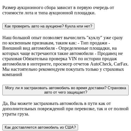
Размер аукционного сбора зависит в первую очередь от
стоимости лота и типа аукционной площадки.
Как проверить авто на аукционе? Кукла или нет?
Наш большой опыт позволяет вычислить "куклу" уже сразу
по косвенным признакам, таким как: - Тип продажи -
Внешний вид автомобиля - Определенные площадки, на
которых чаще встречаются такие автомобили - Продавец не
страховая Обязательна проверка VIN по истории продаж
автомобиля в интернете, просмотр отчетов AutoCheck, CarFax.
Мы настоятельно рекомендуем покупать только у страховых
компаний
Могу ли я застраховать автомобиль во время доставки? Страховка
авто от чего защищает?
Да, Вы можете застраховать автомобиль в пути как от
дополнительных повреждений при перевозке, так и от полной
утраты груза.
Как доставляется автомобиль из США?