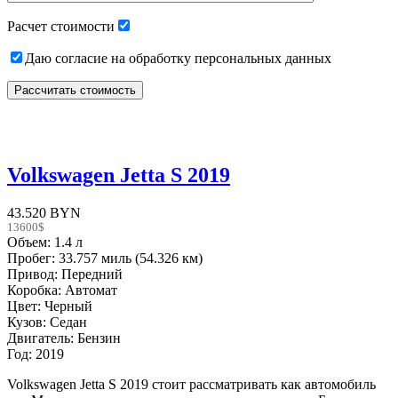
empty.
Расчет стоимости
Даю согласие на обработку персональных данных
Volkswagen Jetta S 2019
43.520 BYN
13600$
Объем: 1.4 л
Пробег: 33.757 миль (54.326 км)
Привод: Передний
Коробка: Автомат
Цвет: Черный
Кузов: Седан
Двигатель: Бензин
Год: 2019
Volkswagen Jetta S 2019 стоит рассматривать как автомобиль