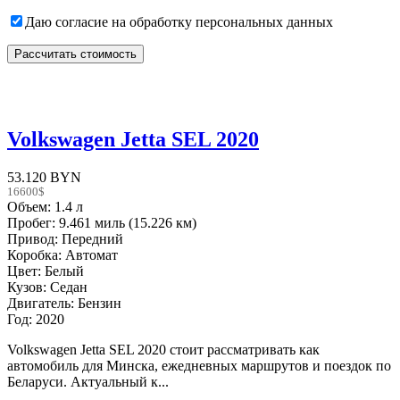
Даю согласие на обработку персональных данных
Volkswagen Jetta SEL 2020
53.120 BYN
16600$
Объем: 1.4 л
Пробег: 9.461 миль (15.226 км)
Привод: Передний
Коробка: Автомат
Цвет: Белый
Кузов: Седан
Двигатель: Бензин
Год: 2020
Volkswagen Jetta SEL 2020 стоит рассматривать как
автомобиль для Минска, ежедневных маршрутов и поездок по
Беларуси. Актуальный к...