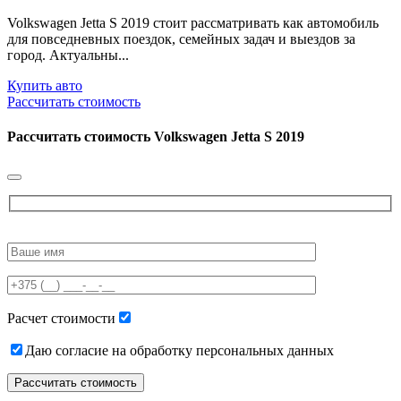
Volkswagen Jetta S 2019 стоит рассматривать как автомобиль
для повседневных поездок, семейных задач и выездов за
город. Актуальны...
Купить авто
Рассчитать стоимость
Рассчитать стоимость
Volkswagen Jetta S 2019
Please
leave
this
field
empty.
Расчет стоимости
Даю согласие на обработку персональных данных