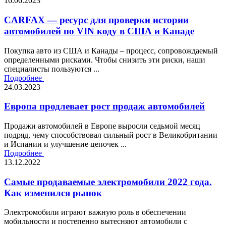
16.06.2023
CARFAX — ресурс для проверки истории
автомобилей по VIN коду в США и Канаде
Покупка авто из США и Канады – процесс, сопровождаемый
определенными рисками. Чтобы снизить эти риски, наши
специалисты пользуются ...
Подробнее
24.03.2023
Европа продлевает рост продаж автомобилей
Продажи автомобилей в Европе выросли седьмой месяц
подряд, чему способствовал сильный рост в Великобритании
и Испании и улучшение цепочек ...
Подробнее
13.12.2022
Самые продаваемые электромобили 2022 года.
Как изменился рынок
Электромобили играют важную роль в обеспечении
мобильности и постепенно вытесняют автомобили с