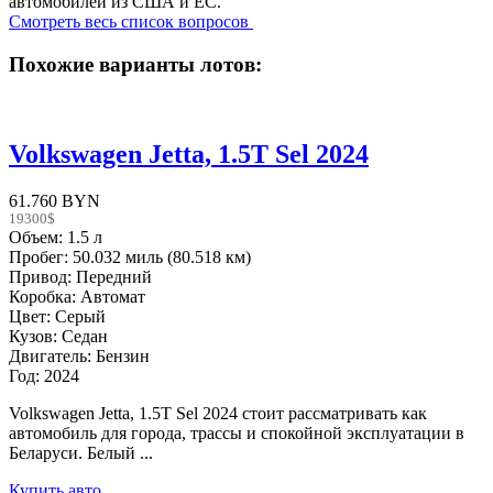
автомобилей из США и ЕС.
Смотреть весь список вопросов
Похожие варианты лотов:
Volkswagen Jetta, 1.5T Sel 2024
61.760 BYN
19300$
Объем: 1.5 л
Пробег: 50.032 миль (80.518 км)
Привод: Передний
Коробка: Автомат
Цвет: Серый
Кузов: Седан
Двигатель: Бензин
Год: 2024
Volkswagen Jetta, 1.5T Sel 2024 стоит рассматривать как
автомобиль для города, трассы и спокойной эксплуатации в
Беларуси. Белый ...
Купить авто