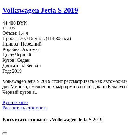
Volkswagen Jetta S 2019
44.480 BYN
13900$
Объем: 1.4 л
Пробег: 70.716 миль (113.806 км)
Привод: Передний
Коробка: Автомат
Цвет: Черный
Кузов: Седан
Двигатель: Бензин
Год: 2019
Volkswagen Jetta S 2019 стоит рассматривать как автомобиль
для Минска, ежедневных маршрутов и поездок по Беларуси.
Черный кузов в...
Купить авто
Рассчитать стоимость
Рассчитать стоимость
Volkswagen Jetta S 2019