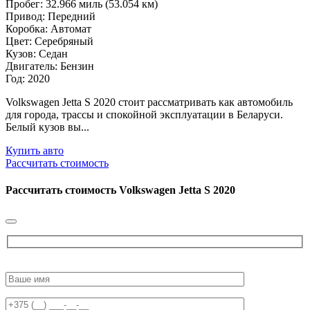
Пробег: 32.966 миль (53.054 км)
Привод: Передний
Коробка: Автомат
Цвет: Серебряный
Кузов: Седан
Двигатель: Бензин
Год: 2020
Volkswagen Jetta S 2020 стоит рассматривать как автомобиль
для города, трассы и спокойной эксплуатации в Беларуси.
Белый кузов вы...
Купить авто
Рассчитать стоимость
Рассчитать стоимость
Volkswagen Jetta S 2020
Please
leave
this
field