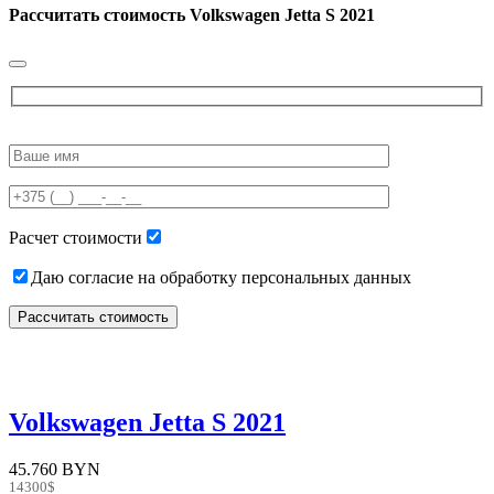
Рассчитать стоимость
Volkswagen Jetta S 2021
Please
leave
this
field
empty.
Расчет стоимости
Даю согласие на обработку персональных данных
Volkswagen Jetta S 2021
45.760 BYN
14300$