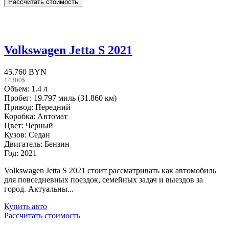
Volkswagen Jetta S 2021
45.760 BYN
14300$
Объем: 1.4 л
Пробег: 19.797 миль (31.860 км)
Привод: Передний
Коробка: Автомат
Цвет: Черный
Кузов: Седан
Двигатель: Бензин
Год: 2021
Volkswagen Jetta S 2021 стоит рассматривать как автомобиль
для повседневных поездок, семейных задач и выездов за
город. Актуальны...
Купить авто
Рассчитать стоимость