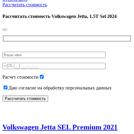
Рассчитать стоимость
Рассчитать стоимость
Volkswagen Jetta, 1.5T Sel 2024
Please
leave
this
field
empty.
Расчет стоимости
Даю согласие на обработку персональных данных
Volkswagen Jetta SEL Premium 2021