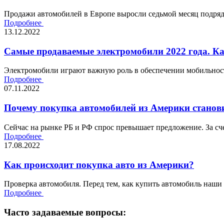
Продажи автомобилей в Европе выросли седьмой месяц подряд,
Подробнее
13.12.2022
Самые продаваемые электромобили 2022 года. К
Электромобили играют важную роль в обеспечении мобильности
Подробнее
07.11.2022
Почему покупка автомобилей из Америки станови
Сейчас на рынке РБ и РФ спрос превышает предложение. За сче
Подробнее
17.08.2022
Как происходит покупка авто из Америки?
Проверка автомобиля. Перед тем, как купить автомобиль наши
Подробнее
Часто задаваемые вопросы: