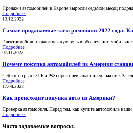
Продажи автомобилей в Европе выросли седьмой месяц подряд,
Подробнее
13.12.2022
Самые продаваемые электромобили 2022 года. К
Электромобили играют важную роль в обеспечении мобильности
Подробнее
07.11.2022
Почему покупка автомобилей из Америки станови
Сейчас на рынке РБ и РФ спрос превышает предложение. За сче
Подробнее
17.08.2022
Как происходит покупка авто из Америки?
Проверка автомобиля. Перед тем, как купить автомобиль наши
Подробнее
Часто задаваемые вопросы: