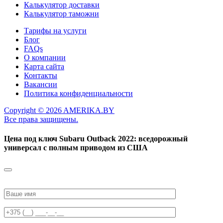
Калькулятор доставки
Калькулятор таможни
Тарифы на услуги
Блог
FAQs
О компании
Карта сайта
Контакты
Вакансии
Политика конфиденциальности
Copyright © 2026 AMERIKA.BY
Все права защищены.
Цена под ключ
Subaru Outback 2022: вседорожный
универсал с полным приводом из США
Please
leave
this
field
empty.