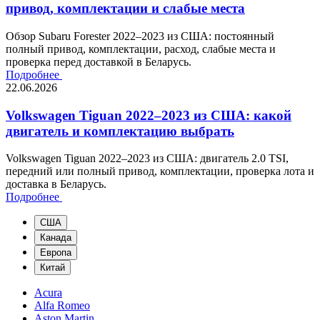
привод, комплектации и слабые места
Обзор Subaru Forester 2022–2023 из США: постоянный
полный привод, комплектации, расход, слабые места и
проверка перед доставкой в Беларусь.
Подробнее
22.06.2026
Volkswagen Tiguan 2022–2023 из США: какой
двигатель и комплектацию выбрать
Volkswagen Tiguan 2022–2023 из США: двигатель 2.0 TSI,
передний или полный привод, комплектации, проверка лота и
доставка в Беларусь.
Подробнее
США
Канада
Европа
Китай
Acura
Alfa Romeo
Aston Martin