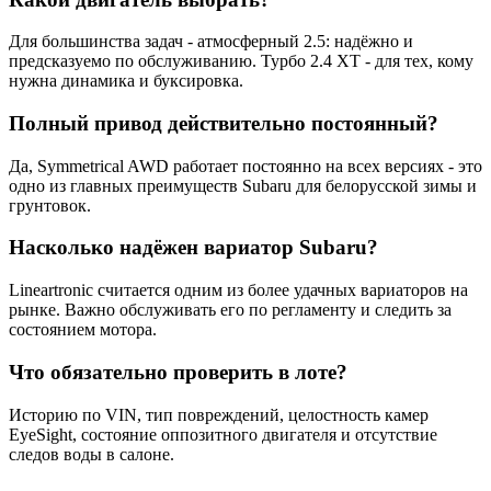
Для большинства задач - атмосферный 2.5: надёжно и
предсказуемо по обслуживанию. Турбо 2.4 XT - для тех, кому
нужна динамика и буксировка.
Полный привод действительно постоянный?
Да, Symmetrical AWD работает постоянно на всех версиях - это
одно из главных преимуществ Subaru для белорусской зимы и
грунтовок.
Насколько надёжен вариатор Subaru?
Lineartronic считается одним из более удачных вариаторов на
рынке. Важно обслуживать его по регламенту и следить за
состоянием мотора.
Что обязательно проверить в лоте?
Историю по VIN, тип повреждений, целостность камер
EyeSight, состояние оппозитного двигателя и отсутствие
следов воды в салоне.