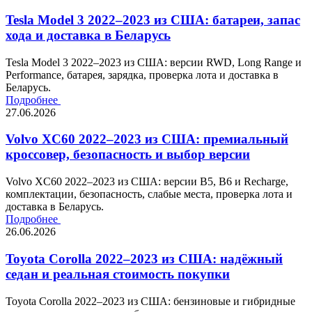
Tesla Model 3 2022–2023 из США: батареи, запас
хода и доставка в Беларусь
Tesla Model 3 2022–2023 из США: версии RWD, Long Range и
Performance, батарея, зарядка, проверка лота и доставка в
Беларусь.
Подробнее
27.06.2026
Volvo XC60 2022–2023 из США: премиальный
кроссовер, безопасность и выбор версии
Volvo XC60 2022–2023 из США: версии B5, B6 и Recharge,
комплектации, безопасность, слабые места, проверка лота и
доставка в Беларусь.
Подробнее
26.06.2026
Toyota Corolla 2022–2023 из США: надёжный
седан и реальная стоимость покупки
Toyota Corolla 2022–2023 из США: бензиновые и гибридные