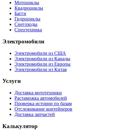
Мотоциклы
Квадроциклы
Багги
Гидроциклы
Снегоходы
Спецтехника
Электромобили
Электромобили из США
Электромобили из Канады
Электромобили из Европы
Электромобили из Китая
Услуги
Доставка мототехники
Растаможка автомобилей
Проверка истории по базам
Отслеживание контейнеров
Доставка запчастей
Калькулятор