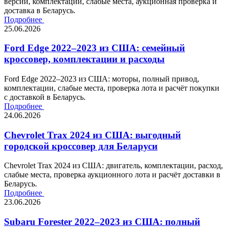
версии, комплектации, слабые места, аукционная проверка и
доставка в Беларусь.
Подробнее
25.06.2026
Ford Edge 2022–2023 из США: семейный
кроссовер, комплектации и расходы
Ford Edge 2022–2023 из США: моторы, полный привод,
комплектации, слабые места, проверка лота и расчёт покупки
с доставкой в Беларусь.
Подробнее
24.06.2026
Chevrolet Trax 2024 из США: выгодный
городской кроссовер для Беларуси
Chevrolet Trax 2024 из США: двигатель, комплектации, расход,
слабые места, проверка аукционного лота и расчёт доставки в
Беларусь.
Подробнее
23.06.2026
Subaru Forester 2022–2023 из США: полный