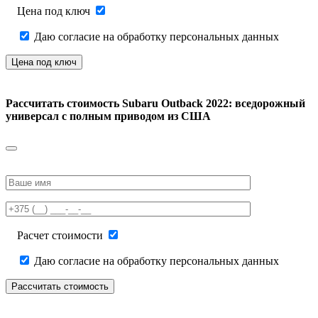
Цена под ключ
Даю согласие на обработку персональных данных
Рассчитать стоимость
Subaru Outback 2022: вседорожный
универсал с полным приводом из США
Please
leave
this
field
empty.
Расчет стоимости
Даю согласие на обработку персональных данных