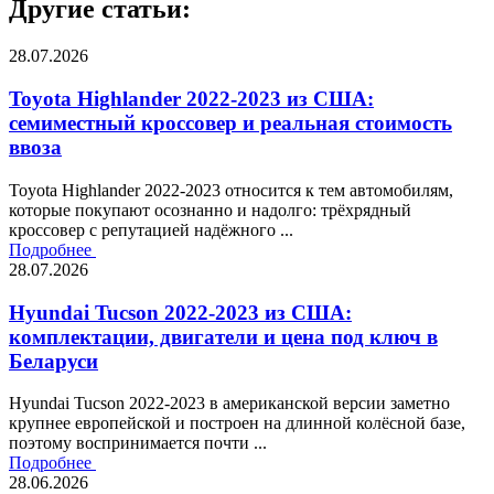
Другие статьи:
28.07.2026
Toyota Highlander 2022-2023 из США:
семиместный кроссовер и реальная стоимость
ввоза
Toyota Highlander 2022-2023 относится к тем автомобилям,
которые покупают осознанно и надолго: трёхрядный
кроссовер с репутацией надёжного ...
Подробнее
28.07.2026
Hyundai Tucson 2022-2023 из США:
комплектации, двигатели и цена под ключ в
Беларуси
Hyundai Tucson 2022-2023 в американской версии заметно
крупнее европейской и построен на длинной колёсной базе,
поэтому воспринимается почти ...
Подробнее
28.06.2026