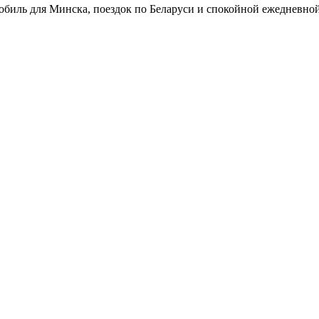
мобиль для Минска, поездок по Беларуси и спокойной ежедневной