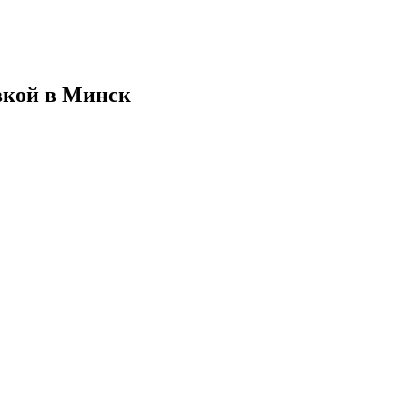
авкой в Минск