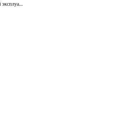
 эксплуа...