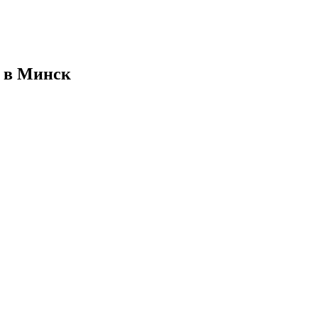
й в Минск