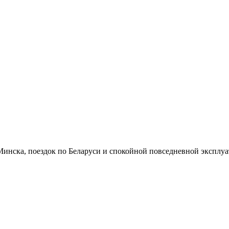
 Минска, поездок по Беларуси и спокойной повседневной эксплуат