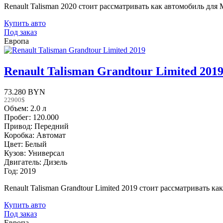
Renault Talisman 2020 стоит рассматривать как автомобиль для
Купить авто
Под заказ
Европа
Renault Talisman Grandtour Limited 201
73.280 BYN
22900$
Объем: 2.0 л
Пробег: 120.000
Привод: Передний
Коробка: Автомат
Цвет: Белый
Кузов: Универсал
Двигатель: Дизель
Год: 2019
Renault Talisman Grandtour Limited 2019 стоит рассматривать к
Купить авто
Под заказ
Европа