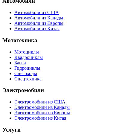
Автомобили
Автомобили из США
Автомобили из Канады
Автомобили из Европы
Автомобили из Китая
Мототехника
Мотоциклы
Квадроциклы
Багги
Гидроциклы
Снегоходы
Спецтехника
Электромобили
Электромобили из США
Электромобили из Канады
Электромобили из Европы
Электромобили из Китая
Услуги