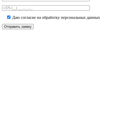
this
field
empty.
Даю согласие на обработку персональных данных