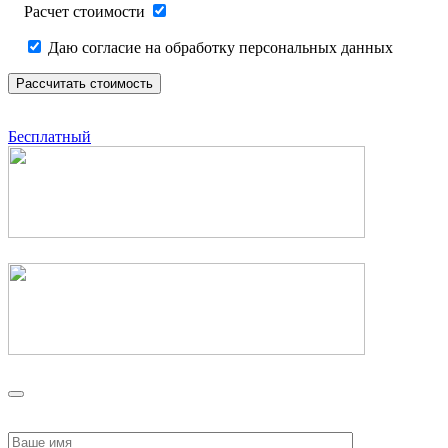
Расчет стоимости
Даю согласие на обработку персональных данных
Бесплатный
Please
leave