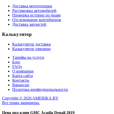
Доставка мототехники
Растаможка автомобилей
Проверка истории по базам
Отслеживание контейнеров
Доставка запчастей
Калькулятор
Калькулятор доставки
Калькулятор таможни
Тарифы на услуги
Блог
FAQs
О компании
Карта сайта
Контакты
Вакансии
Политика конфиденциальности
Copyright © 2026 AMERIKA.BY
Все права защищены.
Цена под ключ
GMC Acadia Denali 2019