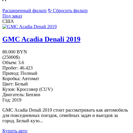
Расширенный фильтр
↻ Сбросить фильтр
Под заказ
США
GMC Acadia Denali 2019
80.000 BYN
(25000$)
Объем: 3.6
Пробег: 46.423
Привод: Полный
Коробка: Автомат
Цвет: Белый
Кузов: Кроссовер (CUV)
Двигатель: Бензин
Год: 2019
GMC Acadia Denali 2019 стоит рассматривать как автомобиль
для повседневных поездок, семейных задач и выездов за
город. Белый кузо...
Купить авто