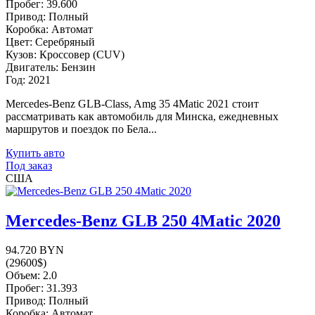
Пробег: 39.600
Привод: Полный
Коробка: Автомат
Цвет: Серебряный
Кузов: Кроссовер (CUV)
Двигатель: Бензин
Год: 2021
Mercedes-Benz GLB-Class, Amg 35 4Matic 2021 стоит
рассматривать как автомобиль для Минска, ежедневных
маршрутов и поездок по Бела...
Купить авто
Под заказ
США
Mercedes-Benz GLB 250 4Matic 2020
94.720 BYN
(29600$)
Объем: 2.0
Пробег: 31.393
Привод: Полный
Коробка: Автомат