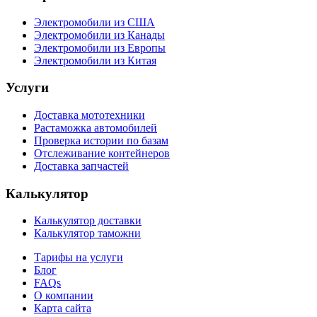
Электромобили из США
Электромобили из Канады
Электромобили из Европы
Электромобили из Китая
Услуги
Доставка мототехники
Растаможка автомобилей
Проверка истории по базам
Отслеживание контейнеров
Доставка запчастей
Калькулятор
Калькулятор доставки
Калькулятор таможни
Тарифы на услуги
Блог
FAQs
О компании
Карта сайта