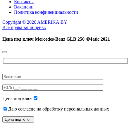
Контакты
Вакансии
Политика конфиденциальности
Copyright © 2026 AMERIKA.BY
Все права защищены.
Цена под ключ
Mercedes-Benz GLB 250 4Matic 2021
Please
leave
this
field
empty.
Цена под ключ
Даю согласие на обработку персональных данных