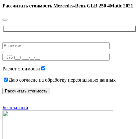
Рассчитать стоимость
Mercedes-Benz GLB 250 4Matic 2021
Please
leave
this
field
empty.
Расчет стоимости
Даю согласие на обработку персональных данных
Бесплатный