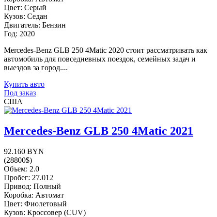
Цвет: Серый
Кузов: Седан
Двигатель: Бензин
Год: 2020
Mercedes-Benz GLB 250 4Matic 2020 стоит рассматривать как
автомобиль для повседневных поездок, семейных задач и
выездов за город....
Купить авто
Под заказ
США
Mercedes-Benz GLB 250 4Matic 2021
92.160 BYN
(28800$)
Объем: 2.0
Пробег: 27.012
Привод: Полный
Коробка: Автомат
Цвет: Фиолетовый
Кузов: Кроссовер (CUV)