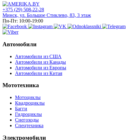
+375 (29) 508-22-28
Минск, ул. Большое Стиклево, 83, 3 этаж
Пн-Пт: 10:00-19:00
Автомобили
Автомобили из США
Автомобили из Канады
Автомобили из Европы
Автомобили из Китая
Мототехника
Мотоциклы
Квадроциклы
Багги
Гидроциклы
Снегоходы
Спецтехника
Электромобили