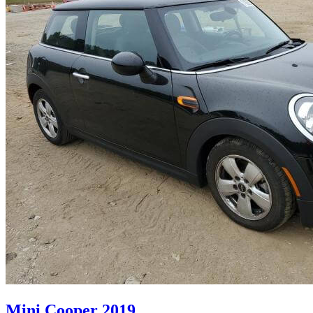
Mini Cooper 2019