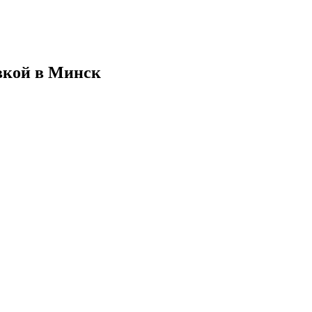
вкой в Минск