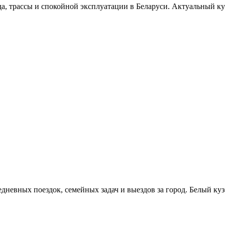
да, трассы и спокойной эксплуатации в Беларуси. Актуальный куз
дневных поездок, семейных задач и выездов за город. Белый кузо