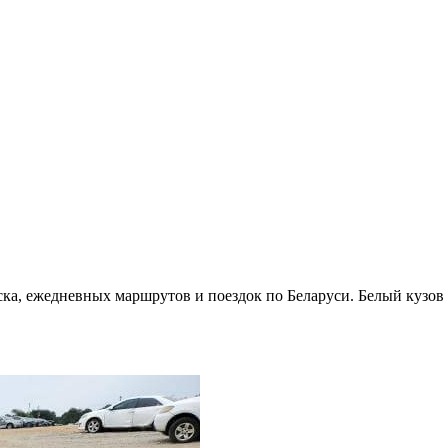
ка, ежедневных маршрутов и поездок по Беларуси. Белый кузов в