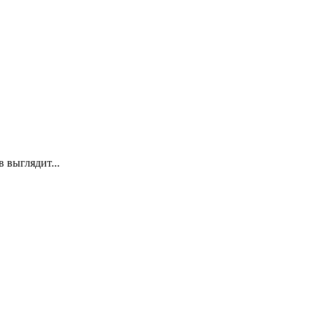
 выглядит...