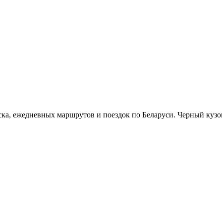
ска, ежедневных маршрутов и поездок по Беларуси. Черный кузов