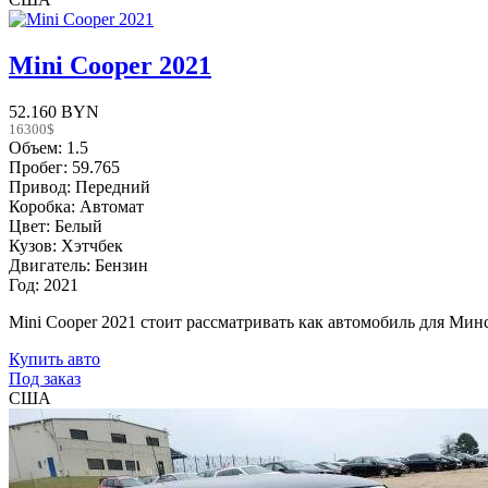
Mini Cooper 2021
52.160 BYN
16300$
Объем: 1.5
Пробег: 59.765
Привод: Передний
Коробка: Автомат
Цвет: Белый
Кузов: Хэтчбек
Двигатель: Бензин
Год: 2021
Mini Cooper 2021 стоит рассматривать как автомобиль для Минс
Купить авто
Под заказ
США