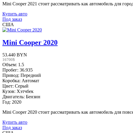
Mini Cooper 2021 стоит рассматривать как автомобиль для горо
Купить авто
Под заказ
США
Mini Cooper 2020
53.440 BYN
16700$
Объем: 1.5
Пробег: 36.935
Привод: Передний
Коробка: Автомат
Цвет: Серый
Кузов: Хэтчбек
Двигатель: Бензин
Год: 2020
Mini Cooper 2020 стоит рассматривать как автомобиль для повсе
Купить авто
Под заказ
США