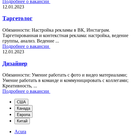
Подробнее о вакансии
12.01.2023
Таргетолог
Обязанности: Настройка рекламы в ВК, Инстаграм.
Таргетированная и контекстная реклама: настройка, ведение
группы, анализ. Ведение ...
Подробнее о вакансии
12.01.2023
Дизайнер
Обязанности: Умение работать с фото и видео материалами;
Умение работать в команде и коммуницировать с коллегами;
Креативность, ...
Подробнее о вакансии
США
Канада
Европа
Китай
Acura