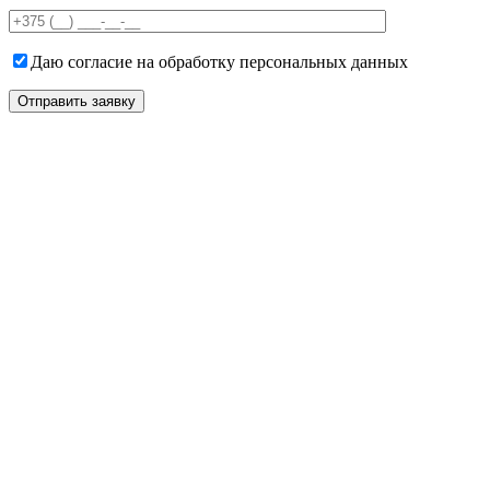
field
empty.
Даю согласие на обработку персональных данных