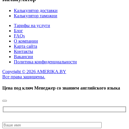
Калькулятор доставки
Калькулятор таможни
Тарифы на услуги
Блог
FAQs
О компании
Карта сайта
Контакты
Вакансии
Политика конфиденциальности
Copyright © 2026 AMERIKA.BY
Все права защищены.
Цена под ключ
Менеджер со знанием английского языка
Please
leave