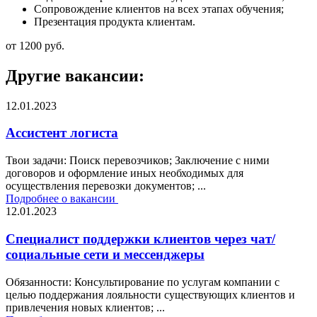
Сопровождение клиентов на всех этапах обучения;
Презентация продукта клиентам.
от
1200
руб.
Другие вакансии:
12.01.2023
Ассистент логиста
Твои задачи: Поиск перевозчиков; Заключение с ними
договоров и оформление иных необходимых для
осуществления перевозки документов; ...
Подробнее о вакансии
12.01.2023
Специалист поддержки клиентов через чат/
социальные сети и мессенджеры
Обязанности: Консультирование по услугам компании с
целью поддержания лояльности существующих клиентов и
привлечения новых клиентов; ...