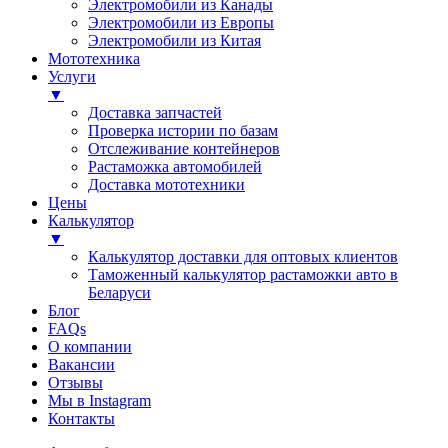
Электромобили из Канады
Электромобили из Европы
Электромобили из Китая
Мототехника
Услуги
▼
Доставка запчастей
Проверка истории по базам
Отслеживание контейнеров
Растаможка автомобилей
Доставка мототехники
Цены
Калькулятор
▼
Калькулятор доставки для оптовых клиентов
Таможенный калькулятор растаможки авто в
Беларуси
Блог
FAQs
О компании
Вакансии
Отзывы
Мы в Instagram
Контакты