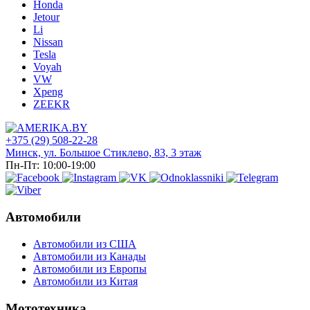
Honda
Jetour
Li
Nissan
Tesla
Voyah
VW
Xpeng
ZEEKR
+375 (29) 508-22-28
Минск, ул. Большое Стиклево, 83, 3 этаж
Пн-Пт: 10:00-19:00
Автомобили
Автомобили из США
Автомобили из Канады
Автомобили из Европы
Автомобили из Китая
Мототехника