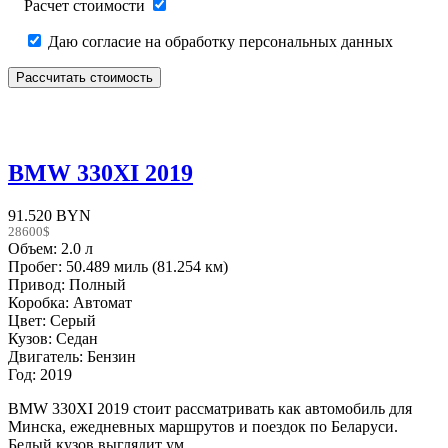
Расчет стоимости
Даю согласие на обработку персональных данных
BMW 330XI 2019
91.520 BYN
28600$
Объем: 2.0 л
Пробег: 50.489 миль (81.254 км)
Привод: Полный
Коробка: Автомат
Цвет: Серый
Кузов: Седан
Двигатель: Бензин
Год: 2019
BMW 330XI 2019 стоит рассматривать как автомобиль для
Минска, ежедневных маршрутов и поездок по Беларуси.
Белый кузов выглядит ум...