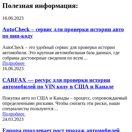
Полезная информация:
16.06.2023
AutoCheck – сервис для проверки истории авто
по вин-коду
AutoCheck – это удобный сервис для проверки истории
автомобиля. Это крупная автомобильная база данных, где
собраны достоверные сведения по всем ...
Подробнее
16.06.2023
CARFAX — ресурс для проверки истории
автомобилей по VIN коду в США и Канаде
Покупка авто из США и Канады – процесс, сопровождаемый
определенными рисками. Чтобы снизить эти риски, наши
специалисты пользуются ...
Подробнее
24.03.2023
Европа продлевает рост продаж автомобилей