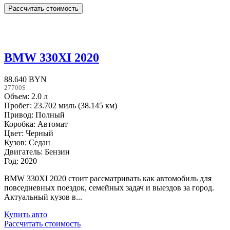
BMW 330XI 2020
88.640 BYN
27700$
Объем: 2.0 л
Пробег: 23.702 миль (38.145 км)
Привод: Полный
Коробка: Автомат
Цвет: Черный
Кузов: Седан
Двигатель: Бензин
Год: 2020
BMW 330XI 2020 стоит рассматривать как автомобиль для
повседневных поездок, семейных задач и выездов за город.
Актуальный кузов в...
Купить авто
Рассчитать стоимость