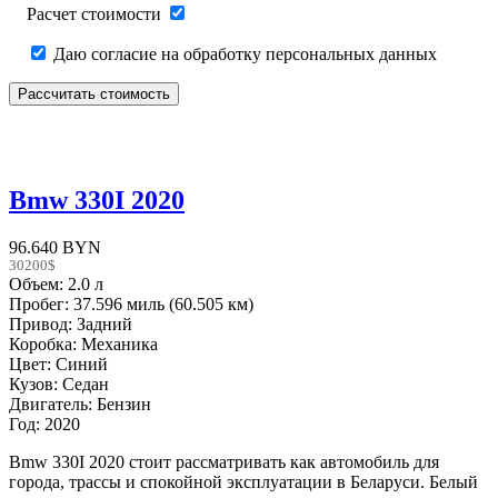
Расчет стоимости
Даю согласие на обработку персональных данных
Bmw 330I 2020
96.640 BYN
30200$
Объем: 2.0 л
Пробег: 37.596 миль (60.505 км)
Привод: Задний
Коробка: Механика
Цвет: Синий
Кузов: Седан
Двигатель: Бензин
Год: 2020
Bmw 330I 2020 стоит рассматривать как автомобиль для
города, трассы и спокойной эксплуатации в Беларуси. Белый