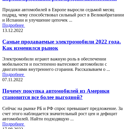
Продажи автомобилей в Европе выросли седьмой месяц
подряд, чему способствовал сильный рост в Великобритании
и Испании и улучшение цепочек ...
Подробнее
13.12.2022
Самые продаваемые электромобили 2022 года.
Как изменился рынок
Электромобили играют важную роль в обеспечении
мобильности и постепенно вытесняют автомобили с
двигателями внутреннего сгорания. Рассказываем о ...
Подробнее
07.11.2022
Почему покупка автомобилей из Америки
становится все более выгодной?
Сейчас на рынке РБ и РФ спрос превышает предложение. За
счет этого наблюдается значительный рост цен и дефицит
автомобилей. Найти подходящую ...
Подробнее