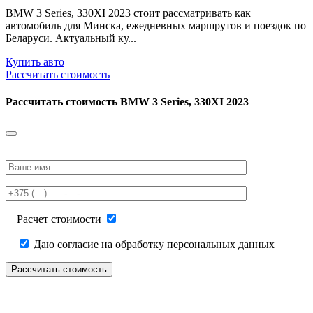
BMW 3 Series, 330XI 2023 стоит рассматривать как
автомобиль для Минска, ежедневных маршрутов и поездок по
Беларуси. Актуальный ку...
Купить авто
Рассчитать стоимость
Рассчитать стоимость
BMW 3 Series, 330XI 2023
Please
leave
this
field
empty.
Расчет стоимости
Даю согласие на обработку персональных данных