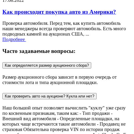
17.08.2022
Как происходит покупка авто из Америки?
Проверка автомобиля. Перед тем, как купить автомобиль
наши менеджеры всегда проверяют автомобиль. Есть много
подводных камней на аукционах США, ...
Подробнее
Часто задаваемые вопросы:
Как определяется размер аукционного сбора?
Размер аукционного сбора зависит в первую очередь от
стоимости лота и типа аукционной площадки.
Как проверить авто на аукционе? Кукла или нет?
Наш большой опыт позволяет вычислить "куклу" уже сразу
по косвенным признакам, таким как: - Тип продажи -
Внешний вид автомобиля - Определенные площадки, на
которых чаще встречаются такие автомобили - Продавец не
страховая Обязательна проверка VIN по истории продаж