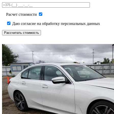
field
empty.
Расчет стоимости
Даю согласие на обработку персональных данных