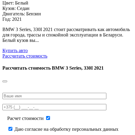
Цвет: Белый
Кузов: Седан
Двигатель: Бензин
Год: 2021
BMW 3 Series, 330I 2021 стоит рассматривать как автомобиль
для города, трассы и спокойной эксплуатации в Беларуси.
Белый кузов вы...
Купить авто
Рассчитать стоимость
Рассчитать стоимость
BMW 3 Series, 330I 2021
Please
leave
this
field
empty.
Расчет стоимости
Даю согласие на обработку персональных данных