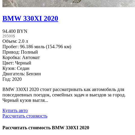
BMW 330XI 2020
94.400 BYN
29500$
Объем: 2.0 л
Пробег: 96.186 миль (154.796 км)
Привод: Полный
Коробка: Автомат
Цвет: Черный
Кузов: Седан
Двигатель: Бензин
Год: 2020
BMW 330XI 2020 стоит рассматривать как автомобиль для
повседневных поездок, семейных задач и выездов за город.
Черный кузов выгля...
Купить авто
Рассчитать стоимость
Рассчитать стоимость
BMW 330XI 2020