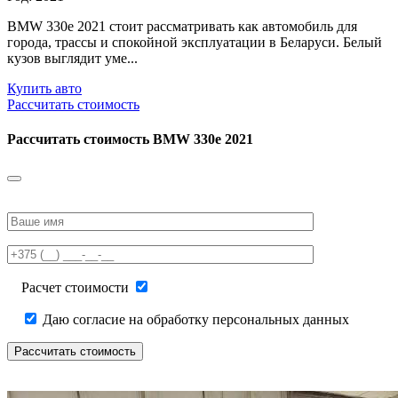
BMW 330е 2021 стоит рассматривать как автомобиль для
города, трассы и спокойной эксплуатации в Беларуси. Белый
кузов выглядит уме...
Купить авто
Рассчитать стоимость
Рассчитать стоимость
BMW 330е 2021
Please
leave
this
field
empty.
Расчет стоимости
Даю согласие на обработку персональных данных