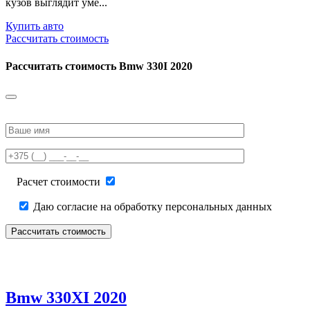
кузов выглядит уме...
Купить авто
Рассчитать стоимость
Рассчитать стоимость
Bmw 330I 2020
Please
leave
this
field
empty.
Расчет стоимости
Даю согласие на обработку персональных данных
Bmw 330XI 2020