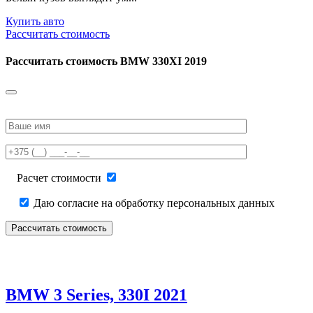
Купить авто
Рассчитать стоимость
Рассчитать стоимость
BMW 330XI 2019
Please
leave
this
field
empty.
Расчет стоимости
Даю согласие на обработку персональных данных
BMW 3 Series, 330I 2021