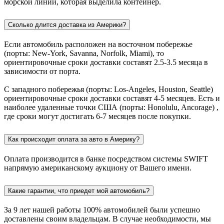
морской линии, которая выделила контейнер.
Сколько длится доставка из Америки?
Если автомобиль расположен на восточном побережье
(порты: New-York, Savanna, Norfolk, Miami), то
ориентировочные сроки доставки составят 2.5-3.5 месяца в
зависимости от порта.
С западного побережья (порты: Los-Angeles, Houston, Seattle)
ориентировочные сроки доставки составят 4-5 месяцев. Есть и
наиболее удаленные точки США (порты: Honolulu, Ancorage) ,
где сроки могут достигать 6-7 месяцев после покупки.
Как происходит оплата за авто в Америку?
Оплата производится в банке посредством системы SWIFT
напрямую американскому аукциону от Вашего имени.
Какие гарантии, что приедет мой автомобиль?
За 9 лет нашей работы 100% автомобилей были успешно
доставлены своим владельцам. В случае необходимости, мы