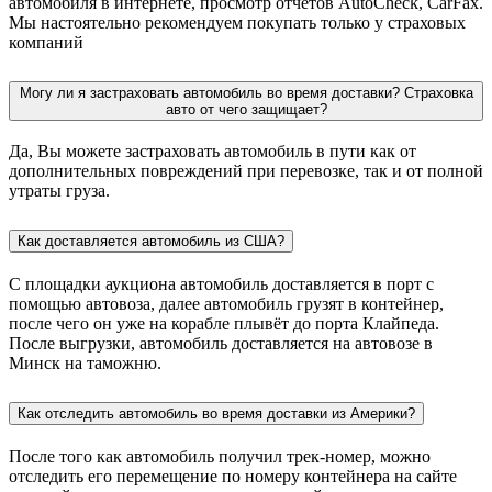
автомобиля в интернете, просмотр отчетов AutoCheck, CarFax.
Мы настоятельно рекомендуем покупать только у страховых
компаний
Могу ли я застраховать автомобиль во время доставки? Страховка
авто от чего защищает?
Да, Вы можете застраховать автомобиль в пути как от
дополнительных повреждений при перевозке, так и от полной
утраты груза.
Как доставляется автомобиль из США?
С площадки аукциона автомобиль доставляется в порт с
помощью автовоза, далее автомобиль грузят в контейнер,
после чего он уже на корабле плывёт до порта Клайпеда.
После выгрузки, автомобиль доставляется на автовозе в
Минск на таможню.
Как отследить автомобиль во время доставки из Америки?
После того как автомобиль получил трек-номер, можно
отследить его перемещение по номеру контейнера на сайте