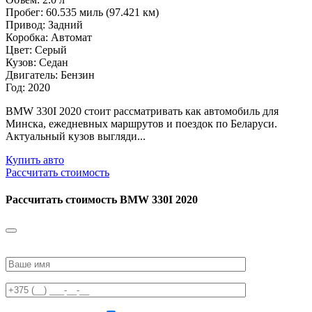
Пробег: 60.535 миль (97.421 км)
Привод: Задний
Коробка: Автомат
Цвет: Серый
Кузов: Седан
Двигатель: Бензин
Год: 2020
BMW 330I 2020 стоит рассматривать как автомобиль для
Минска, ежедневных маршрутов и поездок по Беларуси.
Актуальный кузов выгляди...
Купить авто
Рассчитать стоимость
Рассчитать стоимость
BMW 330I 2020
Please
leave
this
field
empty.