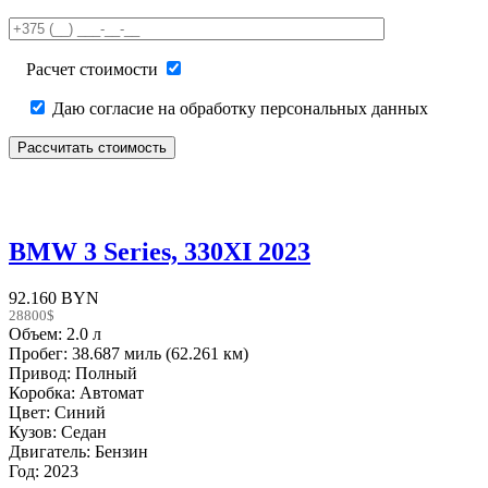
this
field
empty.
Расчет стоимости
Даю согласие на обработку персональных данных
BMW 3 Series, 330XI 2023
92.160 BYN
28800$
Объем: 2.0 л
Пробег: 38.687 миль (62.261 км)
Привод: Полный
Коробка: Автомат
Цвет: Синий
Кузов: Седан
Двигатель: Бензин
Год: 2023