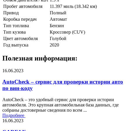
Пробег автомобиля
11.397 миль (18.342 км)
Привод
Полный
Коробка передач
Автомат
Тип топлива
Бензин
Тип кузова
Кроссовер (CUV)
Цвет автомобиля
Голубой
Год выпуска
2020
Полезная информация:
16.06.2023
AutoCheck – сервис для проверки истории авто
по вин-коду
AutoCheck – это удобный сервис для проверки истории
автомобиля. Это крупная автомобильная база данных, где
собраны достоверные сведения по всем ...
Подробнее
16.06.2023