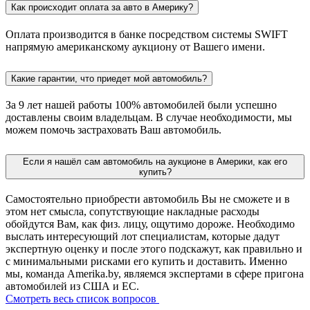
Как происходит оплата за авто в Америку?
Оплата производится в банке посредством системы SWIFT
напрямую американскому аукциону от Вашего имени.
Какие гарантии, что приедет мой автомобиль?
За 9 лет нашей работы 100% автомобилей были успешно
доставлены своим владельцам. В случае необходимости, мы
можем помочь застраховать Ваш автомобиль.
Если я нашёл сам автомобиль на аукционе в Америки, как его
купить?
Самостоятельно приобрести автомобиль Вы не сможете и в
этом нет смысла, сопутствующие накладные расходы
обойдутся Вам, как физ. лицу, ощутимо дороже. Необходимо
выслать интересующий лот специалистам, которые дадут
экспертную оценку и после этого подскажут, как правильно и
с минимальными рисками его купить и доставить. Именно
мы, команда Amerika.by, являемся экспертами в сфере пригона
автомобилей из США и ЕС.
Смотреть весь список вопросов