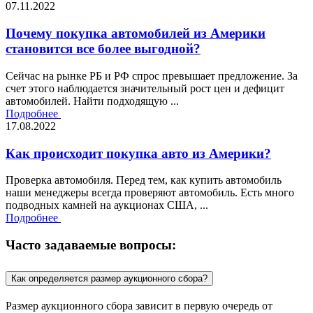
07.11.2022
Почему покупка автомобилей из Америки
становится все более выгодной?
Сейчас на рынке РБ и РФ спрос превышает предложение. За
счет этого наблюдается значительный рост цен и дефицит
автомобилей. Найти подходящую ...
Подробнее
17.08.2022
Как происходит покупка авто из Америки?
Проверка автомобиля. Перед тем, как купить автомобиль
наши менеджеры всегда проверяют автомобиль. Есть много
подводных камней на аукционах США, ...
Подробнее
Часто задаваемые вопросы:
Как определяется размер аукционного сбора?
Размер аукционного сбора зависит в первую очередь от