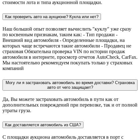
стоимости лота и типа аукционной площадки.
Как проверить авто на аукционе? Кукла или нет?
Наш большой опыт позволяет вычислить "куклу" уже сразу
по косвенным признакам, таким как: - Тип продажи -
Внешний вид автомобиля - Определенные площадки, на
которых чаще встречаются такие автомобили - Продавец не
страховая Обязательна проверка VIN по истории продаж
автомобиля в интернете, просмотр отчетов AutoCheck, CarFax.
Мы настоятельно рекомендуем покупать только у страховых
компаний
Могу ли я застраховать автомобиль во время доставки? Страховка
авто от чего защищает?
Да, Вы можете застраховать автомобиль в пути как от
дополнительных повреждений при перевозке, так и от полной
утраты груза.
Как доставляется автомобиль из США?
С площадки аукциона автомобиль доставляется в порт с