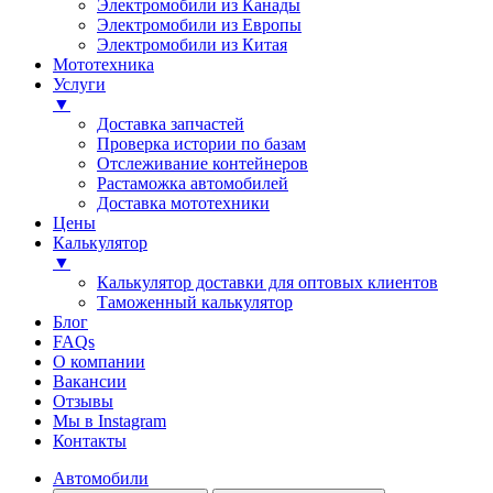
Электромобили из Канады
Электромобили из Европы
Электромобили из Китая
Мототехника
Услуги
▼
Доставка запчастей
Проверка истории по базам
Отслеживание контейнеров
Растаможка автомобилей
Доставка мототехники
Цены
Калькулятор
▼
Калькулятор доставки для оптовых клиентов
Таможенный калькулятор
Блог
FAQs
О компании
Вакансии
Отзывы
Мы в Instagram
Контакты
Автомобили