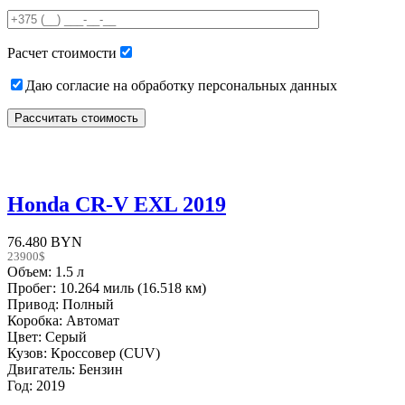
this
field
empty.
Расчет стоимости
Даю согласие на обработку персональных данных
Honda CR-V EXL 2019
76.480 BYN
23900$
Объем: 1.5 л
Пробег: 10.264 миль (16.518 км)
Привод: Полный
Коробка: Автомат
Цвет: Серый
Кузов: Кроссовер (CUV)
Двигатель: Бензин
Год: 2019