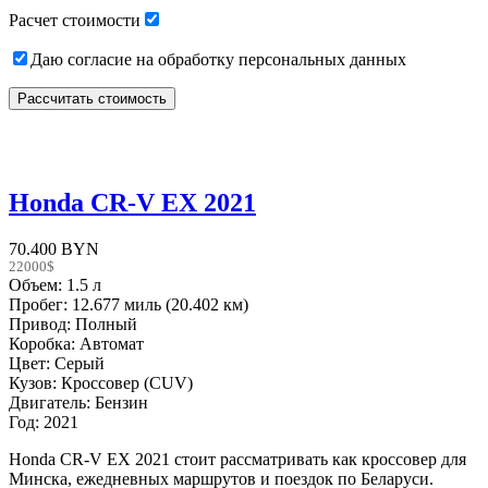
Расчет стоимости
Даю согласие на обработку персональных данных
Honda CR-V EX 2021
70.400 BYN
22000$
Объем: 1.5 л
Пробег: 12.677 миль (20.402 км)
Привод: Полный
Коробка: Автомат
Цвет: Серый
Кузов: Кроссовер (CUV)
Двигатель: Бензин
Год: 2021
Honda CR-V EX 2021 стоит рассматривать как кроссовер для
Минска, ежедневных маршрутов и поездок по Беларуси.