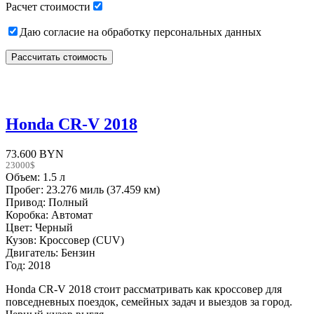
Расчет стоимости
Даю согласие на обработку персональных данных
Honda CR-V 2018
73.600 BYN
23000$
Объем: 1.5 л
Пробег: 23.276 миль (37.459 км)
Привод: Полный
Коробка: Автомат
Цвет: Черный
Кузов: Кроссовер (CUV)
Двигатель: Бензин
Год: 2018
Honda CR-V 2018 стоит рассматривать как кроссовер для
повседневных поездок, семейных задач и выездов за город.