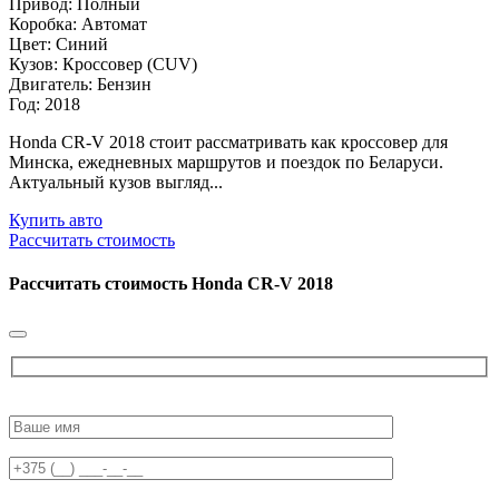
Привод: Полный
Коробка: Автомат
Цвет: Синий
Кузов: Кроссовер (CUV)
Двигатель: Бензин
Год: 2018
Honda CR-V 2018 стоит рассматривать как кроссовер для
Минска, ежедневных маршрутов и поездок по Беларуси.
Актуальный кузов выгляд...
Купить авто
Рассчитать стоимость
Рассчитать стоимость
Honda CR-V 2018
Please
leave
this
field
empty.