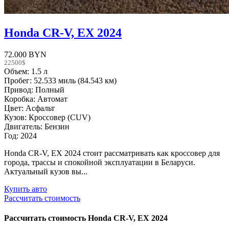
Honda CR-V, EX 2024
72.000 BYN
22500$
Объем: 1.5 л
Пробег: 52.533 миль (84.543 км)
Привод: Полный
Коробка: Автомат
Цвет: Асфальт
Кузов: Кроссовер (CUV)
Двигатель: Бензин
Год: 2024
Honda CR-V, EX 2024 стоит рассматривать как кроссовер для
города, трассы и спокойной эксплуатации в Беларуси.
Актуальный кузов вы...
Купить авто
Рассчитать стоимость
Рассчитать стоимость
Honda CR-V, EX 2024