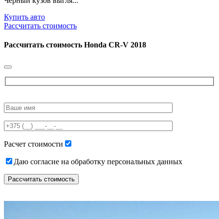
Черный кузов выгля...
Купить авто
Рассчитать стоимость
Рассчитать стоимость
Honda CR-V 2018
Please
leave
this
field
empty.
Расчет стоимости
Даю согласие на обработку персональных данных