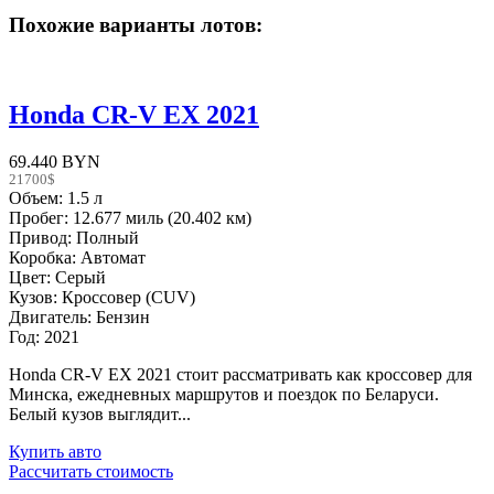
Похожие варианты лотов:
Honda CR-V EX 2021
69.440 BYN
21700$
Объем: 1.5 л
Пробег: 12.677 миль (20.402 км)
Привод: Полный
Коробка: Автомат
Цвет: Серый
Кузов: Кроссовер (CUV)
Двигатель: Бензин
Год: 2021
Honda CR-V EX 2021 стоит рассматривать как кроссовер для
Минска, ежедневных маршрутов и поездок по Беларуси.
Белый кузов выглядит...
Купить авто
Рассчитать стоимость