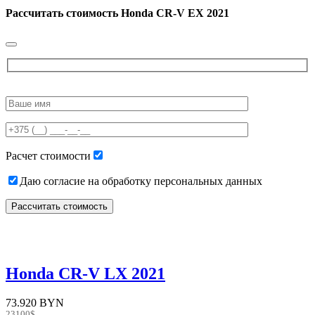
Рассчитать стоимость
Honda CR-V EX 2021
Please
leave
this
field
empty.
Расчет стоимости
Даю согласие на обработку персональных данных
Honda CR-V LX 2021
73.920 BYN
23100$