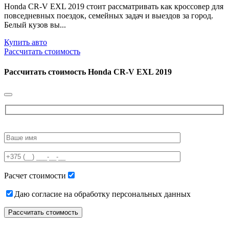
Honda CR-V EXL 2019 стоит рассматривать как кроссовер для
повседневных поездок, семейных задач и выездов за город.
Белый кузов вы...
Купить авто
Рассчитать стоимость
Рассчитать стоимость
Honda CR-V EXL 2019
Please
leave
this
field
empty.
Расчет стоимости
Даю согласие на обработку персональных данных