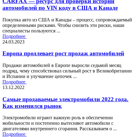
CARFAX — ресурс для проверки истории
автомобилей по VIN коду в США и Канаде
Покупка авто из США и Канады – процесс, сопровождаемый
определенными рисками. Чтобы снизить эти риски, наши
специалисты пользуются ...
Подробнее
24.03.2023
Европа продлевает рост продаж автомобилей
Продажи автомобилей в Европе выросли седьмой месяц
подряд, чему способствовал сильный рост в Великобритании
и Испании и улучшение цепочек ...
Подробнее
13.12.2022
Самые продаваемые электромобили 2022 года.
Как изменился рынок
Электромобили играют важную роль в обеспечении
мобильности и постепенно вытесняют автомобили с
двигателями внутреннего сгорания. Рассказываем о ...
Подробнее