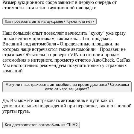
Размер аукционного сбора зависит в первую очередь от
стоимости лота и типа аукционной площадки.
Как проверить авто на аукционе? Кукла или нет?
Наш большой опыт позволяет вычислить "куклу" уже сразу
по косвенным признакам, таким как: - Тип продажи -
Внешний вид автомобиля - Определенные площадки, на
которых чаще встречаются такие автомобили - Продавец не
страховая Обязательна проверка VIN по истории продаж
автомобиля в интернете, просмотр отчетов AutoCheck, CarFax.
Мы настоятельно рекомендуем покупать только у страховых
компаний
Могу ли я застраховать автомобиль во время доставки? Страховка
авто от чего защищает?
Да, Вы можете застраховать автомобиль в пути как от
дополнительных повреждений при перевозке, так и от полной
утраты груза.
Как доставляется автомобиль из США?