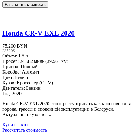
Honda CR-V EXL 2020
75.200 BYN
23500$
Объем: 1.5 л
Пробег: 24.582 миль (39.561 км)
Привод: Полный
Коробка: Автомат
Цвет: Белый
Кузов: Кроссовер (CUV)
Двигатель: Бензин
Год: 2020
Honda CR-V EXL 2020 стоит рассматривать как кроссовер для
города, трассы и спокойной эксплуатации в Беларуси.
Актуальный кузов вы...
Купить авто
Рассчитать стоимость