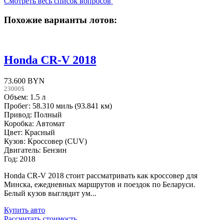
Смотреть весь список вопросов
Похожие варианты лотов:
Honda CR-V 2018
73.600 BYN
23000$
Объем: 1.5 л
Пробег: 58.310 миль (93.841 км)
Привод: Полный
Коробка: Автомат
Цвет: Красный
Кузов: Кроссовер (CUV)
Двигатель: Бензин
Год: 2018
Honda CR-V 2018 стоит рассматривать как кроссовер для
Минска, ежедневных маршрутов и поездок по Беларуси.
Белый кузов выглядит ум...
Купить авто
Рассчитать стоимость