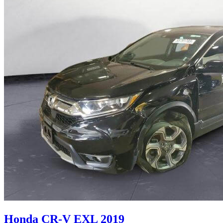
Honda CR-V EXL 2019