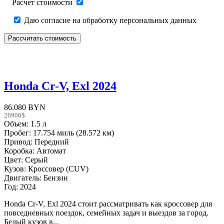
Расчет стоимости
Даю согласие на обработку персональных данных
Honda Cr-V, Exl 2024
86.080 BYN
26900$
Объем: 1.5 л
Пробег: 17.754 миль (28.572 км)
Привод: Передний
Коробка: Автомат
Цвет: Серый
Кузов: Кроссовер (CUV)
Двигатель: Бензин
Год: 2024
Honda Cr-V, Exl 2024 стоит рассматривать как кроссовер для
повседневных поездок, семейных задач и выездов за город.
Белый кузов в...