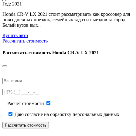
Год: 2021
Honda CR-V LX 2021 стоит рассматривать как кроссовер для
повседневных поездок, семейных задач и выездов за город.
Белый кузов выг...
Купить авто
Рассчитать стоимость
Рассчитать стоимость
Honda CR-V LX 2021
Please
leave
this
field
empty.
Расчет стоимости
Даю согласие на обработку персональных данных