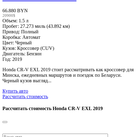
66.880 BYN
20900$
Объем: 1.5 л
Пробег: 27.273 миль (43.892 км)
Привод: Полный
Коробка: Автомат
Цвет: Черный
Кузов: Кроссовер (CUV)
Двигатель: Бензин
Год: 2019
Honda CR-V EXL 2019 стоит рассматривать как кроссовер для
Минска, ежедневных маршрутов и поездок по Беларуси.
Черный кузов выгляд...
Купить авто
Рассчитать стоимость
Рассчитать стоимость
Honda CR-V EXL 2019
Please
leave