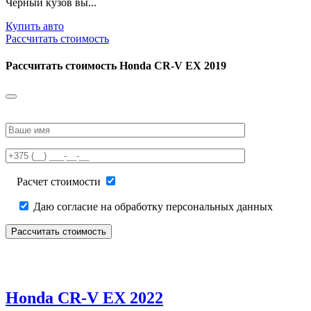
Черный кузов вы...
Купить авто
Рассчитать стоимость
Рассчитать стоимость
Honda CR-V EX 2019
Please
leave
this
field
empty.
Расчет стоимости
Даю согласие на обработку персональных данных
Honda CR-V EX 2022