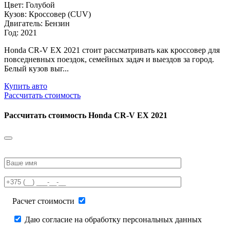
Цвет: Голубой
Кузов: Кроссовер (CUV)
Двигатель: Бензин
Год: 2021
Honda CR-V EX 2021 стоит рассматривать как кроссовер для
повседневных поездок, семейных задач и выездов за город.
Белый кузов выг...
Купить авто
Рассчитать стоимость
Рассчитать стоимость
Honda CR-V EX 2021
Please
leave
this
field
empty.
Расчет стоимости
Даю согласие на обработку персональных данных