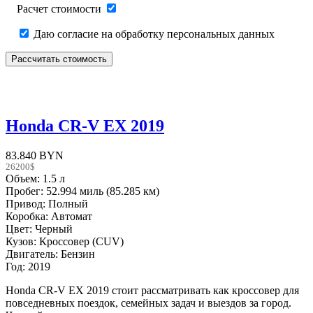
Расчет стоимости
Даю согласие на обработку персональных данных
Honda CR-V EX 2019
83.840 BYN
26200$
Объем: 1.5 л
Пробег: 52.994 миль (85.285 км)
Привод: Полный
Коробка: Автомат
Цвет: Черный
Кузов: Кроссовер (CUV)
Двигатель: Бензин
Год: 2019
Honda CR-V EX 2019 стоит рассматривать как кроссовер для
повседневных поездок, семейных задач и выездов за город.