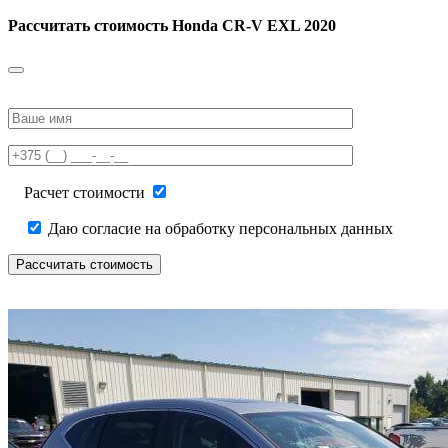
Рассчитать стоимость
Honda CR-V EXL 2020
Please
leave
this
field
empty.
Расчет стоимости
Даю согласие на обработку персональных данных