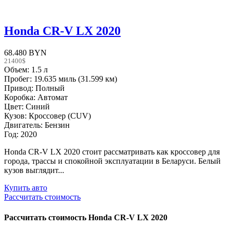
Honda CR-V LX 2020
68.480 BYN
21400$
Объем: 1.5 л
Пробег: 19.635 миль (31.599 км)
Привод: Полный
Коробка: Автомат
Цвет: Синий
Кузов: Кроссовер (CUV)
Двигатель: Бензин
Год: 2020
Honda CR-V LX 2020 стоит рассматривать как кроссовер для
города, трассы и спокойной эксплуатации в Беларуси. Белый
кузов выглядит...
Купить авто
Рассчитать стоимость
Рассчитать стоимость
Honda CR-V LX 2020