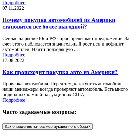
Подробнее
07.11.2022
Почему покупка автомобилей из Америки
становится все более выгодной?
Сейчас на рынке РБ и РФ спрос превышает предложение. За
счет этого наблюдается значительный рост цен и дефицит
автомобилей. Найти подходящую ...
Подробнее
17.08.2022
Как происходит покупка авто из Америки?
Проверка автомобиля. Перед тем, как купить автомобиль
наши менеджеры всегда проверяют автомобиль. Есть много
подводных камней на аукционах США, ...
Подробнее
Часто задаваемые вопросы:
Как определяется размер аукционного сбора?