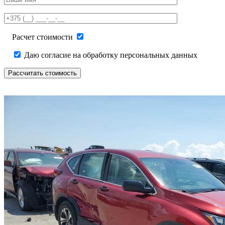
this
field
empty.
Расчет стоимости
Даю согласие на обработку персональных данных