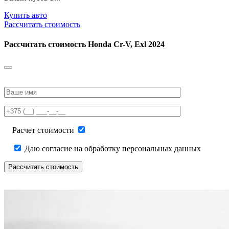
Купить авто
Рассчитать стоимость
Рассчитать стоимость
Honda Cr-V, Exl 2024
Please
leave
this
field
empty.
Расчет стоимости
Даю согласие на обработку персональных данных