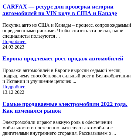
CARFAX — ресурс для проверки истории
автомобилей по VIN коду в США и Канаде
Покупка авто из США и Канады – процесс, сопровождаемый
определенными рисками. Чтобы снизить эти риски, наши
специалисты пользуются ...
Подробнее
24.03.2023
Европа продлевает рост продаж автомобилей
Продажи автомобилей в Европе выросли седьмой месяц
подряд, чему способствовал сильный рост в Великобритании
и Испании и улучшение цепочек ...
Подробнее
13.12.2022
Самые продаваемые электромобили 2022 года.
Как изменился рынок
Электромобили играют важную роль в обеспечении
мобильности и постепенно вытесняют автомобили с
двигателями внутреннего сгорания. Рассказываем о ...