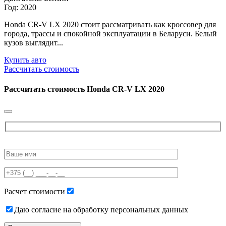
Год: 2020
Honda CR-V LX 2020 стоит рассматривать как кроссовер для
города, трассы и спокойной эксплуатации в Беларуси. Белый
кузов выглядит...
Купить авто
Рассчитать стоимость
Рассчитать стоимость
Honda CR-V LX 2020
Please
leave
this
field
empty.
Расчет стоимости
Даю согласие на обработку персональных данных