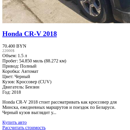
Honda CR-V 2018
70.400 BYN
22000$
Объем: 1.5 л
Пробег: 54.850 миль (88.272 км)
Привод: Полный
Коробка: Автомат
Цвет: Черный
Кузов: Кроссовер (CUV)
Двигатель: Бензин
Год: 2018
Honda CR-V 2018 стоит рассматривать как кроссовер для
Минска, ежедневных маршрутов и поездок по Беларуси.
Черный кузов выглядит у...
Купить авто
Рассчитать стоимость