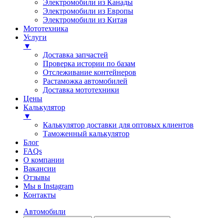
Электромобили из Канады
Электромобили из Европы
Электромобили из Китая
Мототехника
Услуги
▼
Доставка запчастей
Проверка истории по базам
Отслеживание контейнеров
Растаможка автомобилей
Доставка мототехники
Цены
Калькулятор
▼
Калькулятор доставки для оптовых клиентов
Таможенный калькулятор
Блог
FAQs
О компании
Вакансии
Отзывы
Мы в Instagram
Контакты
Автомобили