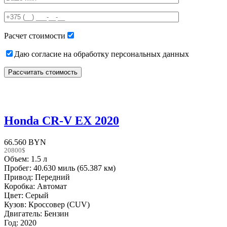
this
field
empty.
Расчет стоимости
Даю согласие на обработку персональных данных
Honda CR-V EX 2020
66.560 BYN
20800$
Объем: 1.5 л
Пробег: 40.630 миль (65.387 км)
Привод: Передний
Коробка: Автомат
Цвет: Серый
Кузов: Кроссовер (CUV)
Двигатель: Бензин
Год: 2020