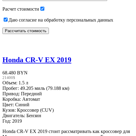
empty.
Расчет стоимости
Даю согласие на обработку персональных данных
Honda CR-V EX 2019
68.480 BYN
21400$
Объем: 1.5 л
Пробег: 49.205 миль (79.188 км)
Привод: Передний
Коробка: Автомат
Цвет: Синий
Кузов: Кроссовер (CUV)
Двигатель: Бензин
Год: 2019
Honda CR-V EX 2019 стоит рассматривать как кроссовер для