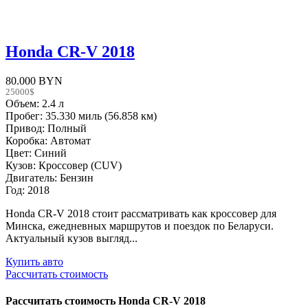
Honda CR-V 2018
80.000 BYN
25000$
Объем: 2.4 л
Пробег: 35.330 миль (56.858 км)
Привод: Полный
Коробка: Автомат
Цвет: Синий
Кузов: Кроссовер (CUV)
Двигатель: Бензин
Год: 2018
Honda CR-V 2018 стоит рассматривать как кроссовер для
Минска, ежедневных маршрутов и поездок по Беларуси.
Актуальный кузов выгляд...
Купить авто
Рассчитать стоимость
Рассчитать стоимость
Honda CR-V 2018