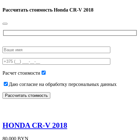
Рассчитать стоимость
Honda CR-V 2018
Please
leave
this
field
empty.
Расчет стоимости
Даю согласие на обработку персональных данных
HONDA CR-V 2018
80.000 BYN