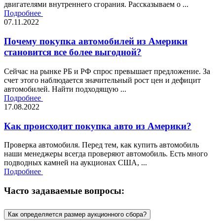
двигателями внутреннего сгорания. Рассказываем о ...
Подробнее
07.11.2022
Почему покупка автомобилей из Америки
становится все более выгодной?
Сейчас на рынке РБ и РФ спрос превышает предложение. За
счет этого наблюдается значительный рост цен и дефицит
автомобилей. Найти подходящую ...
Подробнее
17.08.2022
Как происходит покупка авто из Америки?
Проверка автомобиля. Перед тем, как купить автомобиль
наши менеджеры всегда проверяют автомобиль. Есть много
подводных камней на аукционах США, ...
Подробнее
Часто задаваемые вопросы:
Как определяется размер аукционного сбора?