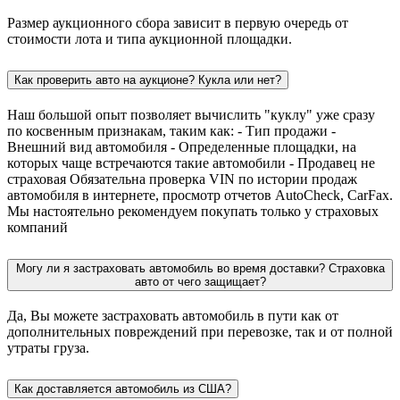
Размер аукционного сбора зависит в первую очередь от
стоимости лота и типа аукционной площадки.
Как проверить авто на аукционе? Кукла или нет?
Наш большой опыт позволяет вычислить "куклу" уже сразу
по косвенным признакам, таким как: - Тип продажи -
Внешний вид автомобиля - Определенные площадки, на
которых чаще встречаются такие автомобили - Продавец не
страховая Обязательна проверка VIN по истории продаж
автомобиля в интернете, просмотр отчетов AutoCheck, CarFax.
Мы настоятельно рекомендуем покупать только у страховых
компаний
Могу ли я застраховать автомобиль во время доставки? Страховка
авто от чего защищает?
Да, Вы можете застраховать автомобиль в пути как от
дополнительных повреждений при перевозке, так и от полной
утраты груза.
Как доставляется автомобиль из США?