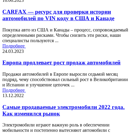
16.06.2023
CARFAX — ресурс для проверки истории
автомобилей по VIN коду в США и Канаде
Покупка авто из США и Канады – процесс, сопровождаемый
определенными рисками. Чтобы снизить эти риски, наши
специалисты пользуются ...
Подробнее
24.03.2023
Европа продлевает рост продаж автомобилей
Продажи автомобилей в Европе выросли седьмой месяц
подряд, чему способствовал сильный рост в Великобритании
и Испании и улучшение цепочек ...
Подробнее
13.12.2022
Самые продаваемые электромобили 2022 года.
Как изменился рынок
Электромобили играют важную роль в обеспечении
мобильности и постепенно вытесняют автомобили с