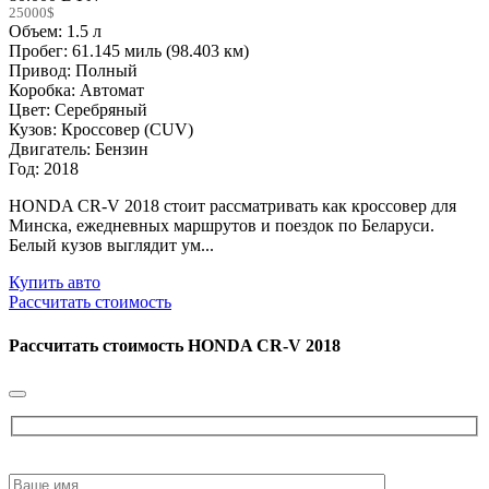
25000$
Объем: 1.5 л
Пробег: 61.145 миль (98.403 км)
Привод: Полный
Коробка: Автомат
Цвет: Серебряный
Кузов: Кроссовер (CUV)
Двигатель: Бензин
Год: 2018
HONDA CR-V 2018 стоит рассматривать как кроссовер для
Минска, ежедневных маршрутов и поездок по Беларуси.
Белый кузов выглядит ум...
Купить авто
Рассчитать стоимость
Рассчитать стоимость
HONDA CR-V 2018
Please
leave