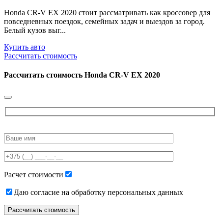
Honda CR-V EX 2020 стоит рассматривать как кроссовер для
повседневных поездок, семейных задач и выездов за город.
Белый кузов выг...
Купить авто
Рассчитать стоимость
Рассчитать стоимость
Honda CR-V EX 2020
Please
leave
this
field
empty.
Расчет стоимости
Даю согласие на обработку персональных данных