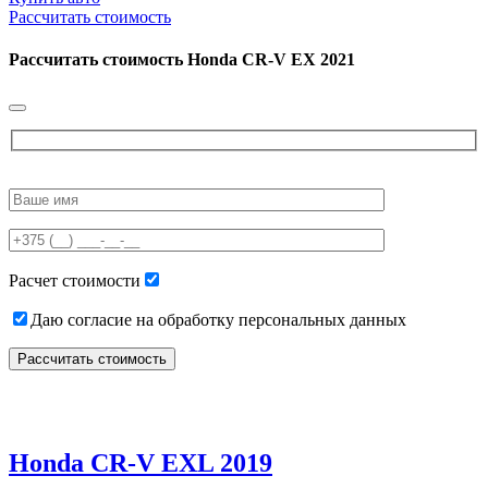
Рассчитать стоимость
Рассчитать стоимость
Honda CR-V EX 2021
Please
leave
this
field
empty.
Расчет стоимости
Даю согласие на обработку персональных данных
Honda CR-V EXL 2019