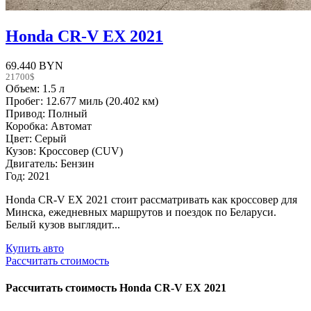
Honda CR-V EX 2021
69.440 BYN
21700$
Объем: 1.5 л
Пробег: 12.677 миль (20.402 км)
Привод: Полный
Коробка: Автомат
Цвет: Серый
Кузов: Кроссовер (CUV)
Двигатель: Бензин
Год: 2021
Honda CR-V EX 2021 стоит рассматривать как кроссовер для
Минска, ежедневных маршрутов и поездок по Беларуси.
Белый кузов выглядит...
Купить авто
Рассчитать стоимость
Рассчитать стоимость
Honda CR-V EX 2021