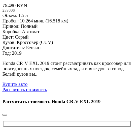
76.480 BYN
23900$
Объем: 1.5 л
Пробег: 10.264 миль (16.518 км)
Привод: Полный
Коробка: Автомат
Цвет: Серый
Кузов: Кроссовер (CUV)
Двигатель: Бензин
Год: 2019
Honda CR-V EXL 2019 стоит рассматривать как кроссовер для
повседневных поездок, семейных задач и выездов за город.
Белый кузов вы...
Купить авто
Рассчитать стоимость
Рассчитать стоимость
Honda CR-V EXL 2019