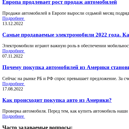
Европа продлевает рост продаж автомобилей
Продажи автомобилей в Европе выросли седьмой месяц подряд,
Подробнее
13.12.2022
Самые продаваемые электромобили 2022 года. К
Электромобили играют важную роль в обеспечении мобильности
Подробнее
07.11.2022
Почему покупка автомобилей из Америки станови
Сейчас на рынке РБ и РФ спрос превышает предложение. За сче
Подробнее
17.08.2022
Как происходит покупка авто из Америки?
Проверка автомобиля. Перед тем, как купить автомобиль наши
Подробнее
Часто задаваемые вопросы: