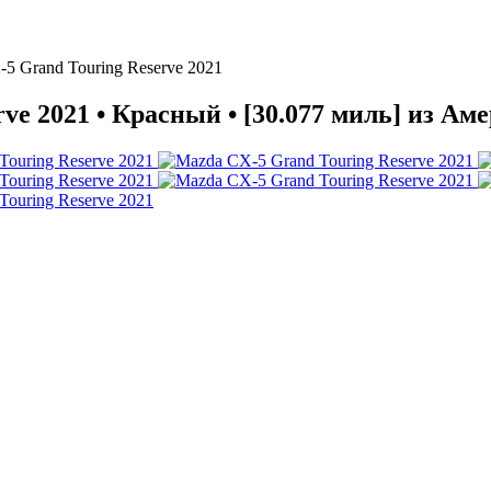
5 Grand Touring Reserve 2021
ve 2021 • Красный • [30.077 миль] из Ам