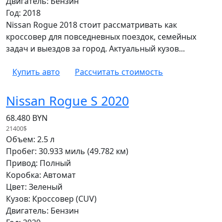
Двигатель: Бензин
Год: 2018
Nissan Rogue 2018 стоит рассматривать как
кроссовер для повседневных поездок, семейных
задач и выездов за город. Актуальный кузов...
Купить авто
Рассчитать стоимость
Nissan Rogue S 2020
68.480 BYN
21400$
Объем: 2.5 л
Пробег: 30.933 миль (49.782 км)
Привод: Полный
Коробка: Автомат
Цвет: Зеленый
Кузов: Кроссовер (CUV)
Двигатель: Бензин