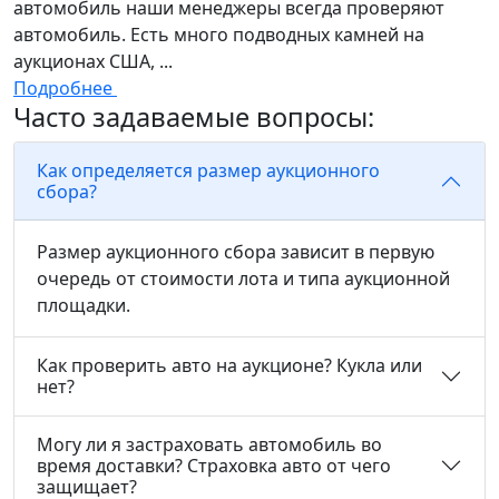
автомобиль наши менеджеры всегда проверяют
автомобиль. Есть много подводных камней на
аукционах США, ...
Подробнее
Часто задаваемые вопросы:
Как определяется размер аукционного
сбора?
Размер аукционного сбора зависит в первую
очередь от стоимости лота и типа аукционной
площадки.
Как проверить авто на аукционе? Кукла или
нет?
Могу ли я застраховать автомобиль во
время доставки? Страховка авто от чего
защищает?