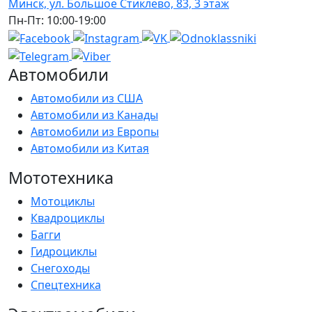
Минск, ул. Большое Стиклево, 83, 3 этаж
Пн-Пт: 10:00-19:00
Автомобили
Автомобили из США
Автомобили из Канады
Автомобили из Европы
Автомобили из Китая
Мототехника
Мотоциклы
Квадроциклы
Багги
Гидроциклы
Снегоходы
Спецтехника