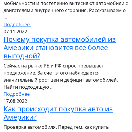
мобильности и постепенно вытесняют автомобили с
двигателями внутреннего сгорания. Рассказываем о
...
Подробнее
07.11.2022
Почему покупка автомобилей из
Америки становится все более
выгодной?
Сейчас на рынке РБ и РФ спрос превышает
предложение. За счет этого наблюдается
значительный рост цен и дефицит автомобилей.
Найти подходящую ...
Подробнее
17.08.2022
Как происходит покупка авто из
Америки?
Проверка автомобиля. Перед тем, как купить