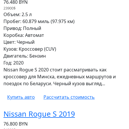
76.480 BYN
23900$
Объем: 2.5 л
Пробег: 60.879 миль (97.975 км)
Привод: Полный
Коробка: Автомат
Цвет: Черный
Кузов: Кроссовер (CUV)
Двигатель: Бензин
Год: 2020
Nissan Rogue S 2020 стоит рассматривать как
кроссовер для Минска, ежедневных маршрутов и
поездок по Беларуси. Черный кузов выгляд...
Купить авто
Рассчитать стоимость
Nissan Rogue S 2019
76.800 BYN