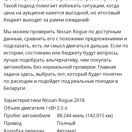
Такой подход помогает избежать ситуации, когда
цена на аукционе кажется выгодной, но итоговый
бюджет выходит за рамки ожиданий.
Мы можем проверить Nissan Rogue по доступным
данным, сравнить его с похожими предложениями и
подсказать, есть ли смысл двигаться дальше. Если по
истории, состоянию или бюджету будут вопросы,
лучше подобрать альтернативу, чем покупать
автомобиль без нормальной проверки. Главная
задача здесь, выбрать лот, который будет понятен
по расходам и подойдет под реальные поездки в
Беларуси.
Характеристики Nissan Rogue 2018
Объем двигателя / кВт
2.5 л
Пробег автомобиля
88.244 миль (142.015 км)
Привод
Полный
Коробка передач
Автомат