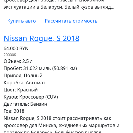
эксплуатации в Беларуси. Белый кузов выгляд...
Купить авто
Рассчитать стоимость
Nissan Rogue, S 2018
64.000 BYN
20000$
Объем: 2.5 л
Пробег: 31.622 миль (50.891 км)
Привод: Полный
Коробка: Автомат
Цвет: Красный
Кузов: Кроссовер (CUV)
Двигатель: Бензин
Год: 2018
Nissan Rogue, S 2018 стоит рассматривать как
кроссовер для Минска, ежедневных маршрутов и
поездок по Беларуси. Белый кузов выгляд...