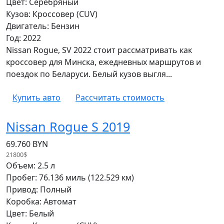
Цвет: Серебряный
Кузов: Кроссовер (CUV)
Двигатель: Бензин
Год: 2022
Nissan Rogue, SV 2022 стоит рассматривать как
кроссовер для Минска, ежедневных маршрутов и
поездок по Беларуси. Белый кузов выгля...
Купить авто
Рассчитать стоимость
Nissan Rogue S 2019
69.760 BYN
21800$
Объем: 2.5 л
Пробег: 76.136 миль (122.529 км)
Привод: Полный
Коробка: Автомат
Цвет: Белый