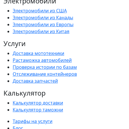
Электромобили
Электромобили из США
Электромобили из Канады
Электромобили из Европы
Электромобили из Китая
Услуги
Доставка мототехники
Растаможка автомобилей
Проверка истории по базам
Отслеживание контейнеров
Доставка запчастей
Калькулятор
Калькулятор доставки
Калькулятор таможни
Тарифы на услуги
Блог