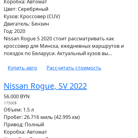
Коробка: Автомат
Цвет: Серебряный
Кузов: Кроссовер (CUV)
Двигатель: Бензин
Год: 2020
Nissan Rogue S 2020 стоит рассматривать как
кроссовер для Минска, ежедневных маршрутов и
поездок по Беларуси. Актуальный кузов вы...
Купить авто
Рассчитать стоимость
Nissan Rogue, SV 2022
56.000 BYN
17500$
Объем: 1.5 л
Пробег: 26.716 миль (42.995 км)
Привод: Полный
Коробка: Автомат