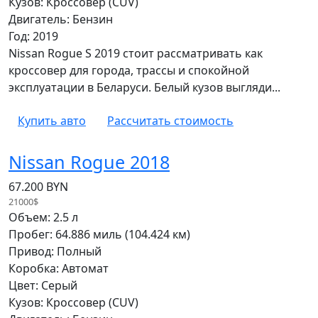
Кузов: Кроссовер (CUV)
Двигатель: Бензин
Год: 2019
Nissan Rogue S 2019 стоит рассматривать как
кроссовер для города, трассы и спокойной
эксплуатации в Беларуси. Белый кузов выгляди...
Купить авто
Рассчитать стоимость
Nissan Rogue 2018
67.200 BYN
21000$
Объем: 2.5 л
Пробег: 64.886 миль (104.424 км)
Привод: Полный
Коробка: Автомат
Цвет: Серый
Кузов: Кроссовер (CUV)