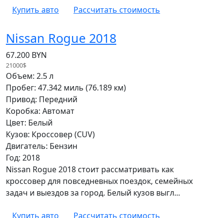
Купить авто
Рассчитать стоимость
Nissan Rogue 2018
67.200 BYN
21000$
Объем: 2.5 л
Пробег: 47.342 миль (76.189 км)
Привод: Передний
Коробка: Автомат
Цвет: Белый
Кузов: Кроссовер (CUV)
Двигатель: Бензин
Год: 2018
Nissan Rogue 2018 стоит рассматривать как
кроссовер для повседневных поездок, семейных
задач и выездов за город. Белый кузов выгл...
Купить авто
Рассчитать стоимость