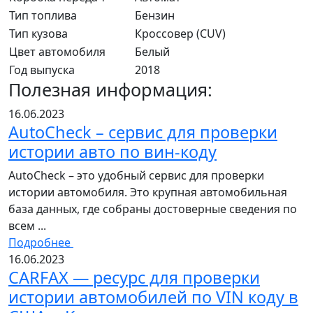
Тип топлива
Бензин
Тип кузова
Кроссовер (CUV)
Цвет автомобиля
Белый
Год выпуска
2018
Полезная информация:
16.06.2023
AutoCheck – сервис для проверки
истории авто по вин-коду
AutoCheck – это удобный сервис для проверки
истории автомобиля. Это крупная автомобильная
база данных, где собраны достоверные сведения по
всем ...
Подробнее
16.06.2023
CARFAX — ресурс для проверки
истории автомобилей по VIN коду в