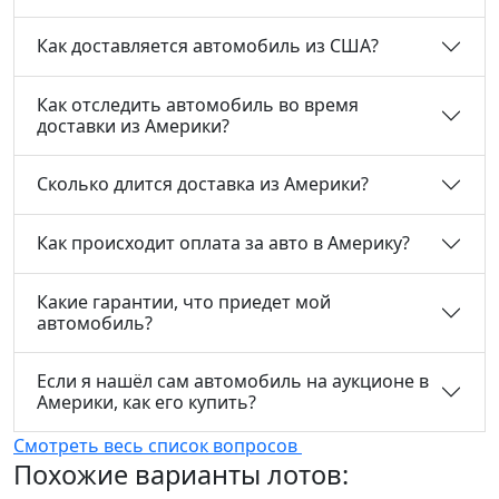
Как доставляется автомобиль из США?
Как отследить автомобиль во время
доставки из Америки?
Сколько длится доставка из Америки?
Как происходит оплата за авто в Америку?
Какие гарантии, что приедет мой
автомобиль?
Если я нашёл сам автомобиль на аукционе в
Америки, как его купить?
Смотреть весь список вопросов
Похожие варианты лотов: