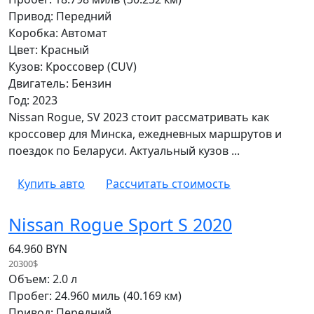
Привод: Передний
Коробка: Автомат
Цвет: Красный
Кузов: Кроссовер (CUV)
Двигатель: Бензин
Год: 2023
Nissan Rogue, SV 2023 стоит рассматривать как
кроссовер для Минска, ежедневных маршрутов и
поездок по Беларуси. Актуальный кузов ...
Купить авто
Рассчитать стоимость
Nissan Rogue Sport S 2020
64.960 BYN
20300$
Объем: 2.0 л
Пробег: 24.960 миль (40.169 км)
Привод: Передний