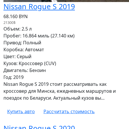
Nissan Rogue S 2019
68.160 BYN
21300$
Объем: 2.5 л
Пробег: 16.864 миль (27.140 км)
Привод: Полный
Коробка: Автомат
Цвет: Серый
Кузов: Кроссовер (CUV)
Двигатель: Бензин
Год: 2019
Nissan Rogue S 2019 стоит рассматривать как
кроссовер для Минска, ежедневных маршрутов и
поездок по Беларуси. Актуальный кузов вы...
Купить авто
Рассчитать стоимость
Nissan Rogue S 2020