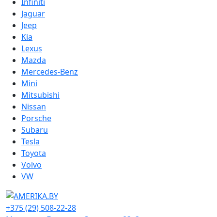
Infiniti
Jaguar
Jeep
Kia
Lexus
Mazda
Mercedes-Benz
Mini
Mitsubishi
Nissan
Porsche
Subaru
Tesla
Toyota
Volvo
VW
+375 (29) 508-22-28