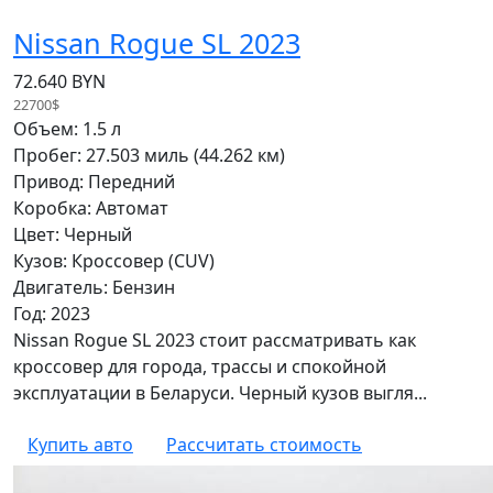
Nissan Rogue SL 2023
72.640 BYN
22700$
Объем: 1.5 л
Пробег: 27.503 миль (44.262 км)
Привод: Передний
Коробка: Автомат
Цвет: Черный
Кузов: Кроссовер (CUV)
Двигатель: Бензин
Год: 2023
Nissan Rogue SL 2023 стоит рассматривать как
кроссовер для города, трассы и спокойной
эксплуатации в Беларуси. Черный кузов выгля...
Купить авто
Рассчитать стоимость