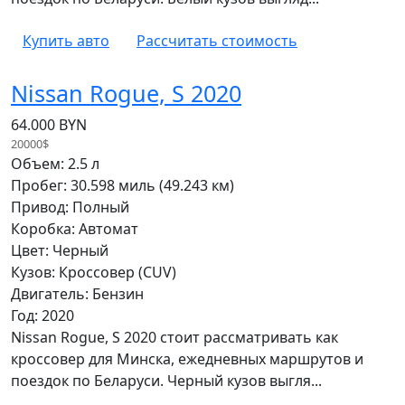
Купить авто
Рассчитать стоимость
Nissan Rogue, S 2020
64.000 BYN
20000$
Объем: 2.5 л
Пробег: 30.598 миль (49.243 км)
Привод: Полный
Коробка: Автомат
Цвет: Черный
Кузов: Кроссовер (CUV)
Двигатель: Бензин
Год: 2020
Nissan Rogue, S 2020 стоит рассматривать как
кроссовер для Минска, ежедневных маршрутов и
поездок по Беларуси. Черный кузов выгля...