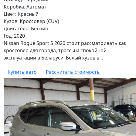
Коробка: Автомат
Цвет: Красный
Кузов: Кроссовер (CUV)
Двигатель: Бензин
Год: 2020
Nissan Rogue Sport S 2020 стоит рассматривать как
кроссовер для города, трассы и спокойной
эксплуатации в Беларуси. Белый кузов в...
Купить авто
Рассчитать стоимость