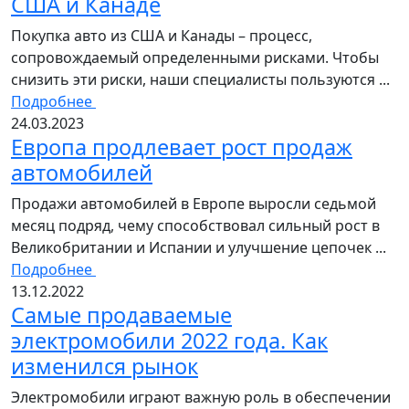
США и Канаде
Покупка авто из США и Канады – процесс,
сопровождаемый определенными рисками. Чтобы
снизить эти риски, наши специалисты пользуются ...
Подробнее
24.03.2023
Европа продлевает рост продаж
автомобилей
Продажи автомобилей в Европе выросли седьмой
месяц подряд, чему способствовал сильный рост в
Великобритании и Испании и улучшение цепочек ...
Подробнее
13.12.2022
Самые продаваемые
электромобили 2022 года. Как
изменился рынок
Электромобили играют важную роль в обеспечении