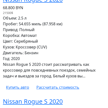
68.800 BYN
21500$
Объем: 2.5 л
Пробег: 54.655 миль (87.958 км)
Привод: Полный
Коробка: Автомат
Цвет: Серебряный
Кузов: Кроссовер (CUV)
Двигатель: Бензин
Год: 2020
Nissan Rogue S 2020 стоит рассматривать как
кроссовер для повседневных поездок, семейных
задач и выездов за город. Белый кузов вы...
Купить авто
Рассчитать стоимость
Nissan Rogue S 2020