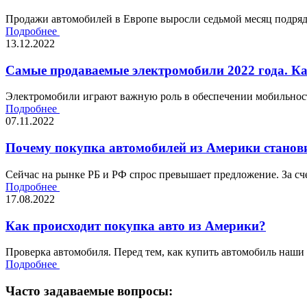
Продажи автомобилей в Европе выросли седьмой месяц подряд,
Подробнее
13.12.2022
Самые продаваемые электромобили 2022 года. К
Электромобили играют важную роль в обеспечении мобильности
Подробнее
07.11.2022
Почему покупка автомобилей из Америки станови
Сейчас на рынке РБ и РФ спрос превышает предложение. За сче
Подробнее
17.08.2022
Как происходит покупка авто из Америки?
Проверка автомобиля. Перед тем, как купить автомобиль наши
Подробнее
Часто задаваемые вопросы: