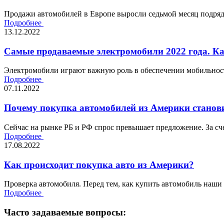
Продажи автомобилей в Европе выросли седьмой месяц подряд,
Подробнее
13.12.2022
Самые продаваемые электромобили 2022 года. К
Электромобили играют важную роль в обеспечении мобильности
Подробнее
07.11.2022
Почему покупка автомобилей из Америки станови
Сейчас на рынке РБ и РФ спрос превышает предложение. За сче
Подробнее
17.08.2022
Как происходит покупка авто из Америки?
Проверка автомобиля. Перед тем, как купить автомобиль наши
Подробнее
Часто задаваемые вопросы: