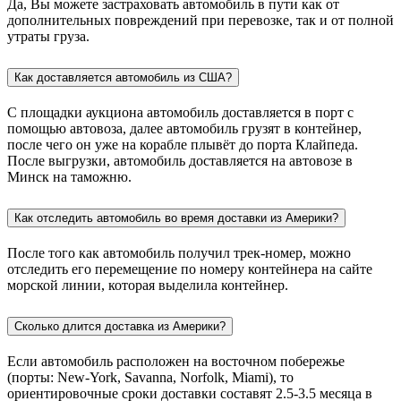
Да, Вы можете застраховать автомобиль в пути как от
дополнительных повреждений при перевозке, так и от полной
утраты груза.
Как доставляется автомобиль из США?
С площадки аукциона автомобиль доставляется в порт с
помощью автовоза, далее автомобиль грузят в контейнер,
после чего он уже на корабле плывёт до порта Клайпеда.
После выгрузки, автомобиль доставляется на автовозе в
Минск на таможню.
Как отследить автомобиль во время доставки из Америки?
После того как автомобиль получил трек-номер, можно
отследить его перемещение по номеру контейнера на сайте
морской линии, которая выделила контейнер.
Сколько длится доставка из Америки?
Если автомобиль расположен на восточном побережье
(порты: New-York, Savanna, Norfolk, Miami), то
ориентировочные сроки доставки составят 2.5-3.5 месяца в