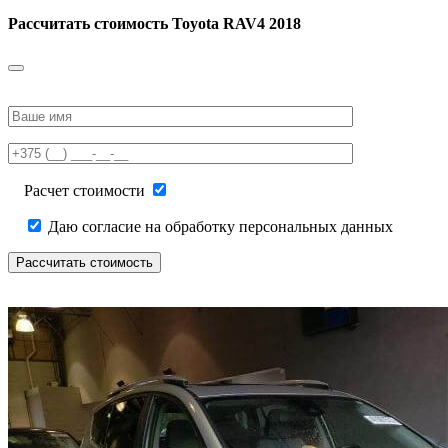
Рассчитать стоимость
Toyota RAV4 2018
Please
leave
this
field
empty.
Расчет стоимости
Даю согласие на обработку персональных данных