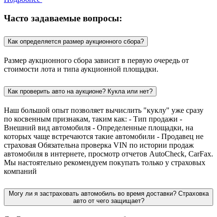
Часто задаваемые вопросы:
Как определяется размер аукционного сбора?
Размер аукционного сбора зависит в первую очередь от
стоимости лота и типа аукционной площадки.
Как проверить авто на аукционе? Кукла или нет?
Наш большой опыт позволяет вычислить "куклу" уже сразу
по косвенным признакам, таким как: - Тип продажи -
Внешний вид автомобиля - Определенные площадки, на
которых чаще встречаются такие автомобили - Продавец не
страховая Обязательна проверка VIN по истории продаж
автомобиля в интернете, просмотр отчетов AutoCheck, CarFax.
Мы настоятельно рекомендуем покупать только у страховых
компаний
Могу ли я застраховать автомобиль во время доставки? Страховка
авто от чего защищает?