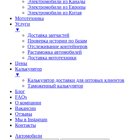
Электромобили из Канады
Электромобили из Европы
Электромобили из Китая
Мототехника
Услуги
▼
Доставка запчастей
Проверка истории по базам
Отслеживание контейнеров
Растаможка автомобилей
Доставка мототехники
Цены
Калькулятор
▼
Калькулятор доставки для оптовых клиентов
Таможенный калькулятор
Блог
FAQs
О компании
Вакансии
Отзывы
Мы в Instagram
Контакты
Автомобили