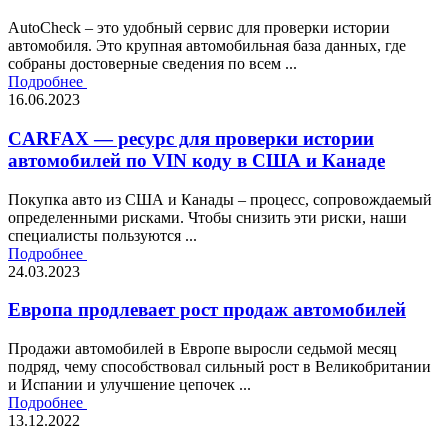
AutoCheck – это удобный сервис для проверки истории
автомобиля. Это крупная автомобильная база данных, где
собраны достоверные сведения по всем ...
Подробнее
16.06.2023
CARFAX — ресурс для проверки истории
автомобилей по VIN коду в США и Канаде
Покупка авто из США и Канады – процесс, сопровождаемый
определенными рисками. Чтобы снизить эти риски, наши
специалисты пользуются ...
Подробнее
24.03.2023
Европа продлевает рост продаж автомобилей
Продажи автомобилей в Европе выросли седьмой месяц
подряд, чему способствовал сильный рост в Великобритании
и Испании и улучшение цепочек ...
Подробнее
13.12.2022