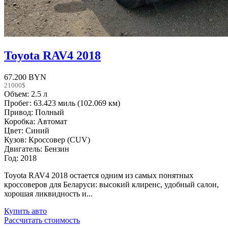
Toyota RAV4 2018
67.200 BYN
21000$
Объем: 2.5 л
Пробег: 63.423 миль (102.069 км)
Привод: Полный
Коробка: Автомат
Цвет: Синий
Кузов: Кроссовер (CUV)
Двигатель: Бензин
Год: 2018
Toyota RAV4 2018 остается одним из самых понятных
кроссоверов для Беларуси: высокий клиренс, удобный салон,
хорошая ликвидность и...
Купить авто
Рассчитать стоимость