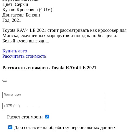
Цвет: Серый
Кузов: Кроссовер (CUV)
Двигатель: Бензин
Год: 2021
Toyota RAV4 LE 2021 стоит рассматривать как кроссовер для
Минска, ежедневных маршрутов и поездок по Беларуси.
Белый кузов выгляди...
Купить авто
Рассчитать стоимость
Рассчитать стоимость
Toyota RAV4 LE 2021
Please
leave
this
field
empty.
Расчет стоимости
Даю согласие на обработку персональных данных