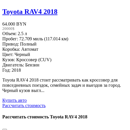
Toyota RAV4 2018
64.000 BYN
20000$
Объем: 2.5 л
Пробег: 72.709 миль (117.014 км)
Привод: Полный
Коробка: Автомат
Цвет: Черный
Кузов: Кроссовер (CUV)
Двигатель: Бензин
Год: 2018
Toyota RAV4 2018 стоит рассматривать как кроссовер для
повседневных поездок, семейных задач и выездов за город.
Черный кузов выгл...
Купить авто
Рассчитать стоимость
Рассчитать стоимость
Toyota RAV4 2018