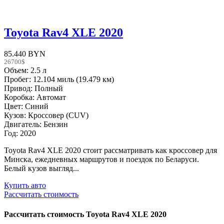
Toyota Rav4 XLE 2020
85.440 BYN
26700$
Объем: 2.5 л
Пробег: 12.104 миль (19.479 км)
Привод: Полный
Коробка: Автомат
Цвет: Синий
Кузов: Кроссовер (CUV)
Двигатель: Бензин
Год: 2020
Toyota Rav4 XLE 2020 стоит рассматривать как кроссовер для
Минска, ежедневных маршрутов и поездок по Беларуси.
Белый кузов выгляд...
Купить авто
Рассчитать стоимость
Рассчитать стоимость
Toyota Rav4 XLE 2020