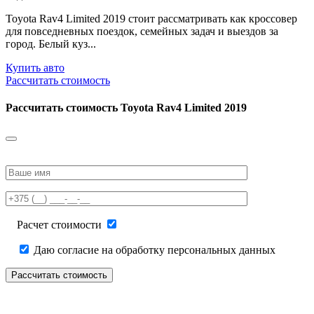
Toyota Rav4 Limited 2019 стоит рассматривать как кроссовер
для повседневных поездок, семейных задач и выездов за
город. Белый куз...
Купить авто
Рассчитать стоимость
Рассчитать стоимость
Toyota Rav4 Limited 2019
Please
leave
this
field
empty.
Расчет стоимости
Даю согласие на обработку персональных данных