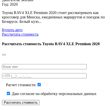
Год: 2020
Toyota RAV4 XLE Premium 2020 стоит рассматривать как
кроссовер для Минска, ежедневных маршрутов и поездок по
Беларуси. Белый кузо...
Купить авто
Рассчитать стоимость
Рассчитать стоимость
Toyota RAV4 XLE Premium 2020
Please
leave
this
field
empty.
Расчет стоимости
Даю согласие на обработку персональных данных