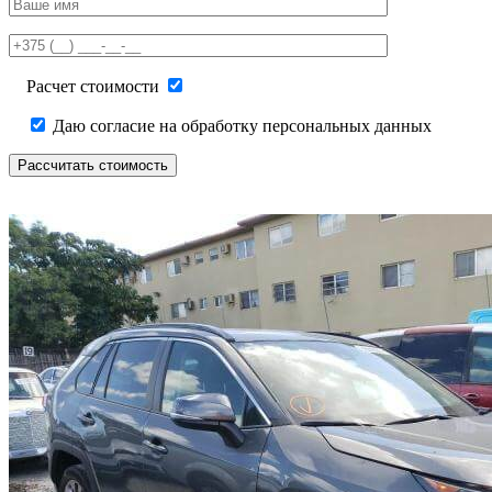
leave
this
field
empty.
Расчет стоимости
Даю согласие на обработку персональных данных