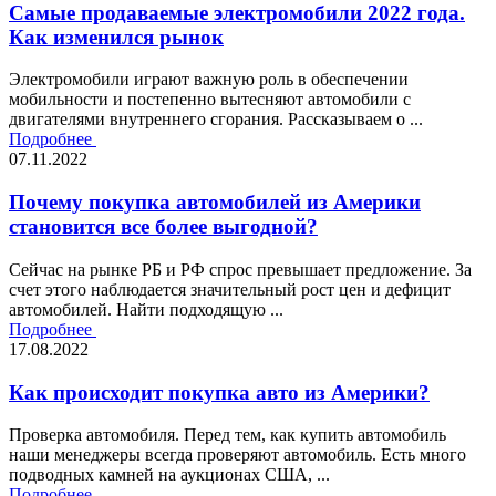
Самые продаваемые электромобили 2022 года.
Как изменился рынок
Электромобили играют важную роль в обеспечении
мобильности и постепенно вытесняют автомобили с
двигателями внутреннего сгорания. Рассказываем о ...
Подробнее
07.11.2022
Почему покупка автомобилей из Америки
становится все более выгодной?
Сейчас на рынке РБ и РФ спрос превышает предложение. За
счет этого наблюдается значительный рост цен и дефицит
автомобилей. Найти подходящую ...
Подробнее
17.08.2022
Как происходит покупка авто из Америки?
Проверка автомобиля. Перед тем, как купить автомобиль
наши менеджеры всегда проверяют автомобиль. Есть много
подводных камней на аукционах США, ...
Подробнее