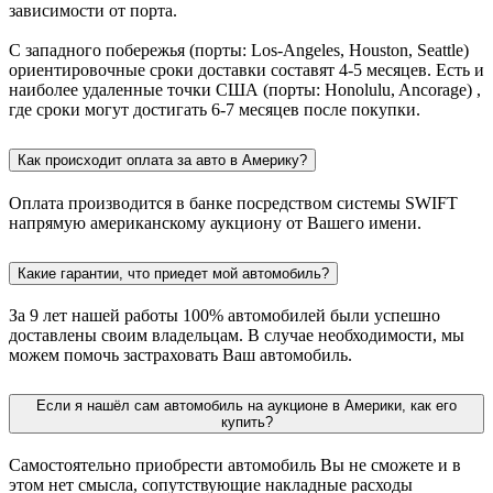
зависимости от порта.
С западного побережья (порты: Los-Angeles, Houston, Seattle)
ориентировочные сроки доставки составят 4-5 месяцев. Есть и
наиболее удаленные точки США (порты: Honolulu, Ancorage) ,
где сроки могут достигать 6-7 месяцев после покупки.
Как происходит оплата за авто в Америку?
Оплата производится в банке посредством системы SWIFT
напрямую американскому аукциону от Вашего имени.
Какие гарантии, что приедет мой автомобиль?
За 9 лет нашей работы 100% автомобилей были успешно
доставлены своим владельцам. В случае необходимости, мы
можем помочь застраховать Ваш автомобиль.
Если я нашёл сам автомобиль на аукционе в Америки, как его
купить?
Самостоятельно приобрести автомобиль Вы не сможете и в
этом нет смысла, сопутствующие накладные расходы