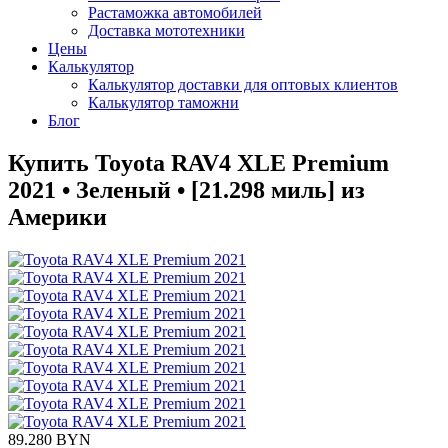
Растаможка автомобилей
Доставка мототехники
Цены
Калькулятор
Калькулятор доставки для оптовых клиентов
Калькулятор таможни
Блог
Купить Toyota RAV4 XLE Premium
2021 • Зеленый • [21.298 миль] из
Америки
89.280 BYN