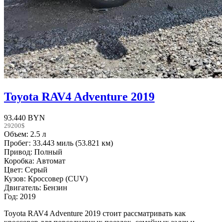
Toyota RAV4 Adventure 2019
93.440 BYN
29200$
Объем: 2.5 л
Пробег: 33.443 миль (53.821 км)
Привод: Полный
Коробка: Автомат
Цвет: Серый
Кузов: Кроссовер (CUV)
Двигатель: Бензин
Год: 2019
Toyota RAV4 Adventure 2019 стоит рассматривать как