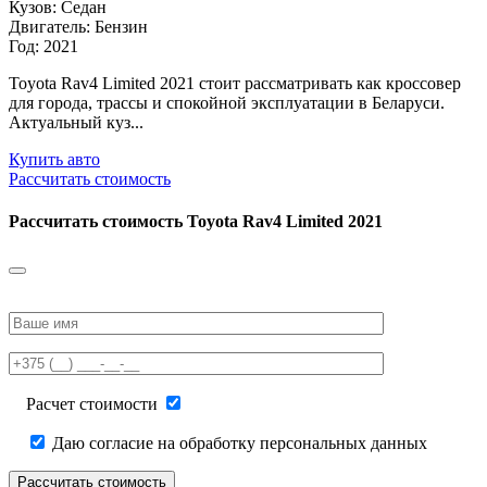
Кузов: Седан
Двигатель: Бензин
Год: 2021
Toyota Rav4 Limited 2021 стоит рассматривать как кроссовер
для города, трассы и спокойной эксплуатации в Беларуси.
Актуальный куз...
Купить авто
Рассчитать стоимость
Рассчитать стоимость
Toyota Rav4 Limited 2021
Please
leave
this
field
empty.
Расчет стоимости
Даю согласие на обработку персональных данных