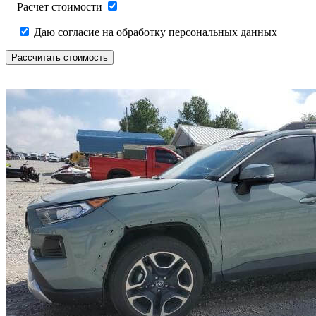
Расчет стоимости
Даю согласие на обработку персональных данных