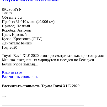
89.280 BYN
27900$
Объем: 2.5 л
Пробег: 31.010 миль (49.906 км)
Привод: Полный
Коробка: Автомат
Цвет: Красный
Кузов: Кроссовер (CUV)
Двигатель: Бензин
Год: 2020
Toyota Rav4 XLE 2020 стоит рассматривать как кроссовер для
Минска, ежедневных маршрутов и поездок по Беларуси.
Белый кузов выгляд...
Купить авто
Рассчитать стоимость
Рассчитать стоимость
Toyota Rav4 XLE 2020
Please