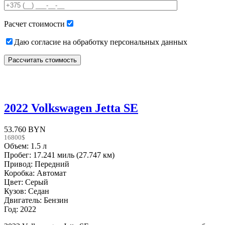
field
empty.
Расчет стоимости
Даю согласие на обработку персональных данных
2022 Volkswagen Jetta SE
53.760 BYN
16800$
Объем: 1.5 л
Пробег: 17.241 миль (27.747 км)
Привод: Передний
Коробка: Автомат
Цвет: Серый
Кузов: Седан
Двигатель: Бензин
Год: 2022