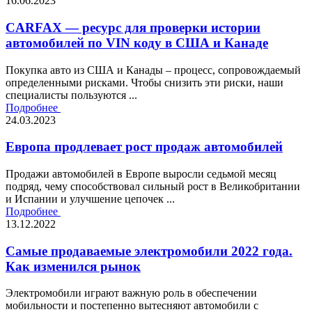
16.06.2023
CARFAX — ресурс для проверки истории
автомобилей по VIN коду в США и Канаде
Покупка авто из США и Канады – процесс, сопровождаемый
определенными рисками. Чтобы снизить эти риски, наши
специалисты пользуются ...
Подробнее
24.03.2023
Европа продлевает рост продаж автомобилей
Продажи автомобилей в Европе выросли седьмой месяц
подряд, чему способствовал сильный рост в Великобритании
и Испании и улучшение цепочек ...
Подробнее
13.12.2022
Самые продаваемые электромобили 2022 года.
Как изменился рынок
Электромобили играют важную роль в обеспечении
мобильности и постепенно вытесняют автомобили с