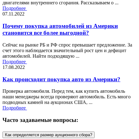
двигателями внутреннего сгорания. Рассказываем о ...
Подробнее
07.11.2022
Почему покупка автомобилей из Америки
становится все более выгодной?
Сейчас на рынке РБ и РФ спрос превышает предложение. За
счет этого наблюдается значительный рост цен и дефицит
автомобилей. Найти подходящую ...
Подробнее
17.08.2022
Как происходит покупка авто из Америки?
Проверка автомобиля. Перед тем, как купить автомобиль
наши менеджеры всегда проверяют автомобиль. Есть много
подводных камней на аукционах США, ...
Подробнее
Часто задаваемые вопросы:
Как определяется размер аукционного сбора?