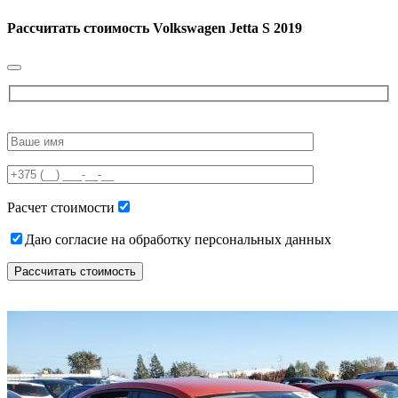
Рассчитать стоимость
Volkswagen Jetta S 2019
Please
leave
this
field
empty.
Расчет стоимости
Даю согласие на обработку персональных данных