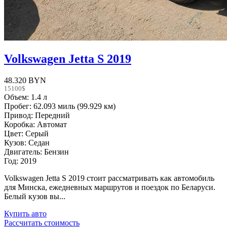
Volkswagen Jetta S 2019
48.320 BYN
15100$
Объем: 1.4 л
Пробег: 62.093 миль (99.929 км)
Привод: Передний
Коробка: Автомат
Цвет: Серый
Кузов: Седан
Двигатель: Бензин
Год: 2019
Volkswagen Jetta S 2019 стоит рассматривать как автомобиль
для Минска, ежедневных маршрутов и поездок по Беларуси.
Белый кузов вы...
Купить авто
Рассчитать стоимость