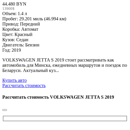
44.480 BYN
13900$
Объем: 1.4 л
Пробег: 29.201 миль (46.994 км)
Привод: Передний
Коробка: Автомат
Цвет: Красный
Кузов: Седан
Двигатель: Бензин
Год: 2019
VOLKSWAGEN JETTA S 2019 стоит рассматривать как
автомобиль для Минска, ежедневных маршрутов и поездок по
Беларуси. Актуальный куз...
Купить авто
Рассчитать стоимость
Рассчитать стоимость
VOLKSWAGEN JETTA S 2019
Please