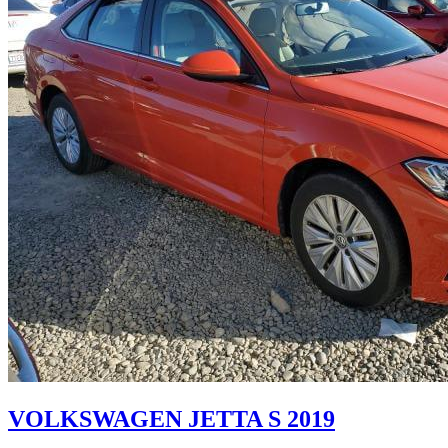
VOLKSWAGEN JETTA S 2019