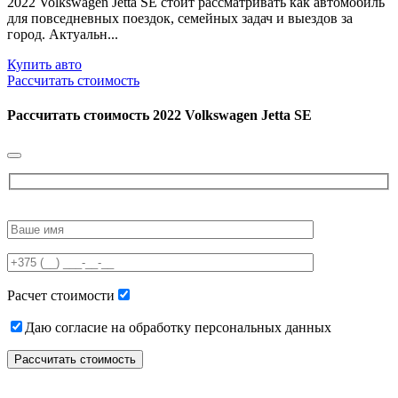
2022 Volkswagen Jetta SE стоит рассматривать как автомобиль
для повседневных поездок, семейных задач и выездов за
город. Актуальн...
Купить авто
Рассчитать стоимость
Рассчитать стоимость
2022 Volkswagen Jetta SE
Please
leave
this
field
empty.
Расчет стоимости
Даю согласие на обработку персональных данных