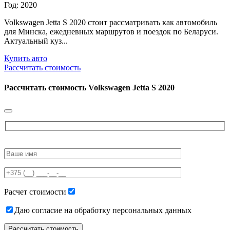
Год: 2020
Volkswagen Jetta S 2020 стоит рассматривать как автомобиль
для Минска, ежедневных маршрутов и поездок по Беларуси.
Актуальный куз...
Купить авто
Рассчитать стоимость
Рассчитать стоимость
Volkswagen Jetta S 2020
Please
leave
this
field
empty.
Расчет стоимости
Даю согласие на обработку персональных данных