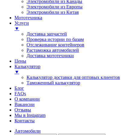
Электромобили из Канады
Электромобили из Европы
Электромобили из Китая
Мототехника
Услуги
▼
Доставка запчастей
Проверка истории по базам
Отслеживание контейнеров
Растаможка автомобилей
Доставка мототехники
Цены
Калькулятор
▼
Калькулятор доставки для оптовых клиентов
Таможенный калькулятор
Блог
FAQs
О компании
Вакансии
Отзывы
Мы в Instagram
Контакты
Автомобили