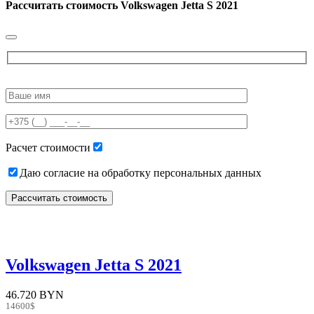
Рассчитать стоимость
Volkswagen Jetta S 2021
Please
leave
this
field
empty.
Расчет стоимости
Даю согласие на обработку персональных данных
Volkswagen Jetta S 2021
46.720 BYN
14600$