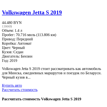
Volkswagen Jetta S 2019
44.480 BYN
13900$
Объем: 1.4 л
Пробег: 70.716 миль (113.806 км)
Привод: Передний
Коробка: Автомат
Цвет: Черный
Кузов: Седан
Двигатель: Бензин
Год: 2019
Volkswagen Jetta S 2019 стоит рассматривать как автомобиль
для Минска, ежедневных маршрутов и поездок по Беларуси.
Черный кузов в...
Купить авто
Рассчитать стоимость
Рассчитать стоимость
Volkswagen Jetta S 2019