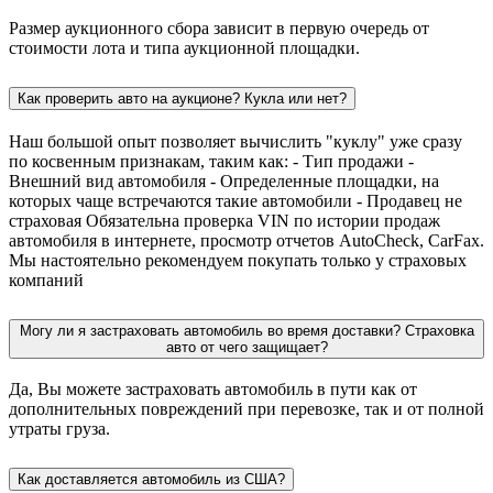
Размер аукционного сбора зависит в первую очередь от
стоимости лота и типа аукционной площадки.
Как проверить авто на аукционе? Кукла или нет?
Наш большой опыт позволяет вычислить "куклу" уже сразу
по косвенным признакам, таким как: - Тип продажи -
Внешний вид автомобиля - Определенные площадки, на
которых чаще встречаются такие автомобили - Продавец не
страховая Обязательна проверка VIN по истории продаж
автомобиля в интернете, просмотр отчетов AutoCheck, CarFax.
Мы настоятельно рекомендуем покупать только у страховых
компаний
Могу ли я застраховать автомобиль во время доставки? Страховка
авто от чего защищает?
Да, Вы можете застраховать автомобиль в пути как от
дополнительных повреждений при перевозке, так и от полной
утраты груза.
Как доставляется автомобиль из США?