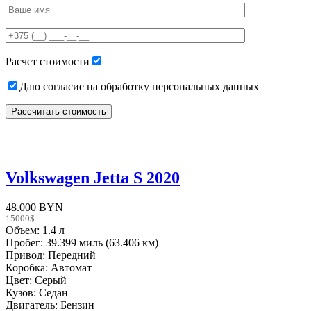
leave
this
field
empty.
Расчет стоимости
Даю согласие на обработку персональных данных
Volkswagen Jetta S 2020
48.000 BYN
15000$
Объем: 1.4 л
Пробег: 39.399 миль (63.406 км)
Привод: Передний
Коробка: Автомат
Цвет: Серый
Кузов: Седан
Двигатель: Бензин