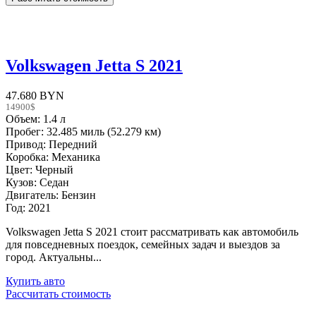
Volkswagen Jetta S 2021
47.680 BYN
14900$
Объем: 1.4 л
Пробег: 32.485 миль (52.279 км)
Привод: Передний
Коробка: Механика
Цвет: Черный
Кузов: Седан
Двигатель: Бензин
Год: 2021
Volkswagen Jetta S 2021 стоит рассматривать как автомобиль
для повседневных поездок, семейных задач и выездов за
город. Актуальны...
Купить авто
Рассчитать стоимость