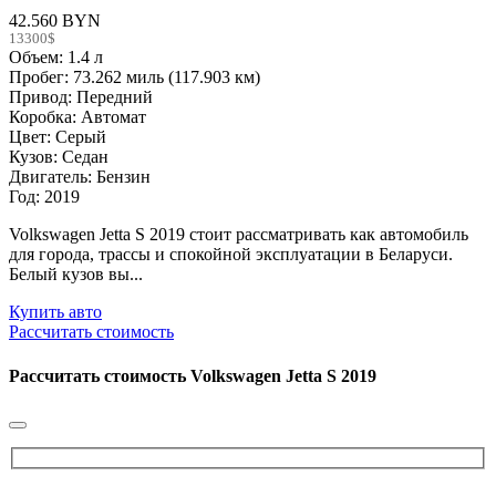
42.560 BYN
13300$
Объем: 1.4 л
Пробег: 73.262 миль (117.903 км)
Привод: Передний
Коробка: Автомат
Цвет: Серый
Кузов: Седан
Двигатель: Бензин
Год: 2019
Volkswagen Jetta S 2019 стоит рассматривать как автомобиль
для города, трассы и спокойной эксплуатации в Беларуси.
Белый кузов вы...
Купить авто
Рассчитать стоимость
Рассчитать стоимость
Volkswagen Jetta S 2019