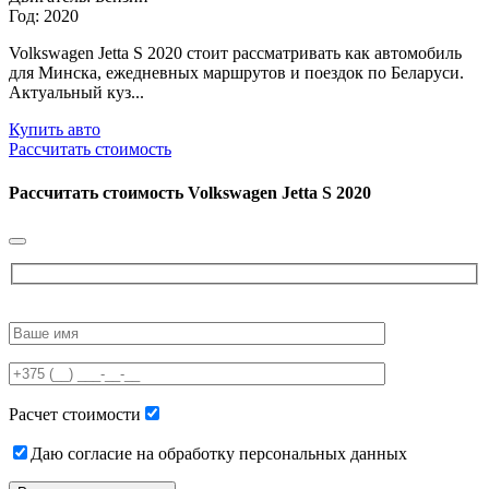
Год: 2020
Volkswagen Jetta S 2020 стоит рассматривать как автомобиль
для Минска, ежедневных маршрутов и поездок по Беларуси.
Актуальный куз...
Купить авто
Рассчитать стоимость
Рассчитать стоимость
Volkswagen Jetta S 2020
Please
leave
this
field
empty.
Расчет стоимости
Даю согласие на обработку персональных данных