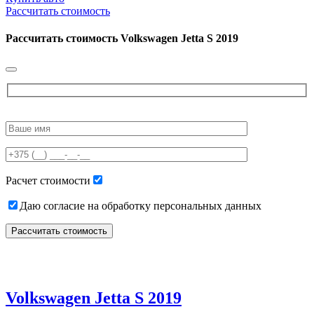
Рассчитать стоимость
Рассчитать стоимость
Volkswagen Jetta S 2019
Please
leave
this
field
empty.
Расчет стоимости
Даю согласие на обработку персональных данных
Volkswagen Jetta S 2019