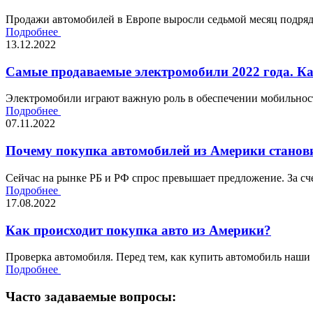
Продажи автомобилей в Европе выросли седьмой месяц подряд,
Подробнее
13.12.2022
Самые продаваемые электромобили 2022 года. К
Электромобили играют важную роль в обеспечении мобильности
Подробнее
07.11.2022
Почему покупка автомобилей из Америки станови
Сейчас на рынке РБ и РФ спрос превышает предложение. За сче
Подробнее
17.08.2022
Как происходит покупка авто из Америки?
Проверка автомобиля. Перед тем, как купить автомобиль наши
Подробнее
Часто задаваемые вопросы: