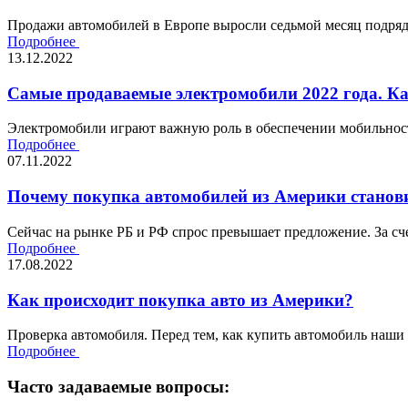
Продажи автомобилей в Европе выросли седьмой месяц подряд,
Подробнее
13.12.2022
Самые продаваемые электромобили 2022 года. К
Электромобили играют важную роль в обеспечении мобильности
Подробнее
07.11.2022
Почему покупка автомобилей из Америки станови
Сейчас на рынке РБ и РФ спрос превышает предложение. За сче
Подробнее
17.08.2022
Как происходит покупка авто из Америки?
Проверка автомобиля. Перед тем, как купить автомобиль наши
Подробнее
Часто задаваемые вопросы: